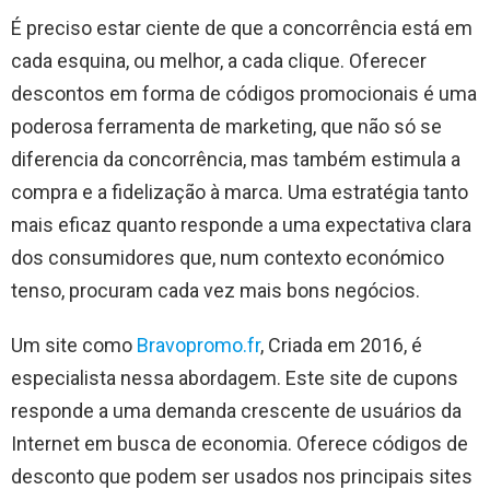
É preciso estar ciente de que a concorrência está em
cada esquina, ou melhor, a cada clique. Oferecer
descontos em forma de códigos promocionais é uma
poderosa ferramenta de marketing, que não só se
diferencia da concorrência, mas também estimula a
compra e a fidelização à marca. Uma estratégia tanto
mais eficaz quanto responde a uma expectativa clara
dos consumidores que, num contexto económico
tenso, procuram cada vez mais bons negócios.
Um site como
Bravopromo.fr
, Criada em 2016, é
especialista nessa abordagem. Este site de cupons
responde a uma demanda crescente de usuários da
Internet em busca de economia. Oferece códigos de
desconto que podem ser usados ​​nos principais sites