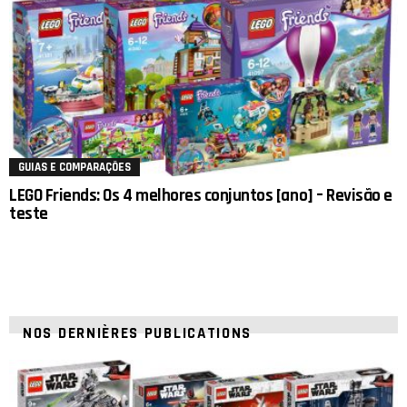
GUIAS E COMPARAÇÕES
LEGO Friends: Os 4 melhores conjuntos [ano] – Revisão e
teste
NOS DERNIÈRES PUBLICATIONS