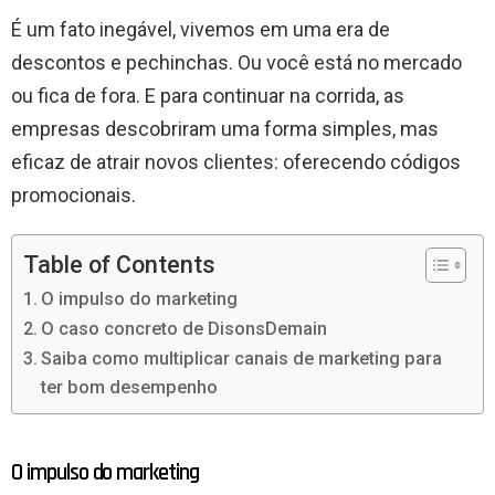
É um fato inegável, vivemos em uma era de
descontos e pechinchas. Ou você está no mercado
ou fica de fora. E para continuar na corrida, as
empresas descobriram uma forma simples, mas
eficaz de atrair novos clientes: oferecendo códigos
promocionais.
Table of Contents
O impulso do marketing
O caso concreto de DisonsDemain
Saiba como multiplicar canais de marketing para
ter bom desempenho
O impulso do marketing