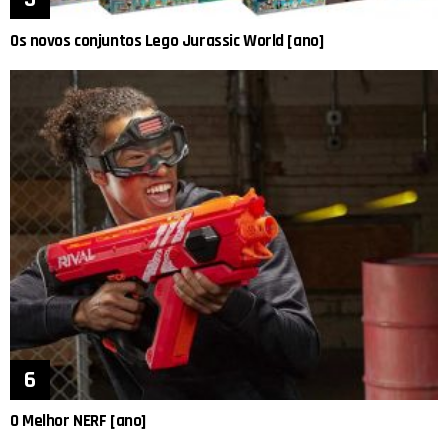
Os novos conjuntos Lego Jurassic World [ano]
O Melhor NERF [ano]