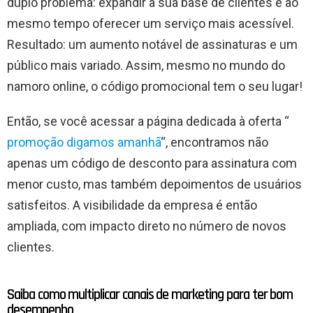
duplo problema: expandir a sua base de clientes e ao
mesmo tempo oferecer um serviço mais acessível.
Resultado: um aumento notável de assinaturas e um
público mais variado. Assim, mesmo no mundo do
namoro online, o código promocional tem o seu lugar!
Então, se você acessar a página dedicada à oferta “
promoção digamos amanhã
“, encontramos não
apenas um código de desconto para assinatura com
menor custo, mas também depoimentos de usuários
satisfeitos. A visibilidade da empresa é então
ampliada, com impacto direto no número de novos
clientes.
Saiba como multiplicar canais de marketing para ter bom
desempenho