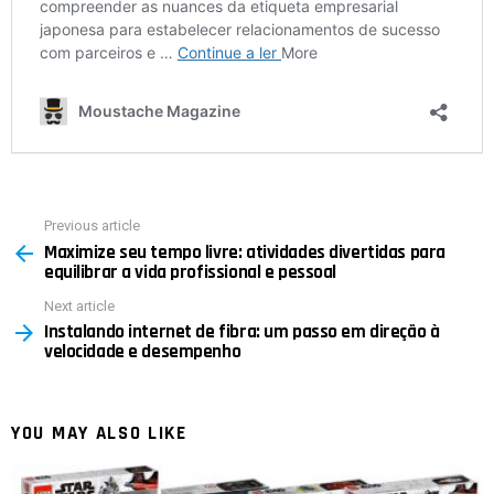
Previous article
See
Maximize seu tempo livre: atividades divertidas para
more
equilibrar a vida profissional e pessoal
Next article
Instalando internet de fibra: um passo em direção à
velocidade e desempenho
YOU MAY ALSO LIKE