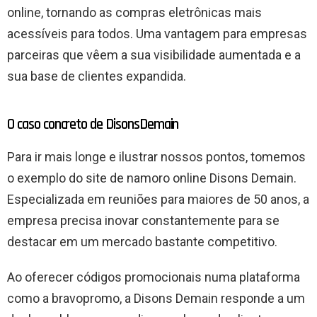
online, tornando as compras eletrônicas mais
acessíveis para todos. Uma vantagem para empresas
parceiras que vêem a sua visibilidade aumentada e a
sua base de clientes expandida.
O caso concreto de DisonsDemain
Para ir mais longe e ilustrar nossos pontos, tomemos
o exemplo do site de namoro online Disons Demain.
Especializada em reuniões para maiores de 50 anos, a
empresa precisa inovar constantemente para se
destacar em um mercado bastante competitivo.
Ao oferecer códigos promocionais numa plataforma
como a bravopromo, a Disons Demain responde a um