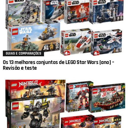
GUIAS E COMPARAÇÕES
Os 13 melhores conjuntos de LEGO Star Wars [ano] –
Revisão e teste