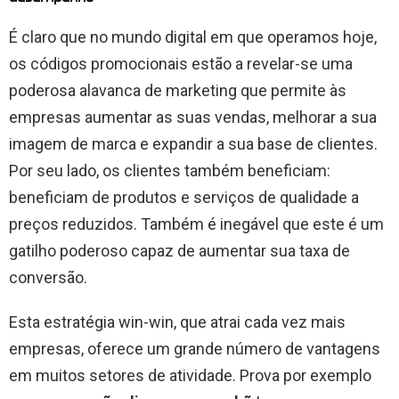
É claro que no mundo digital em que operamos hoje,
os códigos promocionais estão a revelar-se uma
poderosa alavanca de marketing que permite às
empresas aumentar as suas vendas, melhorar a sua
imagem de marca e expandir a sua base de clientes.
Por seu lado, os clientes também beneficiam:
beneficiam de produtos e serviços de qualidade a
preços reduzidos. Também é inegável que este é um
gatilho poderoso capaz de aumentar sua taxa de
conversão.
Esta estratégia win-win, que atrai cada vez mais
empresas, oferece um grande número de vantagens
em muitos setores de atividade. Prova por exemplo