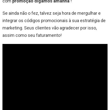
com
promoção digamos amanhã
!
Se ainda não o fez, talvez seja hora de mergulhar e
integrar os códigos promocionais à sua estratégia de
marketing. Seus clientes vão agradecer por isso,
assim como seu faturamento!