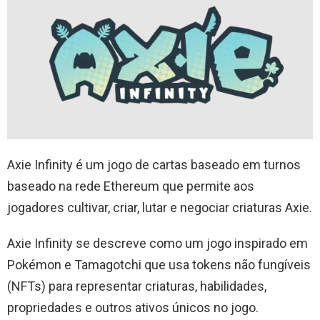
Axie Infinity é um jogo de cartas baseado em turnos
baseado na rede Ethereum que permite aos
jogadores cultivar, criar, lutar e negociar criaturas Axie.
Axie Infinity se descreve como um jogo inspirado em
Pokémon e Tamagotchi que usa tokens não fungíveis
(NFTs) para representar criaturas, habilidades,
propriedades e outros ativos únicos no jogo.