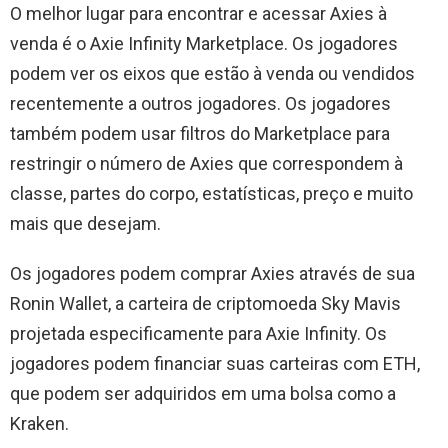
O melhor lugar para encontrar e acessar Axies à
venda é o Axie Infinity Marketplace. Os jogadores
podem ver os eixos que estão à venda ou vendidos
recentemente a outros jogadores. Os jogadores
também podem usar filtros do Marketplace para
restringir o número de Axies que correspondem à
classe, partes do corpo, estatísticas, preço e muito
mais que desejam.
Os jogadores podem comprar Axies através de sua
Ronin Wallet, a carteira de criptomoeda Sky Mavis
projetada especificamente para Axie Infinity. Os
jogadores podem financiar suas carteiras com ETH,
que podem ser adquiridos em uma bolsa como a
Kraken.