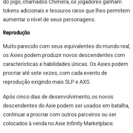
do jogo, chamados Chimera, os jogadores ganham
tokens adicionais e tesouros raros que lhes permitem
aumentar o nível de seus personagens.
Reprodução
Muito parecido com seus equivalentes do mundo real,
os Axies podem produzir novos descendentes com
características e habilidades únicas. Os Axies podem
procriar até sete vezes, com cada evento de
reprodução exigindo mais SLP e AXS.
Após cinco dias de desenvolvimento, os novos
descendentes do Axie podem ser usados ​​em batalha,
continuar a procriar com outros parceiros ou ser
colocados à venda no Axie Infinity Marketplace.