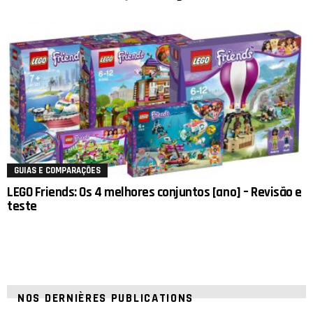
GUIAS E COMPARAÇÕES
LEGO Friends: Os 4 melhores conjuntos [ano] – Revisão e
teste
NOS DERNIÈRES PUBLICATIONS