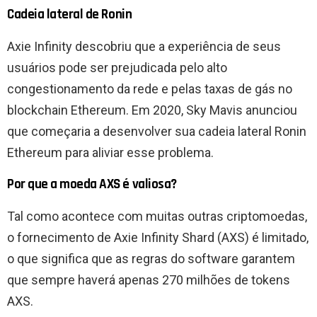
Cadeia lateral de Ronin
Axie Infinity descobriu que a experiência de seus
usuários pode ser prejudicada pelo alto
congestionamento da rede e pelas taxas de gás no
blockchain Ethereum. Em 2020, Sky Mavis anunciou
que começaria a desenvolver sua cadeia lateral Ronin
Ethereum para aliviar esse problema.
Por que a moeda AXS é valiosa?
Tal como acontece com muitas outras criptomoedas,
o fornecimento de Axie Infinity Shard (AXS) é limitado,
o que significa que as regras do software garantem
que sempre haverá apenas 270 milhões de tokens
AXS.