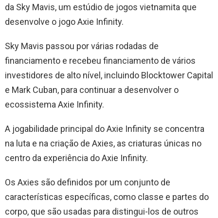
da Sky Mavis, um estúdio de jogos vietnamita que
desenvolve o jogo Axie Infinity.
Sky Mavis passou por várias rodadas de
financiamento e recebeu financiamento de vários
investidores de alto nível, incluindo Blocktower Capital
e Mark Cuban, para continuar a desenvolver o
ecossistema Axie Infinity.
A jogabilidade principal do Axie Infinity se concentra
na luta e na criação de Axies, as criaturas únicas no
centro da experiência do Axie Infinity.
Os Axies são definidos por um conjunto de
características específicas, como classe e partes do
corpo, que são usadas para distingui-los de outros