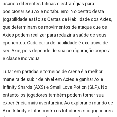
usando diferentes táticas e estratégias para
posicionar seu Axie no tabuleiro. No centro desta
jogabilidade estão as Cartas de Habilidade dos Axies,
que determinam os movimentos de ataque que os
Axies podem realizar para reduzir a saúde de seus
oponentes. Cada carta de habilidade é exclusiva de
seu Axie, pois depende de sua configuração corporal
e classe individual.
Lutar em partidas e torneios de Arena é a melhor
maneira de subir de nível em Axies e ganhar Axie
Infinity Shards (AXS) e Small Love Potion (SLP). No
entanto, os jogadores também podem tornar sua
experiência mais aventureira. Ao explorar o mundo de
Axie Infinity e lutar contra os lutadores não-jogadores