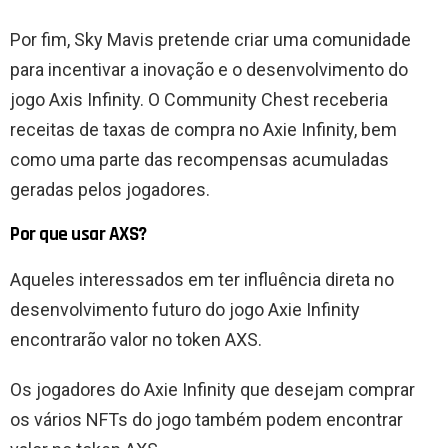
Por fim, Sky Mavis pretende criar uma comunidade
para incentivar a inovação e o desenvolvimento do
jogo Axis Infinity. O Community Chest receberia
receitas de taxas de compra no Axie Infinity, bem
como uma parte das recompensas acumuladas
geradas pelos jogadores.
Por que usar AXS?
Aqueles interessados ​​em ter influência direta no
desenvolvimento futuro do jogo Axie Infinity
encontrarão valor no token AXS.
Os jogadores do Axie Infinity que desejam comprar
os vários NFTs do jogo também podem encontrar