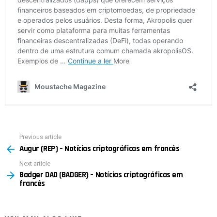
Previous article
See
Augur (REP) – Notícias criptográficas em francês
more
Next article
Badger DAO (BADGER) – Notícias criptográficas em
francês