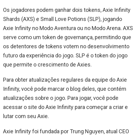
Os jogadores podem ganhar dois tokens, Axie Infinity
Shards (AXS) e Small Love Potions (SLP), jogando
Axie Infinity no Modo Aventura ou no Modo Arena. AXS
serve como um token de governança, permitindo que
os detentores de tokens votem no desenvolvimento
futuro da experiência do jogo. SLP é o token do jogo
que permite o crescimento de Axies.
Para obter atualizações regulares da equipe do Axie
Infinity, você pode marcar o blog deles, que contém
atualizações sobre o jogo. Para jogar, você pode
acessar o site do Axie Infinity para começar a criar e
lutar com seu Axie.
Axie Infinity foi fundada por Trung Nguyen, atual CEO