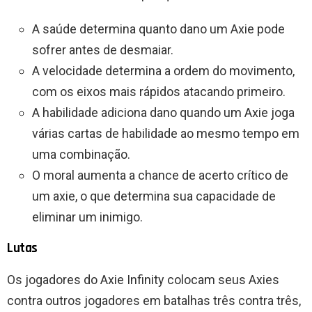
A saúde determina quanto dano um Axie pode
sofrer antes de desmaiar.
A velocidade determina a ordem do movimento,
com os eixos mais rápidos atacando primeiro.
A habilidade adiciona dano quando um Axie joga
várias cartas de habilidade ao mesmo tempo em
uma combinação.
O moral aumenta a chance de acerto crítico de
um axie, o que determina sua capacidade de
eliminar um inimigo.
Lutas
Os jogadores do Axie Infinity colocam seus Axies
contra outros jogadores em batalhas três contra três,