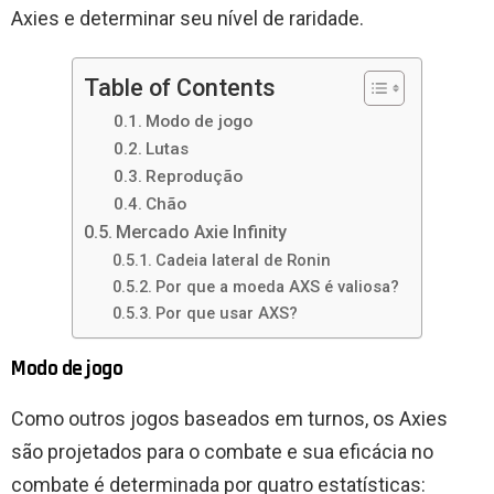
Axies e determinar seu nível de raridade.
Table of Contents
Modo de jogo
Lutas
Reprodução
Chão
Mercado Axie Infinity
Cadeia lateral de Ronin
Por que a moeda AXS é valiosa?
Por que usar AXS?
Modo de jogo
Como outros jogos baseados em turnos, os Axies
são projetados para o combate e sua eficácia no
combate é determinada por quatro estatísticas: