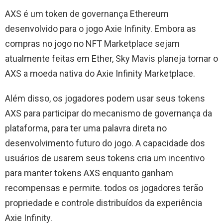
AXS é um token de governança Ethereum
desenvolvido para o jogo Axie Infinity. Embora as
compras no jogo no NFT Marketplace sejam
atualmente feitas em Ether, Sky Mavis planeja tornar o
AXS a moeda nativa do Axie Infinity Marketplace.
Além disso, os jogadores podem usar seus tokens
AXS para participar do mecanismo de governança da
plataforma, para ter uma palavra direta no
desenvolvimento futuro do jogo. A capacidade dos
usuários de usarem seus tokens cria um incentivo
para manter tokens AXS enquanto ganham
recompensas e permite. todos os jogadores terão
propriedade e controle distribuídos da experiência
Axie Infinity.