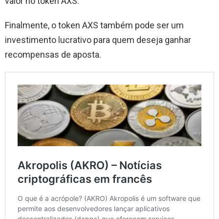
valor no token AXS.
Finalmente, o token AXS também pode ser um
investimento lucrativo para quem deseja ganhar
recompensas de aposta.