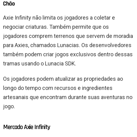
Chão
Axie Infinity não limita os jogadores a coletar e
negociar criaturas. Também permite que os
jogadores comprem terrenos que servem de moradia
para Axies, chamados Lunacias. Os desenvolvedores
também podem criar jogos exclusivos dentro dessas
tramas usando o Lunacia SDK.
Os jogadores podem atualizar as propriedades ao
longo do tempo com recursos e ingredientes
artesanais que encontram durante suas aventuras no
jogo.
Mercado Axie Infinity