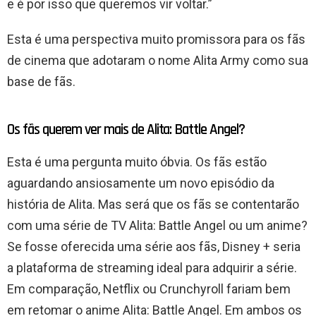
e é por isso que queremos vir voltar.”
Esta é uma perspectiva muito promissora para os fãs
de cinema que adotaram o nome Alita Army como sua
base de fãs.
Os fãs querem ver mais de Alita: Battle Angel?
Esta é uma pergunta muito óbvia. Os fãs estão
aguardando ansiosamente um novo episódio da
história de Alita. Mas será que os fãs se contentarão
com uma série de TV Alita: Battle Angel ou um anime?
Se fosse oferecida uma série aos fãs, Disney + seria
a plataforma de streaming ideal para adquirir a série.
Em comparação, Netflix ou Crunchyroll fariam bem
em retomar o anime Alita: Battle Angel. Em ambos os