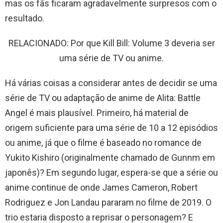
mas os fãs ficaram agradavelmente surpresos com o
resultado.
RELACIONADO: Por que Kill Bill: Volume 3 deveria ser
uma série de TV ou anime.
Há várias coisas a considerar antes de decidir se uma
série de TV ou adaptação de anime de Alita: Battle
Angel é mais plausível. Primeiro, há material de
origem suficiente para uma série de 10 a 12 episódios
ou anime, já que o filme é baseado no romance de
Yukito Kishiro (originalmente chamado de Gunnm em
japonês)? Em segundo lugar, espera-se que a série ou
anime continue de onde James Cameron, Robert
Rodriguez e Jon Landau pararam no filme de 2019. O
trio estaria disposto a reprisar o personagem? E