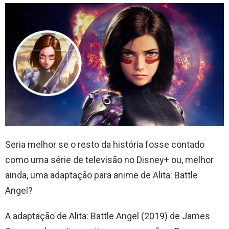
Seria melhor se o resto da história fosse contado
como uma série de televisão no Disney+ ou, melhor
ainda, uma adaptação para anime de Alita: Battle
Angel?
A adaptação de Alita: Battle Angel (2019) de James