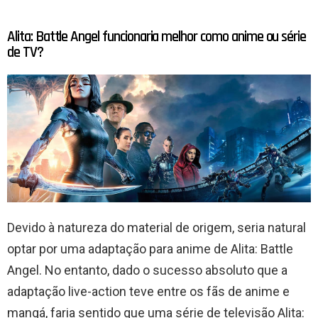
Alita: Battle Angel funcionaria melhor como anime ou série
de TV?
Devido à natureza do material de origem, seria natural
optar por uma adaptação para anime de Alita: Battle
Angel. No entanto, dado o sucesso absoluto que a
adaptação live-action teve entre os fãs de anime e
mangá, faria sentido que uma série de televisão Alita: