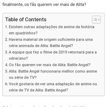
finalmente, os fãs querem ver mais de Alita?
Table of Contents
Existem outras adaptações de anime da história
em quadrinhos?
Haveria material de origem suficiente para uma
série animada de Alita: Battle Angel?
A equipe que fez o filme de 2019 retornará para a
série/ano?
Os fãs querem ver mais de Alita: Battle Angel?
Alita: Battle Angel funcionaria melhor como anime
ou série de TV?
Você gostaria de ver uma adaptação de anime ou
série de TV de Alita: Battle Angel?