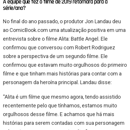
A equipe que fez o filme de 2019 retornará para a
série/ano?
No final do ano passado, o produtor Jon Landau deu
ao ComicBook.com uma atualização positiva em uma
entrevista sobre o filme Alita: Battle Angel. Ele
confirmou que conversou com Robert Rodriguez
sobre a perspectiva de um segundo filme. Ele
confirmou que estavam muito orgulhosos do primeiro
filme e que tinham mais histórias para contar com a
personagem da heroína principal. Landau disse:
“Alita é um filme que mesmo agora, tendo assistido
recentemente pelo que tínhamos, estamos muito
orgulhosos desse filme. E achamos que há mais
histórias para serem contadas com sua personagem