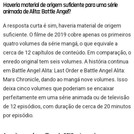
Haveria material de origem suficiente para uma série
animada de Alita: Battle Angel?
A resposta curta é sim, haveria material de origem
suficiente. O filme de 2019 cobre apenas os primeiros
quatro volumes da série mangá, o que equivale a
cerca de 12 capítulos de conteúdo. Em comparação, o
enredo original tem seis volumes. A história continua
em Battle Angel Alita: Last Order e Battle Angel Alita:
Mars Chronicle, dando ao mangá nove volumes. Isso
deixa cinco volumes que poderiam se encaixar
perfeitamente em uma série animada ou de televisão
de 12 episódios, com duração de cerca de 20 minutos
por episódio.