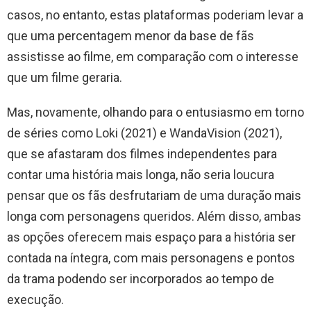
casos, no entanto, estas plataformas poderiam levar a
que uma percentagem menor da base de fãs
assistisse ao filme, em comparação com o interesse
que um filme geraria.
Mas, novamente, olhando para o entusiasmo em torno
de séries como Loki (2021) e WandaVision (2021),
que se afastaram dos filmes independentes para
contar uma história mais longa, não seria loucura
pensar que os fãs desfrutariam de uma duração mais
longa com personagens queridos. Além disso, ambas
as opções oferecem mais espaço para a história ser
contada na íntegra, com mais personagens e pontos
da trama podendo ser incorporados ao tempo de
execução.