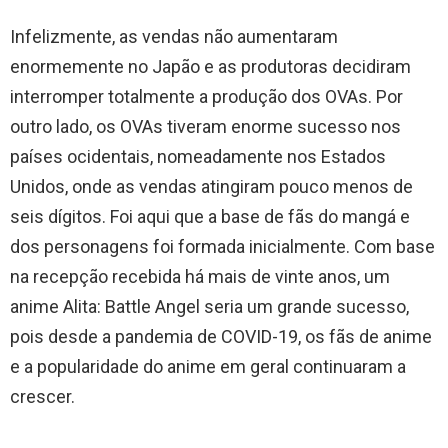
Infelizmente, as vendas não aumentaram
enormemente no Japão e as produtoras decidiram
interromper totalmente a produção dos OVAs. Por
outro lado, os OVAs tiveram enorme sucesso nos
países ocidentais, nomeadamente nos Estados
Unidos, onde as vendas atingiram pouco menos de
seis dígitos. Foi aqui que a base de fãs do mangá e
dos personagens foi formada inicialmente. Com base
na recepção recebida há mais de vinte anos, um
anime Alita: Battle Angel seria um grande sucesso,
pois desde a pandemia de COVID-19, os fãs de anime
e a popularidade do anime em geral continuaram a
crescer.