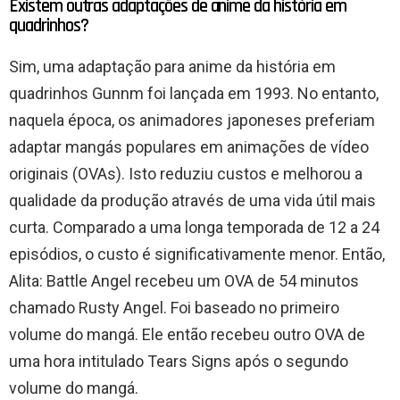
Existem outras adaptações de anime da história em
quadrinhos?
Sim, uma adaptação para anime da história em
quadrinhos Gunnm foi lançada em 1993. No entanto,
naquela época, os animadores japoneses preferiam
adaptar mangás populares em animações de vídeo
originais (OVAs). Isto reduziu custos e melhorou a
qualidade da produção através de uma vida útil mais
curta. Comparado a uma longa temporada de 12 a 24
episódios, o custo é significativamente menor. Então,
Alita: Battle Angel recebeu um OVA de 54 minutos
chamado Rusty Angel. Foi baseado no primeiro
volume do mangá. Ele então recebeu outro OVA de
uma hora intitulado Tears Signs após o segundo
volume do mangá.