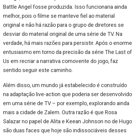
Battle Angel fosse produzida. Isso funcionaria ainda
melhor, pois o filme se manteve fiel ao material
original e não há razão para o grupo de diretores se
desviar do material original de uma série de TV. Na
verdade, há mais razões para persistir. Após o enorme
entusiasmo em torno da precisão da série The Last of
Us em recriar a narrativa comovente do jogo, faz
sentido seguir este caminho.
Além disso, um mundo já estabelecido é construído
na adaptação live-action que poderia ser desenvolvido
em uma série de TV – por exemplo, explorando ainda
mais a cidade de Zalem. Outra razão é que Rosa
Salazar no papel de Alita e Keean Johnson no de Hugo
são duas faces que hoje são indissociáveis ​​desses