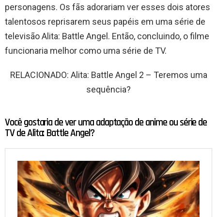
personagens. Os fãs adorariam ver esses dois atores
talentosos reprisarem seus papéis em uma série de
televisão Alita: Battle Angel. Então, concluindo, o filme
funcionaria melhor como uma série de TV.
RELACIONADO: Alita: Battle Angel 2 – Teremos uma
sequência?
Você gostaria de ver uma adaptação de anime ou série de
TV de Alita: Battle Angel?