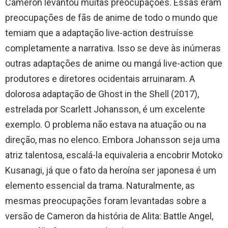
Cameron levantou muitas preocupações. Essas eram
preocupações de fãs de anime de todo o mundo que
temiam que a adaptação live-action destruísse
completamente a narrativa. Isso se deve às inúmeras
outras adaptações de anime ou mangá live-action que
produtores e diretores ocidentais arruinaram. A
dolorosa adaptação de Ghost in the Shell (2017),
estrelada por Scarlett Johansson, é um excelente
exemplo. O problema não estava na atuação ou na
direção, mas no elenco. Embora Johansson seja uma
atriz talentosa, escalá-la equivaleria a encobrir Motoko
Kusanagi, já que o fato da heroína ser japonesa é um
elemento essencial da trama. Naturalmente, as
mesmas preocupações foram levantadas sobre a
versão de Cameron da história de Alita: Battle Angel,