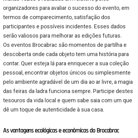
organizadores para avaliar o sucesso do evento, em
termos de comparecimento, satisfação dos
participantes e possíveis incidentes. Esses dados
serão valiosos para melhorar as edições futuras.
Os eventos Brocabrac são momentos de partilha e
descoberta onde cada objeto tem uma história para
contar. Quer esteja lá para enriquecer a sua coleção
pessoal, encontrar objetos únicos ou simplesmente
pelo ambiente agradável de um dia ao ar livre, a magia
das feiras da ladra funciona sempre. Participe destes
tesouros da vida local e quem sabe saia com um que
dê um toque de autenticidade à sua casa.
As vantagens ecológicas e econômicas do Brocabrac