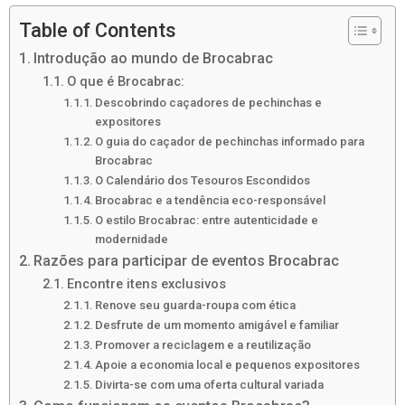
Table of Contents
Introdução ao mundo de Brocabrac
O que é Brocabrac:
Descobrindo caçadores de pechinchas e
expositores
O guia do caçador de pechinchas informado para
Brocabrac
O Calendário dos Tesouros Escondidos
Brocabrac e a tendência eco-responsável
O estilo Brocabrac: entre autenticidade e
modernidade
Razões para participar de eventos Brocabrac
Encontre itens exclusivos
Renove seu guarda-roupa com ética
Desfrute de um momento amigável e familiar
Promover a reciclagem e a reutilização
Apoie a economia local e pequenos expositores
Divirta-se com uma oferta cultural variada