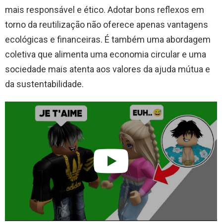
mais responsável e ético. Adotar bons reflexos em
torno da reutilização não oferece apenas vantagens
ecológicas e financeiras. É também uma abordagem
coletiva que alimenta uma economia circular e uma
sociedade mais atenta aos valores da ajuda mútua e
da sustentabilidade.