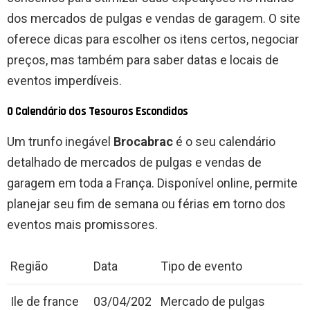
dos mercados de pulgas e vendas de garagem. O site
oferece dicas para escolher os itens certos, negociar
preços, mas também para saber datas e locais de
eventos imperdíveis.
O Calendário dos Tesouros Escondidos
Um trunfo inegável
Brocabrac
é o seu calendário
detalhado de mercados de pulgas e vendas de
garagem em toda a França. Disponível online, permite
planejar seu fim de semana ou férias em torno dos
eventos mais promissores.
Região
Data
Tipo de evento
Ile de france
03/04/202
Mercado de pulgas