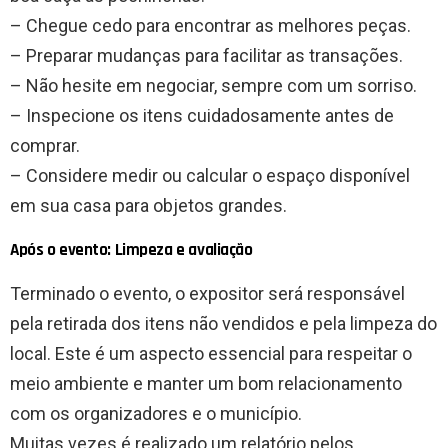
– Chegue cedo para encontrar as melhores peças.
– Preparar mudanças para facilitar as transações.
– Não hesite em negociar, sempre com um sorriso.
– Inspecione os itens cuidadosamente antes de
comprar.
– Considere medir ou calcular o espaço disponível
em sua casa para objetos grandes.
Após o evento: Limpeza e avaliação
Terminado o evento, o expositor será responsável
pela retirada dos itens não vendidos e pela limpeza do
local. Este é um aspecto essencial para respeitar o
meio ambiente e manter um bom relacionamento
com os organizadores e o município.
Muitas vezes é realizado um relatório pelos