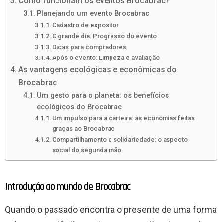
Como funcionam os eventos Brocabrac?
Planejando um evento Brocabrac
Cadastro de expositor
O grande dia: Progresso do evento
Dicas para compradores
Após o evento: Limpeza e avaliação
As vantagens ecológicas e econômicas do
Brocabrac
Um gesto para o planeta: os benefícios
ecológicos do Brocabrac
Um impulso para a carteira: as economias feitas
graças ao Brocabrac
Compartilhamento e solidariedade: o aspecto
social do segunda mão
Introdução ao mundo de Brocabrac
Quando o passado encontra o presente de uma forma