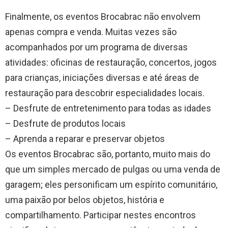
Finalmente, os eventos Brocabrac não envolvem
apenas compra e venda. Muitas vezes são
acompanhados por um programa de diversas
atividades: oficinas de restauração, concertos, jogos
para crianças, iniciações diversas e até áreas de
restauração para descobrir especialidades locais.
– Desfrute de entretenimento para todas as idades
– Desfrute de produtos locais
– Aprenda a reparar e preservar objetos
Os eventos Brocabrac são, portanto, muito mais do
que um simples mercado de pulgas ou uma venda de
garagem; eles personificam um espírito comunitário,
uma paixão por belos objetos, história e
compartilhamento. Participar nestes encontros