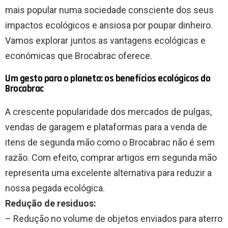
mais popular numa sociedade consciente dos seus
impactos ecológicos e ansiosa por poupar dinheiro.
Vamos explorar juntos as vantagens ecológicas e
económicas que Brocabrac oferece.
Um gesto para o planeta: os benefícios ecológicos do
Brocabrac
A crescente popularidade dos mercados de pulgas,
vendas de garagem e plataformas para a venda de
itens de segunda mão como o Brocabrac não é sem
razão. Com efeito, comprar artigos em segunda mão
representa uma excelente alternativa para reduzir a
nossa pegada ecológica.
Redução de residuos:
– Redução no volume de objetos enviados para aterro