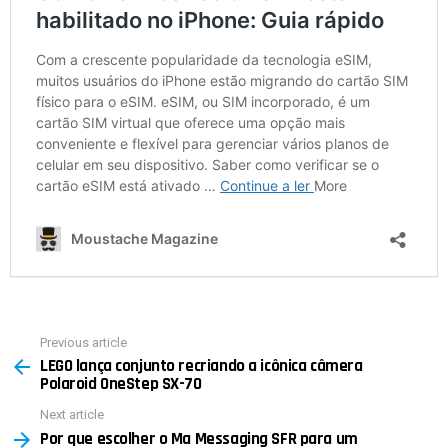
Previous article
See
LEGO lança conjunto recriando a icônica câmera
more
Polaroid OneStep SX-70
Next article
Por que escolher o Ma Messaging SFR para um