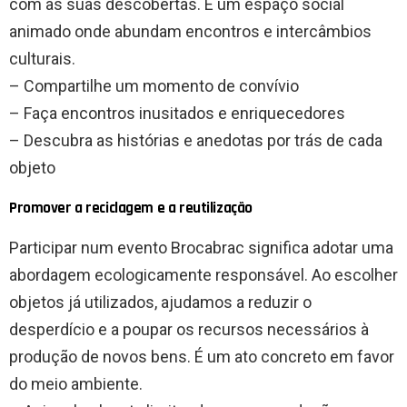
com as suas descobertas. É um espaço social
animado onde abundam encontros e intercâmbios
culturais.
– Compartilhe um momento de convívio
– Faça encontros inusitados e enriquecedores
– Descubra as histórias e anedotas por trás de cada
objeto
Promover a reciclagem e a reutilização
Participar num evento Brocabrac significa adotar uma
abordagem ecologicamente responsável. Ao escolher
objetos já utilizados, ajudamos a reduzir o
desperdício e a poupar os recursos necessários à
produção de novos bens. É um ato concreto em favor
do meio ambiente.