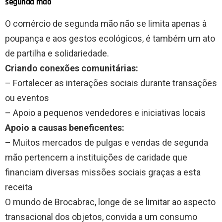
segunda mão
O comércio de segunda mão não se limita apenas à
poupança e aos gestos ecológicos, é também um ato
de partilha e solidariedade.
Criando conexões comunitárias:
– Fortalecer as interações sociais durante transações
ou eventos
– Apoio a pequenos vendedores e iniciativas locais
Apoio a causas beneficentes:
– Muitos mercados de pulgas e vendas de segunda
mão pertencem a instituições de caridade que
financiam diversas missões sociais graças a esta
receita
O mundo de Brocabrac, longe de se limitar ao aspecto
transacional dos objetos, convida a um consumo