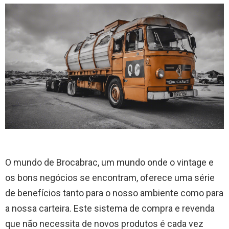
O mundo de Brocabrac, um mundo onde o vintage e
os bons negócios se encontram, oferece uma série
de benefícios tanto para o nosso ambiente como para
a nossa carteira. Este sistema de compra e revenda
que não necessita de novos produtos é cada vez