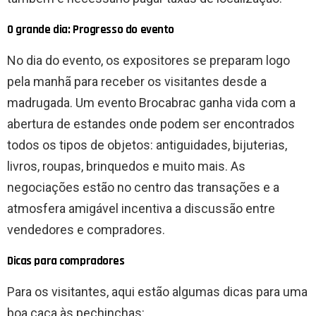
O grande dia: Progresso do evento
No dia do evento, os expositores se preparam logo
pela manhã para receber os visitantes desde a
madrugada. Um evento Brocabrac ganha vida com a
abertura de estandes onde podem ser encontrados
todos os tipos de objetos: antiguidades, bijuterias,
livros, roupas, brinquedos e muito mais. As
negociações estão no centro das transações e a
atmosfera amigável incentiva a discussão entre
vendedores e compradores.
Dicas para compradores
Para os visitantes, aqui estão algumas dicas para uma
boa caça às pechinchas: