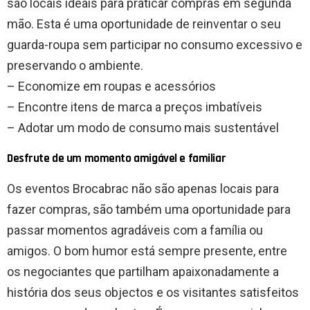
são locais ideais para praticar compras em segunda
mão. Esta é uma oportunidade de reinventar o seu
guarda-roupa sem participar no consumo excessivo e
preservando o ambiente.
– Economize em roupas e acessórios
– Encontre itens de marca
a preços imbatíveis
– Adotar um modo de consumo mais sustentável
Desfrute de um momento amigável e familiar
Os eventos Brocabrac não são apenas locais para
fazer compras, são também uma oportunidade para
passar momentos agradáveis ​​com a família ou
amigos. O bom humor está sempre presente, entre
os negociantes que partilham apaixonadamente a
história dos seus objectos e os visitantes satisfeitos