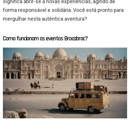
significa abrir-se a novas experiências, agindo de
forma responsável e solidária. Você está pronto para
mergulhar nesta autêntica aventura?
Como funcionam os eventos Brocabrac?