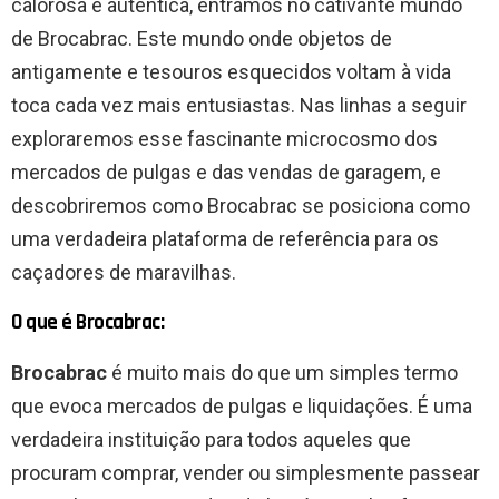
calorosa e autêntica, entramos no cativante mundo
de Brocabrac. Este mundo onde objetos de
antigamente e tesouros esquecidos voltam à vida
toca cada vez mais entusiastas. Nas linhas a seguir
exploraremos esse fascinante microcosmo dos
mercados de pulgas e das vendas de garagem, e
descobriremos como Brocabrac se posiciona como
uma verdadeira plataforma de referência para os
caçadores de maravilhas.
O que é Brocabrac:
Brocabrac
é muito mais do que um simples termo
que evoca mercados de pulgas e liquidações. É uma
verdadeira instituição para todos aqueles que
procuram comprar, vender ou simplesmente passear