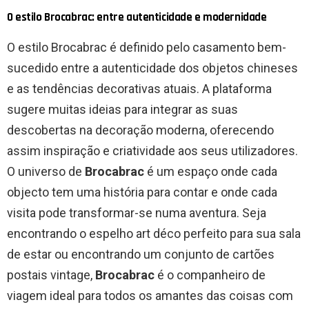
O estilo Brocabrac: entre autenticidade e modernidade
O estilo Brocabrac é definido pelo casamento bem-
sucedido entre a autenticidade dos objetos chineses
e as tendências decorativas atuais. A plataforma
sugere muitas ideias para integrar as suas
descobertas na decoração moderna, oferecendo
assim inspiração e criatividade aos seus utilizadores.
O universo de
Brocabrac
é um espaço onde cada
objecto tem uma história para contar e onde cada
visita pode transformar-se numa aventura. Seja
encontrando o espelho art déco perfeito para sua sala
de estar ou encontrando um conjunto de cartões
postais vintage,
Brocabrac
é o companheiro de
viagem ideal para todos os amantes das coisas com