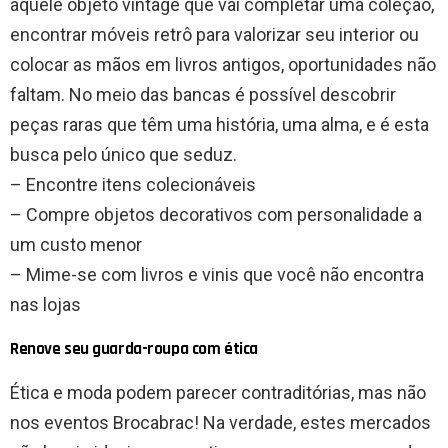
aquele objeto vintage que vai completar uma coleção,
encontrar móveis retrô para valorizar seu interior ou
colocar as mãos em livros antigos, oportunidades não
faltam. No meio das bancas é possível descobrir
peças raras que têm uma história, uma alma, e é esta
busca pelo único que seduz.
– Encontre itens colecionáveis
– Compre objetos decorativos com personalidade a
um custo menor
– Mime-se com livros e vinis que você não encontra
nas lojas
Renove seu guarda-roupa com ética
Ética e moda podem parecer contraditórias, mas não
nos eventos Brocabrac! Na verdade, estes mercados