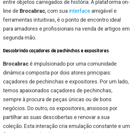
entre objetos carregados de história. A plataforma on-
line de
Brocabrac
, com sua
interface
amigável e
ferramentas intuitivas, é o ponto de encontro ideal
para amadores e profissionais na venda de artigos em
segunda mão.
Descobrindo caçadores de pechinchas e expositores
Brocabrac
é impulsionado por uma comunidade
dinâmica composta por dois atores principais:
caçadores de pechinchas e expositores. Por um lado,
temos apaixonados caçadores de pechinchas,
sempre à procura de peças únicas ou de bons
negócios. Do outro, os expositores, ansiosos por
partilhar as suas descobertas e renovar a sua
coleção. Esta interação cria emulação constante e um