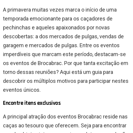
A primavera muitas vezes marca o início de uma
temporada emocionante para os caçadores de
pechinchas e aqueles apaixonados por novas
descobertas: a dos mercados de pulgas, vendas de
garagem e mercados de pulgas. Entre os eventos
imperdíveis que marcam este período, destacam-se
os eventos de Brocabrac. Por que tanta excitação em
torno dessas reuniões? Aqui está um guia para
descobrir os múltiplos motivos para participar nestes
eventos únicos.
Encontre itens exclusivos
A principal atração dos eventos Brocabrac reside nas
caças ao tesouro que oferecem. Seja para encontrar