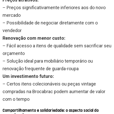
– Preços significativamente inferiores aos do novo
mercado
– Possibilidade de negociar diretamente com o
vendedor
Renovação com menor custo:
– Fácil acesso a itens de qualidade sem sacrificar seu
orçamento
– Solução ideal para mobiliário temporário ou
renovação frequente de guarda-roupa
Um investimento futuro:
– Certos itens colecionáveis ​​ou peças vintage
compradas na Brocabrac podem aumentar de valor
com o tempo
Compartilhamento e solidariedade: o aspecto social do