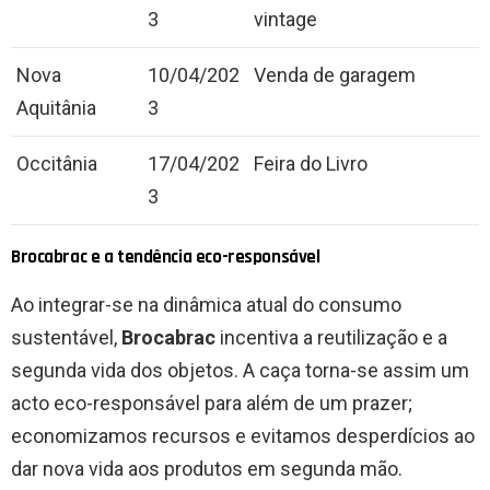
3
vintage
Nova
10/04/202
Venda de garagem
Aquitânia
3
Occitânia
17/04/202
Feira do Livro
3
Brocabrac e a tendência eco-responsável
Ao integrar-se na dinâmica atual do consumo
sustentável,
Brocabrac
incentiva a reutilização e a
segunda vida dos objetos. A caça torna-se assim um
acto eco-responsável para além de um prazer;
economizamos recursos e evitamos desperdícios ao
dar nova vida aos produtos em segunda mão.