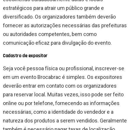
estratégicos para atrair um público grande e
diversificado. Os organizadores também deverão
fornecer as autorizações necessárias das prefeituras
ou autoridades competentes, bem como
comunicação eficaz para divulgação do evento.
Cadastro de expositor
Seja você pessoa física ou profissional, inscrever-se
em um evento Brocabrac é simples. Os expositores
deverão entrar em contato com os organizadores
para reservar local. Muitas vezes, isso pode ser feito
online ou por telefone, fornecendo as informações
necessárias, como a identidade do vendedor e a
natureza dos produtos a serem vendidos. Geralmente
também é necessário pagar taxas de localização.