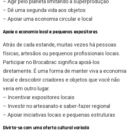
– Agir pelo planeta limitando a superprodução
– Dê uma segunda vida aos objetos
– Apoiar uma economia circular e local
Apoie a economia local e pequenos expositores
Atrás de cada estande, muitas vezes há pessoas
físicas, artesãos ou pequenos profissionais locais.
Participar no Brocabrac significa apoiá-los
diretamente. É uma forma de manter viva a economia
local e descobrir criadores e objetos que você não
veria em outro lugar.
– Incentivar expositores locais
– Investir no artesanato e saber-fazer regional
– Apoiar iniciativas locais e pequenas estruturas
Divirta-se com uma oferta cultural variada