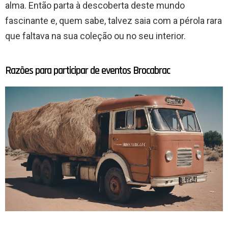
alma. Então parta à descoberta deste mundo
fascinante e, quem sabe, talvez saia com a pérola rara
que faltava na sua coleção ou no seu interior.
Razões para participar de eventos Brocabrac