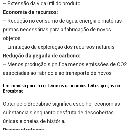
– Extensão da vida útil do produto
Economia de recursos:
– Redução no consumo de água, energia e matérias-
primas necessárias para a fabricação de novos
objetos
– Limitação da exploração dos recursos naturais
Redução da pegada de carbono:
– Menos produção significa menos emissões de CO2
associadas ao fabrico e ao transporte de novos
Um impulso para a carteira: as economias feitas graças ao
Brocabrac
Optar pelo Brocabrac significa escolher economias
substanciais enquanto desfruta de descobertas
únicas e cheias de história.
Preços atrativos: