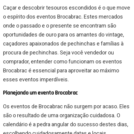
Caçar e descobrir tesouros escondidos é o que move
o espírito dos eventos Brocabrac. Estes mercados
onde o passado e o presente se encontram são
oportunidades de ouro para os amantes do vintage,
caçadores apaixonados de pechinchas e famílias à
procura de pechinchas. Seja você vendedor ou
comprador, entender como funcionam os eventos
Brocabrac é essencial para aproveitar ao máximo
esses eventos imperdíveis.
Planejando um evento Brocabrac
Os eventos de Brocabrac não surgem por acaso. Eles
são o resultado de uma organização cuidadosa. O
calendário é a pedra angular do sucesso destes dias,
escolhendo cuidadosamente datas e locais