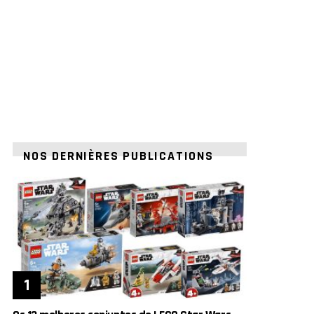
NOS DERNIÈRES PUBLICATIONS