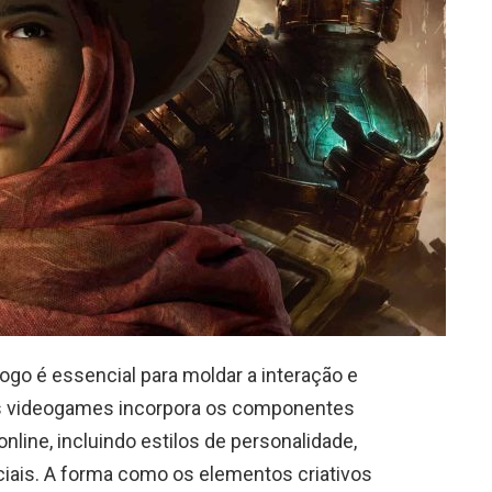
go é essencial para moldar a interação e
 dos videogames incorpora os componentes
nline, incluindo estilos de personalidade,
iais. A forma como os elementos criativos