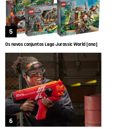
Os novos conjuntos Lego Jurassic World [ano]