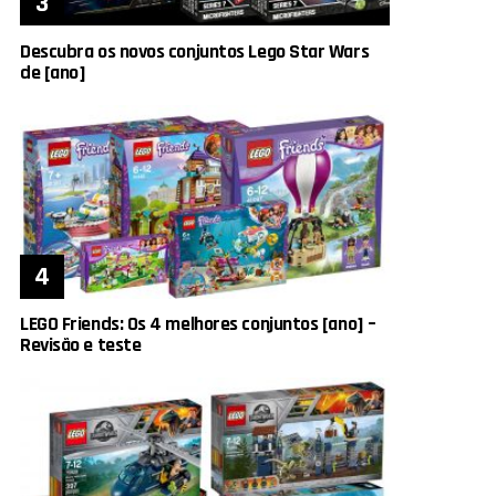
Descubra os novos conjuntos Lego Star Wars
de [ano]
LEGO Friends: Os 4 melhores conjuntos [ano] –
Revisão e teste