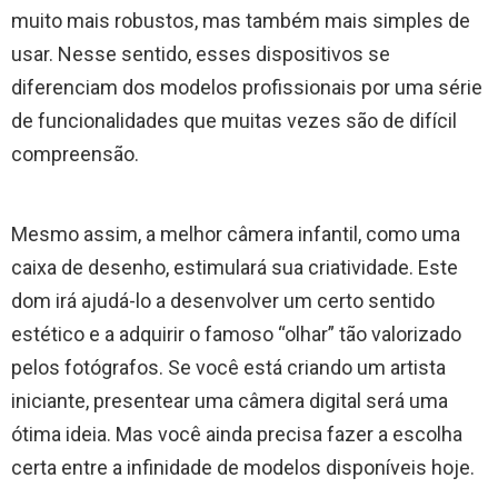
muito mais robustos, mas também mais simples de
usar. Nesse sentido, esses dispositivos se
diferenciam dos modelos profissionais por uma série
de funcionalidades que muitas vezes são de difícil
compreensão.
Mesmo assim, a melhor câmera infantil, como uma
caixa de desenho, estimulará sua criatividade. Este
dom irá ajudá-lo a desenvolver um certo sentido
estético e a adquirir o famoso “olhar” tão valorizado
pelos fotógrafos. Se você está criando um artista
iniciante, presentear uma câmera digital será uma
ótima ideia. Mas você ainda precisa fazer a escolha
certa entre a infinidade de modelos disponíveis hoje.