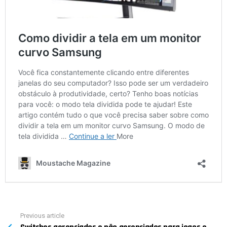
Previous article
See
more