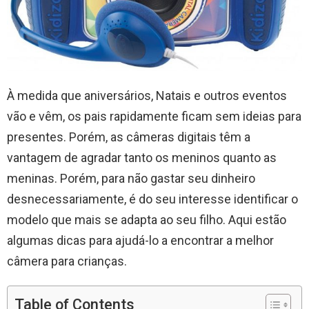
À medida que aniversários, Natais e outros eventos
vão e vêm, os pais rapidamente ficam sem ideias para
presentes. Porém, as câmeras digitais têm a
vantagem de agradar tanto os meninos quanto as
meninas. Porém, para não gastar seu dinheiro
desnecessariamente, é do seu interesse identificar o
modelo que mais se adapta ao seu filho. Aqui estão
algumas dicas para ajudá-lo a encontrar a melhor
câmera para crianças.
Table of Contents