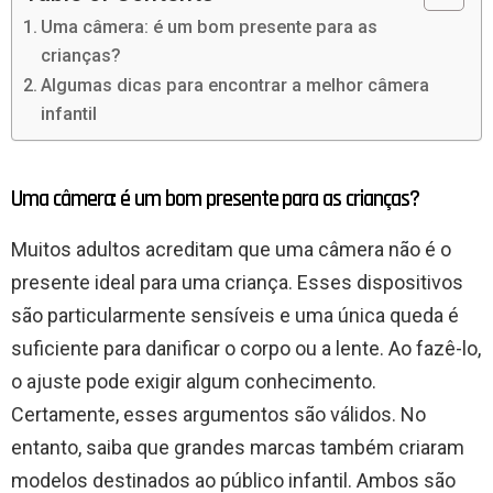
Uma câmera: é um bom presente para as
crianças?
Algumas dicas para encontrar a melhor câmera
infantil
Uma câmera: é um bom presente para as crianças?
Muitos adultos acreditam que uma câmera não é o
presente ideal para uma criança. Esses dispositivos
são particularmente sensíveis e uma única queda é
suficiente para danificar o corpo ou a lente. Ao fazê-lo,
o ajuste pode exigir algum conhecimento.
Certamente, esses argumentos são válidos. No
entanto, saiba que grandes marcas também criaram
modelos destinados ao público infantil. Ambos são