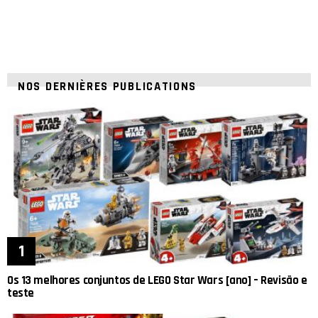
NOS DERNIÈRES PUBLICATIONS
Os 13 melhores conjuntos de LEGO Star Wars [ano] – Revisão e
teste