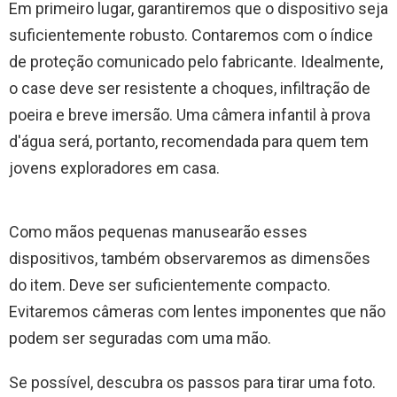
Em primeiro lugar, garantiremos que o dispositivo seja
suficientemente robusto. Contaremos com o índice
de proteção comunicado pelo fabricante. Idealmente,
o case deve ser resistente a choques, infiltração de
poeira e breve imersão. Uma câmera infantil à prova
d'água será, portanto, recomendada para quem tem
jovens exploradores em casa.
Como mãos pequenas manusearão esses
dispositivos, também observaremos as dimensões
do item. Deve ser suficientemente compacto.
Evitaremos câmeras com lentes imponentes que não
podem ser seguradas com uma mão.
Se possível, descubra os passos para tirar uma foto.