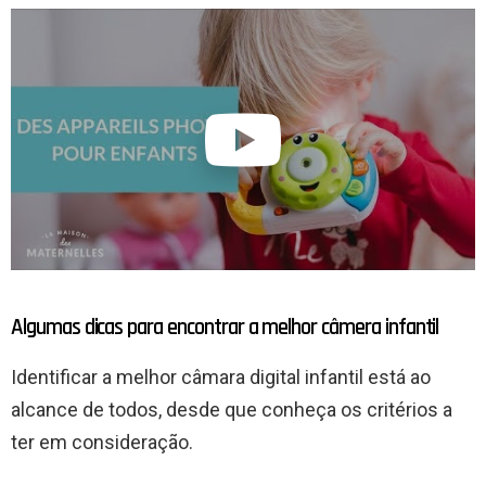
Algumas dicas para encontrar a melhor câmera infantil
Identificar a melhor câmara digital infantil está ao
alcance de todos, desde que conheça os critérios a
ter em consideração.