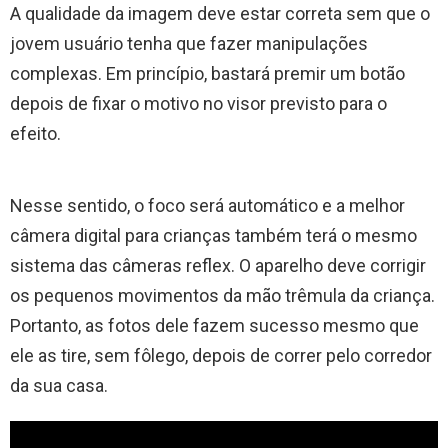
A qualidade da imagem deve estar correta sem que o
jovem usuário tenha que fazer manipulações
complexas. Em princípio, bastará premir um botão
depois de fixar o motivo no visor previsto para o
efeito.
Nesse sentido, o foco será automático e a melhor
câmera digital para crianças também terá o mesmo
sistema das câmeras reflex. O aparelho deve corrigir
os pequenos movimentos da mão trêmula da criança.
Portanto, as fotos dele fazem sucesso mesmo que
ele as tire, sem fôlego, depois de correr pelo corredor
da sua casa.