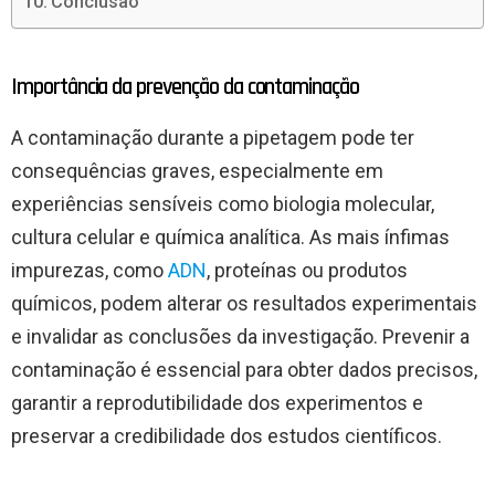
Conclusão
Importância da prevenção da contaminação
A contaminação durante a pipetagem pode ter
consequências graves, especialmente em
experiências sensíveis como biologia molecular,
cultura celular e química analítica. As mais ínfimas
impurezas, como
ADN
, proteínas ou produtos
químicos, podem alterar os resultados experimentais
e invalidar as conclusões da investigação. Prevenir a
contaminação é essencial para obter dados precisos,
garantir a reprodutibilidade dos experimentos e
preservar a credibilidade dos estudos científicos.