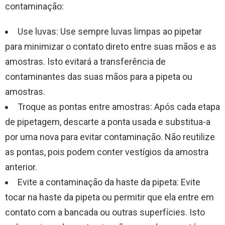
contaminação:
Use luvas: Use sempre luvas limpas ao pipetar
para minimizar o contato direto entre suas mãos e as
amostras. Isto evitará a transferência de
contaminantes das suas mãos para a pipeta ou
amostras.
Troque as pontas entre amostras: Após cada etapa
de pipetagem, descarte a ponta usada e substitua-a
por uma nova para evitar contaminação. Não reutilize
as pontas, pois podem conter vestígios da amostra
anterior.
Evite a contaminação da haste da pipeta: Evite
tocar na haste da pipeta ou permitir que ela entre em
contato com a bancada ou outras superfícies. Isto