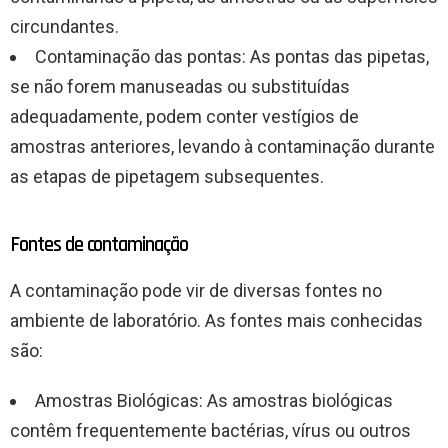
circundantes.
Contaminação das pontas: As pontas das pipetas,
se não forem manuseadas ou substituídas
adequadamente, podem conter vestígios de
amostras anteriores, levando à contaminação durante
as etapas de pipetagem subsequentes.
Fontes de contaminação
A contaminação pode vir de diversas fontes no
ambiente de laboratório. As fontes mais conhecidas
são:
Amostras Biológicas: As amostras biológicas
contêm frequentemente bactérias, vírus ou outros