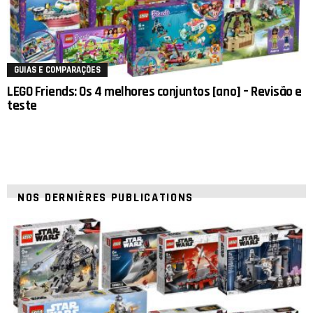
GUIAS E COMPARAÇÕES
LEGO Friends: Os 4 melhores conjuntos [ano] – Revisão e
teste
NOS DERNIÈRES PUBLICATIONS