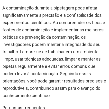
A contaminação durante a pipetagem pode afetar
significativamente a precisão e a confiabilidade dos
experimentos científicos. Ao compreender os tipos e
fontes de contaminação e implementar as melhores
práticas de prevenção da contaminação, os
investigadores podem manter a integridade do seu
trabalho. Lembre-se de trabalhar em um ambiente
limpo, usar técnicas adequadas, limpar e manter as
pipetas regularmente e evitar erros comuns que
podem levar à contaminação. Seguindo essas
orientações, você pode garantir resultados precisos e
reprodutíveis, contribuindo assim para o avanço do
conhecimento científico.
Perguntas frequentes