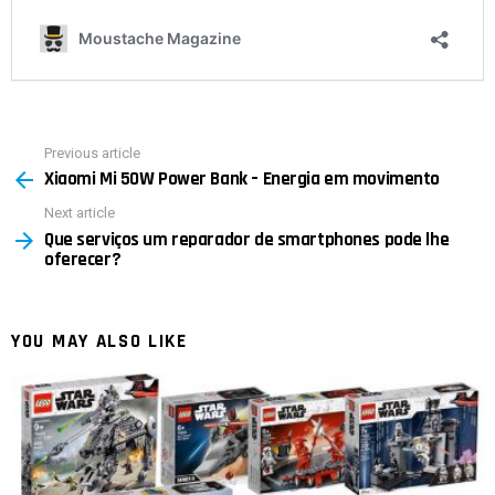
Previous article
See
Xiaomi Mi 50W Power Bank – Energia em movimento
more
Next article
Que serviços um reparador de smartphones pode lhe
oferecer?
YOU MAY ALSO LIKE