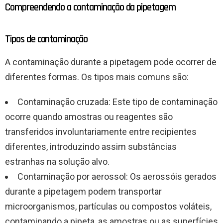
Compreendendo a contaminação da pipetagem
Tipos de contaminação
A contaminação durante a pipetagem pode ocorrer de
diferentes formas. Os tipos mais comuns são:
Contaminação cruzada: Este tipo de contaminação
ocorre quando amostras ou reagentes são
transferidos involuntariamente entre recipientes
diferentes, introduzindo assim substâncias
estranhas na solução alvo.
Contaminação por aerossol: Os aerossóis gerados
durante a pipetagem podem transportar
microorganismos, partículas ou compostos voláteis,
contaminando a pipeta, as amostras ou as superfícies