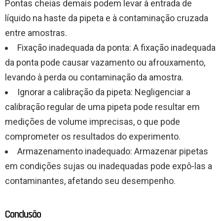
Pontas cheias demais podem levar à entrada de
líquido na haste da pipeta e à contaminação cruzada
entre amostras.
Fixação inadequada da ponta: A fixação inadequada
da ponta pode causar vazamento ou afrouxamento,
levando à perda ou contaminação da amostra.
Ignorar a calibração da pipeta: Negligenciar a
calibração regular de uma pipeta pode resultar em
medições de volume imprecisas, o que pode
comprometer os resultados do experimento.
Armazenamento inadequado: Armazenar pipetas
em condições sujas ou inadequadas pode expô-las a
contaminantes, afetando seu desempenho.
Conclusão