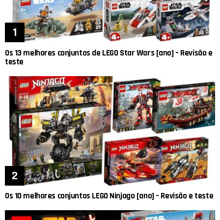
Os 13 melhores conjuntos de LEGO Star Wars [ano] – Revisão e
teste
Os 10 melhores conjuntos LEGO Ninjago [ano] – Revisão e teste