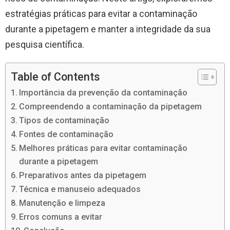
estratégias práticas para evitar a contaminação
durante a pipetagem e manter a integridade da sua
pesquisa científica.
Table of Contents
Importância da prevenção da contaminação
Compreendendo a contaminação da pipetagem
Tipos de contaminação
Fontes de contaminação
Melhores práticas para evitar contaminação
durante a pipetagem
Preparativos antes da pipetagem
Técnica e manuseio adequados
Manutenção e limpeza
Erros comuns a evitar