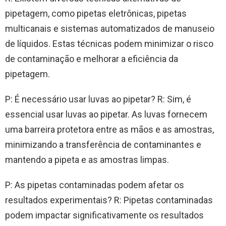
pipetagem, como pipetas eletrônicas, pipetas
multicanais e sistemas automatizados de manuseio
de líquidos. Estas técnicas podem minimizar o risco
de contaminação e melhorar a eficiência da
pipetagem.
P: É necessário usar luvas ao pipetar? R: Sim, é
essencial usar luvas ao pipetar. As luvas fornecem
uma barreira protetora entre as mãos e as amostras,
minimizando a transferência de contaminantes e
mantendo a pipeta e as amostras limpas.
P: As pipetas contaminadas podem afetar os
resultados experimentais? R: Pipetas contaminadas
podem impactar significativamente os resultados