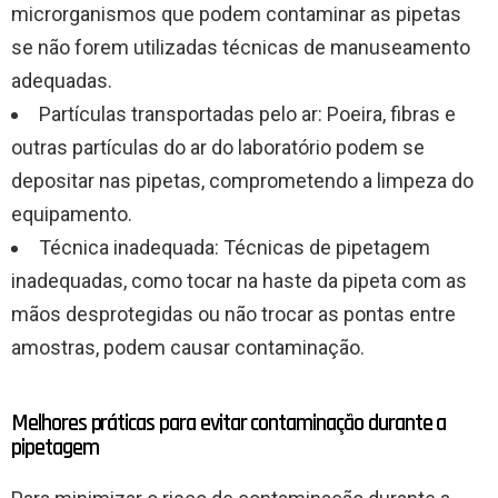
microrganismos que podem contaminar as pipetas
se não forem utilizadas técnicas de manuseamento
adequadas.
Partículas transportadas pelo ar: Poeira, fibras e
outras partículas do ar do laboratório podem se
depositar nas pipetas, comprometendo a limpeza do
equipamento.
Técnica inadequada: Técnicas de pipetagem
inadequadas, como tocar na haste da pipeta com as
mãos desprotegidas ou não trocar as pontas entre
amostras, podem causar contaminação.
Melhores práticas para evitar contaminação durante a
pipetagem