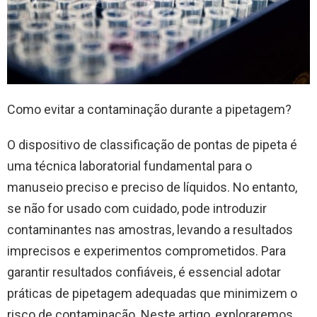
Como evitar a contaminação durante a pipetagem?
O dispositivo de classificação de pontas de pipeta é
uma técnica laboratorial fundamental para o
manuseio preciso e preciso de líquidos. No entanto,
se não for usado com cuidado, pode introduzir
contaminantes nas amostras, levando a resultados
imprecisos e experimentos comprometidos. Para
garantir resultados confiáveis, é essencial adotar
práticas de pipetagem adequadas que minimizem o
risco de contaminação. Neste artigo, exploraremos