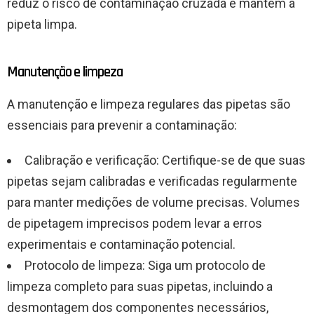
reduz o risco de contaminação cruzada e mantém a
pipeta limpa.
Manutenção e limpeza
A manutenção e limpeza regulares das pipetas são
essenciais para prevenir a contaminação:
Calibração e verificação: Certifique-se de que suas
pipetas sejam calibradas e verificadas regularmente
para manter medições de volume precisas. Volumes
de pipetagem imprecisos podem levar a erros
experimentais e contaminação potencial.
Protocolo de limpeza: Siga um protocolo de
limpeza completo para suas pipetas, incluindo a
desmontagem dos componentes necessários,