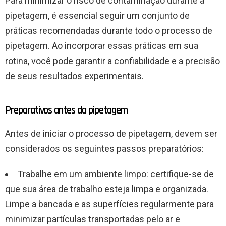
Para minimizar o risco de contaminação durante a
pipetagem, é essencial seguir um conjunto de
práticas recomendadas durante todo o processo de
pipetagem. Ao incorporar essas práticas em sua
rotina, você pode garantir a confiabilidade e a precisão
de seus resultados experimentais.
Preparativos antes da pipetagem
Antes de iniciar o processo de pipetagem, devem ser
considerados os seguintes passos preparatórios:
Trabalhe em um ambiente limpo: certifique-se de
que sua área de trabalho esteja limpa e organizada.
Limpe a bancada e as superfícies regularmente para
minimizar partículas transportadas pelo ar e