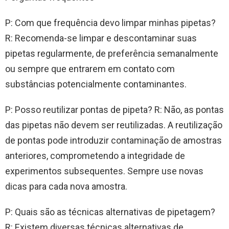
P: Com que frequência devo limpar minhas pipetas?
R: Recomenda-se limpar e descontaminar suas
pipetas regularmente, de preferência semanalmente
ou sempre que entrarem em contato com
substâncias potencialmente contaminantes.
P: Posso reutilizar pontas de pipeta? R: Não, as pontas
das pipetas não devem ser reutilizadas. A reutilização
de pontas pode introduzir contaminação de amostras
anteriores, comprometendo a integridade de
experimentos subsequentes. Sempre use novas
dicas para cada nova amostra.
P: Quais são as técnicas alternativas de pipetagem?
R: Existem diversas técnicas alternativas de