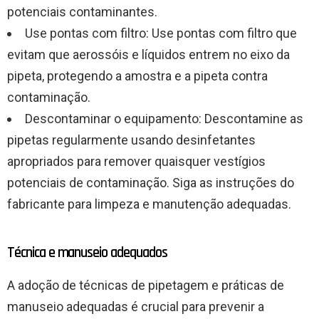
potenciais contaminantes.
Use pontas com filtro: Use pontas com filtro que
evitam que aerossóis e líquidos entrem no eixo da
pipeta, protegendo a amostra e a pipeta contra
contaminação.
Descontaminar o equipamento: Descontamine as
pipetas regularmente usando desinfetantes
apropriados para remover quaisquer vestígios
potenciais de contaminação. Siga as instruções do
fabricante para limpeza e manutenção adequadas.
Técnica e manuseio adequados
A adoção de técnicas de pipetagem e práticas de
manuseio adequadas é crucial para prevenir a