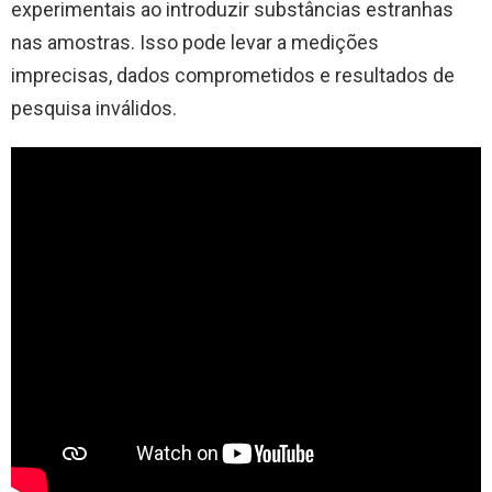
experimentais ao introduzir substâncias estranhas
nas amostras. Isso pode levar a medições
imprecisas, dados comprometidos e resultados de
pesquisa inválidos.