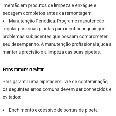
imersão em produtos de limpeza e enxágue e
secagem completos antes da remontagem.
Manutenção Periódica: Programe manutenção
regular para suas pipetas para identificar quaisquer
problemas subjacentes que possam comprometer
seu desempenho. A manutenção profissional ajuda a
manter a precisão e a limpeza das suas pipetas.
Erros comuns a evitar
Para garantir uma pipetagem livre de contaminação,
os seguintes erros comuns devem ser conhecidos e
evitados:
Enchimento excessivo de pontas de pipeta: