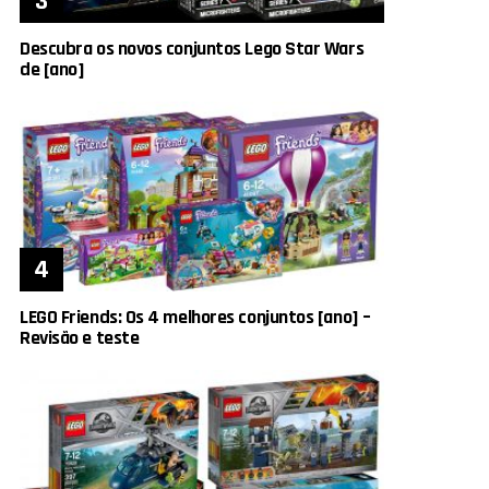
Descubra os novos conjuntos Lego Star Wars
de [ano]
LEGO Friends: Os 4 melhores conjuntos [ano] –
Revisão e teste