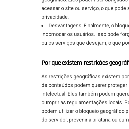
acessar o site ou serviço, o que pode 
privacidade.
Desvantagens: Finalmente, o bloq
incomodar os usuários. Isso pode forç
ou os serviços que desejam, o que po
Por que existem restrições geográf
As restrições geográficas existem por
de conteúdos podem querer proteger o
intelectual. Eles também podem querer
cumprir as regulamentações locais. P
podem utilizar o bloqueio geográfico p
do servidor, prevenir a pirataria ou cum