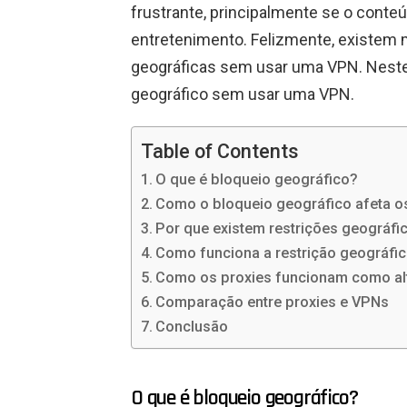
frustrante, principalmente se o conteú
entretenimento. Felizmente, existem 
geográficas sem usar uma VPN. Neste 
geográfico sem usar uma VPN.
Table of Contents
O que é bloqueio geográfico?
Como o bloqueio geográfico afeta o
Por que existem restrições geográfi
Como funciona a restrição geográfi
Como os proxies funcionam como alt
Comparação entre proxies e VPNs
Conclusão
O que é bloqueio geográfico?