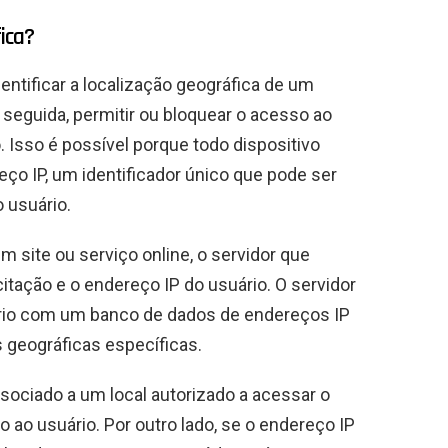
ica?
entificar a localização geográfica de um
seguida, permitir ou bloquear o acesso ao
Isso é possível porque todo dispositivo
ço IP, um identificador único que pode ser
 usuário.
 site ou serviço online, o servidor que
tação e o endereço IP do usuário. O servidor
rio com um banco de dados de endereços IP
 geográficas específicas.
ssociado a um local autorizado a acessar o
 ao usuário. Por outro lado, se o endereço IP