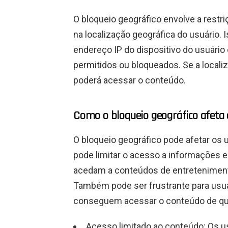
O bloqueio geográfico envolve a rest
na localização geográfica do usuário. 
endereço IP do dispositivo do usuário
permitidos ou bloqueados. Se a localiz
poderá acessar o conteúdo.
Como o bloqueio geográfico afeta 
O bloqueio geográfico pode afetar os 
pode limitar o acesso a informações e
acedam a conteúdos de entretenimento
Também pode ser frustrante para usuá
conseguem acessar o conteúdo de qu
Acesso limitado ao conteúdo: Os 