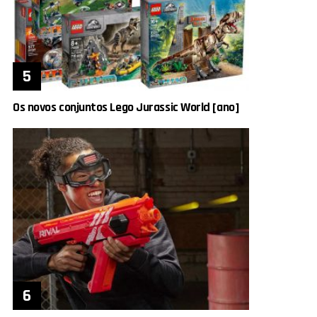
Os novos conjuntos Lego Jurassic World [ano]