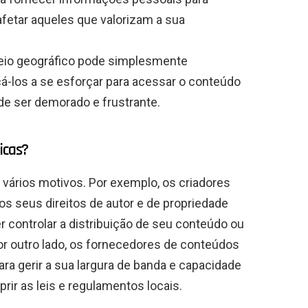
afetar aqueles que valorizam a sua
ueio geográfico pode simplesmente
á-los a se esforçar para acessar o conteúdo
de ser demorado e frustrante.
icas?
 vários motivos. Por exemplo, os criadores
s seus direitos de autor e de propriedade
 controlar a distribuição de seu conteúdo ou
or outro lado, os fornecedores de conteúdos
ara gerir a sua largura de banda e capacidade
prir as leis e regulamentos locais.