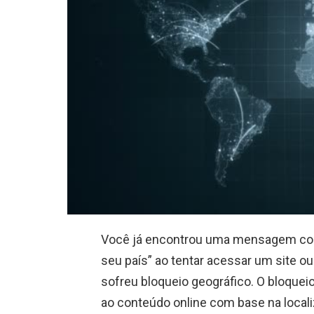
Você já encontrou uma mensagem com
seu país” ao tentar acessar um site ou
sofreu bloqueio geográfico. O bloqueio
ao conteúdo online com base na locali