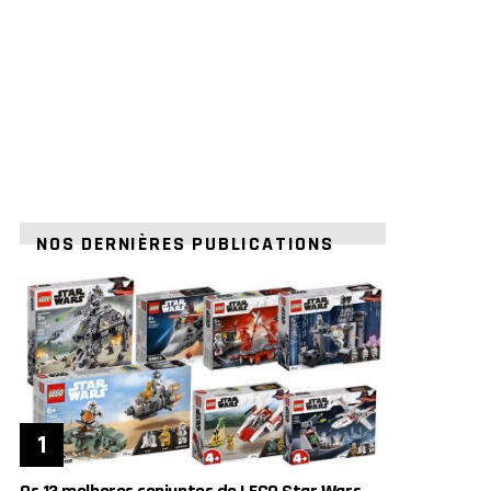
NOS DERNIÈRES PUBLICATIONS