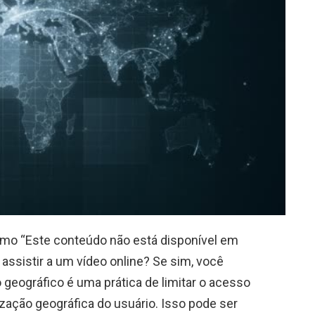
o “Este conteúdo não está disponível em
 assistir a um vídeo online? Se sim, você
 geográfico é uma prática de limitar o acesso
zação geográfica do usuário. Isso pode ser