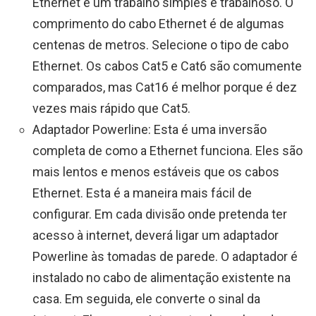
Ethernet é um trabalho simples e trabalhoso. O
comprimento do cabo Ethernet é de algumas
centenas de metros. Selecione o tipo de cabo
Ethernet. Os cabos Cat5 e Cat6 são comumente
comparados, mas Cat16 é melhor porque é dez
vezes mais rápido que Cat5.
Adaptador Powerline: Esta é uma inversão
completa de como a Ethernet funciona. Eles são
mais lentos e menos estáveis ​​que os cabos
Ethernet. Esta é a maneira mais fácil de
configurar. Em cada divisão onde pretenda ter
acesso à internet, deverá ligar um adaptador
Powerline às tomadas de parede. O adaptador é
instalado no cabo de alimentação existente na
casa. Em seguida, ele converte o sinal da