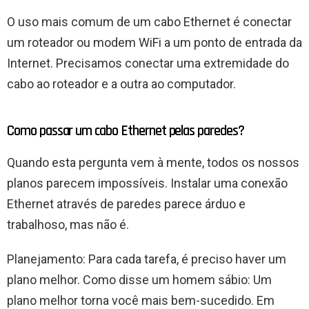
O uso mais comum de um cabo Ethernet é conectar
um roteador ou modem WiFi a um ponto de entrada da
Internet. Precisamos conectar uma extremidade do
cabo ao roteador e a outra ao computador.
Como passar um cabo Ethernet pelas paredes?
Quando esta pergunta vem à mente, todos os nossos
planos parecem impossíveis. Instalar uma conexão
Ethernet através de paredes parece árduo e
trabalhoso, mas não é.
Planejamento: Para cada tarefa, é preciso haver um
plano melhor. Como disse um homem sábio: Um
plano melhor torna você mais bem-sucedido. Em