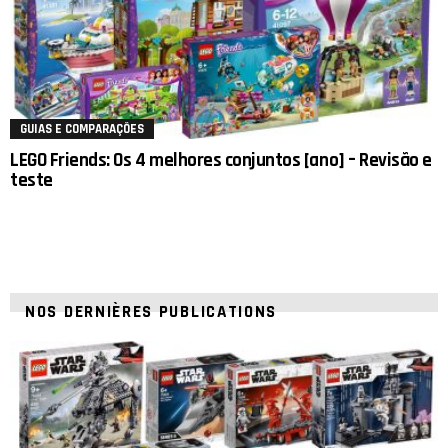
GUIAS E COMPARAÇÕES
LEGO Friends: Os 4 melhores conjuntos [ano] – Revisão e
teste
NOS DERNIÈRES PUBLICATIONS