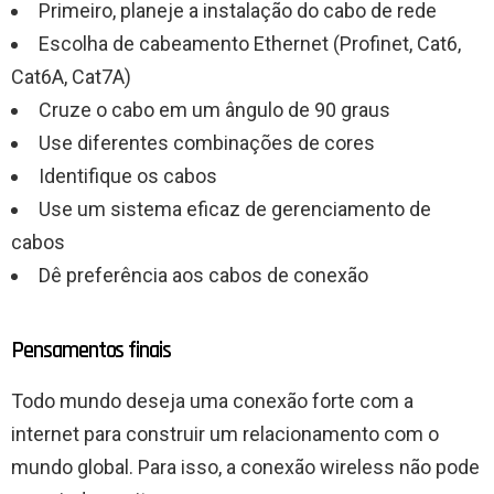
Primeiro, planeje a instalação do cabo de rede
Escolha de cabeamento Ethernet (Profinet, Cat6,
Cat6A, Cat7A)
Cruze o cabo em um ângulo de 90 graus
Use diferentes combinações de cores
Identifique os cabos
Use um sistema eficaz de gerenciamento de
cabos
Dê preferência aos cabos de conexão
Pensamentos finais
Todo mundo deseja uma conexão forte com a
internet para construir um relacionamento com o
mundo global. Para isso, a conexão wireless não pode