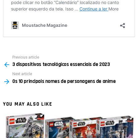
Previous article
See
3 dispositivos tecnológicos essenciais de 2023
more
Next article
Os 10 principais nomes de personagens de anime
YOU MAY ALSO LIKE