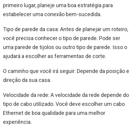
primeiro lugar, planeje uma boa estratégia para
estabelecer uma conexão bem-sucedida.
Tipo de parede da casa: Antes de planejar um roteiro,
você precisa conhecer o tipo de parede. Pode ser
uma parede de tijolos ou outro tipo de parede. Isso o
ajudará a escolher as ferramentas de corte.
O caminho que você irá seguir: Depende da posição e
direção da sua casa.
Velocidade da rede: A velocidade da rede depende do
tipo de cabo utilizado. Você deve escolher um cabo
Ethernet de boa qualidade para uma melhor
experiência.