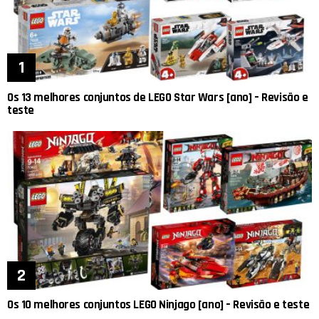
Os 13 melhores conjuntos de LEGO Star Wars [ano] – Revisão e
teste
Os 10 melhores conjuntos LEGO Ninjago [ano] – Revisão e teste