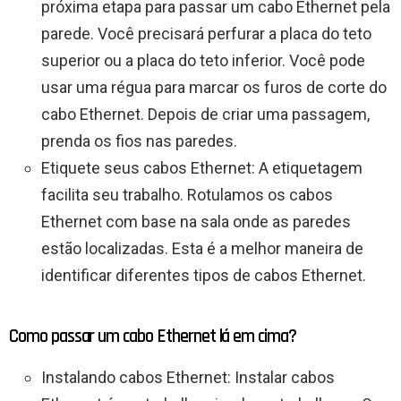
próxima etapa para passar um cabo Ethernet pela
parede. Você precisará perfurar a placa do teto
superior ou a placa do teto inferior. Você pode
usar uma régua para marcar os furos de corte do
cabo Ethernet. Depois de criar uma passagem,
prenda os fios nas paredes.
Etiquete seus cabos Ethernet: A etiquetagem
facilita seu trabalho. Rotulamos os cabos
Ethernet com base na sala onde as paredes
estão localizadas. Esta é a melhor maneira de
identificar diferentes tipos de cabos Ethernet.
Como passar um cabo Ethernet lá em cima?
Instalando cabos Ethernet: Instalar cabos