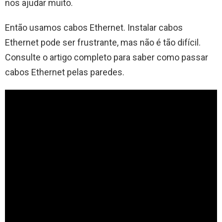
nos ajudar muito.
Então usamos cabos Ethernet. Instalar cabos
Ethernet pode ser frustrante, mas não é tão difícil.
Consulte o artigo completo para saber como passar
cabos Ethernet pelas paredes.