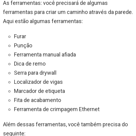
As ferramentas: você precisará de algumas
ferramentas para criar um caminho através da parede.
Aqui estão algumas ferramentas:
Furar
Punção
Ferramenta manual afiada
Dica de remo
Serra para drywall
Localizador de vigas
Marcador de etiqueta
Fita de acabamento
Ferramenta de crimpagem Ethernet
Além dessas ferramentas, você também precisa do
seguinte: