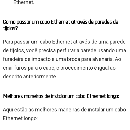
Ethernet.
Como passar um cabo Ethernet através de paredes de
tijolos?
Para passar um cabo Ethernet através de uma parede
de tijolos, você precisa perfurar a parede usando uma
furadeira de impacto e uma broca para alvenaria. Ao
criar furos para o cabo, o procedimento é igual ao
descrito anteriormente.
Melhores maneiras de instalar um cabo Ethernet longo:
Aqui estão as melhores maneiras de instalar um cabo
Ethernet longo: