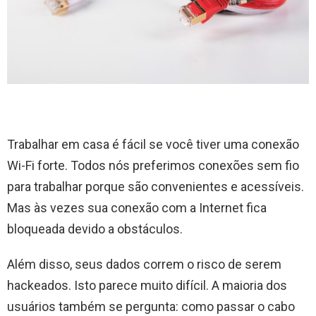
Trabalhar em casa é fácil se você tiver uma conexão
Wi-Fi forte. Todos nós preferimos conexões sem fio
para trabalhar porque são convenientes e acessíveis.
Mas às vezes sua conexão com a Internet fica
bloqueada devido a obstáculos.
Além disso, seus dados correm o risco de serem
hackeados. Isto parece muito difícil. A maioria dos
usuários também se pergunta: como passar o cabo