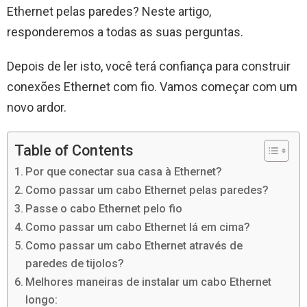
Ethernet pelas paredes? Neste artigo,
responderemos a todas as suas perguntas.
Depois de ler isto, você terá confiança para construir
conexões Ethernet com fio. Vamos começar com um
novo ardor.
Table of Contents
Por que conectar sua casa à Ethernet?
Como passar um cabo Ethernet pelas paredes?
Passe o cabo Ethernet pelo fio
Como passar um cabo Ethernet lá em cima?
Como passar um cabo Ethernet através de
paredes de tijolos?
Melhores maneiras de instalar um cabo Ethernet
longo: