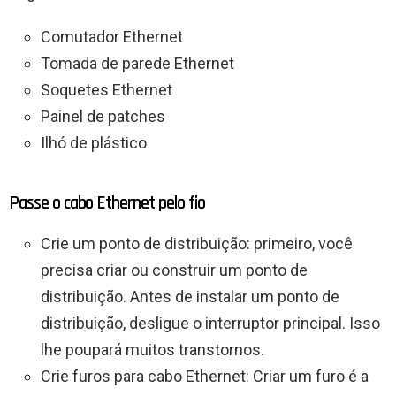
Comutador Ethernet
Tomada de parede Ethernet
Soquetes Ethernet
Painel de patches
Ilhó de plástico
Passe o cabo Ethernet pelo fio
Crie um ponto de distribuição: primeiro, você
precisa criar ou construir um ponto de
distribuição. Antes de instalar um ponto de
distribuição, desligue o interruptor principal. Isso
lhe poupará muitos transtornos.
Crie furos para cabo Ethernet: Criar um furo é a