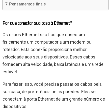
Pensamentos finais
Por que conectar sua casa à Ethernet?
Os cabos Ethernet são fios que conectam
fisicamente um computador a um modem ou
roteador. Esta conexão proporciona melhor
velocidade aos seus dispositivos. Esses cabos
fornecem alta velocidade, baixa latência e uma rede
estável.
Para fazer isso, você precisa passar os cabos pela
sua casa, de preferência pelas paredes. Eles se
conectam à porta Ethernet de um grande número de
dispositivos.