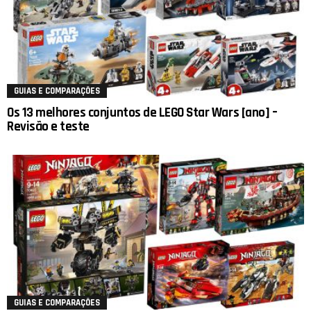
GUIAS E COMPARAÇÕES
Os 13 melhores conjuntos de LEGO Star Wars [ano] –
Revisão e teste
GUIAS E COMPARAÇÕES