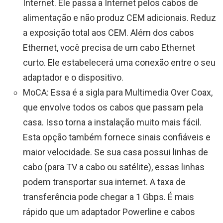
Internet. Ele passa a Internet pelos cabos de
alimentação e não produz CEM adicionais. Reduz
a exposição total aos CEM. Além dos cabos
Ethernet, você precisa de um cabo Ethernet
curto. Ele estabelecerá uma conexão entre o seu
adaptador e o dispositivo.
MoCA: Essa é a sigla para Multimedia Over Coax,
que envolve todos os cabos que passam pela
casa. Isso torna a instalação muito mais fácil.
Esta opção também fornece sinais confiáveis ​​e
maior velocidade. Se sua casa possui linhas de
cabo (para TV a cabo ou satélite), essas linhas
podem transportar sua internet. A taxa de
transferência pode chegar a 1 Gbps. É mais
rápido que um adaptador Powerline e cabos