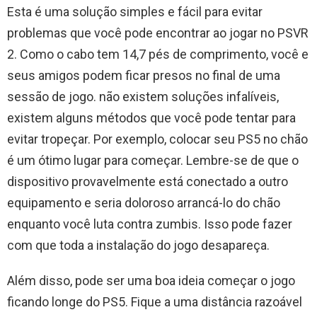
Esta é uma solução simples e fácil para evitar
problemas que você pode encontrar ao jogar no PSVR
2. Como o cabo tem 14,7 pés de comprimento, você e
seus amigos podem ficar presos no final de uma
sessão de jogo. não existem soluções infalíveis,
existem alguns métodos que você pode tentar para
evitar tropeçar. Por exemplo, colocar seu PS5 no chão
é um ótimo lugar para começar. Lembre-se de que o
dispositivo provavelmente está conectado a outro
equipamento e seria doloroso arrancá-lo do chão
enquanto você luta contra zumbis. Isso pode fazer
com que toda a instalação do jogo desapareça.
Além disso, pode ser uma boa ideia começar o jogo
ficando longe do PS5. Fique a uma distância razoável