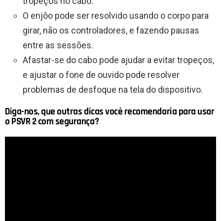
tropeços no cabo.
O enjôo pode ser resolvido usando o corpo para
girar, não os controladores, e fazendo pausas
entre as sessões.
Afastar-se do cabo pode ajudar a evitar tropeços,
e ajustar o fone de ouvido pode resolver
problemas de desfoque na tela do dispositivo.
Diga-nos, que outras dicas você recomendaria para usar
o PSVR 2 com segurança?