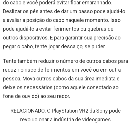
do cabo e você poderá evitar ficar emaranhado.
Deslizar os pés antes de dar um passo pode ajudá-lo
a avaliar a posição do cabo naquele momento. Isso
pode ajudá-lo a evitar ferimentos ou quebras de
outros dispositivos. E para garantir sua precisão ao
pegar o cabo, tente jogar descalço, se puder.
Tente também reduzir o número de outros cabos para
reduzir o risco de ferimentos em você ou em outra
pessoa. Mova outros cabos da sua área imediata e
deixe os necessários (como aquele conectado ao
fone de ouvido) ao seu redor.
RELACIONADO: O PlayStation VR2 da Sony pode
revolucionar a indústria de videogames