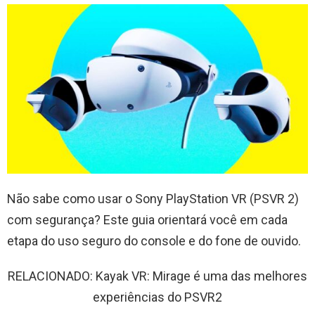
Não sabe como usar o Sony PlayStation VR (PSVR 2)
com segurança? Este guia orientará você em cada
etapa do uso seguro do console e do fone de ouvido.
RELACIONADO: Kayak VR: Mirage é uma das melhores
experiências do PSVR2