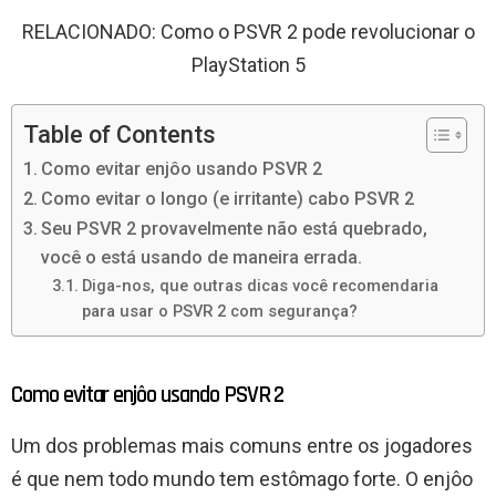
RELACIONADO: Como o PSVR 2 pode revolucionar o
PlayStation 5
Table of Contents
Como evitar enjôo usando PSVR 2
Como evitar o longo (e irritante) cabo PSVR 2
Seu PSVR 2 provavelmente não está quebrado,
você o está usando de maneira errada.
Diga-nos, que outras dicas você recomendaria
para usar o PSVR 2 com segurança?
Como evitar enjôo usando PSVR 2
Um dos problemas mais comuns entre os jogadores
é que nem todo mundo tem estômago forte. O enjôo