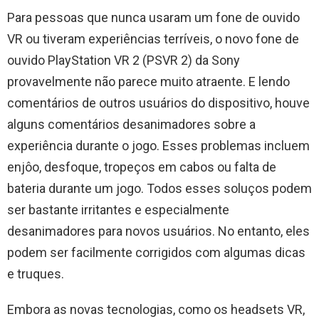
Para pessoas que nunca usaram um fone de ouvido
VR ou tiveram experiências terríveis, o novo fone de
ouvido PlayStation VR 2 (PSVR 2) da Sony
provavelmente não parece muito atraente. E lendo
comentários de outros usuários do dispositivo, houve
alguns comentários desanimadores sobre a
experiência durante o jogo. Esses problemas incluem
enjôo, desfoque, tropeços em cabos ou falta de
bateria durante um jogo. Todos esses soluços podem
ser bastante irritantes e especialmente
desanimadores para novos usuários. No entanto, eles
podem ser facilmente corrigidos com algumas dicas
e truques.
Embora as novas tecnologias, como os headsets VR,