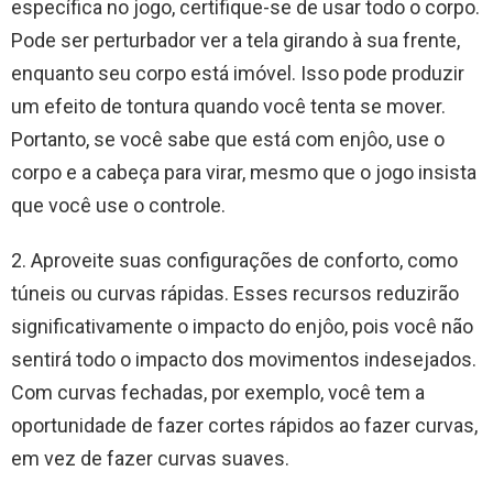
específica no jogo, certifique-se de usar todo o corpo.
Pode ser perturbador ver a tela girando à sua frente,
enquanto seu corpo está imóvel. Isso pode produzir
um efeito de tontura quando você tenta se mover.
Portanto, se você sabe que está com enjôo, use o
corpo e a cabeça para virar, mesmo que o jogo insista
que você use o controle.
2. Aproveite suas configurações de conforto, como
túneis ou curvas rápidas. Esses recursos reduzirão
significativamente o impacto do enjôo, pois você não
sentirá todo o impacto dos movimentos indesejados.
Com curvas fechadas, por exemplo, você tem a
oportunidade de fazer cortes rápidos ao fazer curvas,
em vez de fazer curvas suaves.