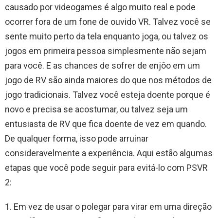
causado por videogames é algo muito real e pode
ocorrer fora de um fone de ouvido VR. Talvez você se
sente muito perto da tela enquanto joga, ou talvez os
jogos em primeira pessoa simplesmente não sejam
para você. E as chances de sofrer de enjôo em um
jogo de RV são ainda maiores do que nos métodos de
jogo tradicionais. Talvez você esteja doente porque é
novo e precisa se acostumar, ou talvez seja um
entusiasta de RV que fica doente de vez em quando.
De qualquer forma, isso pode arruinar
consideravelmente a experiência. Aqui estão algumas
etapas que você pode seguir para evitá-lo com PSVR
2:
1. Em vez de usar o polegar para virar em uma direção