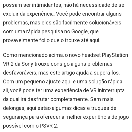
possam ser intimidantes, não há necessidade de se
excluir da experiência. Você pode encontrar alguns
problemas, mas eles são facilmente solucionáveis ​​
com uma rápida pesquisa no Google, que
provavelmente foi o que o trouxe até aqui.
Como mencionado acima, o novo headset PlayStation
VR 2 da Sony trouxe consigo alguns problemas
desfavoráveis, mas este artigo ajuda a superá-los.
Com um pequeno ajuste aqui e uma solução rápida
ali, você pode ter uma experiência de VR ininterrupta
da qual irá desfrutar completamente. Sem mais
delongas, aqui estão algumas dicas e truques de
segurança para oferecer a melhor experiência de jogo
possível com o PSVR 2.