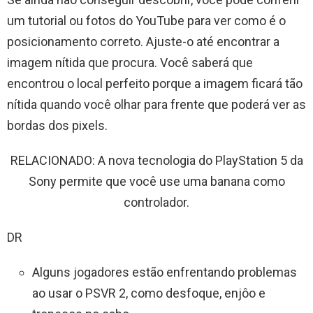
um tutorial ou fotos do YouTube para ver como é o
posicionamento correto. Ajuste-o até encontrar a
imagem nítida que procura. Você saberá que
encontrou o local perfeito porque a imagem ficará tão
nítida quando você olhar para frente que poderá ver as
bordas dos pixels.
RELACIONADO: A nova tecnologia do PlayStation 5 da
Sony permite que você use uma banana como
controlador.
DR
Alguns jogadores estão enfrentando problemas
ao usar o PSVR 2, como desfoque, enjôo e