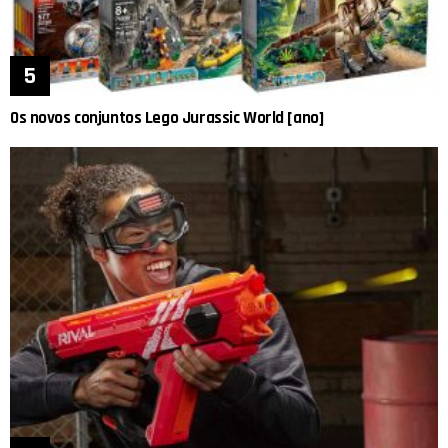
Os novos conjuntos Lego Jurassic World [ano]