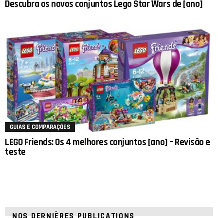
Descubra os novos conjuntos Lego Star Wars de [ano]
GUIAS E COMPARAÇÕES
LEGO Friends: Os 4 melhores conjuntos [ano] – Revisão e
teste
NOS DERNIÈRES PUBLICATIONS