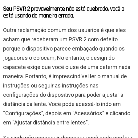
Seu PSVR 2 provavelmente não está quebrado, você o
está usando de maneira errada.
Outra reclamação comum dos usuários é que eles
acham que receberam um PSVR 2 com defeito
porque o dispositivo parece embaçado quando os
jogadores o colocam; No entanto, o design do
capacete exige que você o use de uma determinada
maneira. Portanto, é imprescindível ler o manual de
instruções ou seguir as instruções nas
configurações do dispositivo para poder ajustar a
distância da lente. Você pode acessá-lo indo em
“Configurações”, depois em “Acessórios” e clicando
em “Ajustar distância entre lentes”.
Se ainda não conseguir descobrir, você pode conferir