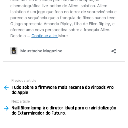
Previous article
See
Tudo sobre o firmware mais recente do Airpods Pro
more
da Apple
Next article
Neill Blomkamp é o diretor ideal para a reinicialização
do Exterminador do Futuro.