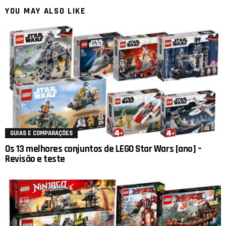
YOU MAY ALSO LIKE
GUIAS E COMPARAÇÕES
Os 13 melhores conjuntos de LEGO Star Wars [ano] –
Revisão e teste