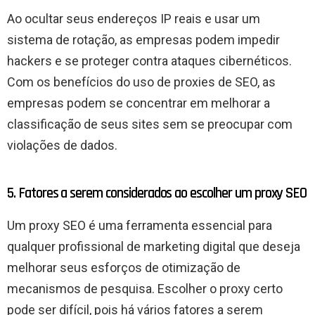
Ao ocultar seus endereços IP reais e usar um
sistema de rotação, as empresas podem impedir
hackers e se proteger contra ataques cibernéticos.
Com os benefícios do uso de proxies de SEO, as
empresas podem se concentrar em melhorar a
classificação de seus sites sem se preocupar com
violações de dados.
5. Fatores a serem considerados ao escolher um proxy SEO
Um proxy SEO é uma ferramenta essencial para
qualquer profissional de marketing digital que deseja
melhorar seus esforços de otimização de
mecanismos de pesquisa. Escolher o proxy certo
pode ser difícil, pois há vários fatores a serem