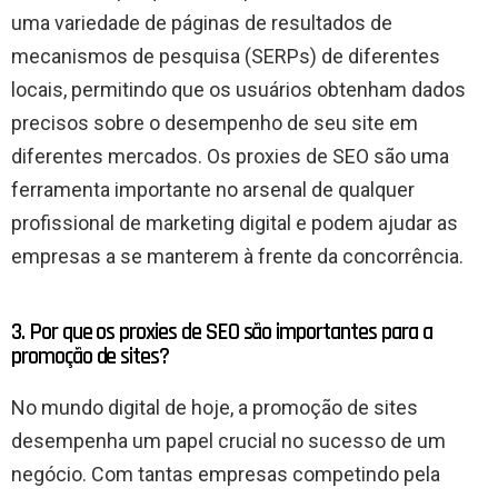
uma variedade de páginas de resultados de
mecanismos de pesquisa (SERPs) de diferentes
locais, permitindo que os usuários obtenham dados
precisos sobre o desempenho de seu site em
diferentes mercados. Os proxies de SEO são uma
ferramenta importante no arsenal de qualquer
profissional de marketing digital e podem ajudar as
empresas a se manterem à frente da concorrência.
3. Por que os proxies de SEO são importantes para a
promoção de sites?
No mundo digital de hoje, a promoção de sites
desempenha um papel crucial no sucesso de um
negócio. Com tantas empresas competindo pela