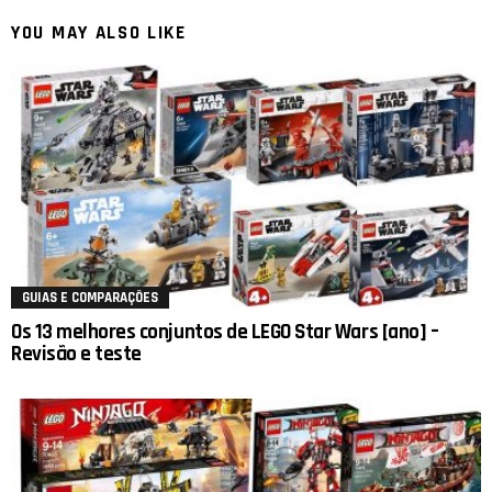
YOU MAY ALSO LIKE
GUIAS E COMPARAÇÕES
Os 13 melhores conjuntos de LEGO Star Wars [ano] –
Revisão e teste