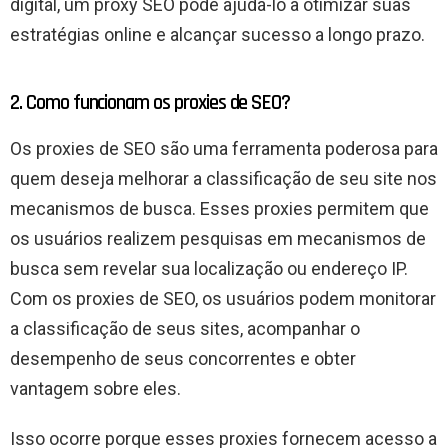
digital, um proxy SEO pode ajudá-lo a otimizar suas
estratégias online e alcançar sucesso a longo prazo.
2. Como funcionam os proxies de SEO?
Os proxies de SEO são uma ferramenta poderosa para
quem deseja melhorar a classificação de seu site nos
mecanismos de busca. Esses proxies permitem que
os usuários realizem pesquisas em mecanismos de
busca sem revelar sua localização ou endereço IP.
Com os proxies de SEO, os usuários podem monitorar
a classificação de seus sites, acompanhar o
desempenho de seus concorrentes e obter
vantagem sobre eles.
Isso ocorre porque esses proxies fornecem acesso a