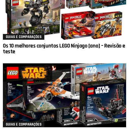
GUIAS E COMPARAÇÕES
Os 10 melhores conjuntos LEGO Ninjago [ano] – Revisão e
teste
GUIAS E COMPARAÇÕES