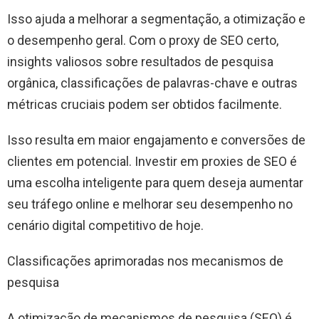
Isso ajuda a melhorar a segmentação, a otimização e
o desempenho geral. Com o proxy de SEO certo,
insights valiosos sobre resultados de pesquisa
orgânica, classificações de palavras-chave e outras
métricas cruciais podem ser obtidos facilmente.
Isso resulta em maior engajamento e conversões de
clientes em potencial. Investir em proxies de SEO é
uma escolha inteligente para quem deseja aumentar
seu tráfego online e melhorar seu desempenho no
cenário digital competitivo de hoje.
Classificações aprimoradas nos mecanismos de
pesquisa
A otimização de mecanismos de pesquisa (SEO) é