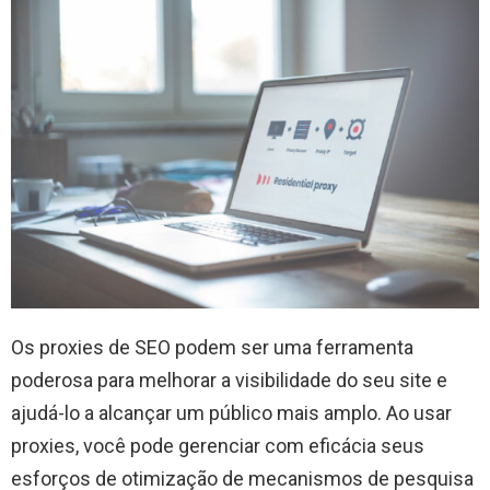
Os proxies de SEO podem ser uma ferramenta
poderosa para melhorar a visibilidade do seu site e
ajudá-lo a alcançar um público mais amplo. Ao usar
proxies, você pode gerenciar com eficácia seus
esforços de otimização de mecanismos de pesquisa