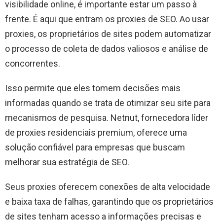
visibilidade online, é importante estar um passo à
frente. É aqui que entram os proxies de SEO. Ao usar
proxies, os proprietários de sites podem automatizar
o processo de coleta de dados valiosos e análise de
concorrentes.
Isso permite que eles tomem decisões mais
informadas quando se trata de otimizar seu site para
mecanismos de pesquisa. Netnut, fornecedora líder
de proxies residenciais premium, oferece uma
solução confiável para empresas que buscam
melhorar sua estratégia de SEO.
Seus proxies oferecem conexões de alta velocidade
e baixa taxa de falhas, garantindo que os proprietários
de sites tenham acesso a informações precisas e