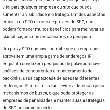
vital para qualquer empresa ou site que busca
aumentar a visibilidade e o tráfego. Um dos aspectos
cruciais do SEO é o uso de proxies de SEO, que
podem fornecer muitos benefícios para melhorar as
classificações nos mecanismos de pesquisa.
Um proxy SEO confiável permite que as empresas
aproveitem uma ampla gama de endereços IP
enquanto conduzem pesquisas de palavras-chave,
análises de concorrentes e monitoramento de
backlinks. Essa capacidade de acessar diferentes
endereços IP torna mais fácil evitar a detecção pelos
mecanismos de busca, o que pode proteger as
empresas de penalidades e manter suas estratégias
de SEO no caminho certo.