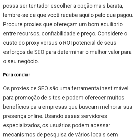
possa ser tentador escolher a opção mais barata,
lembre-se de que você recebe aquilo pelo que pagou.
Procure proxies que ofereçam um bom equilíbrio
entre recursos, confiabilidade e preço. Considere o
custo do proxy versus o ROI potencial de seus
esforços de SEO para determinar o melhor valor para
o seu negócio.
Para concluir
Os proxies de SEO são uma ferramenta inestimável
para promoção de sites e podem oferecer muitos
benefícios para empresas que buscam melhorar sua
presença online. Usando esses servidores
especializados, os usuários podem acessar
mecanismos de pesquisa de vários locais sem