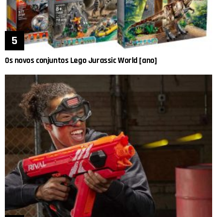
Os novos conjuntos Lego Jurassic World [ano]