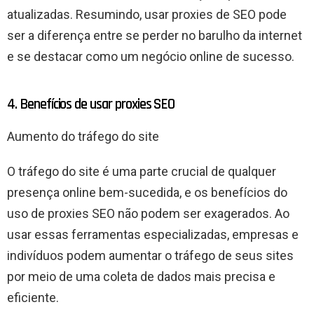
atualizadas. Resumindo, usar proxies de SEO pode
ser a diferença entre se perder no barulho da internet
e se destacar como um negócio online de sucesso.
4. Benefícios de usar proxies SEO
Aumento do tráfego do site
O tráfego do site é uma parte crucial de qualquer
presença online bem-sucedida, e os benefícios do
uso de proxies SEO não podem ser exagerados. Ao
usar essas ferramentas especializadas, empresas e
indivíduos podem aumentar o tráfego de seus sites
por meio de uma coleta de dados mais precisa e
eficiente.