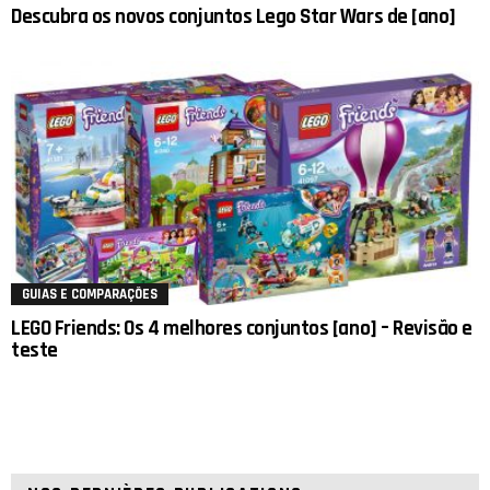
Descubra os novos conjuntos Lego Star Wars de [ano]
GUIAS E COMPARAÇÕES
LEGO Friends: Os 4 melhores conjuntos [ano] – Revisão e
teste