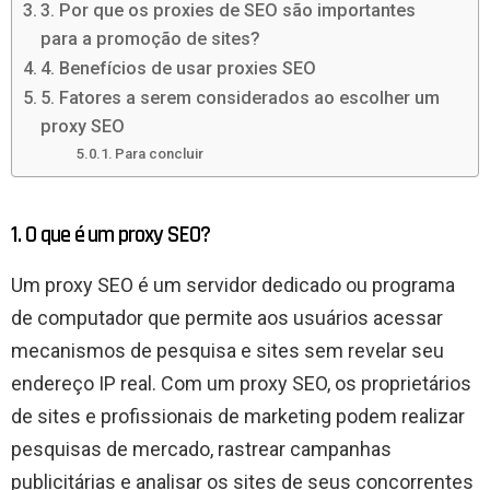
3. Por que os proxies de SEO são importantes
para a promoção de sites?
4. Benefícios de usar proxies SEO
5. Fatores a serem considerados ao escolher um
proxy SEO
Para concluir
1. O que é um proxy SEO?
Um proxy SEO é um servidor dedicado ou programa
de computador que permite aos usuários acessar
mecanismos de pesquisa e sites sem revelar seu
endereço IP real. Com um proxy SEO, os proprietários
de sites e profissionais de marketing podem realizar
pesquisas de mercado, rastrear campanhas
publicitárias e analisar os sites de seus concorrentes