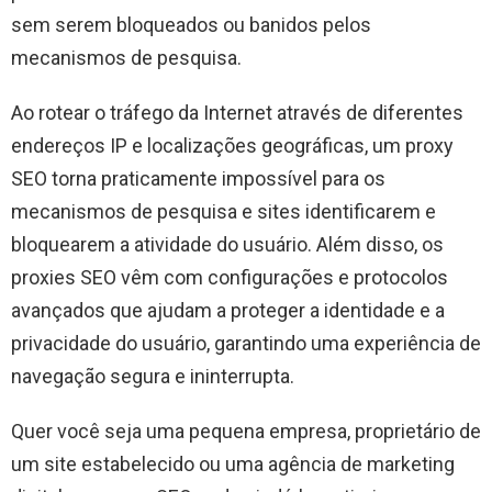
sem serem bloqueados ou banidos pelos
mecanismos de pesquisa.
Ao rotear o tráfego da Internet através de diferentes
endereços IP e localizações geográficas, um proxy
SEO torna praticamente impossível para os
mecanismos de pesquisa e sites identificarem e
bloquearem a atividade do usuário. Além disso, os
proxies SEO vêm com configurações e protocolos
avançados que ajudam a proteger a identidade e a
privacidade do usuário, garantindo uma experiência de
navegação segura e ininterrupta.
Quer você seja uma pequena empresa, proprietário de
um site estabelecido ou uma agência de marketing