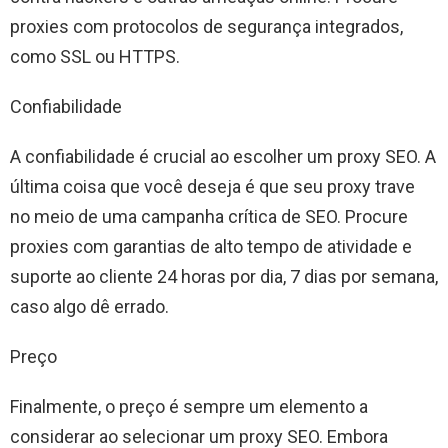
proxies com protocolos de segurança integrados,
como SSL ou HTTPS.
Confiabilidade
A confiabilidade é crucial ao escolher um proxy SEO. A
última coisa que você deseja é que seu proxy trave
no meio de uma campanha crítica de SEO. Procure
proxies com garantias de alto tempo de atividade e
suporte ao cliente 24 horas por dia, 7 dias por semana,
caso algo dê errado.
Preço
Finalmente, o preço é sempre um elemento a
considerar ao selecionar um proxy SEO. Embora