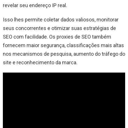
revelar seu endereço IP real.
Isso lhes permite coletar dados valiosos, monitorar
seus concorrentes e otimizar suas estratégias de
SEO com facilidade. Os proxies de SEO também
fornecem maior segurança, classificações mais altas
nos mecanismos de pesquisa, aumento do tráfego do
site e reconhecimento da marca.