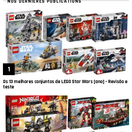
NOS DERNIÈRES PUBLICATIONS
Os 13 melhores conjuntos de LEGO Star Wars [ano] – Revisão e
teste