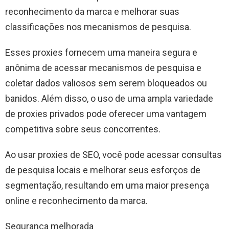
reconhecimento da marca e melhorar suas
classificações nos mecanismos de pesquisa.
Esses proxies fornecem uma maneira segura e
anônima de acessar mecanismos de pesquisa e
coletar dados valiosos sem serem bloqueados ou
banidos. Além disso, o uso de uma ampla variedade
de proxies privados pode oferecer uma vantagem
competitiva sobre seus concorrentes.
Ao usar proxies de SEO, você pode acessar consultas
de pesquisa locais e melhorar seus esforços de
segmentação, resultando em uma maior presença
online e reconhecimento da marca.
Segurança melhorada