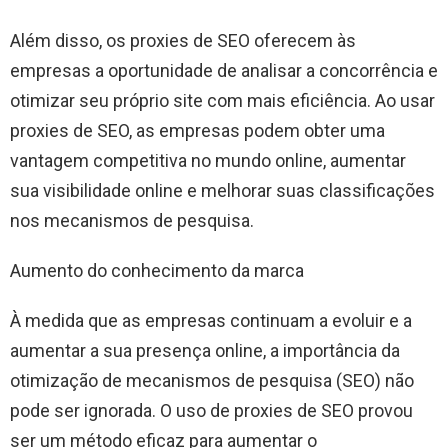
Além disso, os proxies de SEO oferecem às
empresas a oportunidade de analisar a concorrência e
otimizar seu próprio site com mais eficiência. Ao usar
proxies de SEO, as empresas podem obter uma
vantagem competitiva no mundo online, aumentar
sua visibilidade online e melhorar suas classificações
nos mecanismos de pesquisa.
Aumento do conhecimento da marca
À medida que as empresas continuam a evoluir e a
aumentar a sua presença online, a importância da
otimização de mecanismos de pesquisa (SEO) não
pode ser ignorada. O uso de proxies de SEO provou
ser um método eficaz para aumentar o