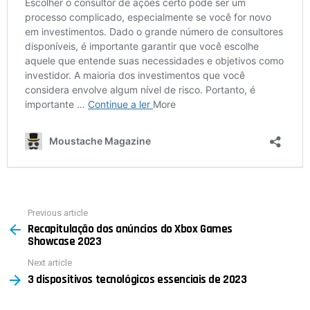
Previous article
See
Recapitulação dos anúncios do Xbox Games
more
Showcase 2023
Next article
3 dispositivos tecnológicos essenciais de 2023