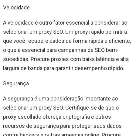
Velocidade
A velocidade é outro fator essencial a considerar ao
selecionar um proxy SEO. Um proxy rápido permitirá
que você recupere dados de forma rápida e eficiente,
o que é essencial para campanhas de SEO bem-
sucedidas. Procure proxies com baixa latência e alta
largura de banda para garantir desempenho rápido.
Segurança
A segurança é uma consideração importante ao
selecionar um proxy SEO. Certifique-se de que o
proxy escolhido ofereça criptografia e outros
recursos de segurança para proteger seus dados
contra hackers e outras ameaças online. Procure