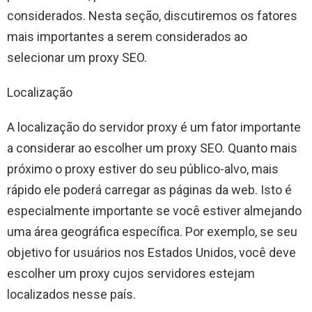
considerados. Nesta seção, discutiremos os fatores
mais importantes a serem considerados ao
selecionar um proxy SEO.
Localização
A localização do servidor proxy é um fator importante
a considerar ao escolher um proxy SEO. Quanto mais
próximo o proxy estiver do seu público-alvo, mais
rápido ele poderá carregar as páginas da web. Isto é
especialmente importante se você estiver almejando
uma área geográfica específica. Por exemplo, se seu
objetivo for usuários nos Estados Unidos, você deve
escolher um proxy cujos servidores estejam
localizados nesse país.