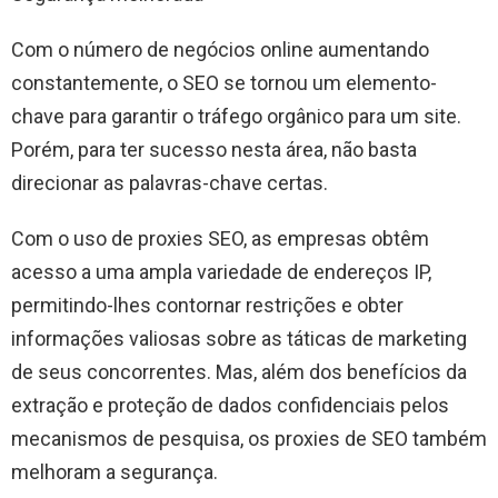
Com o número de negócios online aumentando
constantemente, o SEO se tornou um elemento-
chave para garantir o tráfego orgânico para um site.
Porém, para ter sucesso nesta área, não basta
direcionar as palavras-chave certas.
Com o uso de proxies SEO, as empresas obtêm
acesso a uma ampla variedade de endereços IP,
permitindo-lhes contornar restrições e obter
informações valiosas sobre as táticas de marketing
de seus concorrentes. Mas, além dos benefícios da
extração e proteção de dados confidenciais pelos
mecanismos de pesquisa, os proxies de SEO também
melhoram a segurança.