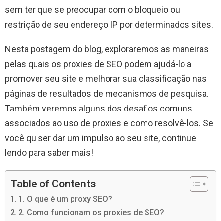
sem ter que se preocupar com o bloqueio ou
restrição de seu endereço IP por determinados sites.
Nesta postagem do blog, exploraremos as maneiras
pelas quais os proxies de SEO podem ajudá-lo a
promover seu site e melhorar sua classificação nas
páginas de resultados de mecanismos de pesquisa.
Também veremos alguns dos desafios comuns
associados ao uso de proxies e como resolvê-los. Se
você quiser dar um impulso ao seu site, continue
lendo para saber mais!
Table of Contents
1. O que é um proxy SEO?
2. Como funcionam os proxies de SEO?