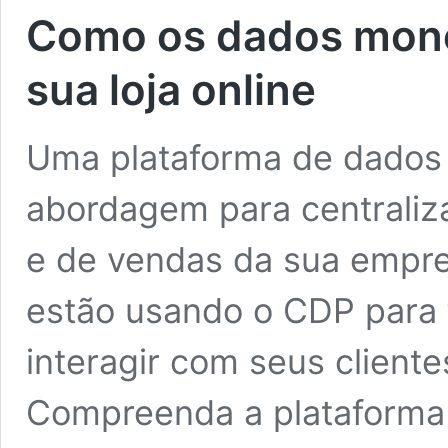
Como os dados mone
sua loja online
Uma plataforma de dados 
abordagem para centraliz
e de vendas da sua empr
estão usando o CDP para f
interagir com seus cliente
Compreenda a plataforma