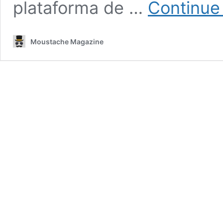
plataforma de …
Continue
Moustache Magazine