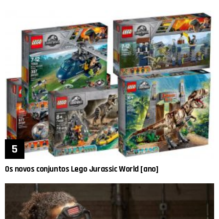
Os novos conjuntos Lego Jurassic World [ano]