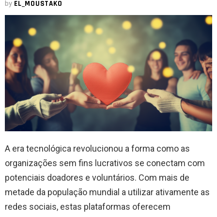
by
EL_MOUSTAKO
A era tecnológica revolucionou a forma como as
organizações sem fins lucrativos se conectam com
potenciais doadores e voluntários. Com mais de
metade da população mundial a utilizar ativamente as
redes sociais, estas plataformas oferecem