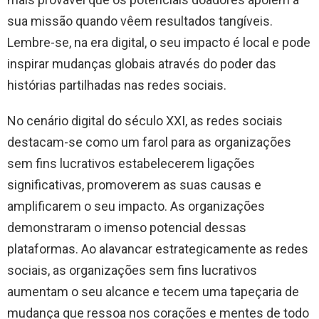
sua missão quando vêem resultados tangíveis.
Lembre-se, na era digital, o seu impacto é local e pode
inspirar mudanças globais através do poder das
histórias partilhadas nas redes sociais.
No cenário digital do século XXI, as redes sociais
destacam-se como um farol para as organizações
sem fins lucrativos estabelecerem ligações
significativas, promoverem as suas causas e
amplificarem o seu impacto. As organizações
demonstraram o imenso potencial dessas
plataformas. Ao alavancar estrategicamente as redes
sociais, as organizações sem fins lucrativos
aumentam o seu alcance e tecem uma tapeçaria de
mudança que ressoa nos corações e mentes de todo