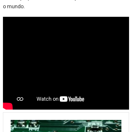
o mundo.