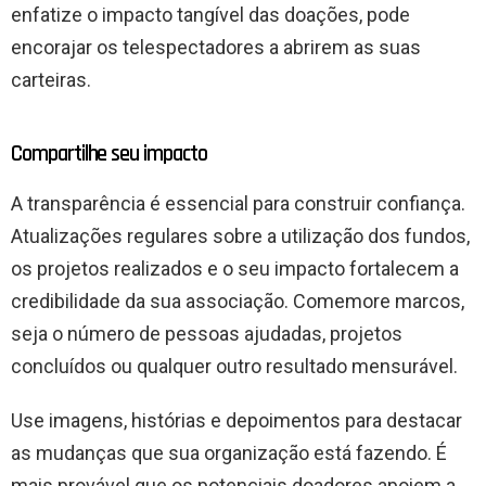
enfatize o impacto tangível das doações, pode
encorajar os telespectadores a abrirem as suas
carteiras.
Compartilhe seu impacto
A transparência é essencial para construir confiança.
Atualizações regulares sobre a utilização dos fundos,
os projetos realizados e o seu impacto fortalecem a
credibilidade da sua associação. Comemore marcos,
seja o número de pessoas ajudadas, projetos
concluídos ou qualquer outro resultado mensurável.
Use imagens, histórias e depoimentos para destacar
as mudanças que sua organização está fazendo. É
mais provável que os potenciais doadores apoiem a