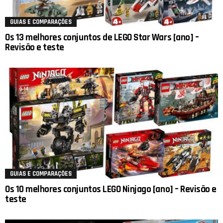
GUIAS E COMPARAÇÕES
Os 13 melhores conjuntos de LEGO Star Wars [ano] –
Revisão e teste
GUIAS E COMPARAÇÕES
Os 10 melhores conjuntos LEGO Ninjago [ano] – Revisão e
teste