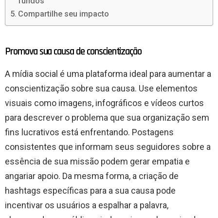
fundos
Compartilhe seu impacto
Promova sua causa de conscientização
A mídia social é uma plataforma ideal para aumentar a
conscientização sobre sua causa. Use elementos
visuais como imagens, infográficos e vídeos curtos
para descrever o problema que sua organização sem
fins lucrativos está enfrentando. Postagens
consistentes que informam seus seguidores sobre a
essência de sua missão podem gerar empatia e
angariar apoio. Da mesma forma, a criação de
hashtags específicas para a sua causa pode
incentivar os usuários a espalhar a palavra,