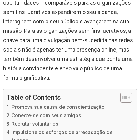
oportunidades incomparáveis ​​para as organizações
sem fins lucrativos expandirem o seu alcance,
interagirem com o seu público e avançarem na sua
missão. Para as organizações sem fins lucrativos, a
chave para uma divulgação bem-sucedida nas redes
sociais não é apenas ter uma presença online, mas
também desenvolver uma estratégia que conte uma
história convincente e envolva o público de uma
forma significativa.
Table of Contents
Promova sua causa de conscientização
Conecte-se com seus amigos
Recrutar voluntários
Impulsione os esforços de arrecadação de