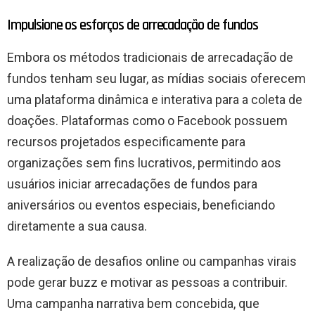
Impulsione os esforços de arrecadação de fundos
Embora os métodos tradicionais de arrecadação de
fundos tenham seu lugar, as mídias sociais oferecem
uma plataforma dinâmica e interativa para a coleta de
doações. Plataformas como o Facebook possuem
recursos projetados especificamente para
organizações sem fins lucrativos, permitindo aos
usuários iniciar arrecadações de fundos para
aniversários ou eventos especiais, beneficiando
diretamente a sua causa.
A realização de desafios online ou campanhas virais
pode gerar buzz e motivar as pessoas a contribuir.
Uma campanha narrativa bem concebida, que