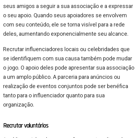
seus amigos a seguir a sua associação e a expressar
o seu apoio. Quando seus apoiadores se envolvem
com seu conteúdo, ele se torna visível para a rede
deles, aumentando exponencialmente seu alcance.
Recrutar influenciadores locais ou celebridades que
se identifiquem com sua causa também pode mudar
o jogo. O apoio deles pode apresentar sua associação
a um amplo público. A parceria para anúncios ou
realização de eventos conjuntos pode ser benéfica
tanto para o influenciador quanto para sua
organização.
Recrutar voluntários