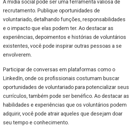
A mídia social pode ser uma ferramenta valiosa de
recrutamento. Publique oportunidades de
voluntariado, detalhando funções, responsabilidades
e o impacto que elas podem ter. Ao destacar as
experiências, depoimentos e histórias de voluntários
existentes, você pode inspirar outras pessoas a se
envolverem.
Participar de conversas em plataformas como o
LinkedIn, onde os profissionais costumam buscar
oportunidades de voluntariado para potencializar seus
currículos, também pode ser benéfico. Ao destacar as
habilidades e experiências que os voluntários podem
adquirir, você pode atrair aqueles que desejam doar
seu tempo e conhecimento.