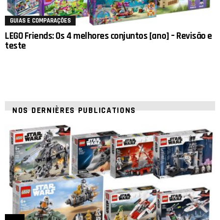
GUIAS E COMPARAÇÕES
LEGO Friends: Os 4 melhores conjuntos [ano] – Revisão e
teste
NOS DERNIÈRES PUBLICATIONS