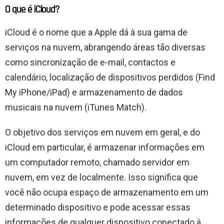
O que é iCloud?
iCloud é o nome que a Apple dá à sua gama de
serviços na nuvem, abrangendo áreas tão diversas
como sincronização de e-mail, contactos e
calendário, localização de dispositivos perdidos (Find
My iPhone/iPad) e armazenamento de dados
musicais na nuvem (iTunes Match).
O objetivo dos serviços em nuvem em geral, e do
iCloud em particular, é armazenar informações em
um computador remoto, chamado servidor em
nuvem, em vez de localmente. Isso significa que
você não ocupa espaço de armazenamento em um
determinado dispositivo e pode acessar essas
informações de qualquer dispositivo conectado à