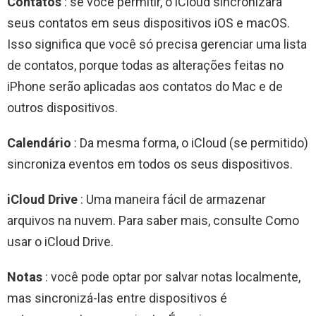
Contatos
: se você permitir, o iCloud sincronizará
seus contatos em seus dispositivos iOS e macOS.
Isso significa que você só precisa gerenciar uma lista
de contatos, porque todas as alterações feitas no
iPhone serão aplicadas aos contatos do Mac e de
outros dispositivos.
Calendário
: Da mesma forma, o iCloud (se permitido)
sincroniza eventos em todos os seus dispositivos.
iCloud Drive
: Uma maneira fácil de armazenar
arquivos na nuvem. Para saber mais, consulte Como
usar o iCloud Drive.
Notas
: você pode optar por salvar notas localmente,
mas sincronizá-las entre dispositivos é