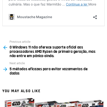
Previous article
See
O Windows 11 não oferece suporte oficial aos
more
processadores AMD Ryzen de primeira geração, mas
não entre em pânico ainda.
Next article
5 métodos eficazes para evitar vazamentos de
dados
YOU MAY ALSO LIKE