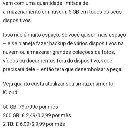
vem com uma quantidade limitada de
armazenamento em nuvem: 5 GB em todos os seus
dispositivos.
Isso não é muito espaço. Se você quiser mais espaço
– e se planeja fazer backup de vários dispositivos na
nuvem ou armazenar grandes coleções de fotos,
vídeos ou documentos fora do dispositivo, você
precisará dele – então terá que desembolsar a peça.
Veja quanto custa atualizar seu armazenamento
iCloud:
50 GB: 79p/99c por mês
200 GB: £ 2,49/$ 2,99 ​​por mês
2 TB: £ 6,99/$ 9,99 por mês