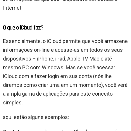
Internet.
O que o iCloud faz?
Essencialmente, o iCloud permite que você armazene
informações on-line e acesse-as em todos os seus
dispositivos – iPhone, iPad, Apple TV, Mac e até
mesmo PC com Windows. Mas se você acessar
iCloud.com e fazer login em sua conta (nós lhe
diremos como criar uma em um momento), você verá
a ampla gama de aplicações para este conceito
simples.
aqui estão alguns exemplos: