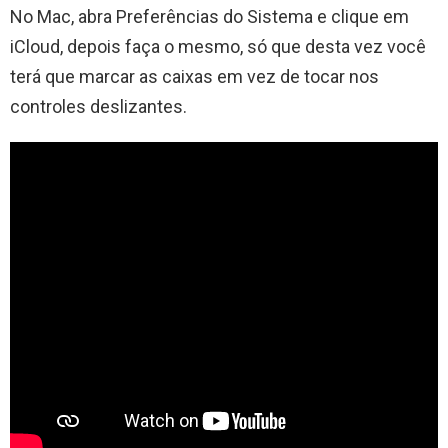
No Mac, abra Preferências do Sistema e clique em
iCloud, depois faça o mesmo, só que desta vez você
terá que marcar as caixas em vez de tocar nos
controles deslizantes.