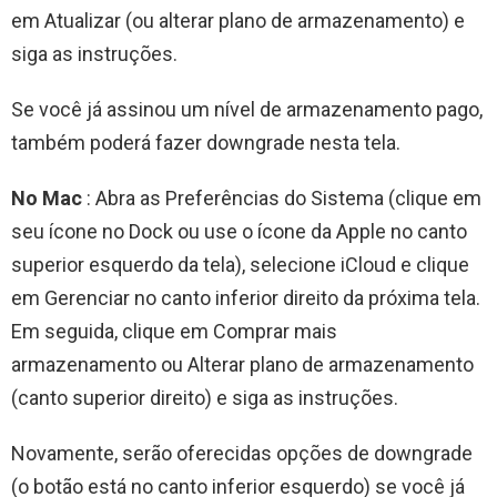
em Atualizar (ou alterar plano de armazenamento) e
siga as instruções.
Se você já assinou um nível de armazenamento pago,
também poderá fazer downgrade nesta tela.
No Mac
: Abra as Preferências do Sistema (clique em
seu ícone no Dock ou use o ícone da Apple no canto
superior esquerdo da tela), selecione iCloud e clique
em Gerenciar no canto inferior direito da próxima tela.
Em seguida, clique em Comprar mais
armazenamento ou Alterar plano de armazenamento
(canto superior direito) e siga as instruções.
Novamente, serão oferecidas opções de downgrade
(o botão está no canto inferior esquerdo) se você já