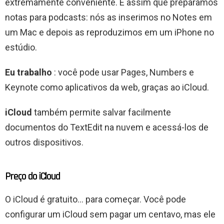
extremamente conveniente. É assim que preparamos
notas para podcasts: nós as inserimos no Notes em
um Mac e depois as reproduzimos em um iPhone no
estúdio.
Eu trabalho
: você pode usar Pages, Numbers e
Keynote como aplicativos da web, graças ao iCloud.
iCloud
também permite salvar facilmente
documentos do TextEdit na nuvem e acessá-los de
outros dispositivos.
Preço do iCloud
O iCloud é gratuito… para começar. Você pode
configurar um iCloud sem pagar um centavo, mas ele