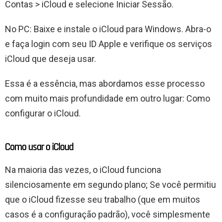
Contas > iCloud e selecione Iniciar Sessão.
No PC: Baixe e instale o iCloud para Windows. Abra-o
e faça login com seu ID Apple e verifique os serviços
iCloud que deseja usar.
Essa é a essência, mas abordamos esse processo
com muito mais profundidade em outro lugar: Como
configurar o iCloud.
Como usar o iCloud
Na maioria das vezes, o iCloud funciona
silenciosamente em segundo plano; Se você permitiu
que o iCloud fizesse seu trabalho (que em muitos
casos é a configuração padrão), você simplesmente