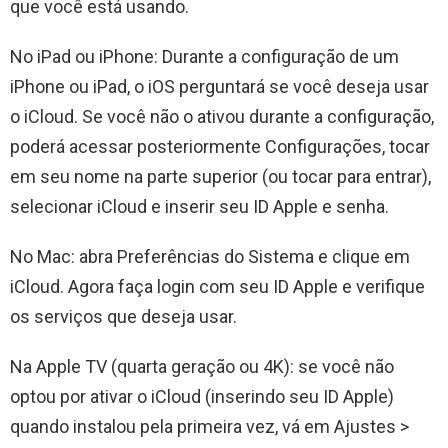
que você está usando.
No iPad ou iPhone: Durante a configuração de um
iPhone ou iPad, o iOS perguntará se você deseja usar
o iCloud. Se você não o ativou durante a configuração,
poderá acessar posteriormente Configurações, tocar
em seu nome na parte superior (ou tocar para entrar),
selecionar iCloud e inserir seu ID Apple e senha.
No Mac: abra Preferências do Sistema e clique em
iCloud. Agora faça login com seu ID Apple e verifique
os serviços que deseja usar.
Na Apple TV (quarta geração ou 4K): se você não
optou por ativar o iCloud (inserindo seu ID Apple)
quando instalou pela primeira vez, vá em Ajustes >