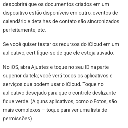
descobrirá que os documentos criados em um
dispositivo estão disponíveis em outro, eventos de
calendário e detalhes de contato são sincronizados
perfeitamente, etc.
Se você quiser testar os recursos do iCloud em um
aplicativo, certifique-se de que ele esteja ativado.
No iOS, abra Ajustes e toque no seu ID na parte
superior da tela; você verá todos os aplicativos e
serviços que podem usar o iCloud. Toque no
aplicativo desejado para que o controle deslizante
fique verde. (Alguns aplicativos, como o Fotos, são
mais complexos – toque para ver uma lista de
permissões).