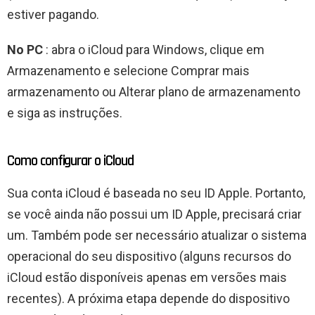
estiver pagando.
No PC
: abra o iCloud para Windows, clique em
Armazenamento e selecione Comprar mais
armazenamento ou Alterar plano de armazenamento
e siga as instruções.
Como configurar o iCloud
Sua conta iCloud é baseada no seu ID Apple. Portanto,
se você ainda não possui um ID Apple, precisará criar
um. Também pode ser necessário atualizar o sistema
operacional do seu dispositivo (alguns recursos do
iCloud estão disponíveis apenas em versões mais
recentes). A próxima etapa depende do dispositivo