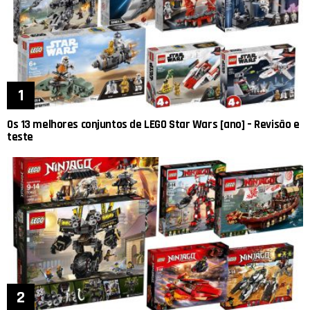
Os 13 melhores conjuntos de LEGO Star Wars [ano] – Revisão e
teste