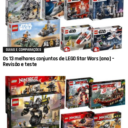
GUIAS E COMPARAÇÕES
Os 13 melhores conjuntos de LEGO Star Wars [ano] –
Revisão e teste