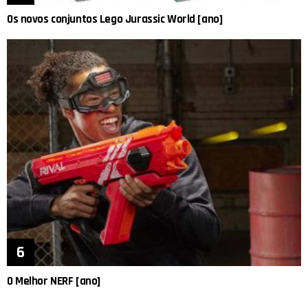
Os novos conjuntos Lego Jurassic World [ano]
O Melhor NERF [ano]