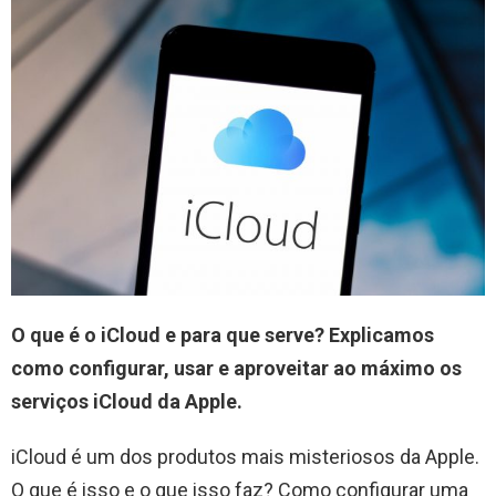
O que é o iCloud e para que serve? Explicamos
como configurar, usar e aproveitar ao máximo os
serviços iCloud da Apple.
iCloud é um dos produtos mais misteriosos da Apple.
O que é isso e o que isso faz? Como configurar uma