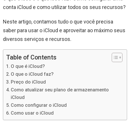
conta iCloud e como utilizar todos os seus recursos?
Neste artigo, contamos tudo o que você precisa
saber para usar o iCloud e aproveitar ao máximo seus
diversos serviços e recursos.
Table of Contents
O que é iCloud?
O que o iCloud faz?
Preço do iCloud
Como atualizar seu plano de armazenamento
iCloud
Como configurar o iCloud
Como usar o iCloud