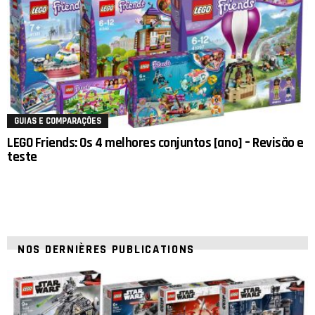
GUIAS E COMPARAÇÕES
LEGO Friends: Os 4 melhores conjuntos [ano] – Revisão e
teste
NOS DERNIÈRES PUBLICATIONS