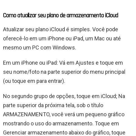
Como atualizar seu plano de armazenamento iCloud
Atualizar seu plano iCloud é simples. Você pode
oferecê-lo em um iPhone ou iPad, um Mac ou até
mesmo um PC com Windows.
Em um iPhone ou iPad: Vá em Ajustes e toque em
seu nome/foto na parte superior do menu principal
(ou toque em para entrar).
No segundo grupo de opções, toque em iCloud; Na
parte superior da próxima tela, sob o título
ARMAZENAMENTO, você verá um pequeno gráfico
mostrando o uso do armazenamento. Toque em
Gerenciar armazenamento abaixo do gráfico, toque