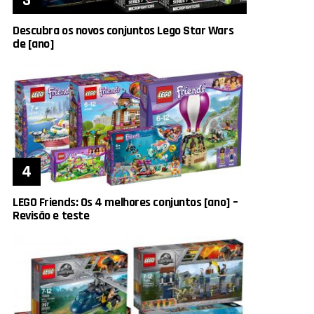
Descubra os novos conjuntos Lego Star Wars
de [ano]
LEGO Friends: Os 4 melhores conjuntos [ano] –
Revisão e teste