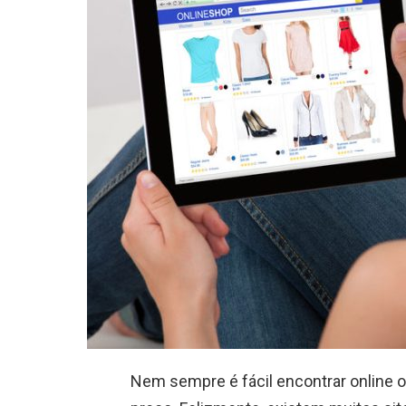
Nem sempre é fácil encontrar online 