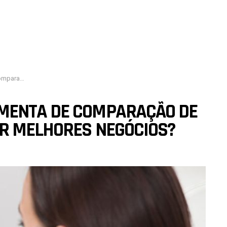
ores negócios?
MENTA DE COMPARAÇÃO DE
R MELHORES NEGÓCIOS?