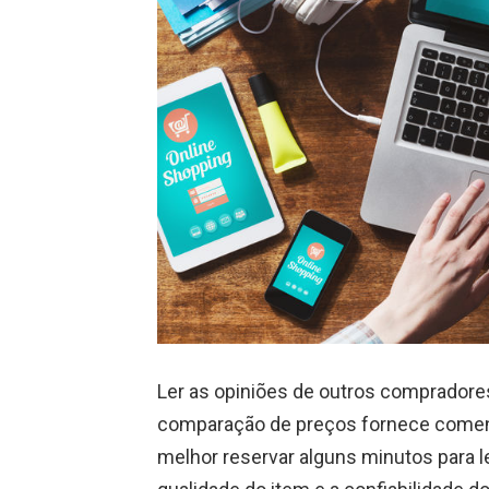
Ler as opiniões de outros compradores 
comparação de preços fornece comentá
melhor reservar alguns minutos para l