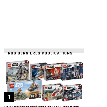
NOS DERNIÈRES PUBLICATIONS