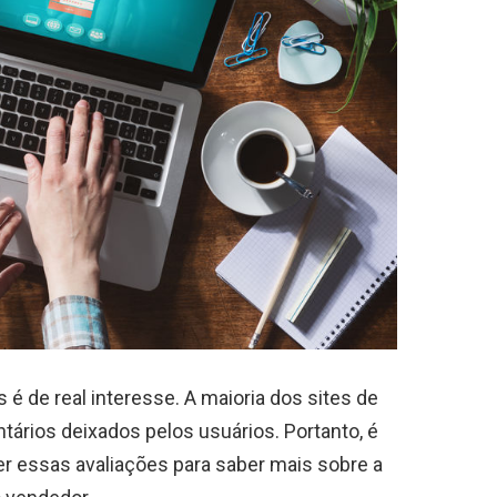
é de real interesse. A maioria dos sites de
rios deixados pelos usuários. Portanto, é
er essas avaliações para saber mais sobre a