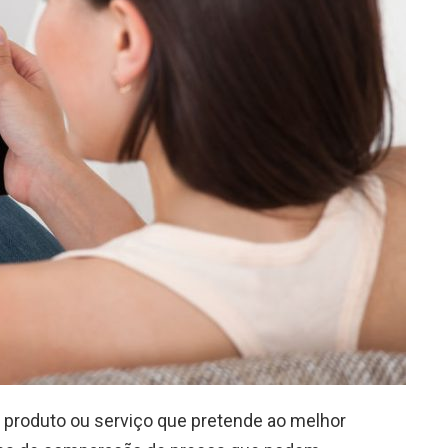
o produto ou serviço que pretende ao melhor