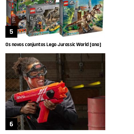
Os novos conjuntos Lego Jurassic World [ano]