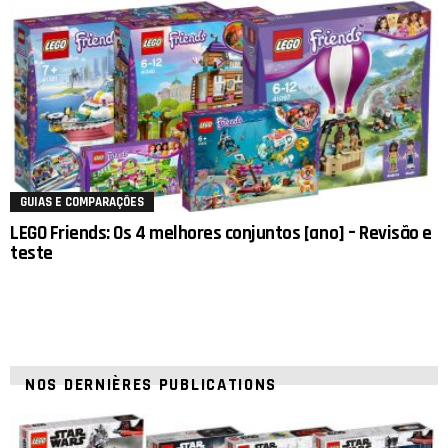
GUIAS E COMPARAÇÕES
LEGO Friends: Os 4 melhores conjuntos [ano] – Revisão e
teste
NOS DERNIÈRES PUBLICATIONS