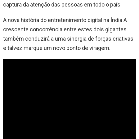
captura da atenção das pessoas em todo o país.
A nova história do entretenimento digital na Índia A
crescente concorrência entre estes dois gigantes
também conduzirá a uma sinergia de forças criativas
e talvez marque um novo ponto de viragem.