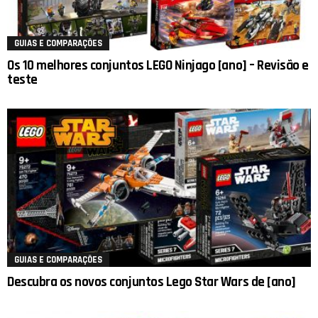
GUIAS E COMPARAÇÕES
Os 10 melhores conjuntos LEGO Ninjago [ano] – Revisão e
teste
GUIAS E COMPARAÇÕES
Descubra os novos conjuntos Lego Star Wars de [ano]