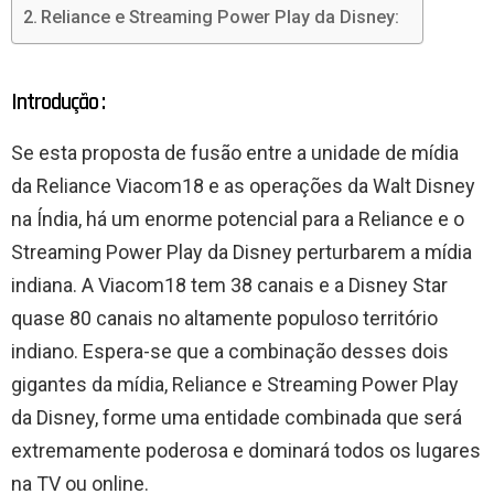
Reliance e Streaming Power Play da Disney:
Introdução :
Se esta proposta de fusão entre a unidade de mídia
da Reliance
Viacom18
e as operações da Walt Disney
na Índia, há um enorme potencial para a Reliance e o
Streaming Power Play da Disney perturbarem a mídia
indiana. A Viacom18 tem 38 canais e a Disney Star
quase 80 canais no altamente populoso território
indiano. Espera-se que a combinação desses dois
gigantes da mídia, Reliance e Streaming Power Play
da Disney, forme uma entidade combinada que será
extremamente poderosa e dominará todos os lugares
na TV ou online.