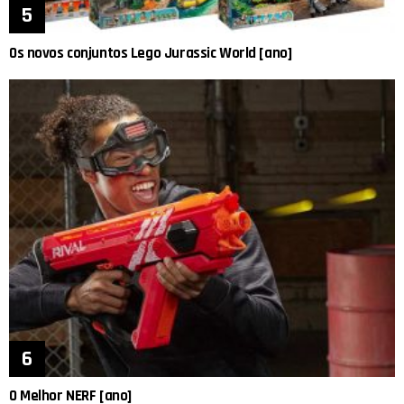
Os novos conjuntos Lego Jurassic World [ano]
O Melhor NERF [ano]