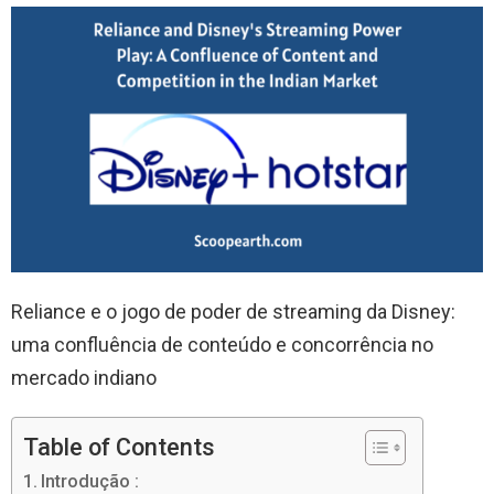
Reliance e o jogo de poder de streaming da Disney:
uma confluência de conteúdo e concorrência no
mercado indiano
Table of Contents
Introdução :