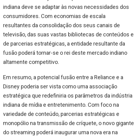
indiana deve se adaptar às novas necessidades dos
consumidores. Com economias de escala
resultantes da consolidação dos seus canais de
televisão, das suas vastas bibliotecas de conteúdos e
de parcerias estratégicas, a entidade resultante da
fusão poderá tornar-se o rei deste mercado indiano
altamente competitivo.
Em resumo, a potencial fusão entre a Reliance e a
Disney poderia ser vista como uma associação
estratégica que redefiniria os parâmetros da indústria
indiana de mídia e entretenimento. Com foco na
variedade de conteúdo, parcerias estratégicas e
monopólio na transmissão de críquete, o novo gigante
do streaming poderá inaugurar uma nova era na