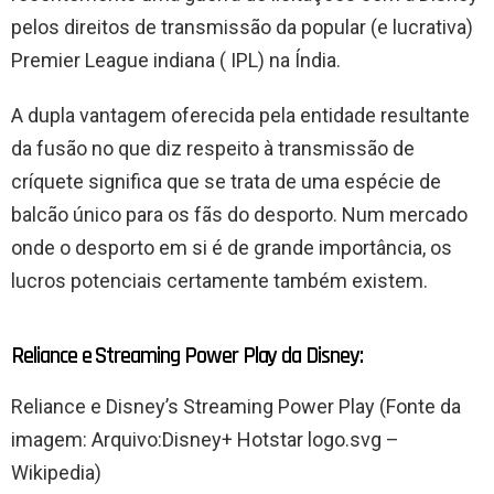
pelos direitos de transmissão da popular (e lucrativa)
Premier League indiana ( IPL) na Índia.
A dupla vantagem oferecida pela entidade resultante
da fusão no que diz respeito à transmissão de
críquete significa que se trata de uma espécie de
balcão único para os fãs do desporto. Num mercado
onde o desporto em si é de grande importância, os
lucros potenciais certamente também existem.
Reliance e Streaming Power Play da Disney:
Reliance e Disney’s Streaming Power Play (Fonte da
imagem: Arquivo:Disney+ Hotstar logo.svg –
Wikipedia)