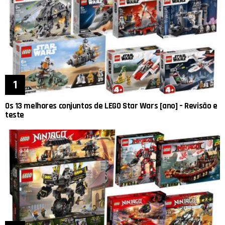
Os 13 melhores conjuntos de LEGO Star Wars [ano] – Revisão e
teste