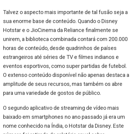
Talvez o aspecto mais importante de tal fusão seja a
sua enorme base de conteúdo. Quando o Disney
Hotstar e o JioCinema da Reliance finalmente se
unirem, a biblioteca combinada contará com 200.000
horas de conteúdo, desde quadrinhos de países
estrangeiros até séries de TV e filmes indianos e
eventos esportivos, como super partidas de futebol.
O extenso conteúdo disponível não apenas destaca a
amplitude de seus recursos, mas também os abre
para uma variedade de gostos de público.
O segundo aplicativo de streaming de vídeo mais
baixado em smartphones no ano passado já era um
nome conhecido na Índia, o Hotstar da Disney. Este