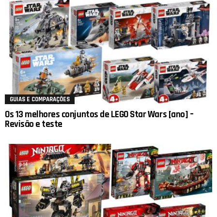
GUIAS E COMPARAÇÕES
Os 13 melhores conjuntos de LEGO Star Wars [ano] –
Revisão e teste