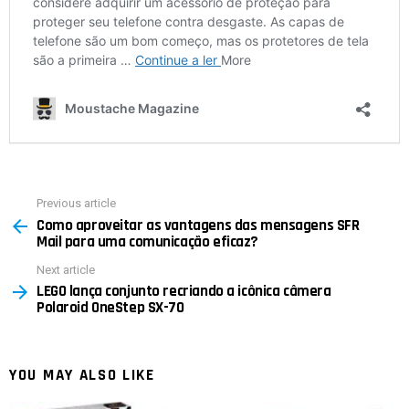
Previous article
See
Como aproveitar as vantagens das mensagens SFR
more
Mail para uma comunicação eficaz?
Next article
LEGO lança conjunto recriando a icônica câmera
Polaroid OneStep SX-70
YOU MAY ALSO LIKE