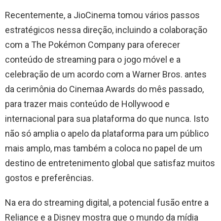
Recentemente, a JioCinema tomou vários passos
estratégicos nessa direção, incluindo a colaboração
com a The Pokémon Company para oferecer
conteúdo de streaming para o jogo móvel e a
celebração de um acordo com a Warner Bros. antes
da cerimônia do Cinemaa Awards do mês passado,
para trazer mais conteúdo de Hollywood e
internacional para sua plataforma do que nunca. Isto
não só amplia o apelo da plataforma para um público
mais amplo, mas também a coloca no papel de um
destino de entretenimento global que satisfaz muitos
gostos e preferências.
Na era do streaming digital, a potencial fusão entre a
Reliance e a Disney mostra que o mundo da mídia