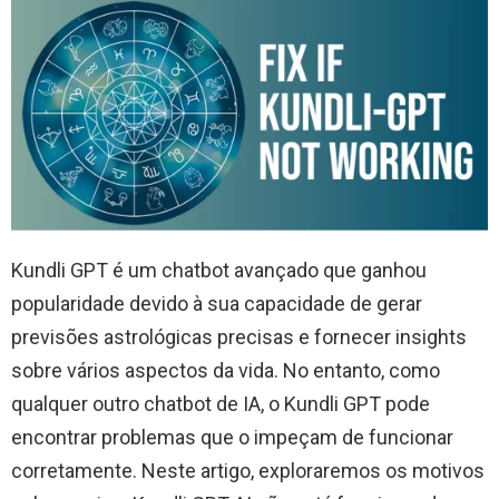
Kundli GPT é um chatbot avançado que ganhou
popularidade devido à sua capacidade de gerar
previsões astrológicas precisas e fornecer insights
sobre vários aspectos da vida. No entanto, como
qualquer outro chatbot de IA, o Kundli GPT pode
encontrar problemas que o impeçam de funcionar
corretamente. Neste artigo, exploraremos os motivos