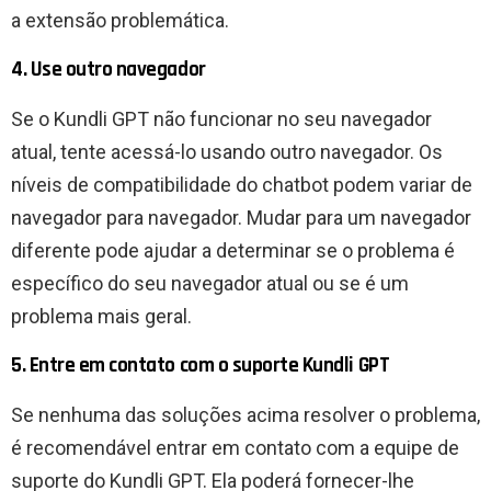
a extensão problemática.
4. Use outro navegador
Se o Kundli GPT não funcionar no seu navegador
atual, tente acessá-lo usando outro navegador. Os
níveis de compatibilidade do chatbot podem variar de
navegador para navegador. Mudar para um navegador
diferente pode ajudar a determinar se o problema é
específico do seu navegador atual ou se é um
problema mais geral.
5. Entre em contato com o suporte Kundli GPT
Se nenhuma das soluções acima resolver o problema,
é recomendável entrar em contato com a equipe de
suporte do Kundli GPT. Ela poderá fornecer-lhe