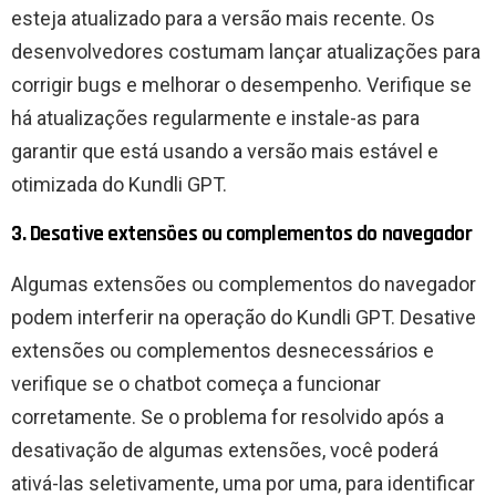
esteja atualizado para a versão mais recente. Os
desenvolvedores costumam lançar atualizações para
corrigir bugs e melhorar o desempenho. Verifique se
há atualizações regularmente e instale-as para
garantir que está usando a versão mais estável e
otimizada do Kundli GPT.
3. Desative extensões ou complementos do navegador
Algumas extensões ou complementos do navegador
podem interferir na operação do Kundli GPT. Desative
extensões ou complementos desnecessários e
verifique se o chatbot começa a funcionar
corretamente. Se o problema for resolvido após a
desativação de algumas extensões, você poderá
ativá-las seletivamente, uma por uma, para identificar