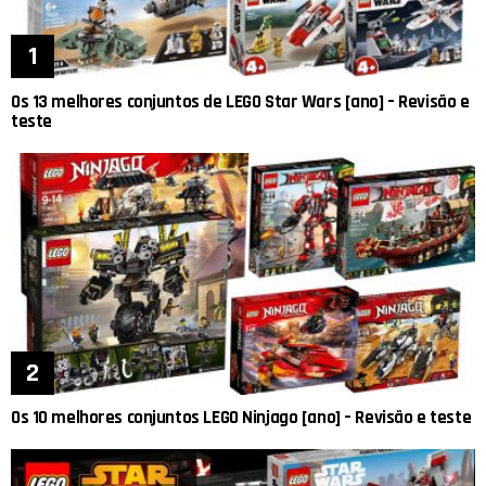
Os 13 melhores conjuntos de LEGO Star Wars [ano] – Revisão e
teste
Os 10 melhores conjuntos LEGO Ninjago [ano] – Revisão e teste