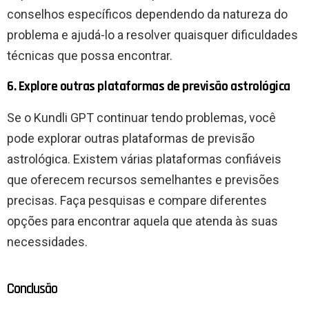
conselhos específicos dependendo da natureza do
problema e ajudá-lo a resolver quaisquer dificuldades
técnicas que possa encontrar.
6. Explore outras plataformas de previsão astrológica
Se o Kundli GPT continuar tendo problemas, você
pode explorar outras plataformas de previsão
astrológica. Existem várias plataformas confiáveis ​​
que oferecem recursos semelhantes e previsões
precisas. Faça pesquisas e compare diferentes
opções para encontrar aquela que atenda às suas
necessidades.
Conclusão