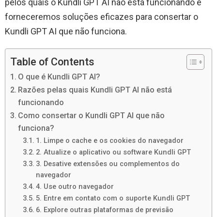
pelos quais o Kundli GPT AI não está funcionando e
forneceremos soluções eficazes para consertar o
Kundli GPT AI que não funciona.
Table of Contents
O que é Kundli GPT AI?
Razões pelas quais Kundli GPT AI não está
funcionando
Como consertar o Kundli GPT AI que não
funciona?
1. Limpe o cache e os cookies do navegador
2. Atualize o aplicativo ou software Kundli GPT
3. Desative extensões ou complementos do
navegador
4. Use outro navegador
5. Entre em contato com o suporte Kundli GPT
6. Explore outras plataformas de previsão