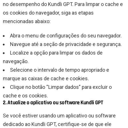
no desempenho do Kundli GPT. Para limpar o cache e
os cookies do navegador, siga as etapas
mencionadas abaixo:
Abra o menu de configurações do seu navegador.
Navegue até a seção de privacidade e segurança.
Localize a opção para limpar os dados de
navegação.
Selecione o intervalo de tempo apropriado e
marque as caixas de cache e cookies.
Clique no botão “Limpar dados” para excluir o
cache e os cookies.
2. Atualize o aplicativo ou software Kundli GPT
Se você estiver usando um aplicativo ou software
dedicado ao Kundli GPT, certifique-se de que ele