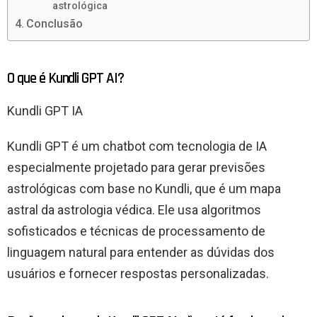
astrológica
Conclusão
O que é Kundli GPT AI?
Kundli GPT IA
Kundli GPT é um chatbot com tecnologia de IA
especialmente projetado para gerar previsões
astrológicas com base no Kundli, que é um mapa
astral da astrologia védica. Ele usa algoritmos
sofisticados e técnicas de processamento de
linguagem natural para entender as dúvidas dos
usuários e fornecer respostas personalizadas.