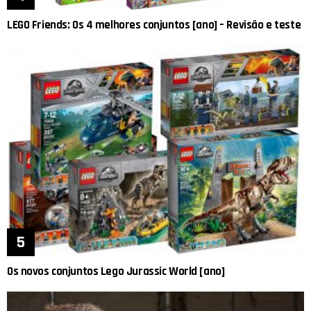
LEGO Friends: Os 4 melhores conjuntos [ano] – Revisão e teste
Os novos conjuntos Lego Jurassic World [ano]