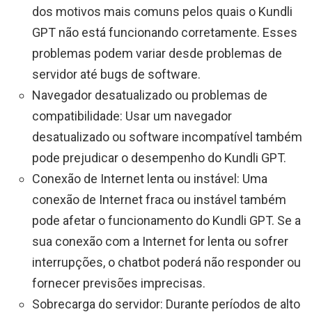
dos motivos mais comuns pelos quais o Kundli
GPT não está funcionando corretamente. Esses
problemas podem variar desde problemas de
servidor até bugs de software.
Navegador desatualizado ou problemas de
compatibilidade: Usar um navegador
desatualizado ou software incompatível também
pode prejudicar o desempenho do Kundli GPT.
Conexão de Internet lenta ou instável: Uma
conexão de Internet fraca ou instável também
pode afetar o funcionamento do Kundli GPT. Se a
sua conexão com a Internet for lenta ou sofrer
interrupções, o chatbot poderá não responder ou
fornecer previsões imprecisas.
Sobrecarga do servidor: Durante períodos de alto