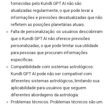
fornecidas pelo Kundli GPT AI não são
atualizadas regularmente, o que pode levar a
informações e previsões desatualizadas que não
refletem as posições planetárias atuais.
Falta de personalização: os usuários descobriram
que o Kundli GPT AI não oferece previsões
personalizadas, o que pode limitar sua utilidade
para pessoas que procuram informações
específicas.
Compatibilidade com sistemas astrológicos:
Kundli GPT AI pode não ser compatível com
diferentes sistemas astrológicos, limitando sua
aplicabilidade para usuários que seguem
diferentes abordagens da astrologia:
Problemas técnicos: Problemas técnicos são um