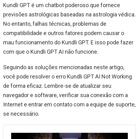
Kundli GPT é um chatbot poderoso que fornece
previsões astrológicas baseadas na astrologia védica.
No entanto, falhas técnicas, problemas de
compatibilidade e outros fatores podem causar o
mau funcionamento do Kundli GPT. E isso pode fazer
com que o Kundli GPT AI não funcione.
Seguindo as soluções mencionadas neste artigo,
você pode resolver o erro Kundli GPT AI Not Working
de forma eficaz. Lembre-se de atualizar seu
navegador e software, verificar sua conexão com a
Internet e entrar em contato com a equipe de suporte,
se necessário.