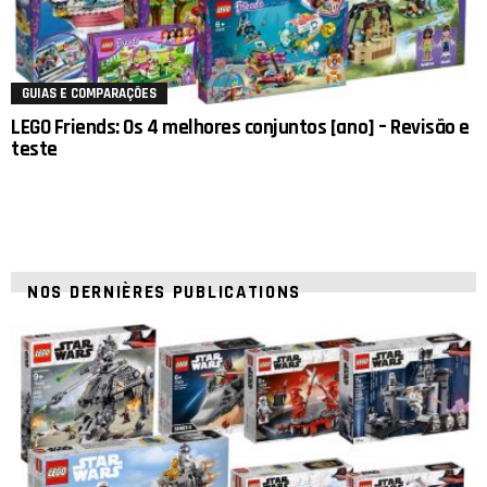
GUIAS E COMPARAÇÕES
LEGO Friends: Os 4 melhores conjuntos [ano] – Revisão e
teste
NOS DERNIÈRES PUBLICATIONS