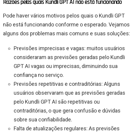
Razões pelas quais Kundli GPT AI não está funcionando
Pode haver vários motivos pelos quais o Kundli GPT
não está funcionando conforme o esperado. Vejamos
alguns dos problemas mais comuns e suas soluções:
Previsões imprecisas e vagas: muitos usuários
consideraram as previsões geradas pelo Kundli
GPT AI vagas ou imprecisas, diminuindo sua
confiança no serviço.
Previsões repetitivas e contraditórias: Alguns
usuários observaram que as previsões geradas
pelo Kundli GPT AI são repetitivas ou
contraditórias, o que gera confusão e dúvidas
sobre sua confiabilidade.
Falta de atualizações regulares: As previsões