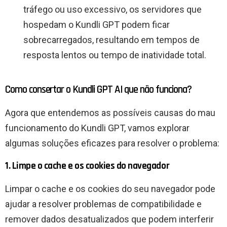
tráfego ou uso excessivo, os servidores que
hospedam o Kundli GPT podem ficar
sobrecarregados, resultando em tempos de
resposta lentos ou tempo de inatividade total.
Como consertar o Kundli GPT AI que não funciona?
Agora que entendemos as possíveis causas do mau
funcionamento do Kundli GPT, vamos explorar
algumas soluções eficazes para resolver o problema:
1. Limpe o cache e os cookies do navegador
Limpar o cache e os cookies do seu navegador pode
ajudar a resolver problemas de compatibilidade e
remover dados desatualizados que podem interferir