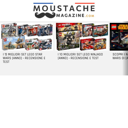
LATEST
STORIES
I 13 MIGLIORI SET LEGO STAR
I 10 MIGLIORI SET LEGO NINJAGO
SCOPRI I 
WARS [ANNO] – RECENSIONE E
[ANNO] – RECENSIONE E TEST
WARS DI [
TEST