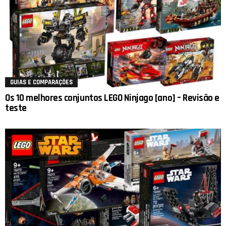
GUIAS E COMPARAÇÕES
Os 10 melhores conjuntos LEGO Ninjago [ano] – Revisão e
teste