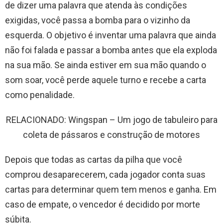
de dizer uma palavra que atenda às condições
exigidas, você passa a bomba para o vizinho da
esquerda. O objetivo é inventar uma palavra que ainda
não foi falada e passar a bomba antes que ela exploda
na sua mão. Se ainda estiver em sua mão quando o
som soar, você perde aquele turno e recebe a carta
como penalidade.
RELACIONADO: Wingspan – Um jogo de tabuleiro para
coleta de pássaros e construção de motores
Depois que todas as cartas da pilha que você
comprou desaparecerem, cada jogador conta suas
cartas para determinar quem tem menos e ganha. Em
caso de empate, o vencedor é decidido por morte
súbita.