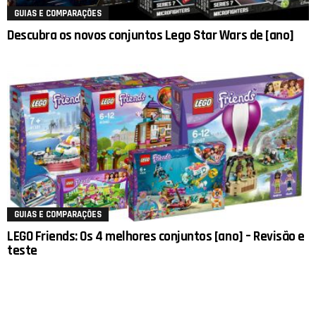
GUIAS E COMPARAÇÕES
Descubra os novos conjuntos Lego Star Wars de [ano]
GUIAS E COMPARAÇÕES
LEGO Friends: Os 4 melhores conjuntos [ano] – Revisão e
teste