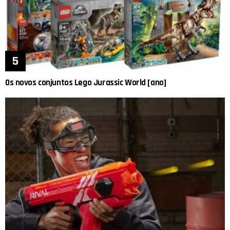
Os novos conjuntos Lego Jurassic World [ano]