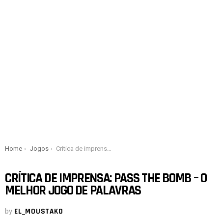
You are here:
Home
Jogos
Crítica de imprensa: Pass the Bomb – O melhor jogo de palavras
CRÍTICA DE IMPRENSA: PASS THE BOMB – O
MELHOR JOGO DE PALAVRAS
by
EL_MOUSTAKO