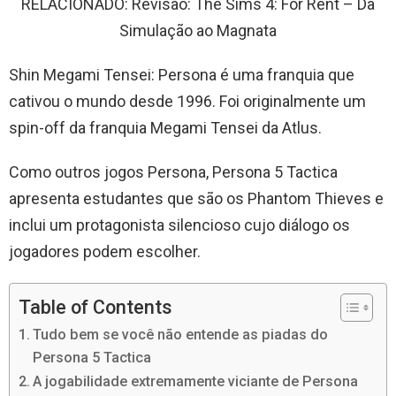
RELACIONADO: Revisão: The Sims 4: For Rent – ​​​​Da
Simulação ao Magnata
Shin Megami Tensei: Persona é uma franquia que
cativou o mundo desde 1996. Foi originalmente um
spin-off da franquia Megami Tensei da Atlus.
Como outros jogos Persona, Persona 5 Tactica
apresenta estudantes que são os Phantom Thieves e
inclui um protagonista silencioso cujo diálogo os
jogadores podem escolher.
Table of Contents
Tudo bem se você não entende as piadas do
Persona 5 Tactica
A jogabilidade extremamente viciante de Persona