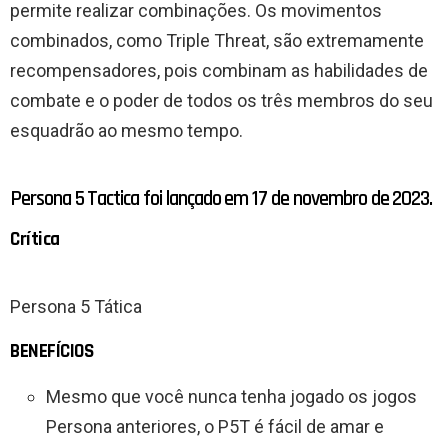
permite realizar combinações. Os movimentos
combinados, como Triple Threat, são extremamente
recompensadores, pois combinam as habilidades de
combate e o poder de todos os três membros do seu
esquadrão ao mesmo tempo.
Persona 5 Tactica foi lançado em 17 de novembro de 2023.
Crítica
Persona 5 Tática
BENEFÍCIOS
Mesmo que você nunca tenha jogado os jogos
Persona anteriores, o P5T é fácil de amar e