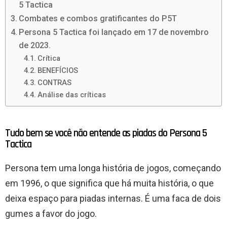
5 Tactica
Combates e combos gratificantes do P5T
Persona 5 Tactica foi lançado em 17 de novembro
de 2023.
Crítica
BENEFÍCIOS
CONTRAS
Análise das críticas
Tudo bem se você não entende as piadas do Persona 5
Tactica
Persona tem uma longa história de jogos, começando
em 1996, o que significa que há muita história, o que
deixa espaço para piadas internas. É uma faca de dois
gumes a favor do jogo.