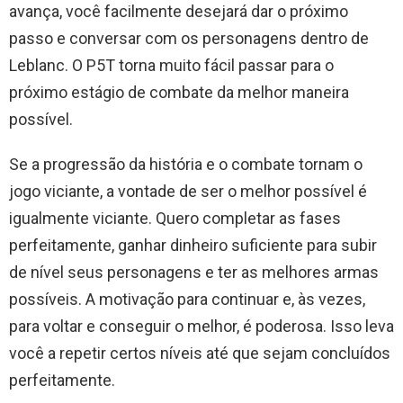
avança, você facilmente desejará dar o próximo
passo e conversar com os personagens dentro de
Leblanc. O P5T torna muito fácil passar para o
próximo estágio de combate da melhor maneira
possível.
Se a progressão da história e o combate tornam o
jogo viciante, a vontade de ser o melhor possível é
igualmente viciante. Quero completar as fases
perfeitamente, ganhar dinheiro suficiente para subir
de nível seus personagens e ter as melhores armas
possíveis. A motivação para continuar e, às vezes,
para voltar e conseguir o melhor, é poderosa. Isso leva
você a repetir certos níveis até que sejam concluídos
perfeitamente.