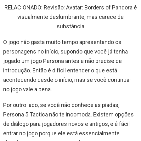
RELACIONADO: Revisão: Avatar: Borders of Pandora é
visualmente deslumbrante, mas carece de
substância
O jogo não gasta muito tempo apresentando os
personagens no início, supondo que você já tenha
jogado um jogo Persona antes e não precise de
introdução. Então é difícil entender o que está
acontecendo desde o início, mas se você continuar
no jogo vale a pena.
Por outro lado, se você não conhece as piadas,
Persona 5 Tactica não te incomoda. Existem opções
de diálogo para jogadores novos e antigos, e é fácil
entrar no jogo porque ele está essencialmente