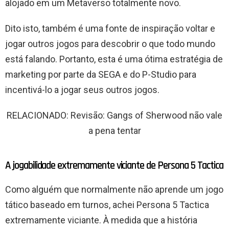
alojado em um Metaverso totalmente novo.
Dito isto, também é uma fonte de inspiração voltar e
jogar outros jogos para descobrir o que todo mundo
está falando. Portanto, esta é uma ótima estratégia de
marketing por parte da SEGA e do P-Studio para
incentivá-lo a jogar seus outros jogos.
RELACIONADO: Revisão: Gangs of Sherwood não vale
a pena tentar
A jogabilidade extremamente viciante de Persona 5 Tactica
Como alguém que normalmente não aprende um jogo
tático baseado em turnos, achei Persona 5 Tactica
extremamente viciante. À medida que a história