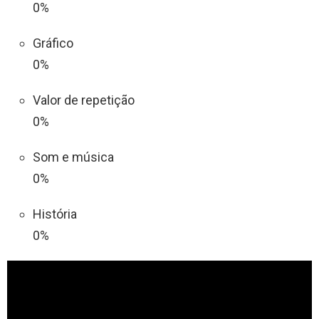
0%
Gráfico
0%
Valor de repetição
0%
Som e música
0%
História
0%