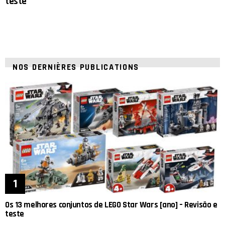
teste
NOS DERNIÈRES PUBLICATIONS
Os 13 melhores conjuntos de LEGO Star Wars [ano] – Revisão e
teste