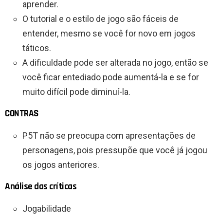
aprender.
O tutorial e o estilo de jogo são fáceis de
entender, mesmo se você for novo em jogos
táticos.
A dificuldade pode ser alterada no jogo, então se
você ficar entediado pode aumentá-la e se for
muito difícil pode diminuí-la.
CONTRAS
P5T não se preocupa com apresentações de
personagens, pois pressupõe que você já jogou
os jogos anteriores.
Análise das críticas
Jogabilidade