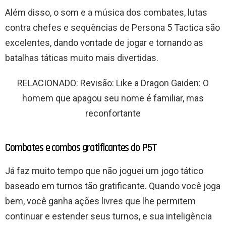
Além disso, o som e a música dos combates, lutas
contra chefes e sequências de Persona 5 Tactica são
excelentes, dando vontade de jogar e tornando as
batalhas táticas muito mais divertidas.
RELACIONADO: Revisão: Like a Dragon Gaiden: O
homem que apagou seu nome é familiar, mas
reconfortante
Combates e combos gratificantes do P5T
Já faz muito tempo que não joguei um jogo tático
baseado em turnos tão gratificante. Quando você joga
bem, você ganha ações livres que lhe permitem
continuar e estender seus turnos, e sua inteligência