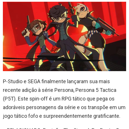
P-Studio e SEGA finalmente lançaram sua mais
recente adição à série Persona, Persona 5 Tactica
(P5T). Este spin-off é um RPG tático que pega os
adoráveis ​​personagens da série e os transpõe em um
jogo tático fofo e surpreendentemente gratificante.