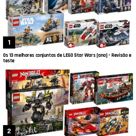
Os 13 melhores conjuntos de LEGO Star Wars [ano] – Revisão e
teste