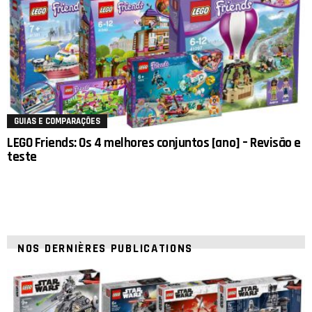
GUIAS E COMPARAÇÕES
LEGO Friends: Os 4 melhores conjuntos [ano] – Revisão e
teste
NOS DERNIÈRES PUBLICATIONS