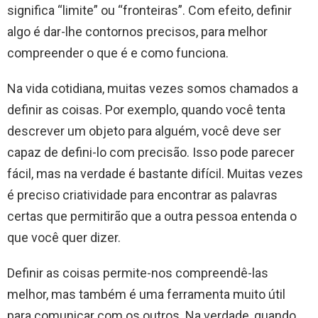
significa “limite” ou “fronteiras”. Com efeito, definir
algo é dar-lhe contornos precisos, para melhor
compreender o que é e como funciona.
Na vida cotidiana, muitas vezes somos chamados a
definir as coisas. Por exemplo, quando você tenta
descrever um objeto para alguém, você deve ser
capaz de defini-lo com precisão. Isso pode parecer
fácil, mas na verdade é bastante difícil. Muitas vezes
é preciso criatividade para encontrar as palavras
certas que permitirão que a outra pessoa entenda o
que você quer dizer.
Definir as coisas permite-nos compreendê-las
melhor, mas também é uma ferramenta muito útil
para comunicar com os outros. Na verdade, quando