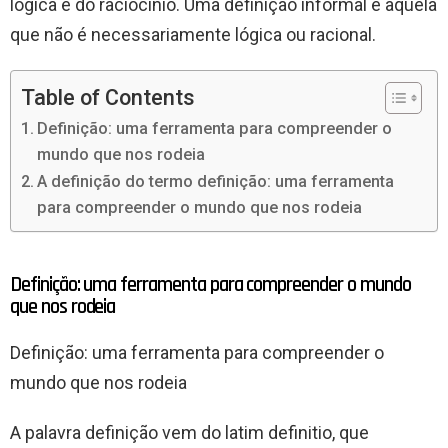
lógica e do raciocínio. Uma definição informal é aquela
que não é necessariamente lógica ou racional.
Table of Contents
Definição: uma ferramenta para compreender o
mundo que nos rodeia
A definição do termo definição: uma ferramenta
para compreender o mundo que nos rodeia
Definição: uma ferramenta para compreender o mundo
que nos rodeia
Definição: uma ferramenta para compreender o
mundo que nos rodeia
A palavra definição vem do latim definitio, que