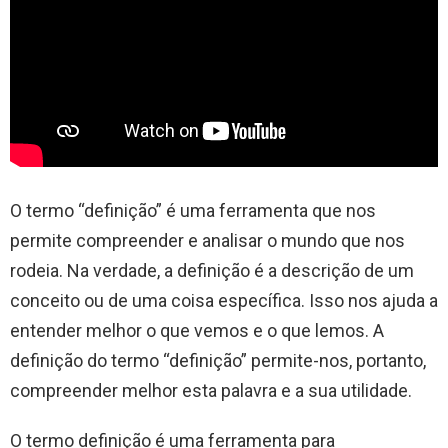
O termo “definição” é uma ferramenta que nos
permite compreender e analisar o mundo que nos
rodeia. Na verdade, a definição é a descrição de um
conceito ou de uma coisa específica. Isso nos ajuda a
entender melhor o que vemos e o que lemos. A
definição do termo “definição” permite-nos, portanto,
compreender melhor esta palavra e a sua utilidade.
O termo definição é uma ferramenta para