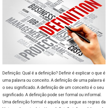
Definição: Qual é a definição? Definir é explicar o que é
uma palavra ou conceito. A definição de uma palavra é
o seu significado. A definição de um conceito é o seu
significado. A definição pode ser formal ou informal.
Uma definição formal é aquela que segue as regras da