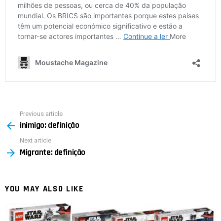
Previous article
See
inimigo: definição
more
Next article
Migrante: definição
YOU MAY ALSO LIKE