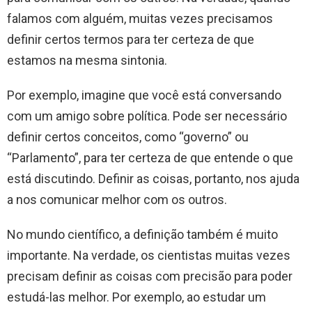
falamos com alguém, muitas vezes precisamos
definir certos termos para ter certeza de que
estamos na mesma sintonia.
Por exemplo, imagine que você está conversando
com um amigo sobre política. Pode ser necessário
definir certos conceitos, como “governo” ou
“Parlamento”, para ter certeza de que entende o que
está discutindo. Definir as coisas, portanto, nos ajuda
a nos comunicar melhor com os outros.
No mundo científico, a definição também é muito
importante. Na verdade, os cientistas muitas vezes
precisam definir as coisas com precisão para poder
estudá-las melhor. Por exemplo, ao estudar um