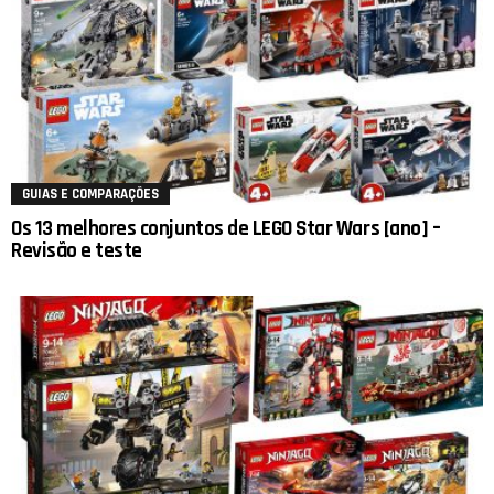
GUIAS E COMPARAÇÕES
Os 13 melhores conjuntos de LEGO Star Wars [ano] –
Revisão e teste