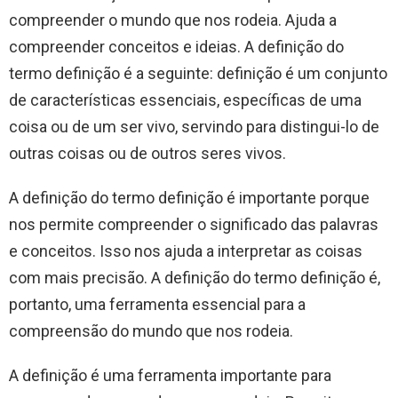
compreender o mundo que nos rodeia. Ajuda a
compreender conceitos e ideias. A definição do
termo definição é a seguinte: definição é um conjunto
de características essenciais, específicas de uma
coisa ou de um ser vivo, servindo para distingui-lo de
outras coisas ou de outros seres vivos.
A definição do termo definição é importante porque
nos permite compreender o significado das palavras
e conceitos. Isso nos ajuda a interpretar as coisas
com mais precisão. A definição do termo definição é,
portanto, uma ferramenta essencial para a
compreensão do mundo que nos rodeia.
A definição é uma ferramenta importante para