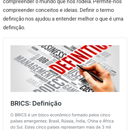
compreender o mundo que nos rodeia. Permite-nos
compreender conceitos e ideias. Definir o termo
definição nos ajudou a entender melhor o que é uma
definição.