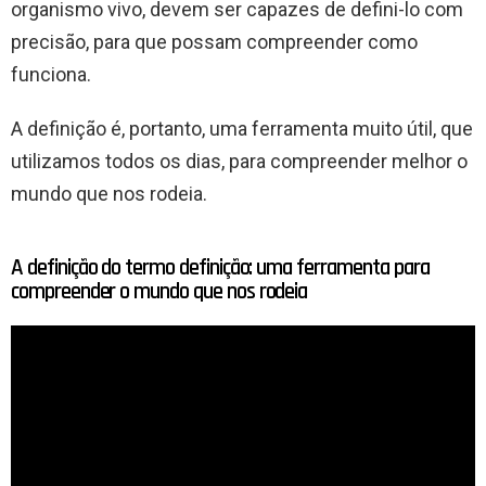
organismo vivo, devem ser capazes de defini-lo com
precisão, para que possam compreender como
funciona.
A definição é, portanto, uma ferramenta muito útil, que
utilizamos todos os dias, para compreender melhor o
mundo que nos rodeia.
A definição do termo definição: uma ferramenta para
compreender o mundo que nos rodeia