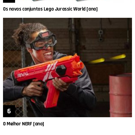
Os novos conjuntos Lego Jurassic World [ano]
O Melhor NERF [ano]