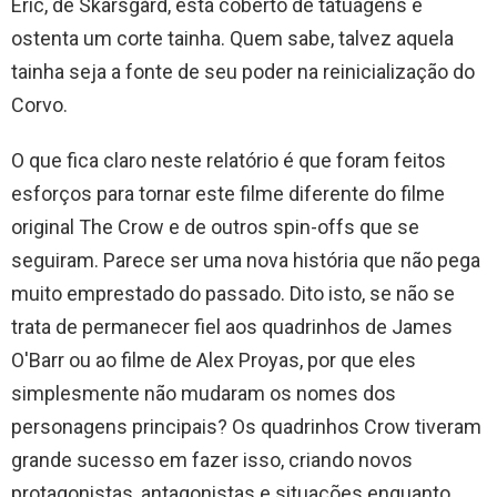
Eric, de Skarsgård, está coberto de tatuagens e
ostenta um corte tainha. Quem sabe, talvez aquela
tainha seja a fonte de seu poder na reinicialização do
Corvo.
O que fica claro neste relatório é que foram feitos
esforços para tornar este filme diferente do filme
original The Crow e de outros spin-offs que se
seguiram. Parece ser uma nova história que não pega
muito emprestado do passado. Dito isto, se não se
trata de permanecer fiel aos quadrinhos de James
O'Barr ou ao filme de Alex Proyas, por que eles
simplesmente não mudaram os nomes dos
personagens principais? Os quadrinhos Crow tiveram
grande sucesso em fazer isso, criando novos
protagonistas, antagonistas e situações enquanto