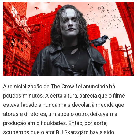
A reinicialização de The Crow foi anunciada há
poucos minutos. A certa altura, parecia que o filme
estava fadado a nunca mais decolar, à medida que
atores e diretores, um após o outro, deixavam a
produção em dificuldades. Então, por sorte,
soubemos que o ator Bill Skarsgård havia sido