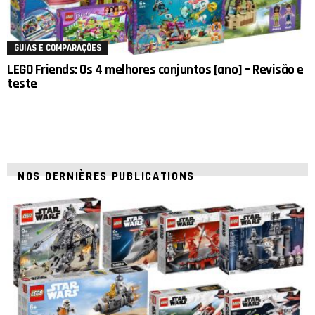
GUIAS E COMPARAÇÕES
LEGO Friends: Os 4 melhores conjuntos [ano] – Revisão e
teste
NOS DERNIÈRES PUBLICATIONS