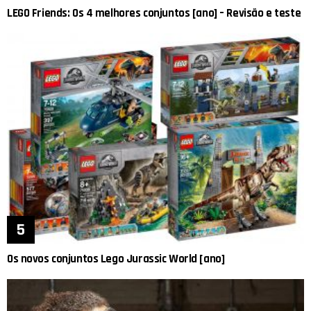
LEGO Friends: Os 4 melhores conjuntos [ano] – Revisão e teste
Os novos conjuntos Lego Jurassic World [ano]