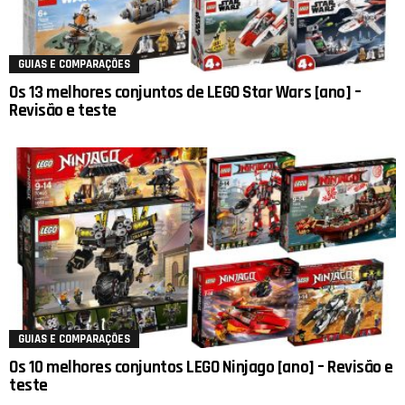
GUIAS E COMPARAÇÕES
Os 13 melhores conjuntos de LEGO Star Wars [ano] –
Revisão e teste
GUIAS E COMPARAÇÕES
Os 10 melhores conjuntos LEGO Ninjago [ano] – Revisão e
teste