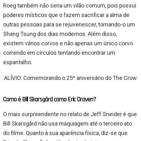
Roeg também não seria um vilão comum, pois possui
poderes místicos que o fazem sacrificar a alma de
outras pessoas para se rejuvenescer, tornando-o um
Shang Tsung dos dias modernos. Além disso,
existem vários corvos e não apenas um único corvo
correndo em círculos tentando encontrar um
espantalho.
ALÍVIO: Comemorando o 25º aniversário do The Crow
Como é Bill Skarsgård como Eric Draven?
O mais surpreendente no relato de Jeff Sneider é que
Bill Skarsgård não usa maquiagem até o terceiro ato
do filme. Quanto à sua aparência física, diz-se que