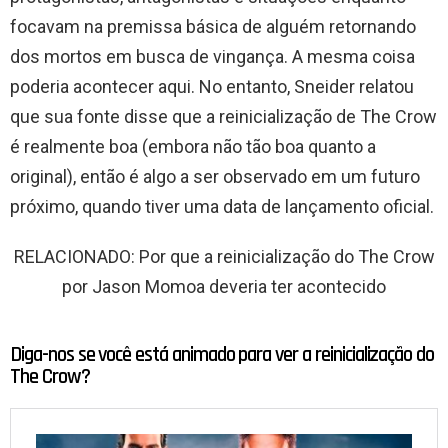
focavam na premissa básica de alguém retornando
dos mortos em busca de vingança. A mesma coisa
poderia acontecer aqui. No entanto, Sneider relatou
que sua fonte disse que a reinicialização de The Crow
é realmente boa (embora não tão boa quanto a
original), então é algo a ser observado em um futuro
próximo, quando tiver uma data de lançamento oficial.
RELACIONADO: Por que a reinicialização do The Crow
por Jason Momoa deveria ter acontecido
Diga-nos se você está animado para ver a reinicialização do
The Crow?