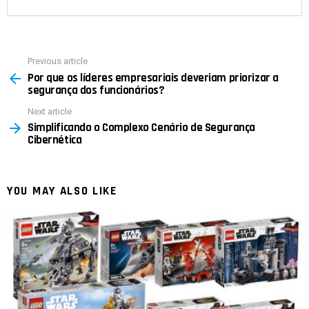
Previous article
See
Por que os líderes empresariais deveriam priorizar a
more
segurança dos funcionários?
Next article
Simplificando o Complexo Cenário de Segurança
Cibernética
YOU MAY ALSO LIKE