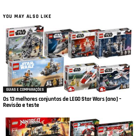
YOU MAY ALSO LIKE
GUIAS E COMPARAÇÕES
Os 13 melhores conjuntos de LEGO Star Wars [ano] –
Revisão e teste