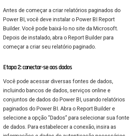
Antes de começar a criar relatórios paginados do
Power BI, você deve instalar o Power BI Report
Builder. Você pode baixá-lo no site da Microsoft.
Depois de instalado, abra o Report Builder para
começar a criar seu relatório paginado.
Etapa 2: conectar-se aos dados
Você pode acessar diversas fontes de dados,
incluindo bancos de dados, serviços online e
conjuntos de dados do Power BI, usando relatórios
paginados do Power BI. Abra o Report Builder e
selecione a opção “Dados” para selecionar sua fonte
de dados. Para estabelecer a conexão, insira as
informações e dados de autenticação necessários.