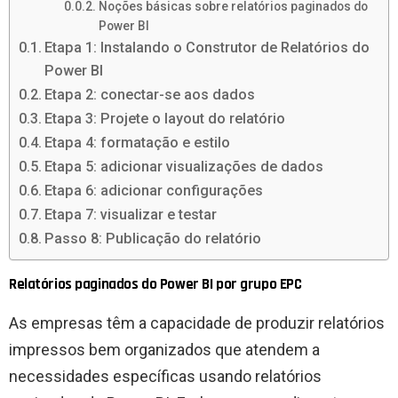
Noções básicas sobre relatórios paginados do
Power BI
Etapa 1: Instalando o Construtor de Relatórios do
Power BI
Etapa 2: conectar-se aos dados
Etapa 3: Projete o layout do relatório
Etapa 4: formatação e estilo
Etapa 5: adicionar visualizações de dados
Etapa 6: adicionar configurações
Etapa 7: visualizar e testar
Passo 8: Publicação do relatório
Relatórios paginados do Power BI por grupo EPC
As empresas têm a capacidade de produzir relatórios
impressos bem organizados que atendem a
necessidades específicas usando relatórios