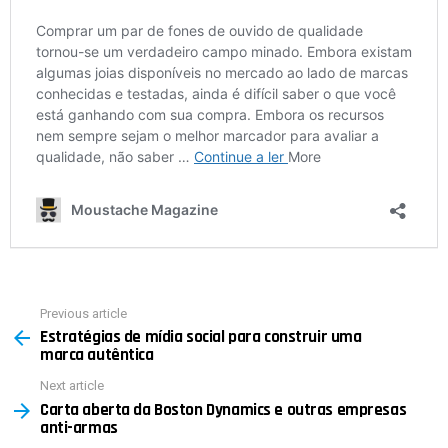
Previous article
See
Estratégias de mídia social para construir uma
more
marca autêntica
Next article
Carta aberta da Boston Dynamics e outras empresas
anti-armas