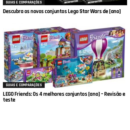
GUIAS E COMPARAÇÕES
Descubra os novos conjuntos Lego Star Wars de [ano]
GUIAS E COMPARAÇÕES
LEGO Friends: Os 4 melhores conjuntos [ano] – Revisão e
teste