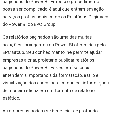
paginados do Power BI. Embora o procedimento
possa ser complicado, é aqui que entram em ação
serviços profissionais como os Relatórios Paginados
do Power BI do EPC Group.
Os relatórios paginados são uma das muitas
soluções abrangentes do Power BI oferecidas pelo
EPC Group. Seu conhecimento lhe permite ajudar
empresas a criar, projetar e publicar relatórios
paginados do Power BI. Esses profissionais
entendem a importância da formatação, estilo e
visualização dos dados para comunicar informações
de maneira eficaz em um formato de relatório
estático.
As empresas podem se beneficiar de profundo