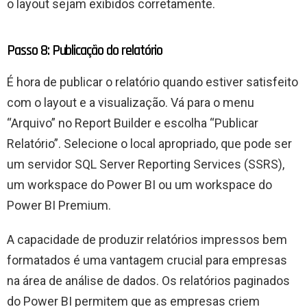
o layout sejam exibidos corretamente.
Passo 8: Publicação do relatório
É hora de publicar o relatório quando estiver satisfeito
com o layout e a visualização. Vá para o menu
“Arquivo” no Report Builder e escolha “Publicar
Relatório”. Selecione o local apropriado, que pode ser
um servidor SQL Server Reporting Services (SSRS),
um workspace do Power BI ou um workspace do
Power BI Premium.
A capacidade de produzir relatórios impressos bem
formatados é uma vantagem crucial para empresas
na área de análise de dados. Os relatórios paginados
do Power BI permitem que as empresas criem