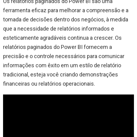
Os relatórios paginados do Power BI são uma
ferramenta eficaz para melhorar a compreensão e a
tomada de decisões dentro dos negócios, à medida
que a necessidade de relatórios informados e
esteticamente agradáveis ​​continua a crescer. Os
relatórios paginados do Power BI fornecem a
precisão e o controle necessários para comunicar
informações com êxito em um estilo de relatório
tradicional, esteja você criando demonstrações
financeiras ou relatórios operacionais.