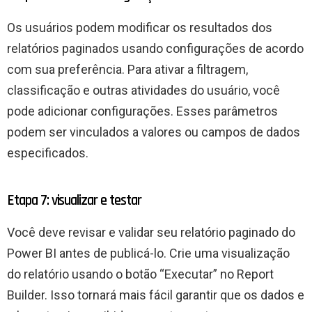
Os usuários podem modificar os resultados dos
relatórios paginados usando configurações de acordo
com sua preferência. Para ativar a filtragem,
classificação e outras atividades do usuário, você
pode adicionar configurações. Esses parâmetros
podem ser vinculados a valores ou campos de dados
especificados.
Etapa 7: visualizar e testar
Você deve revisar e validar seu relatório paginado do
Power BI antes de publicá-lo. Crie uma visualização
do relatório usando o botão “Executar” no Report
Builder. Isso tornará mais fácil garantir que os dados e