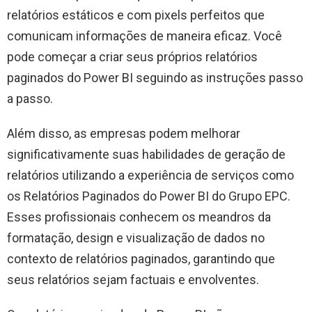
relatórios estáticos e com pixels perfeitos que
comunicam informações de maneira eficaz. Você
pode começar a criar seus próprios relatórios
paginados do Power BI seguindo as instruções passo
a passo.
Além disso, as empresas podem melhorar
significativamente suas habilidades de geração de
relatórios utilizando a experiência de serviços como
os Relatórios Paginados do Power BI do Grupo EPC.
Esses profissionais conhecem os meandros da
formatação, design e visualização de dados no
contexto de relatórios paginados, garantindo que
seus relatórios sejam factuais e envolventes.