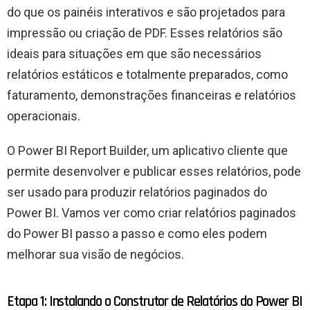
do que os painéis interativos e são projetados para
impressão ou criação de PDF. Esses relatórios são
ideais para situações em que são necessários
relatórios estáticos e totalmente preparados, como
faturamento, demonstrações financeiras e relatórios
operacionais.
O Power BI Report Builder, um aplicativo cliente que
permite desenvolver e publicar esses relatórios, pode
ser usado para produzir relatórios paginados do
Power BI. Vamos ver como criar relatórios paginados
do Power BI passo a passo e como eles podem
melhorar sua visão de negócios.
Etapa 1: Instalando o Construtor de Relatórios do Power BI