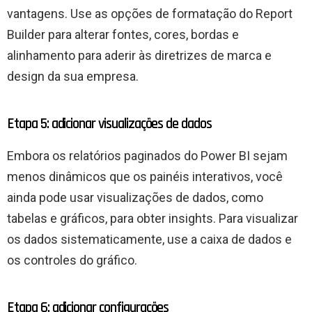
vantagens. Use as opções de formatação do Report
Builder para alterar fontes, cores, bordas e
alinhamento para aderir às diretrizes de marca e
design da sua empresa.
Etapa 5: adicionar visualizações de dados
Embora os relatórios paginados do Power BI sejam
menos dinâmicos que os painéis interativos, você
ainda pode usar visualizações de dados, como
tabelas e gráficos, para obter insights. Para visualizar
os dados sistematicamente, use a caixa de dados e
os controles do gráfico.
Etapa 6: adicionar configurações