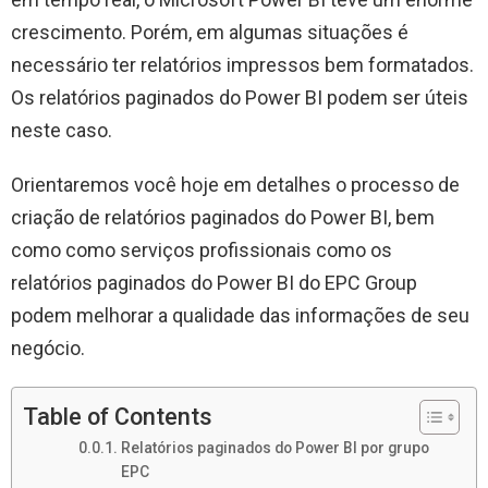
crescimento. Porém, em algumas situações é
necessário ter relatórios impressos bem formatados.
Os relatórios paginados do Power BI podem ser úteis
neste caso.
Orientaremos você hoje em detalhes o processo de
criação de relatórios paginados do Power BI, bem
como como serviços profissionais como os
relatórios paginados do Power BI do EPC Group
podem melhorar a qualidade das informações de seu
negócio.
Table of Contents
Relatórios paginados do Power BI por grupo
EPC