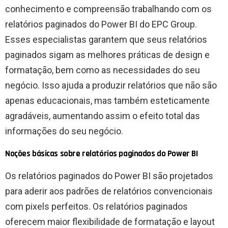
conhecimento e compreensão trabalhando com os
relatórios paginados do Power BI do EPC Group.
Esses especialistas garantem que seus relatórios
paginados sigam as melhores práticas de design e
formatação, bem como as necessidades do seu
negócio. Isso ajuda a produzir relatórios que não são
apenas educacionais, mas também esteticamente
agradáveis, aumentando assim o efeito total das
informações do seu negócio.
Noções básicas sobre relatórios paginados do Power BI
Os relatórios paginados do Power BI são projetados
para aderir aos padrões de relatórios convencionais
com pixels perfeitos. Os relatórios paginados
oferecem maior flexibilidade de formatação e layout