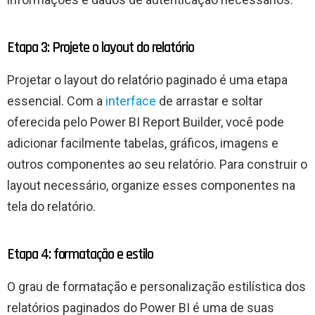
Etapa 3: Projete o layout do relatório
Projetar o layout do relatório paginado é uma etapa
essencial. Com a
interface
de arrastar e soltar
oferecida pelo Power BI Report Builder, você pode
adicionar facilmente tabelas, gráficos, imagens e
outros componentes ao seu relatório. Para construir o
layout necessário, organize esses componentes na
tela do relatório.
Etapa 4: formatação e estilo
O grau de formatação e personalização estilística dos
relatórios paginados do Power BI é uma de suas