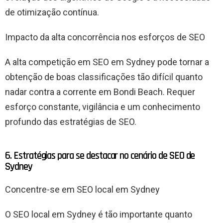
de otimização contínua.
Impacto da alta concorrência nos esforços de SEO
A alta competição em SEO em Sydney pode tornar a
obtenção de boas classificações tão difícil quanto
nadar contra a corrente em Bondi Beach. Requer
esforço constante, vigilância e um conhecimento
profundo das estratégias de SEO.
6. Estratégias para se destacar no cenário de SEO de
Sydney
Concentre-se em SEO local em Sydney
O SEO local em Sydney é tão importante quanto