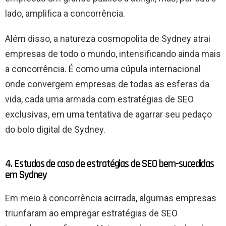
lado, amplifica a concorrência.
Além disso, a natureza cosmopolita de Sydney atrai
empresas de todo o mundo, intensificando ainda mais
a concorrência. É como uma cúpula internacional
onde convergem empresas de todas as esferas da
vida, cada uma armada com estratégias de SEO
exclusivas, em uma tentativa de agarrar seu pedaço
do bolo digital de Sydney.
4. Estudos de caso de estratégias de SEO bem-sucedidas
em Sydney
Em meio à concorrência acirrada, algumas empresas
triunfaram ao empregar estratégias de SEO