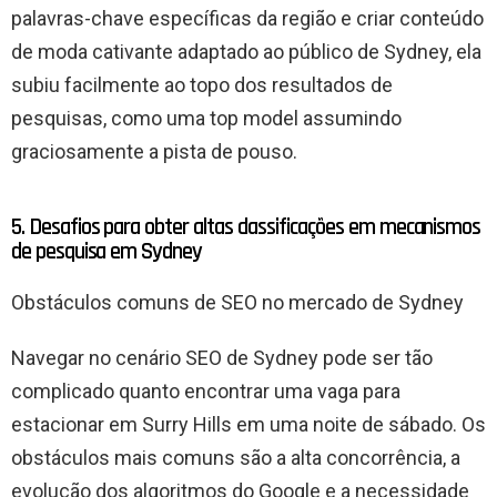
palavras-chave específicas da região e criar conteúdo
de moda cativante adaptado ao público de Sydney, ela
subiu facilmente ao topo dos resultados de
pesquisas, como uma top model assumindo
graciosamente a pista de pouso.
5. Desafios para obter altas classificações em mecanismos
de pesquisa em Sydney
Obstáculos comuns de SEO no mercado de Sydney
Navegar no cenário SEO de Sydney pode ser tão
complicado quanto encontrar uma vaga para
estacionar em Surry Hills em uma noite de sábado. Os
obstáculos mais comuns são a alta concorrência, a
evolução dos algoritmos do Google e a necessidade