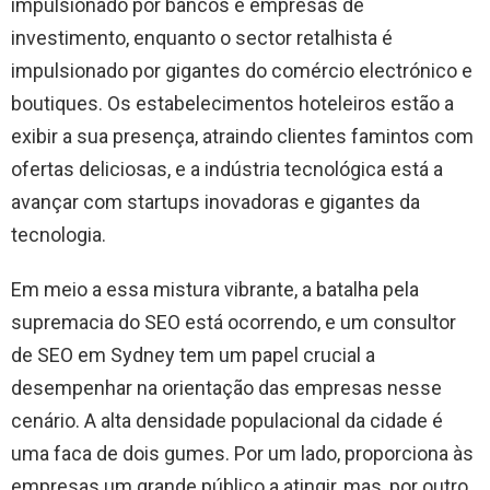
impulsionado por bancos e empresas de
investimento, enquanto o sector retalhista é
impulsionado por gigantes do comércio electrónico e
boutiques. Os estabelecimentos hoteleiros estão a
exibir a sua presença, atraindo clientes famintos com
ofertas deliciosas, e a indústria tecnológica está a
avançar com startups inovadoras e gigantes da
tecnologia.
Em meio a essa mistura vibrante, a batalha pela
supremacia do SEO está ocorrendo, e um consultor
de SEO em Sydney tem um papel crucial a
desempenhar na orientação das empresas nesse
cenário. A alta densidade populacional da cidade é
uma faca de dois gumes. Por um lado, proporciona às
empresas um grande público a atingir, mas, por outro