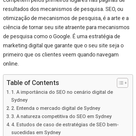
resultados dos mecanismos de pesquisa. SEO, ou
otimização de mecanismos de pesquisa, é a arte e a
ciência de tornar seu site atraente para mecanismos
de pesquisa como o Google. É uma estratégia de
marketing digital que garante que o seu site seja o
primeiro que os clientes veem quando navegam
online.
Table of Contents
1. A importância do SEO no cenário digital de
Sydney
2. Entenda o mercado digital de Sydney
3. A natureza competitiva do SEO em Sydney
4. Estudos de caso de estratégias de SEO bem-
sucedidas em Sydney