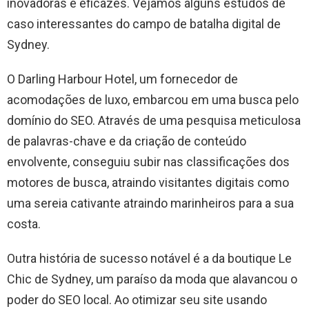
inovadoras e eficazes. Vejamos alguns estudos de
caso interessantes do campo de batalha digital de
Sydney.
O Darling Harbour Hotel, um fornecedor de
acomodações de luxo, embarcou em uma busca pelo
domínio do SEO. Através de uma pesquisa meticulosa
de palavras-chave e da criação de conteúdo
envolvente, conseguiu subir nas classificações dos
motores de busca, atraindo visitantes digitais como
uma sereia cativante atraindo marinheiros para a sua
costa.
Outra história de sucesso notável é a da boutique Le
Chic de Sydney, um paraíso da moda que alavancou o
poder do SEO local. Ao otimizar seu site usando