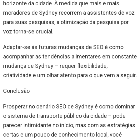
horizonte da cidade. À medida que mais e mais
moradores de Sydney recorrem a assistentes de voz
para suas pesquisas, a otimização da pesquisa por
voz torna-se crucial.
Adaptar-se às futuras mudanças de SEO é como
acompanhar as tendências alimentares em constante
mudança de Sydney – requer flexibilidade,
criatividade e um olhar atento para o que vem a seguir.
Conclusão
Prosperar no cenário SEO de Sydney é como dominar
o sistema de transporte público da cidade – pode
parecer intimidante no início, mas com as estratégias
certas e um pouco de conhecimento local, você