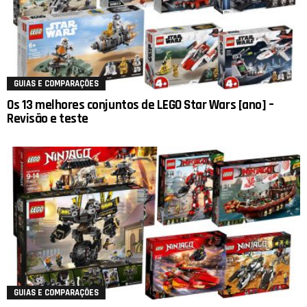
GUIAS E COMPARAÇÕES
Os 13 melhores conjuntos de LEGO Star Wars [ano] –
Revisão e teste
GUIAS E COMPARAÇÕES