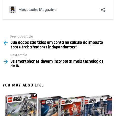
Previous article
See
Que dados são tidos em conta no cálculo do imposto
more
sobre trabalhadores independentes?
Next article
Os smartphones devem incorporar mais tecnologias
de IA
YOU MAY ALSO LIKE