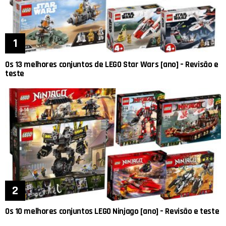
Os 13 melhores conjuntos de LEGO Star Wars [ano] – Revisão e
teste
Os 10 melhores conjuntos LEGO Ninjago [ano] – Revisão e teste