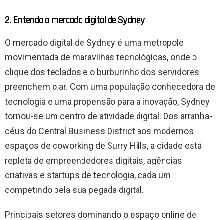
2. Entenda o mercado digital de Sydney
O mercado digital de Sydney é uma metrópole
movimentada de maravilhas tecnológicas, onde o
clique dos teclados e o burburinho dos servidores
preenchem o ar. Com uma população conhecedora de
tecnologia e uma propensão para a inovação, Sydney
tornou-se um centro de atividade digital. Dos arranha-
céus do Central Business District aos modernos
espaços de coworking de Surry Hills, a cidade está
repleta de empreendedores digitais, agências
criativas e startups de tecnologia, cada um
competindo pela sua pegada digital.
Principais setores dominando o espaço online de