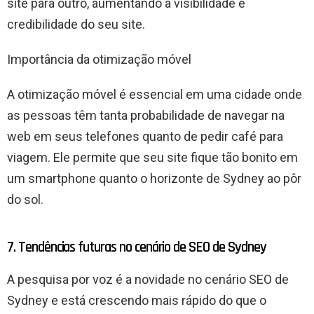
site para outro, aumentando a visibilidade e
credibilidade do seu site.
Importância da otimização móvel
A otimização móvel é essencial em uma cidade onde
as pessoas têm tanta probabilidade de navegar na
web em seus telefones quanto de pedir café para
viagem. Ele permite que seu site fique tão bonito em
um smartphone quanto o horizonte de Sydney ao pôr
do sol.
7. Tendências futuras no cenário de SEO de Sydney
A pesquisa por voz é a novidade no cenário SEO de
Sydney e está crescendo mais rápido do que o