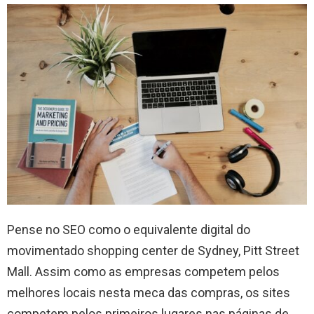
Pense no SEO como o equivalente digital do
movimentado shopping center de Sydney, Pitt Street
Mall. Assim como as empresas competem pelos
melhores locais nesta meca das compras, os sites
competem pelos primeiros lugares nas páginas de