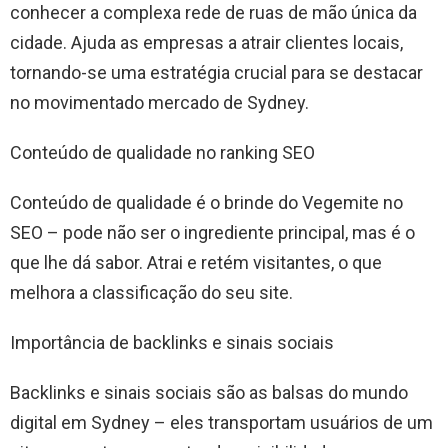
conhecer a complexa rede de ruas de mão única da
cidade. Ajuda as empresas a atrair clientes locais,
tornando-se uma estratégia crucial para se destacar
no movimentado mercado de Sydney.
Conteúdo de qualidade no ranking SEO
Conteúdo de qualidade é o brinde do Vegemite no
SEO – pode não ser o ingrediente principal, mas é o
que lhe dá sabor. Atrai e retém visitantes, o que
melhora a classificação do seu site.
Importância de backlinks e sinais sociais
Backlinks e sinais sociais são as balsas do mundo
digital em Sydney – eles transportam usuários de um