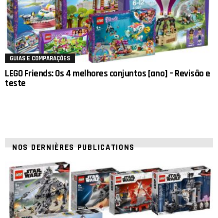
GUIAS E COMPARAÇÕES
LEGO Friends: Os 4 melhores conjuntos [ano] – Revisão e
teste
NOS DERNIÈRES PUBLICATIONS