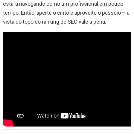
estará navegando como um profissional em pouco
tempo. Então, aperte o cinto e aproveite o passeio – a
vista do topo do ranking de SEO vale a pena.