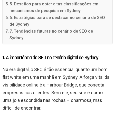
5. Desafios para obter altas classificações em
mecanismos de pesquisa em Sydney
6. Estratégias para se destacar no cenário de SEO
de Sydney
7. Tendências futuras no cenário de SEO de
Sydney
1. A importância do SEO no cenário digital de Sydney
Na era digital, o SEO é tão essencial quanto um bom
flat white em uma manhã em Sydney. A força vital da
visibilidade online é a Harbour Bridge, que conecta
empresas aos clientes. Sem ele, seu site é como
uma joia escondida nas rochas – charmosa, mas
difícil de encontrar.