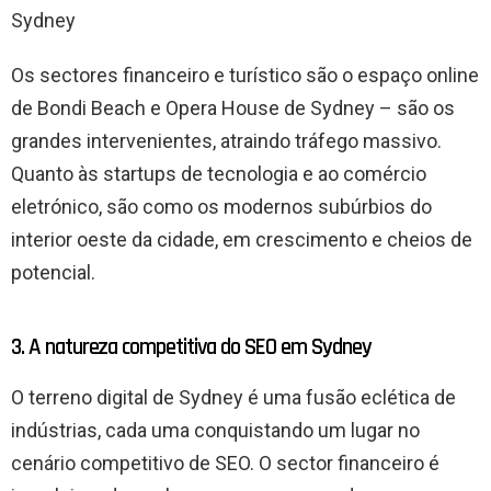
Sydney
Os sectores financeiro e turístico são o espaço online
de Bondi Beach e Opera House de Sydney – são os
grandes intervenientes, atraindo tráfego massivo.
Quanto às startups de tecnologia e ao comércio
eletrónico, são como os modernos subúrbios do
interior oeste da cidade, em crescimento e cheios de
potencial.
3. A natureza competitiva do SEO em Sydney
O terreno digital de Sydney é uma fusão eclética de
indústrias, cada uma conquistando um lugar no
cenário competitivo de SEO. O sector financeiro é