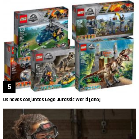
Os novos conjuntos Lego Jurassic World [ano]