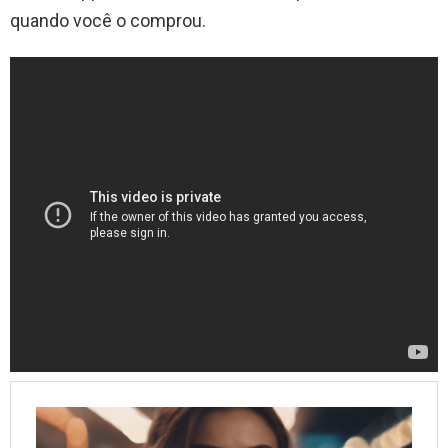
quando você o comprou.