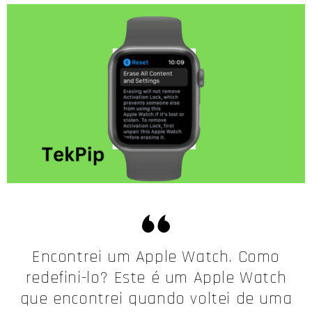
Encontrei um Apple Watch. Como
redefini-lo? Este é um Apple Watch
que encontrei quando voltei de uma