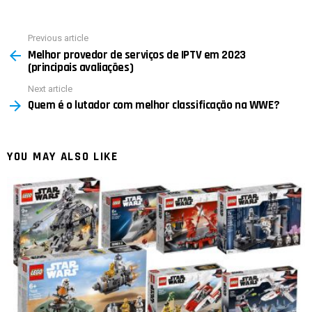
Previous article
See
Melhor provedor de serviços de IPTV em 2023
more
(principais avaliações)
Next article
Quem é o lutador com melhor classificação na WWE?
YOU MAY ALSO LIKE