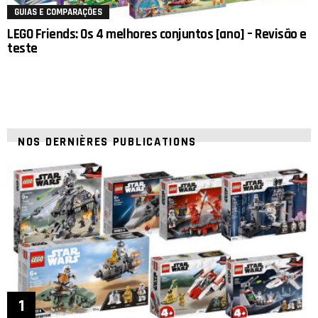
GUIAS E COMPARAÇÕES
LEGO Friends: Os 4 melhores conjuntos [ano] – Revisão e
teste
NOS DERNIÈRES PUBLICATIONS