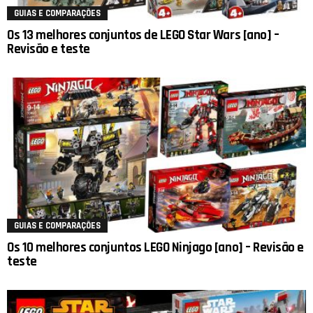
GUIAS E COMPARAÇÕES
Os 13 melhores conjuntos de LEGO Star Wars [ano] –
Revisão e teste
GUIAS E COMPARAÇÕES
Os 10 melhores conjuntos LEGO Ninjago [ano] – Revisão e
teste