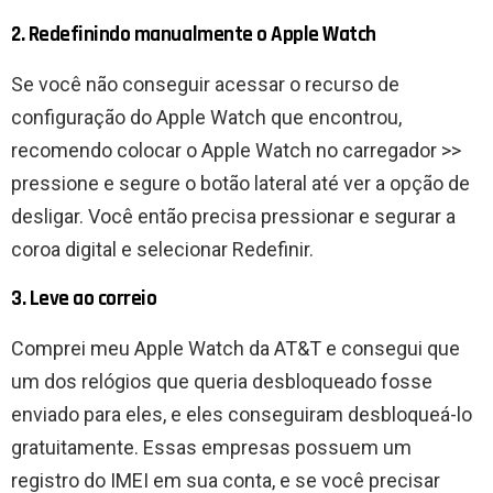
2. Redefinindo manualmente o Apple Watch
Se você não conseguir acessar o recurso de
configuração do Apple Watch que encontrou,
recomendo colocar o Apple Watch no carregador >>
pressione e segure o botão lateral até ver a opção de
desligar. Você então precisa pressionar e segurar a
coroa digital e selecionar Redefinir.
3. Leve ao correio
Comprei meu Apple Watch da AT&T e consegui que
um dos relógios que queria desbloqueado fosse
enviado para eles, e eles conseguiram desbloqueá-lo
gratuitamente. Essas empresas possuem um
registro do IMEI em sua conta, e se você precisar