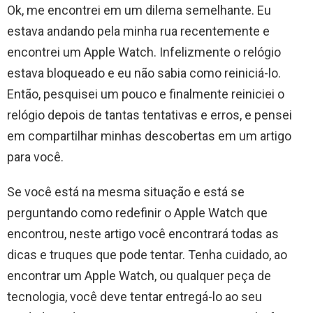
Ok, me encontrei em um dilema semelhante. Eu
estava andando pela minha rua recentemente e
encontrei um Apple Watch. Infelizmente o relógio
estava bloqueado e eu não sabia como reiniciá-lo.
Então, pesquisei um pouco e finalmente reiniciei o
relógio depois de tantas tentativas e erros, e pensei
em compartilhar minhas descobertas em um artigo
para você.
Se você está na mesma situação e está se
perguntando como redefinir o Apple Watch que
encontrou, neste artigo você encontrará todas as
dicas e truques que pode tentar. Tenha cuidado, ao
encontrar um Apple Watch, ou qualquer peça de
tecnologia, você deve tentar entregá-lo ao seu