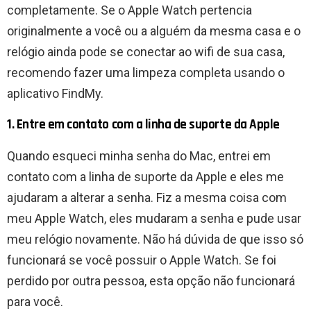
completamente. Se o Apple Watch pertencia
originalmente a você ou a alguém da mesma casa e o
relógio ainda pode se conectar ao wifi de sua casa,
recomendo fazer uma limpeza completa usando o
aplicativo FindMy.
1. Entre em contato com a linha de suporte da Apple
Quando esqueci minha senha do Mac, entrei em
contato com a linha de suporte da Apple e eles me
ajudaram a alterar a senha. Fiz a mesma coisa com
meu Apple Watch, eles mudaram a senha e pude usar
meu relógio novamente. Não há dúvida de que isso só
funcionará se você possuir o Apple Watch. Se foi
perdido por outra pessoa, esta opção não funcionará
para você.