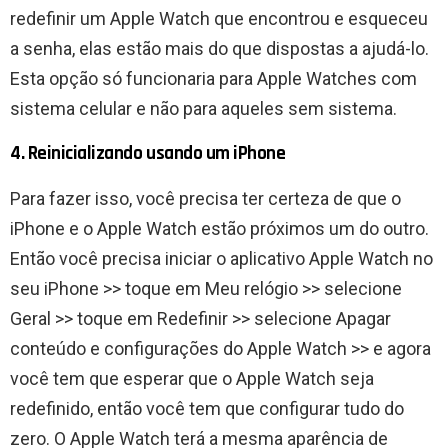
redefinir um Apple Watch que encontrou e esqueceu
a senha, elas estão mais do que dispostas a ajudá-lo.
Esta opção só funcionaria para Apple Watches com
sistema celular e não para aqueles sem sistema.
4. Reinicializando usando um iPhone
Para fazer isso, você precisa ter certeza de que o
iPhone e o Apple Watch estão próximos um do outro.
Então você precisa iniciar o aplicativo Apple Watch no
seu iPhone >> toque em Meu relógio >> selecione
Geral >> toque em Redefinir >> selecione Apagar
conteúdo e configurações do Apple Watch >> e agora
você tem que esperar que o Apple Watch seja
redefinido, então você tem que configurar tudo do
zero. O Apple Watch terá a mesma aparência de