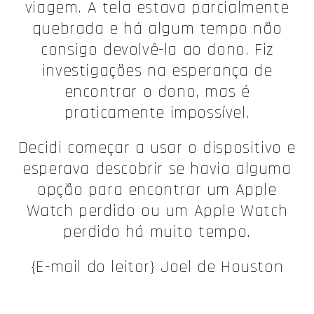
viagem. A tela estava parcialmente
quebrada e há algum tempo não
consigo devolvê-la ao dono. Fiz
investigações na esperança de
encontrar o dono, mas é
praticamente impossível.
Decidi começar a usar o dispositivo e
esperava descobrir se havia alguma
opção para encontrar um Apple
Watch perdido ou um Apple Watch
perdido há muito tempo.
{E-mail do leitor} Joel de Houston