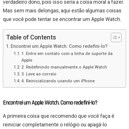
verdadeiro dono, pois isso seria a coisa moral a fazer.
Mas sem mais delongas, aqui estão algumas coisas
que você pode tentar se encontrar um Apple Watch.
Table of Contents
Encontrei um Apple Watch. Como redefini-lo?
1. Entre em contato com a linha de suporte da
Apple
2. Redefinindo manualmente o Apple Watch
3. Leve ao correio
4. Reinicializando usando um iPhone
Encontrei um Apple Watch. Como redefini-lo?
A primeira coisa que recomendo que você faça é
reiniciar completamente o relógio ou apagá-lo