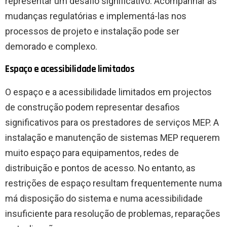
representar um desafio significativo. Acompanhar as
mudanças regulatórias e implementá-las nos
processos de projeto e instalação pode ser
demorado e complexo.
Espaço e acessibilidade limitados
O espaço e a acessibilidade limitados em projectos
de construção podem representar desafios
significativos para os prestadores de serviços MEP. A
instalação e manutenção de sistemas MEP requerem
muito espaço para equipamentos, redes de
distribuição e pontos de acesso. No entanto, as
restrições de espaço resultam frequentemente numa
má disposição do sistema e numa acessibilidade
insuficiente para resolução de problemas, reparações