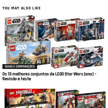
YOU MAY ALSO LIKE
GUIAS E COMPARAÇÕES
Os 13 melhores conjuntos de LEGO Star Wars [ano] –
Revisão e teste