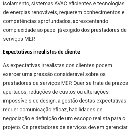
isolamento, sistemas AVAC eficientes e tecnologias
de energias renováveis, requerem conhecimentos e
competências aprofundados, acrescentando
complexidade ao papel já exigido dos prestadores de
serviços MEP.
Expectativas irrealistas do cliente
As expectativas irrealistas dos clientes podem
exercer uma pressão considerável sobre os
prestadores de serviços MEP. Quer se trate de prazos
apertados, reduções de custos ou alterações
impossíveis de design, a gestão destas expectativas
requer comunicação eficaz, habilidades de
negociação e definição de um escopo realista para o
projeto. Os prestadores de serviços devem gerenciar