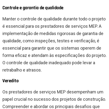
Controle e garantia de qualidade
Manter o controle de qualidade durante todo o projeto
é essencial para os prestadores de serviços MEP. A
implementação de medidas rigorosas de garantia de
qualidade, como inspeções, testes e verificação, é
essencial para garantir que os sistemas operem de
forma eficaz e atendam às especificações do projeto.
O controle de qualidade inadequado pode levar a
retrabalho e atrasos.
Veredito
Os prestadores de serviços MEP desempenham um
papel crucial no sucesso dos projetos de construção.
Compreender e abordar os principais desafios que