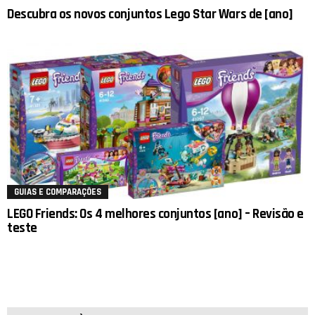
Descubra os novos conjuntos Lego Star Wars de [ano]
GUIAS E COMPARAÇÕES
LEGO Friends: Os 4 melhores conjuntos [ano] – Revisão e
teste