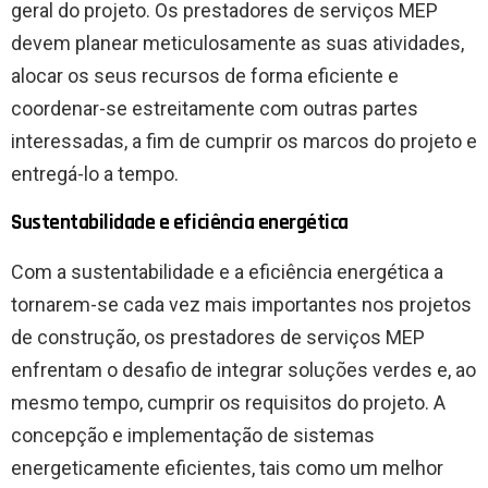
geral do projeto. Os prestadores de serviços MEP
devem planear meticulosamente as suas atividades,
alocar os seus recursos de forma eficiente e
coordenar-se estreitamente com outras partes
interessadas, a fim de cumprir os marcos do projeto e
entregá-lo a tempo.
Sustentabilidade e eficiência energética
Com a sustentabilidade e a eficiência energética a
tornarem-se cada vez mais importantes nos projetos
de construção, os prestadores de serviços MEP
enfrentam o desafio de integrar soluções verdes e, ao
mesmo tempo, cumprir os requisitos do projeto. A
concepção e implementação de sistemas
energeticamente eficientes, tais como um melhor