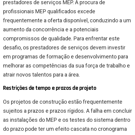
prestadores de serviços MEP. A procura de
profissionais MEP qualificados excede
frequentemente a oferta disponível, conduzindo a um
aumento da concorrência e a potenciais
compromissos de qualidade. Para enfrentar este
desafio, os prestadores de serviços devem investir
em programas de formação e desenvolvimento para
melhorar as competências da sua força de trabalho e
atrair novos talentos para a área.
Restrições de tempo e prazos de projeto
Os projetos de construção estão frequentemente
sujeitos a prazos e prazos rígidos. A falha em concluir
as instalações do MEP e os testes do sistema dentro
do prazo pode ter um efeito cascata no cronograma