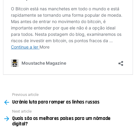
Previous article
See
Ucrânia luta para romper as linhas russas
more
Next article
Quais são os melhores países para um nômade
digital?