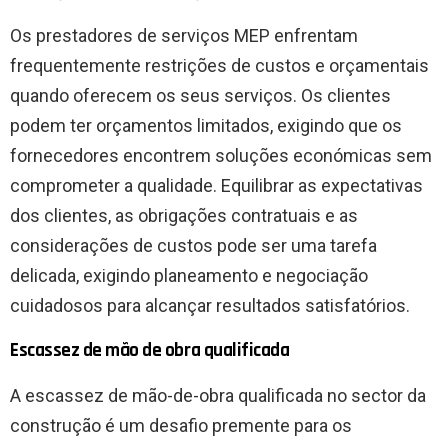
Os prestadores de serviços MEP enfrentam
frequentemente restrições de custos e orçamentais
quando oferecem os seus serviços. Os clientes
podem ter orçamentos limitados, exigindo que os
fornecedores encontrem soluções económicas sem
comprometer a qualidade. Equilibrar as expectativas
dos clientes, as obrigações contratuais e as
considerações de custos pode ser uma tarefa
delicada, exigindo planeamento e negociação
cuidadosos para alcançar resultados satisfatórios.
Escassez de mão de obra qualificada
A escassez de mão-de-obra qualificada no sector da
construção é um desafio premente para os