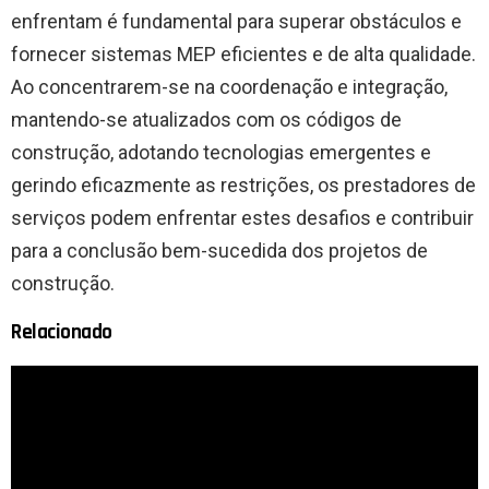
enfrentam é fundamental para superar obstáculos e
fornecer sistemas MEP eficientes e de alta qualidade.
Ao concentrarem-se na coordenação e integração,
mantendo-se atualizados com os códigos de
construção, adotando tecnologias emergentes e
gerindo eficazmente as restrições, os prestadores de
serviços podem enfrentar estes desafios e contribuir
para a conclusão bem-sucedida dos projetos de
construção.
Relacionado