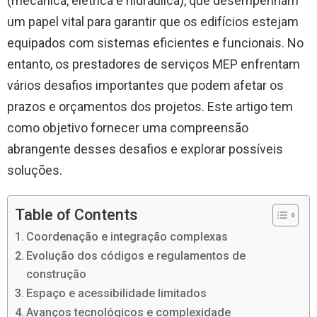
(mecânica, elétrica e hidráulica), que desempenham
um papel vital para garantir que os edifícios estejam
equipados com sistemas eficientes e funcionais. No
entanto, os prestadores de serviços MEP enfrentam
vários desafios importantes que podem afetar os
prazos e orçamentos dos projetos. Este artigo tem
como objetivo fornecer uma compreensão
abrangente desses desafios e explorar possíveis
soluções.
Table of Contents
Coordenação e integração complexas
Evolução dos códigos e regulamentos de
construção
Espaço e acessibilidade limitados
Avanços tecnológicos e complexidade