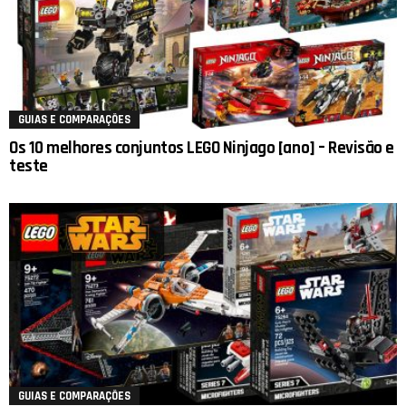
GUIAS E COMPARAÇÕES
Os 10 melhores conjuntos LEGO Ninjago [ano] – Revisão e
teste
GUIAS E COMPARAÇÕES