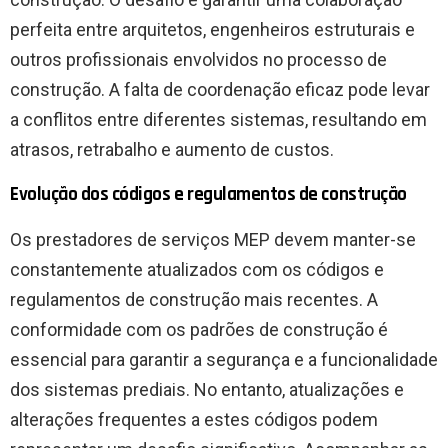
perfeita entre arquitetos, engenheiros estruturais e
outros profissionais envolvidos no processo de
construção. A falta de coordenação eficaz pode levar
a conflitos entre diferentes sistemas, resultando em
atrasos, retrabalho e aumento de custos.
Evolução dos códigos e regulamentos de construção
Os prestadores de serviços MEP devem manter-se
constantemente atualizados com os códigos e
regulamentos de construção mais recentes. A
conformidade com os padrões de construção é
essencial para garantir a segurança e a funcionalidade
dos sistemas prediais. No entanto, atualizações e
alterações frequentes a estes códigos podem