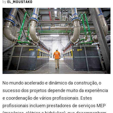
by
EL_MOUSTAKO
No mundo acelerado e dinâmico da construção, o
sucesso dos projetos depende muito da experiência
e coordenação de vários profissionais. Estes
profissionais incluem prestadores de serviços MEP