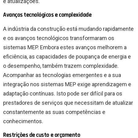
e atualizações.
Avanços tecnológicos e complexidade
A indústria da construção está mudando rapidamente
e os avanços tecnológicos transformaram os
sistemas MEP. Embora estes avanços melhorem a
eficiência, as capacidades de poupança de energia e
o desempenho, também trazem complexidade.
Acompanhar as tecnologias emergentes e a sua
integração nos sistemas MEP exige aprendizagem e
adaptação contínuas. Isto pode ser difícil para os
prestadores de serviços que necessitam de atualizar
constantemente as suas competências e
conhecimentos.
Restrições de custo e orçamento