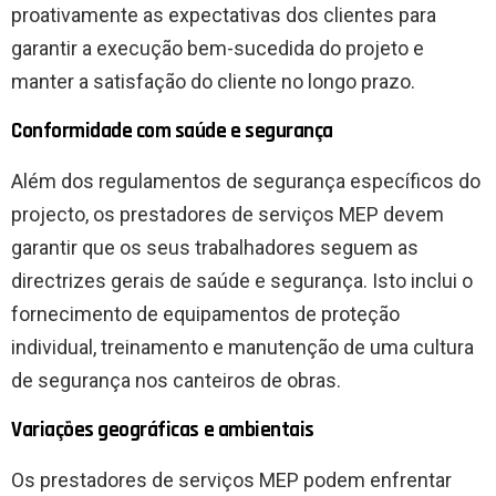
proativamente as expectativas dos clientes para
garantir a execução bem-sucedida do projeto e
manter a satisfação do cliente no longo prazo.
Conformidade com saúde e segurança
Além dos regulamentos de segurança específicos do
projecto, os prestadores de serviços MEP devem
garantir que os seus trabalhadores seguem as
directrizes gerais de saúde e segurança. Isto inclui o
fornecimento de equipamentos de proteção
individual, treinamento e manutenção de uma cultura
de segurança nos canteiros de obras.
Variações geográficas e ambientais
Os prestadores de serviços MEP podem enfrentar