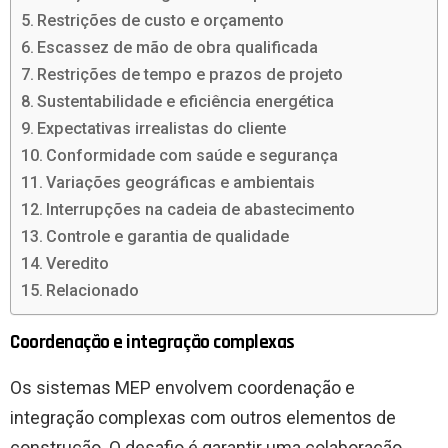
Restrições de custo e orçamento
Escassez de mão de obra qualificada
Restrições de tempo e prazos de projeto
Sustentabilidade e eficiência energética
Expectativas irrealistas do cliente
Conformidade com saúde e segurança
Variações geográficas e ambientais
Interrupções na cadeia de abastecimento
Controle e garantia de qualidade
Veredito
Relacionado
Coordenação e integração complexas
Os sistemas MEP envolvem coordenação e
integração complexas com outros elementos de
construção. O desafio é garantir uma colaboração