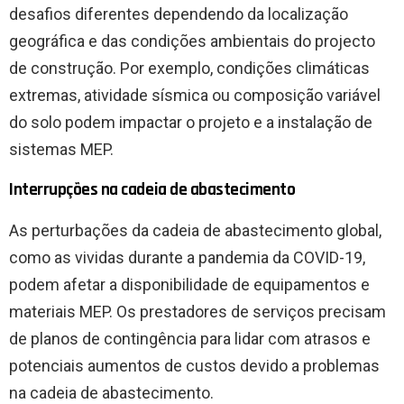
desafios diferentes dependendo da localização
geográfica e das condições ambientais do projecto
de construção. Por exemplo, condições climáticas
extremas, atividade sísmica ou composição variável
do solo podem impactar o projeto e a instalação de
sistemas MEP.
Interrupções na cadeia de abastecimento
As perturbações da cadeia de abastecimento global,
como as vividas durante a pandemia da COVID-19,
podem afetar a disponibilidade de equipamentos e
materiais MEP. Os prestadores de serviços precisam
de planos de contingência para lidar com atrasos e
potenciais aumentos de custos devido a problemas
na cadeia de abastecimento.