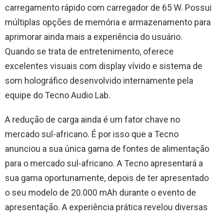
carregamento rápido com carregador de 65 W. Possui
múltiplas opções de memória e armazenamento para
aprimorar ainda mais a experiência do usuário.
Quando se trata de entretenimento, oferece
excelentes visuais com display vívido e sistema de
som holográfico desenvolvido internamente pela
equipe do Tecno Audio Lab.
A redução de carga ainda é um fator chave no
mercado sul-africano. É por isso que a Tecno
anunciou a sua única gama de fontes de alimentação
para o mercado sul-africano. A Tecno apresentará a
sua gama oportunamente, depois de ter apresentado
o seu modelo de 20.000 mAh durante o evento de
apresentação. A experiência prática revelou diversas