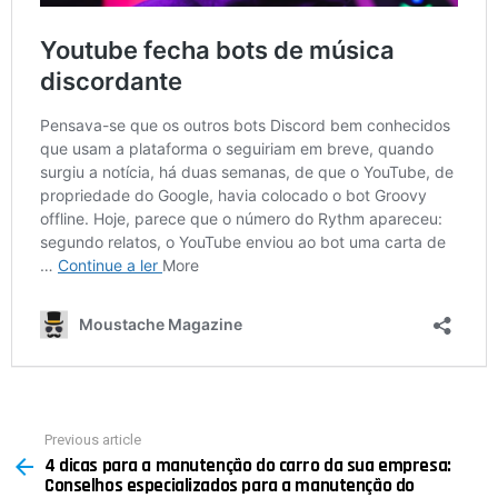
Previous article
See
4 dicas para a manutenção do carro da sua empresa:
more
Conselhos especializados para a manutenção do