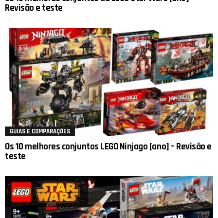
Revisão e teste
GUIAS E COMPARAÇÕES
Os 10 melhores conjuntos LEGO Ninjago [ano] – Revisão e
teste