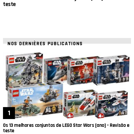
teste
NOS DERNIÈRES PUBLICATIONS
Os 13 melhores conjuntos de LEGO Star Wars [ano] – Revisão e
teste