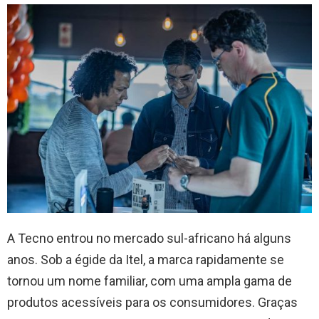
A Tecno entrou no mercado sul-africano há alguns
anos. Sob a égide da Itel, a marca rapidamente se
tornou um nome familiar, com uma ampla gama de
produtos acessíveis para os consumidores. Graças