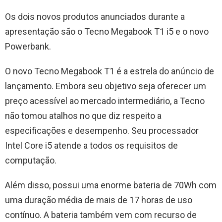
Os dois novos produtos anunciados durante a
apresentação são o Tecno Megabook T1 i5 e o novo
Powerbank.
O novo Tecno Megabook T1 é a estrela do anúncio de
lançamento. Embora seu objetivo seja oferecer um
preço acessível ao mercado intermediário, a Tecno
não tomou atalhos no que diz respeito a
especificações e desempenho. Seu processador
Intel Core i5 atende a todos os requisitos de
computação.
Além disso, possui uma enorme bateria de 70Wh com
uma duração média de mais de 17 horas de uso
contínuo. A bateria também vem com recurso de