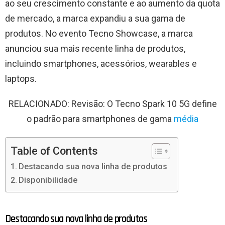
ao seu crescimento constante e ao aumento da quota
de mercado, a marca expandiu a sua gama de
produtos. No evento Tecno Showcase, a marca
anunciou sua mais recente linha de produtos,
incluindo smartphones, acessórios, wearables e
laptops.
RELACIONADO: Revisão: O Tecno Spark 10 5G define
o padrão para smartphones de gama
média
Table of Contents
Destacando sua nova linha de produtos
Disponibilidade
Destacando sua nova linha de produtos