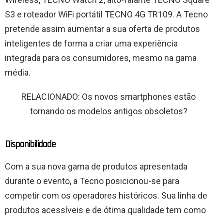
S3 e roteador WiFi portátil TECNO 4G TR109. A Tecno
pretende assim aumentar a sua oferta de produtos
inteligentes de forma a criar uma experiência
integrada para os consumidores, mesmo na gama
média.
RELACIONADO: Os novos smartphones estão
tornando os modelos antigos obsoletos?
Disponibilidade
Com a sua nova gama de produtos apresentada
durante o evento, a Tecno posicionou-se para
competir com os operadores históricos. Sua linha de
produtos acessíveis e de ótima qualidade tem como