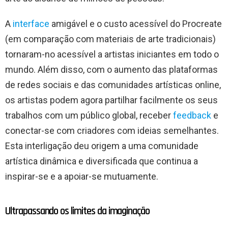
A
interface
amigável e o custo acessível do Procreate
(em comparação com materiais de arte tradicionais)
tornaram-no acessível a artistas iniciantes em todo o
mundo. Além disso, com o aumento das plataformas
de redes sociais e das comunidades artísticas online,
os artistas podem agora partilhar facilmente os seus
trabalhos com um público global, receber
feedback
e
conectar-se com criadores com ideias semelhantes.
Esta interligação deu origem a uma comunidade
artística dinâmica e diversificada que continua a
inspirar-se e a apoiar-se mutuamente.
Ultrapassando os limites da imaginação