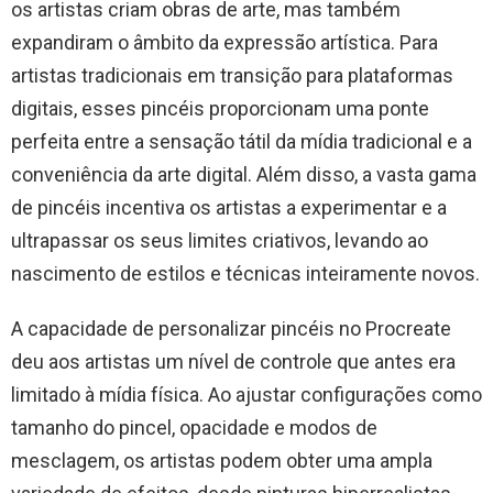
os artistas criam obras de arte, mas também
expandiram o âmbito da expressão artística. Para
artistas tradicionais em transição para plataformas
digitais, esses pincéis proporcionam uma ponte
perfeita entre a sensação tátil da mídia tradicional e a
conveniência da arte digital. Além disso, a vasta gama
de pincéis incentiva os artistas a experimentar e a
ultrapassar os seus limites criativos, levando ao
nascimento de estilos e técnicas inteiramente novos.
A capacidade de personalizar pincéis no Procreate
deu aos artistas um nível de controle que antes era
limitado à mídia física. Ao ajustar configurações como
tamanho do pincel, opacidade e modos de
mesclagem, os artistas podem obter uma ampla