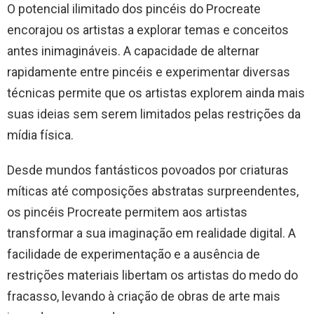
O potencial ilimitado dos pincéis do Procreate
encorajou os artistas a explorar temas e conceitos
antes inimagináveis. A capacidade de alternar
rapidamente entre pincéis e experimentar diversas
técnicas permite que os artistas explorem ainda mais
suas ideias sem serem limitados pelas restrições da
mídia física.
Desde mundos fantásticos povoados por criaturas
míticas até composições abstratas surpreendentes,
os pincéis Procreate permitem aos artistas
transformar a sua imaginação em realidade digital. A
facilidade de experimentação e a ausência de
restrições materiais libertam os artistas do medo do
fracasso, levando à criação de obras de arte mais