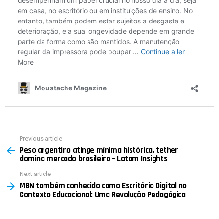
Previous article
See
Peso argentino atinge mínima histórica, tether
more
domina mercado brasileiro – Latam Insights
Next article
MBN também conhecido como Escritório Digital no
Contexto Educacional: Uma Revolução Pedagógica