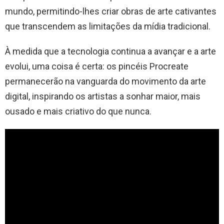
mundo, permitindo-lhes criar obras de arte cativantes
que transcendem as limitações da mídia tradicional.
À medida que a tecnologia continua a avançar e a arte
evolui, uma coisa é certa: os pincéis Procreate
permanecerão na vanguarda do movimento da arte
digital, inspirando os artistas a sonhar maior, mais
ousado e mais criativo do que nunca.