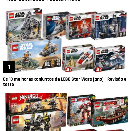
Os 13 melhores conjuntos de LEGO Star Wars [ano] – Revisão e
teste