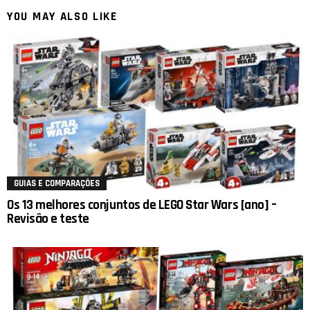
YOU MAY ALSO LIKE
GUIAS E COMPARAÇÕES
Os 13 melhores conjuntos de LEGO Star Wars [ano] –
Revisão e teste