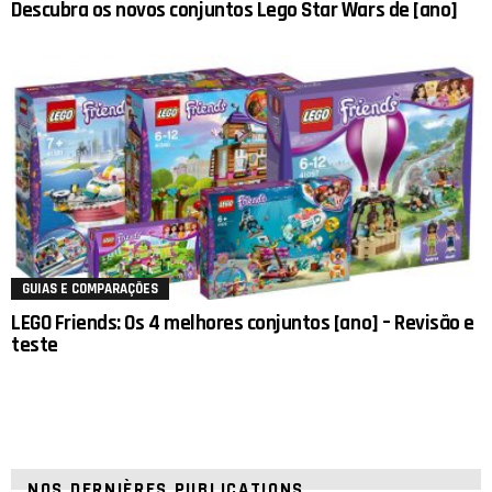
Descubra os novos conjuntos Lego Star Wars de [ano]
GUIAS E COMPARAÇÕES
LEGO Friends: Os 4 melhores conjuntos [ano] – Revisão e
teste
NOS DERNIÈRES PUBLICATIONS