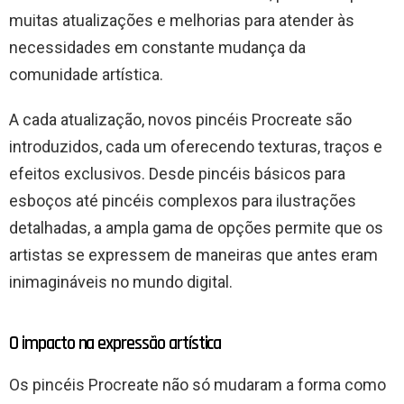
muitas atualizações e melhorias para atender às
necessidades em constante mudança da
comunidade artística.
A cada atualização, novos pincéis Procreate são
introduzidos, cada um oferecendo texturas, traços e
efeitos exclusivos. Desde pincéis básicos para
esboços até pincéis complexos para ilustrações
detalhadas, a ampla gama de opções permite que os
artistas se expressem de maneiras que antes eram
inimagináveis ​​no mundo digital.
O impacto na expressão artística
Os pincéis Procreate não só mudaram a forma como