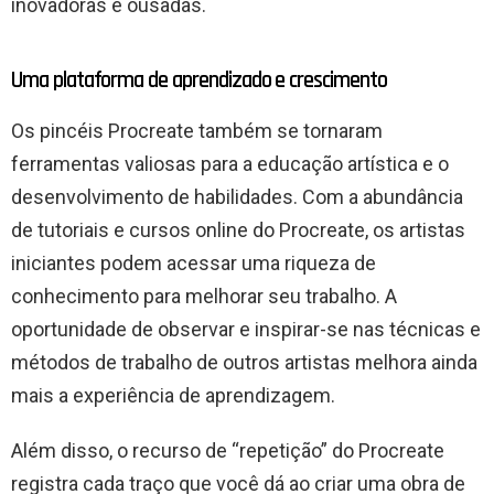
inovadoras e ousadas.
Uma plataforma de aprendizado e crescimento
Os pincéis Procreate também se tornaram
ferramentas valiosas para a educação artística e o
desenvolvimento de habilidades. Com a abundância
de tutoriais e cursos online do Procreate, os artistas
iniciantes podem acessar uma riqueza de
conhecimento para melhorar seu trabalho. A
oportunidade de observar e inspirar-se nas técnicas e
métodos de trabalho de outros artistas melhora ainda
mais a experiência de aprendizagem.
Além disso, o recurso de “repetição” do Procreate
registra cada traço que você dá ao criar uma obra de