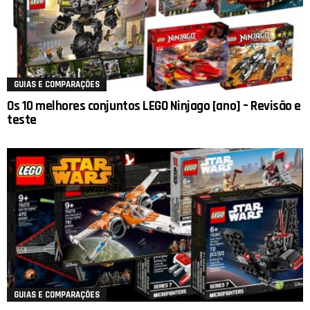
GUIAS E COMPARAÇÕES
Os 10 melhores conjuntos LEGO Ninjago [ano] – Revisão e
teste
GUIAS E COMPARAÇÕES