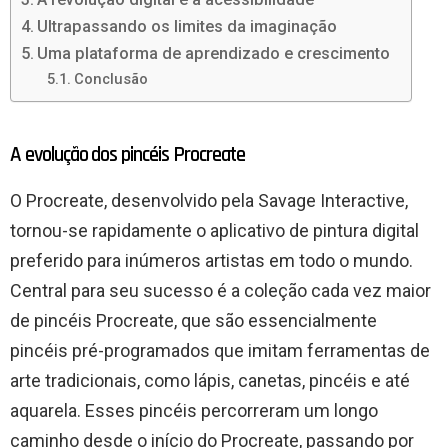
Ultrapassando os limites da imaginação
Uma plataforma de aprendizado e crescimento
Conclusão
A evolução dos pincéis Procreate
O Procreate, desenvolvido pela Savage Interactive,
tornou-se rapidamente o aplicativo de pintura digital
preferido para inúmeros artistas em todo o mundo.
Central para seu sucesso é a coleção cada vez maior
de pincéis Procreate, que são essencialmente
pincéis pré-programados que imitam ferramentas de
arte tradicionais, como lápis, canetas, pincéis e até
aquarela. Esses pincéis percorreram um longo
caminho desde o início do Procreate, passando por