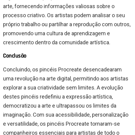
arte, fornecendo informações valiosas sobre o
processo criativo. Os artistas podem analisar o seu
próprio trabalho ou partilhar a reprodução com outros,
promovendo uma cultura de aprendizagem e
crescimento dentro da comunidade artística.
Conclusão
Concluindo, os pincéis Procreate desencadearam
uma revolução na arte digital, permitindo aos artistas
explorar a sua criatividade sem limites. A evolução
destes pincéis redefiniu a expressão artística,
democratizou a arte e ultrapassou os limites da
imaginação. Com sua acessibilidade, personalização
e versatilidade, os pincéis Procreate tornaram-se
companheiros essenciais para artistas de todo o