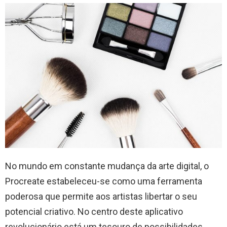
No mundo em constante mudança da arte digital, o
Procreate estabeleceu-se como uma ferramenta
poderosa que permite aos artistas libertar o seu
potencial criativo. No centro deste aplicativo
revolucionário está um tesouro de possibilidades