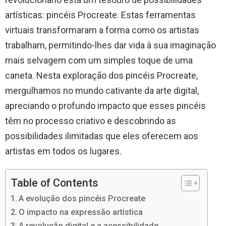
artísticas: pincéis Procreate. Estas ferramentas
virtuais transformaram a forma como os artistas
trabalham, permitindo-lhes dar vida à sua imaginação
mais selvagem com um simples toque de uma
caneta. Nesta exploração dos pincéis Procreate,
mergulhamos no mundo cativante da arte digital,
apreciando o profundo impacto que esses pincéis
têm no processo criativo e descobrindo as
possibilidades ilimitadas que eles oferecem aos
artistas em todos os lugares.
Table of Contents
A evolução dos pincéis Procreate
O impacto na expressão artística
A revolução digital e a acessibilidade