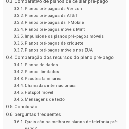
Comparativo de planos de celular pré-pago
Planos pré-pagos da Verizon
Planos pré-pagos da AT&T
Planos pré-pagos da T-Mobile
Planos pré-pagos móveis Mint
Impulsione os planos pré-pagos móveis
Planos pré-pagos de críquete
Planos pré-pagos móveis nos EUA
Comparação dos recursos do plano pré-pago
Planos de dados
Planos ilimitados
Pacotes familiares
Chamadas internacionais
Hotspot móvel
Mensagens de texto
Conclusão
perguntas frequentes
Quais são os melhores planos de telefonia pré-
pago?