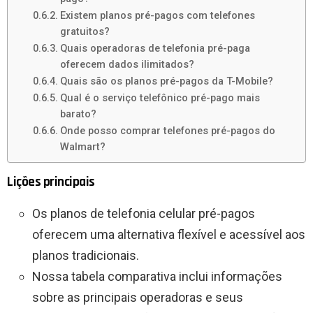
Existem planos pré-pagos com telefones
gratuitos?
Quais operadoras de telefonia pré-paga
oferecem dados ilimitados?
Quais são os planos pré-pagos da T-Mobile?
Qual é o serviço telefônico pré-pago mais
barato?
Onde posso comprar telefones pré-pagos do
Walmart?
Lições principais
Os planos de telefonia celular pré-pagos
oferecem uma alternativa flexível e acessível aos
planos tradicionais.
Nossa tabela comparativa inclui informações
sobre as principais operadoras e seus