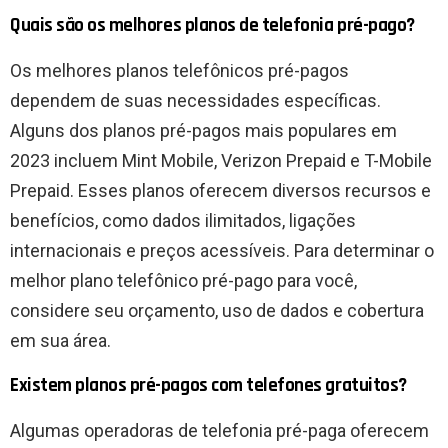
Quais são os melhores planos de telefonia pré-pago?
Os melhores planos telefônicos pré-pagos
dependem de suas necessidades específicas.
Alguns dos planos pré-pagos mais populares em
2023 incluem Mint Mobile, Verizon Prepaid e T-Mobile
Prepaid. Esses planos oferecem diversos recursos e
benefícios, como dados ilimitados, ligações
internacionais e preços acessíveis. Para determinar o
melhor plano telefônico pré-pago para você,
considere seu orçamento, uso de dados e cobertura
em sua área.
Existem planos pré-pagos com telefones gratuitos?
Algumas operadoras de telefonia pré-paga oferecem