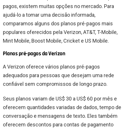
pagos, existem muitas opções no mercado. Para
ajudá-lo a tomar uma decisão informada,
comparamos alguns dos planos pré-pagos mais
populares oferecidos pela Verizon, AT&T, T-Mobile,
Mint Mobile, Boost Mobile, Cricket e US Mobile.
Planos pré-pagos da Verizon
A Verizon oferece vários planos pré-pagos
adequados para pessoas que desejam uma rede
confiável sem compromissos de longo prazo.
Seus planos variam de US$ 30 a US$ 60 por mês e
oferecem quantidades variadas de dados, tempo de
conversação e mensagens de texto. Eles também
oferecem descontos para contas de pagamento