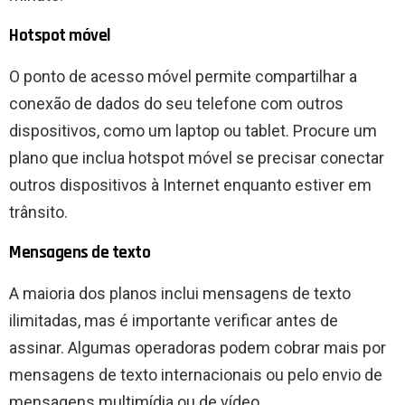
Hotspot móvel
O ponto de acesso móvel permite compartilhar a
conexão de dados do seu telefone com outros
dispositivos, como um laptop ou tablet. Procure um
plano que inclua hotspot móvel se precisar conectar
outros dispositivos à Internet enquanto estiver em
trânsito.
Mensagens de texto
A maioria dos planos inclui mensagens de texto
ilimitadas, mas é importante verificar antes de
assinar. Algumas operadoras podem cobrar mais por
mensagens de texto internacionais ou pelo envio de
mensagens multimídia ou de vídeo.