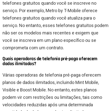
telefones gratuitos quando você se inscreve no
serviço. Por exemplo, Metro by T-Mobile oferece
telefones gratuitos quando você atualiza para o
serviço. No entanto, esses telefones gratuitos podem
não ser os modelos mais recentes e exigem que
você se inscreva em um plano específico ou se
comprometa com um contrato.
Quais operadoras de telefonia pré-paga oferecem
dados ilimitados?
Várias operadoras de telefonia pré-paga oferecem
planos de dados ilimitados, incluindo Mint Mobile,
Visible e Boost Mobile. No entanto, estes planos
podem vir com restrições ou limitações, tais como
velocidades reduzidas após uma determinada