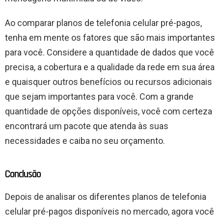
Ao comparar planos de telefonia celular pré-pagos,
tenha em mente os fatores que são mais importantes
para você. Considere a quantidade de dados que você
precisa, a cobertura e a qualidade da rede em sua área
e quaisquer outros benefícios ou recursos adicionais
que sejam importantes para você. Com a grande
quantidade de opções disponíveis, você com certeza
encontrará um pacote que atenda às suas
necessidades e caiba no seu orçamento.
Conclusão
Depois de analisar os diferentes planos de telefonia
celular pré-pagos disponíveis no mercado, agora você