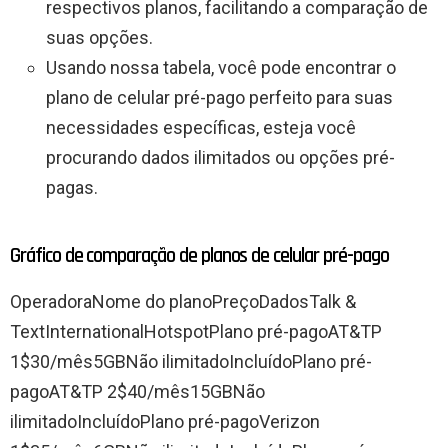
respectivos planos, facilitando a comparação de
suas opções.
Usando nossa tabela, você pode encontrar o
plano de celular pré-pago perfeito para suas
necessidades específicas, esteja você
procurando dados ilimitados ou opções pré-
pagas.
Gráfico de comparação de planos de celular pré-pago
OperadoraNome do planoPreçoDadosTalk &
TextInternationalHotspotPlano pré-pagoAT&TP
1$30/mês5GBNão ilimitadoIncluídoPlano pré-
pagoAT&TP 2$40/mês15GBNão
ilimitadoIncluídoPlano pré-pagoVerizon