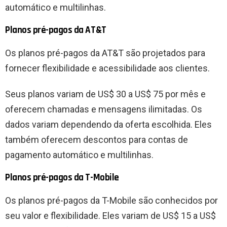
automático e multilinhas.
Planos pré-pagos da AT&T
Os planos pré-pagos da AT&T são projetados para
fornecer flexibilidade e acessibilidade aos clientes.
Seus planos variam de US$ 30 a US$ 75 por mês e
oferecem chamadas e mensagens ilimitadas. Os
dados variam dependendo da oferta escolhida. Eles
também oferecem descontos para contas de
pagamento automático e multilinhas.
Planos pré-pagos da T-Mobile
Os planos pré-pagos da T-Mobile são conhecidos por
seu valor e flexibilidade. Eles variam de US$ 15 a US$