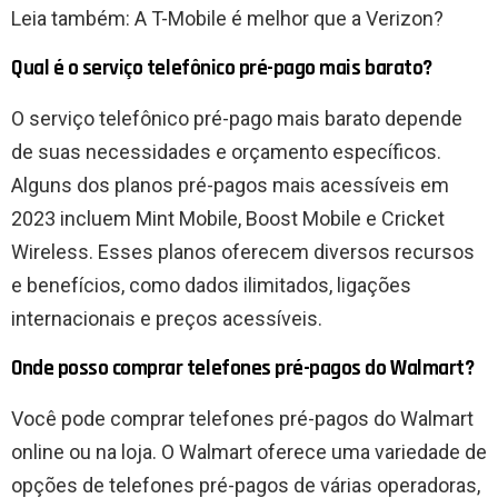
Leia também: A T-Mobile é melhor que a Verizon?
Qual é o serviço telefônico pré-pago mais barato?
O serviço telefônico pré-pago mais barato depende
de suas necessidades e orçamento específicos.
Alguns dos planos pré-pagos mais acessíveis em
2023 incluem Mint Mobile, Boost Mobile e Cricket
Wireless. Esses planos oferecem diversos recursos
e benefícios, como dados ilimitados, ligações
internacionais e preços acessíveis.
Onde posso comprar telefones pré-pagos do Walmart?
Você pode comprar telefones pré-pagos do Walmart
online ou na loja. O Walmart oferece uma variedade de
opções de telefones pré-pagos de várias operadoras,