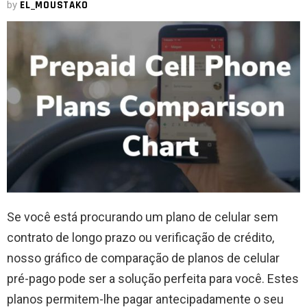
by
EL_MOUSTAKO
Se você está procurando um plano de celular sem
contrato de longo prazo ou verificação de crédito,
nosso gráfico de comparação de planos de celular
pré-pago pode ser a solução perfeita para você. Estes
planos permitem-lhe pagar antecipadamente o seu