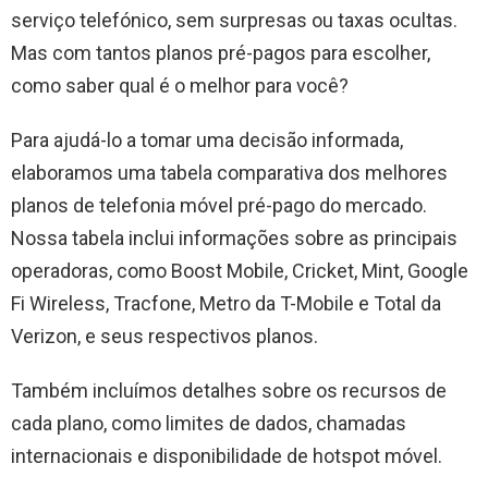
serviço telefónico, sem surpresas ou taxas ocultas.
Mas com tantos planos pré-pagos para escolher,
como saber qual é o melhor para você?
Para ajudá-lo a tomar uma decisão informada,
elaboramos uma tabela comparativa dos melhores
planos de telefonia móvel pré-pago do mercado.
Nossa tabela inclui informações sobre as principais
operadoras, como Boost Mobile, Cricket, Mint, Google
Fi Wireless, Tracfone, Metro da T-Mobile e Total da
Verizon, e seus respectivos planos.
Também incluímos detalhes sobre os recursos de
cada plano, como limites de dados, chamadas
internacionais e disponibilidade de hotspot móvel.