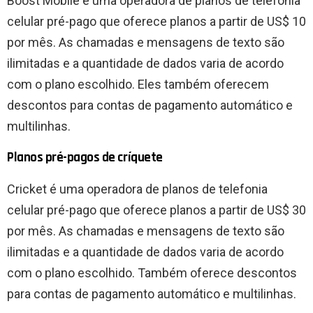
Boost Mobile é uma operadora de planos de telefonia
celular pré-pago que oferece planos a partir de US$ 10
por mês. As chamadas e mensagens de texto são
ilimitadas e a quantidade de dados varia de acordo
com o plano escolhido. Eles também oferecem
descontos para contas de pagamento automático e
multilinhas.
Planos pré-pagos de críquete
Cricket é uma operadora de planos de telefonia
celular pré-pago que oferece planos a partir de US$ 30
por mês. As chamadas e mensagens de texto são
ilimitadas e a quantidade de dados varia de acordo
com o plano escolhido. Também oferece descontos
para contas de pagamento automático e multilinhas.