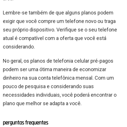
Lembre-se também de que alguns planos podem
exigir que você compre um telefone novo ou traga
seu próprio dispositivo. Verifique se o seu telefone
atual é compatível com a oferta que você está
considerando.
No geral, os planos de telefonia celular pré-pagos
podem ser uma ótima maneira de economizar
dinheiro na sua conta telefônica mensal. Com um
pouco de pesquisa e considerando suas
necessidades individuais, você poderá encontrar o
plano que melhor se adapta a você.
perguntas frequentes