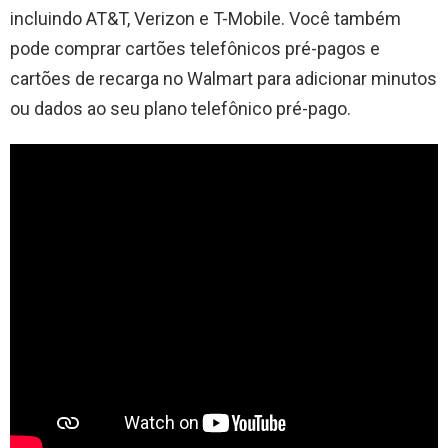
incluindo AT&T, Verizon e T-Mobile. Você também
pode comprar cartões telefônicos pré-pagos e
cartões de recarga no Walmart para adicionar minutos
ou dados ao seu plano telefônico pré-pago.