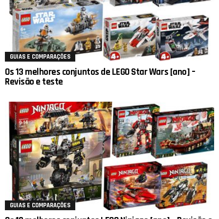
GUIAS E COMPARAÇÕES
Os 13 melhores conjuntos de LEGO Star Wars [ano] –
Revisão e teste
GUIAS E COMPARAÇÕES