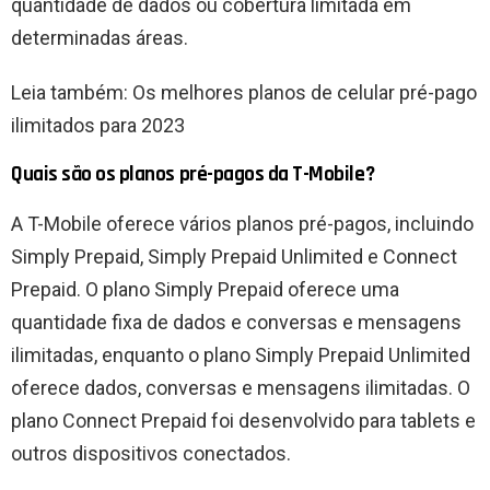
quantidade de dados ou cobertura limitada em
determinadas áreas.
Leia também: Os melhores planos de celular pré-pago
ilimitados para 2023
Quais são os planos pré-pagos da T-Mobile?
A T-Mobile oferece vários planos pré-pagos, incluindo
Simply Prepaid, Simply Prepaid Unlimited e Connect
Prepaid. O plano Simply Prepaid oferece uma
quantidade fixa de dados e conversas e mensagens
ilimitadas, enquanto o plano Simply Prepaid Unlimited
oferece dados, conversas e mensagens ilimitadas. O
plano Connect Prepaid foi desenvolvido para tablets e
outros dispositivos conectados.