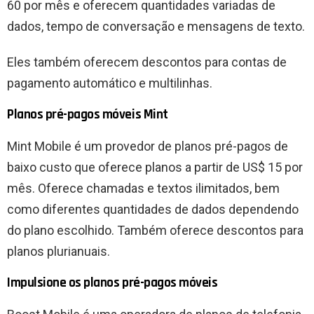
60 por mês e oferecem quantidades variadas de
dados, tempo de conversação e mensagens de texto.
Eles também oferecem descontos para contas de
pagamento automático e multilinhas.
Planos pré-pagos móveis Mint
Mint Mobile é um provedor de planos pré-pagos de
baixo custo que oferece planos a partir de US$ 15 por
mês. Oferece chamadas e textos ilimitados, bem
como diferentes quantidades de dados dependendo
do plano escolhido. Também oferece descontos para
planos plurianuais.
Impulsione os planos pré-pagos móveis