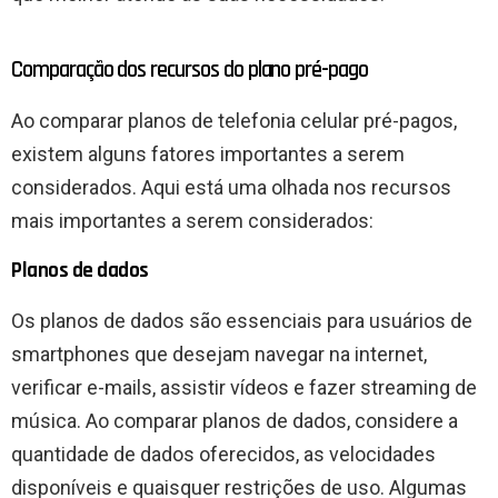
Comparação dos recursos do plano pré-pago
Ao comparar planos de telefonia celular pré-pagos,
existem alguns fatores importantes a serem
considerados. Aqui está uma olhada nos recursos
mais importantes a serem considerados:
Planos de dados
Os planos de dados são essenciais para usuários de
smartphones que desejam navegar na internet,
verificar e-mails, assistir vídeos e fazer streaming de
música. Ao comparar planos de dados, considere a
quantidade de dados oferecidos, as velocidades
disponíveis e quaisquer restrições de uso. Algumas