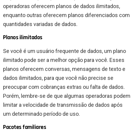
operadoras oferecem planos de dados ilimitados,
enquanto outras oferecem planos diferenciados com
quantidades variadas de dados.
Planos ilimitados
Se você é um usuário frequente de dados, um plano
ilimitado pode ser a melhor opção para você. Esses
planos oferecem conversas, mensagens de texto e
dados ilimitados, para que você não precise se
preocupar com cobranças extras ou falta de dados.
Porém, lembre-se de que algumas operadoras podem
limitar a velocidade de transmissão de dados após
um determinado período de uso.
Pacotes familiares