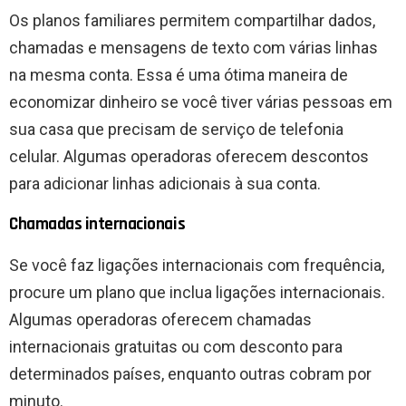
Os planos familiares permitem compartilhar dados,
chamadas e mensagens de texto com várias linhas
na mesma conta. Essa é uma ótima maneira de
economizar dinheiro se você tiver várias pessoas em
sua casa que precisam de serviço de telefonia
celular. Algumas operadoras oferecem descontos
para adicionar linhas adicionais à sua conta.
Chamadas internacionais
Se você faz ligações internacionais com frequência,
procure um plano que inclua ligações internacionais.
Algumas operadoras oferecem chamadas
internacionais gratuitas ou com desconto para
determinados países, enquanto outras cobram por
minuto.