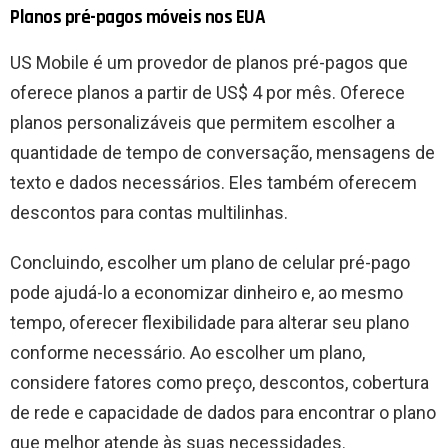
Planos pré-pagos móveis nos EUA
US Mobile é um provedor de planos pré-pagos que
oferece planos a partir de US$ 4 por mês. Oferece
planos personalizáveis ​​que permitem escolher a
quantidade de tempo de conversação, mensagens de
texto e dados necessários. Eles também oferecem
descontos para contas multilinhas.
Concluindo, escolher um plano de celular pré-pago
pode ajudá-lo a economizar dinheiro e, ao mesmo
tempo, oferecer flexibilidade para alterar seu plano
conforme necessário. Ao escolher um plano,
considere fatores como preço, descontos, cobertura
de rede e capacidade de dados para encontrar o plano
que melhor atende às suas necessidades.