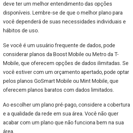
deve ter um melhor entendimento das opções
disponíveis. Lembre-se de que o melhor plano para
você dependerá de suas necessidades individuais e
hábitos de uso.
Se você é um usuário frequente de dados, pode
considerar planos da Boost Mobile ou Metro da T-
Mobile, que oferecem opções de dados ilimitadas. Se
você estiver com um orçamento apertado, pode optar
pelos planos GoSmart Mobile ou Mint Mobile, que
oferecem planos baratos com dados limitados.
Ao escolher um plano pré-pago, considere a cobertura
e a qualidade da rede em sua área. Você não quer
acabar com um plano que não funciona bem na sua
área.