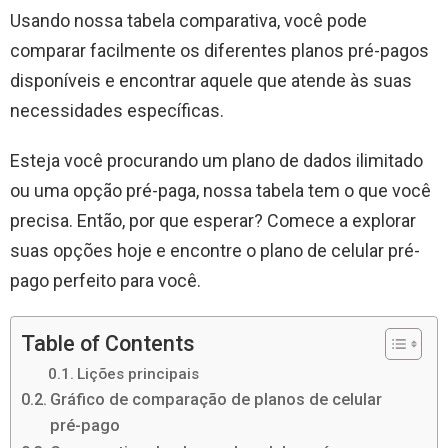
Usando nossa tabela comparativa, você pode
comparar facilmente os diferentes planos pré-pagos
disponíveis e encontrar aquele que atende às suas
necessidades específicas.
Esteja você procurando um plano de dados ilimitado
ou uma opção pré-paga, nossa tabela tem o que você
precisa. Então, por que esperar? Comece a explorar
suas opções hoje e encontre o plano de celular pré-
pago perfeito para você.
Table of Contents
Lições principais
Gráfico de comparação de planos de celular
pré-pago