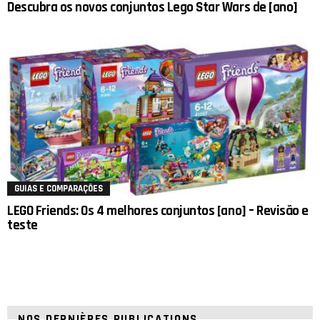
Descubra os novos conjuntos Lego Star Wars de [ano]
GUIAS E COMPARAÇÕES
LEGO Friends: Os 4 melhores conjuntos [ano] – Revisão e
teste
NOS DERNIÈRES PUBLICATIONS