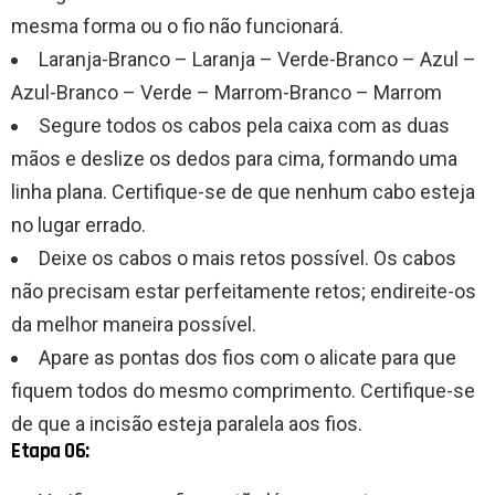
mesma forma ou o fio não funcionará.
Laranja-Branco – Laranja – Verde-Branco – Azul –
Azul-Branco – Verde – Marrom-Branco – Marrom
Segure todos os cabos pela caixa com as duas
mãos e deslize os dedos para cima, formando uma
linha plana. Certifique-se de que nenhum cabo esteja
no lugar errado.
Deixe os cabos o mais retos possível. Os cabos
não precisam estar perfeitamente retos; endireite-os
da melhor maneira possível.
Apare as pontas dos fios com o alicate para que
fiquem todos do mesmo comprimento. Certifique-se
de que a incisão esteja paralela aos fios.
Etapa 06: