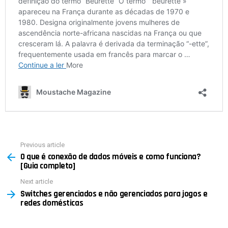
Previous article
See
O que é conexão de dados móveis e como funciona?
more
[Guia completo]
Next article
Switches gerenciados e não gerenciados para jogos e
redes domésticas