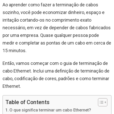
Ao aprender como fazer a terminação de cabos
sozinho, você pode economizar dinheiro, espaço e
irritação cortando-os no comprimento exato
necessário, em vez de depender de cabos fabricados
por uma empresa. Quase qualquer pessoa pode
medir e completar as pontas de um cabo em cerca de
15 minutos.
Então, vamos começar com o guia de terminação de
cabo Ethernet. Inclui uma definição de terminação de
cabo, codificação de cores, padrões e como terminar
Ethernet.
Table of Contents
O que significa terminar um cabo Ethernet?