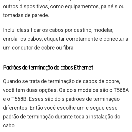
outros dispositivos, como equipamentos, painéis ou
tomadas de parede.
Inclui classificar os cabos por destino, modelar,
enrolar os cabos, etiquetar corretamente e conectar a
um condutor de cobre ou fibra.
Padrões de terminação de cabos Ethernet
Quando se trata de terminação de cabos de cobre,
você tem duas opções. Os dois modelos são o T568A
e o T568B. Esses são dois padrões de terminação
diferentes. Então você escolhe um e segue esse
padrão de terminação durante toda a instalação do
cabo.