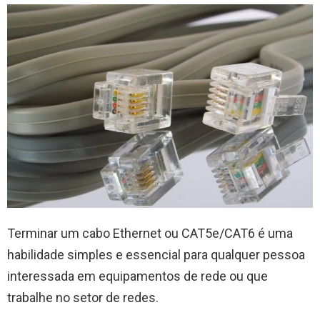
Terminar um cabo Ethernet ou CAT5e/CAT6 é uma
habilidade simples e essencial para qualquer pessoa
interessada em equipamentos de rede ou que
trabalhe no setor de redes.