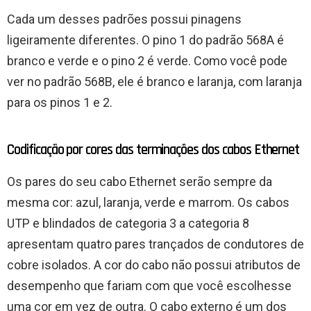
Cada um desses padrões possui pinagens
ligeiramente diferentes. O pino 1 do padrão 568A é
branco e verde e o pino 2 é verde. Como você pode
ver no padrão 568B, ele é branco e laranja, com laranja
para os pinos 1 e 2.
Codificação por cores das terminações dos cabos Ethernet
Os pares do seu cabo Ethernet serão sempre da
mesma cor: azul, laranja, verde e marrom. Os cabos
UTP e blindados de categoria 3 a categoria 8
apresentam quatro pares trançados de condutores de
cobre isolados. A cor do cabo não possui atributos de
desempenho que fariam com que você escolhesse
uma cor em vez de outra. O cabo externo é um dos