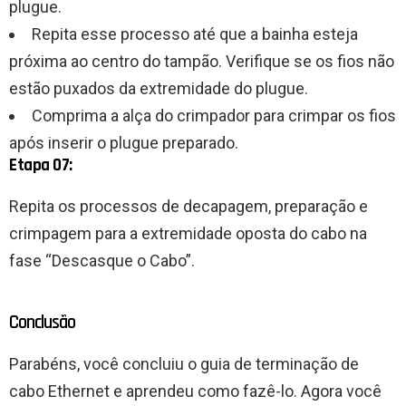
plugue.
Repita esse processo até que a bainha esteja
próxima ao centro do tampão. Verifique se os fios não
estão puxados da extremidade do plugue.
Comprima a alça do crimpador para crimpar os fios
após inserir o plugue preparado.
Etapa 07:
Repita os processos de decapagem, preparação e
crimpagem para a extremidade oposta do cabo na
fase “Descasque o Cabo”.
Conclusão
Parabéns, você concluiu o guia de terminação de
cabo Ethernet e aprendeu como fazê-lo. Agora você