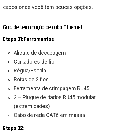
cabos onde você tem poucas opções.
Guia de terminação de cabo Ethernet
Etapa 01: Ferramentas
Alicate de decapagem
Cortadores de fio
Régua/Escala
Botas de 2 fios
Ferramenta de crimpagem RJ45
2 – Plugue de dados RJ45 modular
(extremidades)
Cabo de rede CAT6 em massa
Etapa 02: