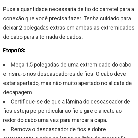
Puxe a quantidade necessária de fio do carretel para a
conexão que você precisa fazer. Tenha cuidado para
deixar 2 polegadas extras em ambas as extremidades
do cabo para a tomada de dados.
Etapa 03:
Meça 1,5 polegadas de uma extremidade do cabo
e insira-o nos descascadores de fios. O cabo deve
estar apertado, mas não muito apertado no alicate de
decapagem.
Certifique-se de que a lâmina do descascador de
fios esteja perpendicular ao fio e gire o alicate ao
redor do cabo uma vez para marcar a capa.
Remova o descascador de fios e dobre