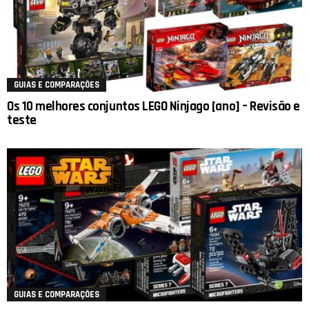
GUIAS E COMPARAÇÕES
Os 10 melhores conjuntos LEGO Ninjago [ano] – Revisão e
teste
GUIAS E COMPARAÇÕES