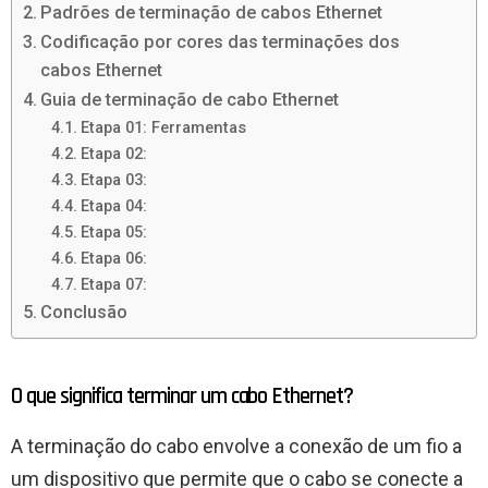
Padrões de terminação de cabos Ethernet
Codificação por cores das terminações dos
cabos Ethernet
Guia de terminação de cabo Ethernet
Etapa 01: Ferramentas
Etapa 02:
Etapa 03:
Etapa 04:
Etapa 05:
Etapa 06:
Etapa 07:
Conclusão
O que significa terminar um cabo Ethernet?
A terminação do cabo envolve a conexão de um fio a
um dispositivo que permite que o cabo se conecte a