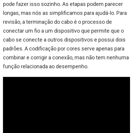
pode fazer isso sozinho. As etapas podem parecer
longas, mas nós as simplificamos para ajudá-lo. Para
revisão, a terminação do cabo é o processo de
conectar um fio a um dispositivo que permite que o
cabo se conecte a outros dispositivos e possui dois
padrões. A codificação por cores serve apenas para
combinar e corrigir a conexão, mas não tem nenhuma
função relacionada ao desempenho.