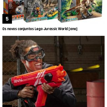
Os novos conjuntos Lego Jurassic World [ano]