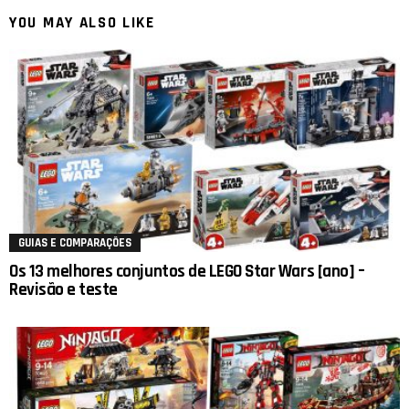
YOU MAY ALSO LIKE
GUIAS E COMPARAÇÕES
Os 13 melhores conjuntos de LEGO Star Wars [ano] –
Revisão e teste