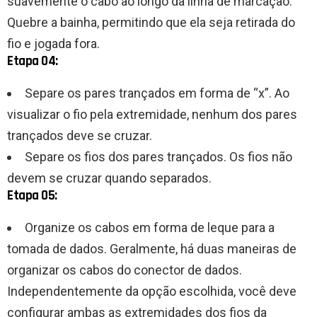
suavemente o cabo ao longo da linha de marcação.
Quebre a bainha, permitindo que ela seja retirada do
fio e jogada fora.
Etapa 04:
Separe os pares trançados em forma de “x”. Ao
visualizar o fio pela extremidade, nenhum dos pares
trançados deve se cruzar.
Separe os fios dos pares trançados. Os fios não
devem se cruzar quando separados.
Etapa 05:
Organize os cabos em forma de leque para a
tomada de dados. Geralmente, há duas maneiras de
organizar os cabos do conector de dados.
Independentemente da opção escolhida, você deve
configurar ambas as extremidades dos fios da