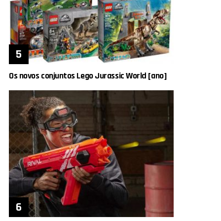
Os novos conjuntos Lego Jurassic World [ano]