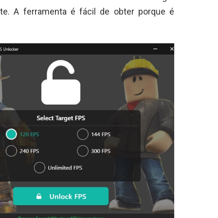
te. A ferramenta é fácil de obter porque é