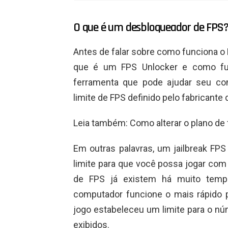
O que é um desbloqueador de FPS
Antes de falar sobre como funciona o 
que é um FPS Unlocker e como fu
ferramenta que pode ajudar seu co
limite de FPS definido pelo fabricante 
Leia também: Como alterar o plano de
Em outras palavras, um jailbreak FP
limite para que você possa jogar com 
de FPS já existem há muito temp
computador funcione o mais rápido 
jogo estabeleceu um limite para o 
exibidos.