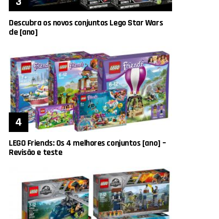
Descubra os novos conjuntos Lego Star Wars
de [ano]
LEGO Friends: Os 4 melhores conjuntos [ano] –
Revisão e teste