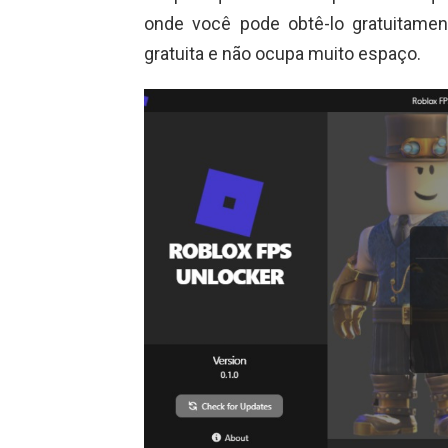
onde você pode obtê-lo gratuitamen
gratuita e não ocupa muito espaço.