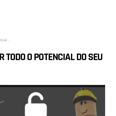
putador!
 TODO O POTENCIAL DO SEU