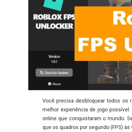
Você precisa desbloquear todos os 
melhor experiência de jogo possível
online que conquistaram o mundo. Se
que os quadros por segundo (FPS) às