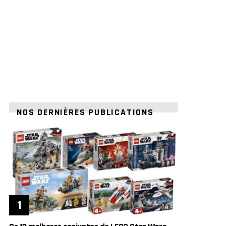
NOS DERNIÈRES PUBLICATIONS