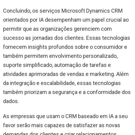
Concluindo, os serviços Microsoft Dynamics CRM
orientados por IA desempenham um papel crucial ao
permitir que as organizações gerenciem com
sucesso as jornadas dos clientes. Essas tecnologias
fornecem insights profundos sobre o consumidor e
também permitem envolvimento personalizado,
suporte simplificado, automação de tarefas e
atividades aprimoradas de vendas e marketing. Além
da integração e escalabilidade, essas tecnologias
também priorizam a segurança e a conformidade dos
dados.
As empresas que usam o CRM baseado em IA a seu
favor serão mais capazes de satisfazer as novas
demandas dos clientes e criar relacionamentos