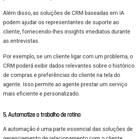
Além disso, as soluções de CRM baseadas em IA
podem ajudar os representantes de suporte ao
cliente, fornecendo-lhes insights imediatos durante
as entrevistas.
Por exemplo, se um cliente ligar com um problema, o
CRM poderá exibir dados relevantes sobre o histórico
de compras e preferências do cliente na tela do
agente. Isso permite ao agente prestar um serviço
mais eficiente e personalizado.
5. Automatize o trabalho de rotina
A automação é uma parte essencial das soluções de
gerenciamento de relacionamento com o cliente