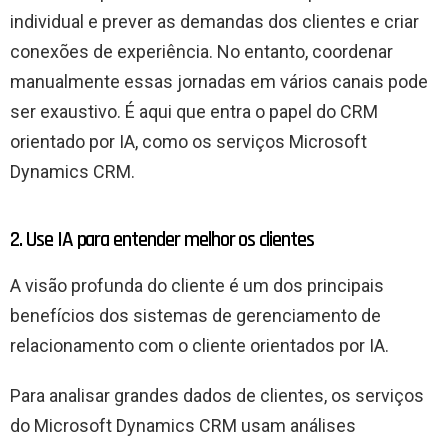
individual e prever as demandas dos clientes e criar
conexões de experiência. No entanto, coordenar
manualmente essas jornadas em vários canais pode
ser exaustivo. É aqui que entra o papel do CRM
orientado por IA, como os serviços Microsoft
Dynamics CRM.
2. Use IA para entender melhor os clientes
A visão profunda do cliente é um dos principais
benefícios dos sistemas de gerenciamento de
relacionamento com o cliente orientados por IA.
Para analisar grandes dados de clientes, os serviços
do Microsoft Dynamics CRM usam análises