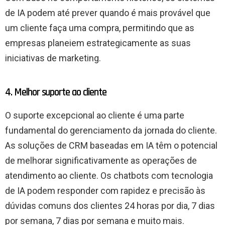
de IA podem até prever quando é mais provável que
um cliente faça uma compra, permitindo que as
empresas planeiem estrategicamente as suas
iniciativas de marketing.
4. Melhor suporte ao cliente
O suporte excepcional ao cliente é uma parte
fundamental do gerenciamento da jornada do cliente.
As soluções de CRM baseadas em IA têm o potencial
de melhorar significativamente as operações de
atendimento ao cliente. Os chatbots com tecnologia
de IA podem responder com rapidez e precisão às
dúvidas comuns dos clientes 24 horas por dia, 7 dias
por semana, 7 dias por semana e muito mais.