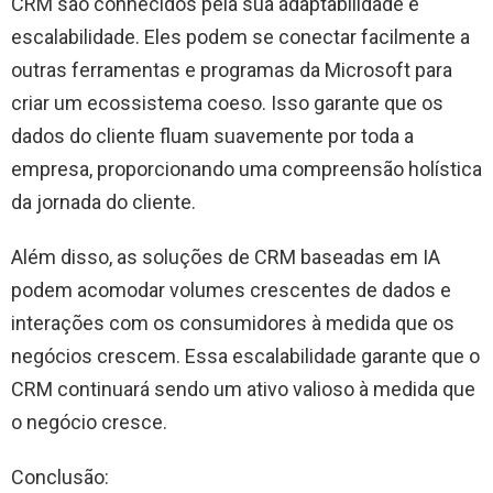
CRM são conhecidos pela sua adaptabilidade e
escalabilidade. Eles podem se conectar facilmente a
outras ferramentas e programas da Microsoft para
criar um ecossistema coeso. Isso garante que os
dados do cliente fluam suavemente por toda a
empresa, proporcionando uma compreensão holística
da jornada do cliente.
Além disso, as soluções de CRM baseadas em IA
podem acomodar volumes crescentes de dados e
interações com os consumidores à medida que os
negócios crescem. Essa escalabilidade garante que o
CRM continuará sendo um ativo valioso à medida que
o negócio cresce.
Conclusão: