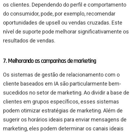
os clientes. Dependendo do perfil e comportamento
do consumidor, pode, por exemplo, recomendar
oportunidades de upsell ou vendas cruzadas. Este
nível de suporte pode melhorar significativamente os
resultados de vendas.
7. Melhorando as campanhas de marketing
Os sistemas de gestão de relacionamento com o
cliente baseados em IA são particularmente bem-
sucedidos no setor de marketing. Ao dividir a base de
clientes em grupos específicos, esses sistemas
podem otimizar estratégias de marketing. Além de
sugerir os horários ideais para enviar mensagens de
marketing, eles podem determinar os canais ideais