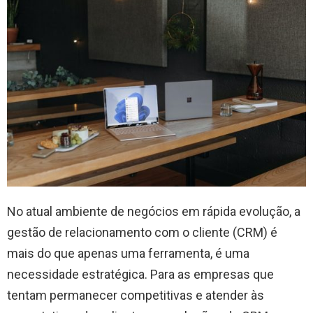
No atual ambiente de negócios em rápida evolução, a
gestão de relacionamento com o cliente (CRM) é
mais do que apenas uma ferramenta, é uma
necessidade estratégica. Para as empresas que
tentam permanecer competitivas e atender às