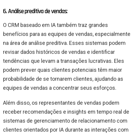
6. Análise preditiva de vendas:
O CRM baseado em IA também traz grandes
benefícios para as equipes de vendas, especialmente
na área de análise preditiva. Esses sistemas podem
revisar dados históricos de vendas e identificar
tendências que levam a transações lucrativas. Eles
podem prever quais clientes potenciais têm maior
probabilidade de se tornarem clientes, ajudando as
equipes de vendas a concentrar seus esforços.
Além disso, os representantes de vendas podem
receber recomendações e insights em tempo real de
sistemas de gerenciamento de relacionamento com
clientes orientados por IA durante as interações com