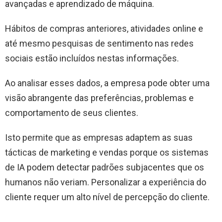
avançadas e aprendizado de máquina.
Hábitos de compras anteriores, atividades online e
até mesmo pesquisas de sentimento nas redes
sociais estão incluídos nestas informações.
Ao analisar esses dados, a empresa pode obter uma
visão abrangente das preferências, problemas e
comportamento de seus clientes.
Isto permite que as empresas adaptem as suas
tácticas de marketing e vendas porque os sistemas
de IA podem detectar padrões subjacentes que os
humanos não veriam. Personalizar a experiência do
cliente requer um alto nível de percepção do cliente.