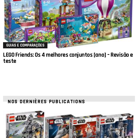
GUIAS E COMPARAÇÕES
LEGO Friends: Os 4 melhores conjuntos [ano] – Revisão e
teste
NOS DERNIÈRES PUBLICATIONS