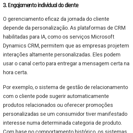
3. Engajamento individual do cliente
O gerenciamento eficaz da jornada do cliente
depende da personalização. As plataformas de CRM
habilitadas para IA, como os serviços Microsoft
Dynamics CRM, permitem que as empresas projetem
interações altamente personalizadas. Eles podem
usar o canal certo para entregar a mensagem certa na
hora certa.
Por exemplo, o sistema de gestão de relacionamento
com o cliente pode sugerir automaticamente
produtos relacionados ou oferecer promoções
personalizadas se um consumidor tiver manifestado
interesse numa determinada categoria de produto.
Com base no comportamento histórico, os sistemas