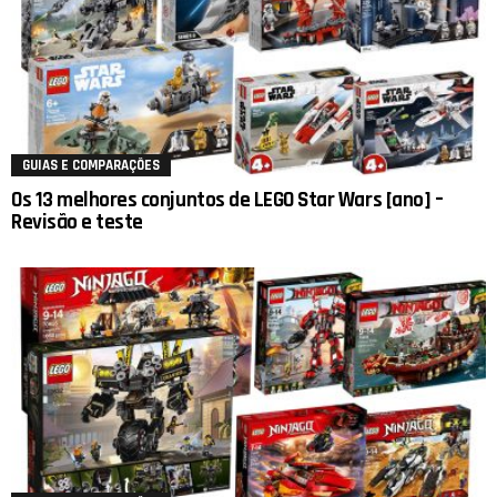
GUIAS E COMPARAÇÕES
Os 13 melhores conjuntos de LEGO Star Wars [ano] –
Revisão e teste