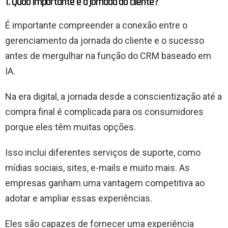
1. Quão importante é a jornada do cliente?
É importante compreender a conexão entre o
gerenciamento da jornada do cliente e o sucesso
antes de mergulhar na função do CRM baseado em
IA.
Na era digital, a jornada desde a conscientização até a
compra final é complicada para os consumidores
porque eles têm muitas opções.
Isso inclui diferentes serviços de suporte, como
mídias sociais, sites, e-mails e muito mais. As
empresas ganham uma vantagem competitiva ao
adotar e ampliar essas experiências.
Eles são capazes de fornecer uma experiência