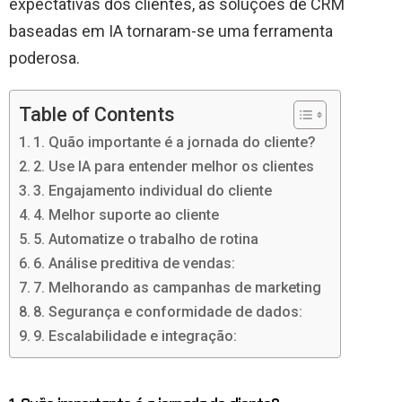
expectativas dos clientes, as soluções de CRM
baseadas em IA tornaram-se uma ferramenta
poderosa.
Table of Contents
1. Quão importante é a jornada do cliente?
2. Use IA para entender melhor os clientes
3. Engajamento individual do cliente
4. Melhor suporte ao cliente
5. Automatize o trabalho de rotina
6. Análise preditiva de vendas:
7. Melhorando as campanhas de marketing
8. Segurança e conformidade de dados:
9. Escalabilidade e integração: