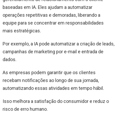
baseadas em IA. Eles ajudam a automatizar
operações repetitivas e demoradas, liberando a
equipe para se concentrar em responsabilidades
mais estratégicas.
Por exemplo, a IA pode automatizar a criação de leads,
campanhas de marketing por e-mail e entrada de
dados.
As empresas podem garantir que os clientes
recebam notificações ao longo de sua jornada,
automatizando essas atividades em tempo hábil.
Isso melhora a satisfação do consumidor e reduz o
risco de erro humano.