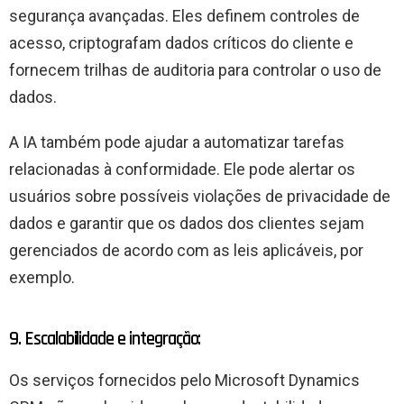
segurança avançadas. Eles definem controles de
acesso, criptografam dados críticos do cliente e
fornecem trilhas de auditoria para controlar o uso de
dados.
A IA também pode ajudar a automatizar tarefas
relacionadas à conformidade. Ele pode alertar os
usuários sobre possíveis violações de privacidade de
dados e garantir que os dados dos clientes sejam
gerenciados de acordo com as leis aplicáveis, por
exemplo.
9. Escalabilidade e integração:
Os serviços fornecidos pelo Microsoft Dynamics