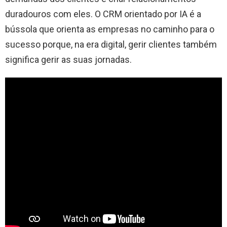
duradouros com eles. O CRM orientado por IA é a
bússola que orienta as empresas no caminho para o
sucesso porque, na era digital, gerir clientes também
significa gerir as suas jornadas.