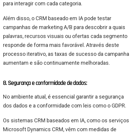
para interagir com cada categoria.
Além disso, o CRM baseado em IA pode testar
campanhas de marketing A/B para descobrir a quais
palavras, recursos visuais ou ofertas cada segmento
responde de forma mais favorável. Através deste
processo iterativo, as taxas de sucesso da campanha
aumentam e são continuamente melhoradas.
8. Segurança e conformidade de dados:
No ambiente atual, é essencial garantir a segurança
dos dados e a conformidade com leis como o GDPR.
Os sistemas CRM baseados em IA, como os serviços
Microsoft Dynamics CRM, vêm com medidas de