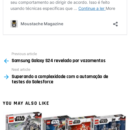
Previous article
See
Samsung Galaxy S24 revelado por vazamentos
more
Next article
Superando a complexidade com a automação de
testes do Salesforce
YOU MAY ALSO LIKE