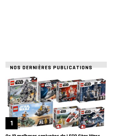
NOS DERNIÈRES PUBLICATIONS