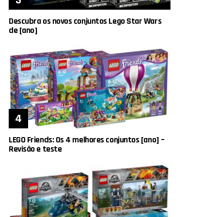
Descubra os novos conjuntos Lego Star Wars
de [ano]
LEGO Friends: Os 4 melhores conjuntos [ano] –
Revisão e teste