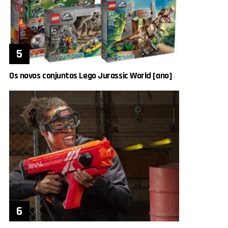
Os novos conjuntos Lego Jurassic World [ano]