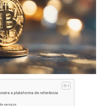
neira a plataforma de referência
de serviços