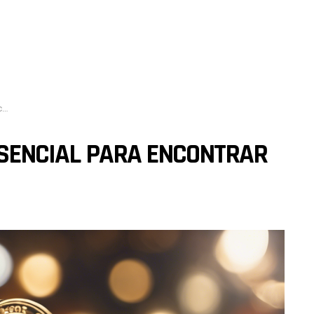
?
ESSENCIAL PARA ENCONTRAR