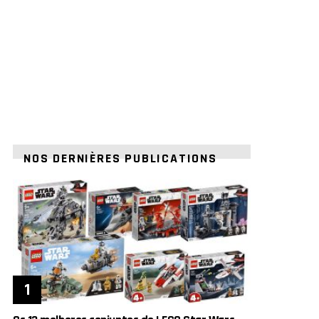
NOS DERNIÈRES PUBLICATIONS