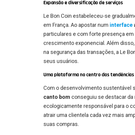
Expansão e diversificação de serviços
Le Bon Coin estabeleceu-se gradualme
em França. Ao apostar num
interface
particulares e com forte presença em t
crescimento exponencial. Além disso,
na segurança das transações, a Le Bo
seus usuários.
Uma plataforma no centro das tendências
Com o desenvolvimento sustentável 
canto bom
conseguiu se destacar da 
ecologicamente responsável para o c
atrair uma clientela cada vez mais a
suas compras.