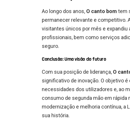
Ao longo dos anos,
O canto bom
tem s
permanecer relevante e competitivo. 
visitantes únicos por mês e expandiu 
profissionais, bem como serviços adi
seguro.
Conclusão: Uma visão do futuro
Com sua posição de liderança,
O cant
significativo de inovação. O objetivo é
necessidades dos utilizadores e, ao
consumo de segunda mão em rápida 
modernização e melhoria contínua, a 
sua história.