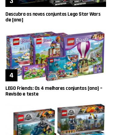
Descubra os novos conjuntos Lego Star Wars
de [ano]
LEGO Friends: Os 4 melhores conjuntos [ano] –
Revisão e teste