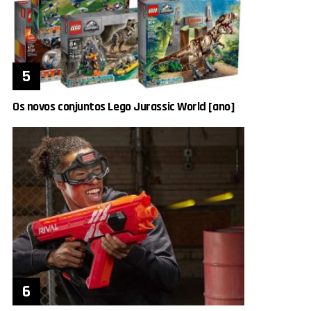
Os novos conjuntos Lego Jurassic World [ano]