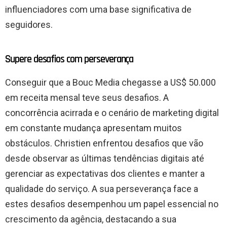
influenciadores com uma base significativa de
seguidores.
Supere desafios com perseverança
Conseguir que a Bouc Media chegasse a US$ 50.000
em receita mensal teve seus desafios. A
concorrência acirrada e o cenário de marketing digital
em constante mudança apresentam muitos
obstáculos. Christien enfrentou desafios que vão
desde observar as últimas tendências digitais até
gerenciar as expectativas dos clientes e manter a
qualidade do serviço. A sua perseverança face a
estes desafios desempenhou um papel essencial no
crescimento da agência, destacando a sua