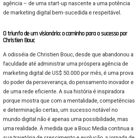
agência – de uma start-up nascente a uma potência
de marketing digital bem-sucedida e respeitável.
O triunfo de um visionário: o caminho para o sucesso por
Christien Bouc
A odisséia de Christien Bouc, desde que abandonou a
faculdade até administrar uma próspera agência de
marketing digital de US$ 50.000 por mês, é uma prova
do poder da perseverança, do pensamento inovador e
de uma rede eficiente. A sua história é inspiradora
porque mostra que com a mentalidade, competências
e determinação certas, um sucesso notável no
mundo digital não é apenas uma possibilidade, mas
uma realidade. À medida que a Bouc Media continua a
sua trajetória de crescimento e evolução, a jornada de