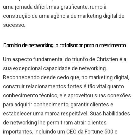
uma jornada difícil, mas gratificante, rumo à
construção de uma agência de marketing digital de
sucesso.
Domínio de networking: o catalisador para o crescimento
Um aspecto fundamental do triunfo de Christien é a
sua excepcional capacidade de networking.
Reconhecendo desde cedo que, no marketing digital,
construir relacionamentos fortes é tão vital quanto
conhecimento técnico, ele aproveitou suas conexões
para adquirir conhecimento, garantir clientes e
estabelecer uma marca respeitável. Suas habilidades
de networking lhe permitiram atrair clientes
importantes, incluindo um CEO da Fortune 500 e