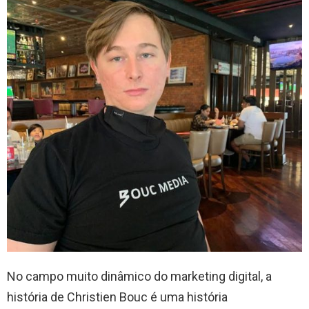
No campo muito dinâmico do marketing digital, a
história de Christien Bouc é uma história