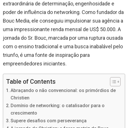
extraordinária de determinação, engenhosidade e
poder de influência do networking. Como fundador da
Bouc Media, ele conseguiu impulsionar sua agência a
uma impressionante renda mensal de US$ 50.000. A
jornada do Sr. Bouc, marcada por uma ruptura ousada
com o ensino tradicional e uma busca inabalável pelo
triunfo, é uma fonte de inspiração para
empreendedores iniciantes.
Table of Contents
Abraçando o não convencional: os primórdios de
Christien
Domínio de networking: o catalisador para o
crescimento
Supere desafios com perseverança