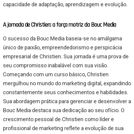
capacidade de adaptação, aprendizagem e evolução.
A jornada de Christien: a força motriz da Bouc Media
O sucesso da Bouc Media baseia-se no amálgama
único de paixão, empreendedorismo e perspicácia
empresarial de Christien. Sua jornada é uma prova de
seu compromisso inabalável com sua visão.
Começando com um curso básico, Christien
mergulhou no mundo do marketing digital, expandindo
constantemente seus conhecimentos e habilidades.
Sua abordagem prática para gerenciar e desenvolver a
Bouc Media destaca sua dedicação ao seu ofício. O
crescimento pessoal de Christien como líder e
profissional de marketing reflete a evolução de sua