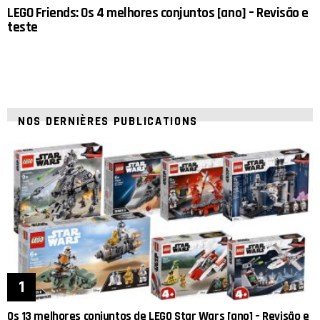
LEGO Friends: Os 4 melhores conjuntos [ano] – Revisão e
teste
NOS DERNIÈRES PUBLICATIONS
Os 13 melhores conjuntos de LEGO Star Wars [ano] – Revisão e