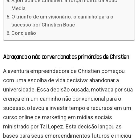
A jornada de Christien: a força motriz da Bouc
Media
O triunfo de um visionário: o caminho para o
sucesso por Christien Bouc
Conclusão
Abraçando o não convencional: os primórdios de Christien
A aventura empreendedora de Christien começou
com uma escolha de vida decisiva: abandonar a
universidade. Essa decisão ousada, motivada por sua
crença em um caminho não convencional para o
sucesso, o levou a investir tempo e recursos em um
curso online de marketing em mídias sociais
ministrado por Tai Lopez. Esta decisão lançou as
bases para seus empreendimentos futuros e iniciou