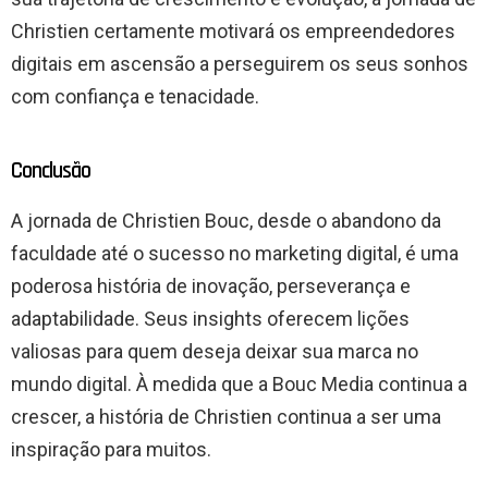
Christien certamente motivará os empreendedores
digitais em ascensão a perseguirem os seus sonhos
com confiança e tenacidade.
Conclusão
A jornada de Christien Bouc, desde o abandono da
faculdade até o sucesso no marketing digital, é uma
poderosa história de inovação, perseverança e
adaptabilidade. Seus insights oferecem lições
valiosas para quem deseja deixar sua marca no
mundo digital. À medida que a Bouc Media continua a
crescer, a história de Christien continua a ser uma
inspiração para muitos.