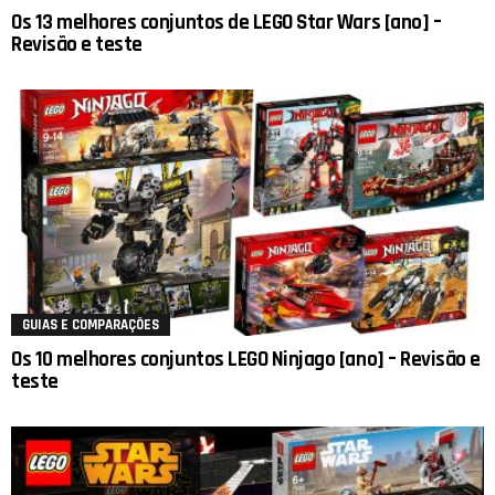
Os 13 melhores conjuntos de LEGO Star Wars [ano] –
Revisão e teste
GUIAS E COMPARAÇÕES
Os 10 melhores conjuntos LEGO Ninjago [ano] – Revisão e
teste