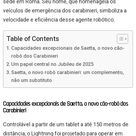
sede em Roma. Seu nome, que homenageia os
veículos de emergência dos carabinieri, simboliza a
velocidade e eficiência desse agente robótico.
Table of Contents
Capacidades excepcionais de Saetta, o novo cão-
robô dos Carabinieri
Um papel central no Jubileu de 2025
Saetta, o novo robô carabinieri: um complemento,
não um substituto
Capacidades excepcionais de Saetta, o novo cão-robô dos
Carabinieri
Controlável a partir de um tablet a até 150 metros de
distância, o Lightning foi projetado para operar em