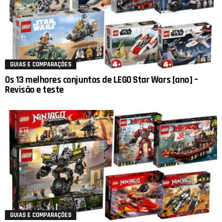
GUIAS E COMPARAÇÕES
Os 13 melhores conjuntos de LEGO Star Wars [ano] –
Revisão e teste
GUIAS E COMPARAÇÕES