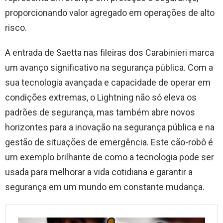
proporcionando valor agregado em operações de alto
risco.
A entrada de Saetta nas fileiras dos Carabinieri marca
um avanço significativo na segurança pública. Com a
sua tecnologia avançada e capacidade de operar em
condições extremas, o Lightning não só eleva os
padrões de segurança, mas também abre novos
horizontes para a inovação na segurança pública e na
gestão de situações de emergência. Este cão-robô é
um exemplo brilhante de como a tecnologia pode ser
usada para melhorar a vida cotidiana e garantir a
segurança em um mundo em constante mudança.