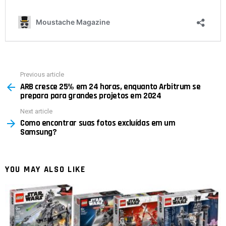
Previous article
See
ARB cresce 25% em 24 horas, enquanto Arbitrum se
more
prepara para grandes projetos em 2024
Next article
Como encontrar suas fotos excluídas em um
Samsung?
YOU MAY ALSO LIKE