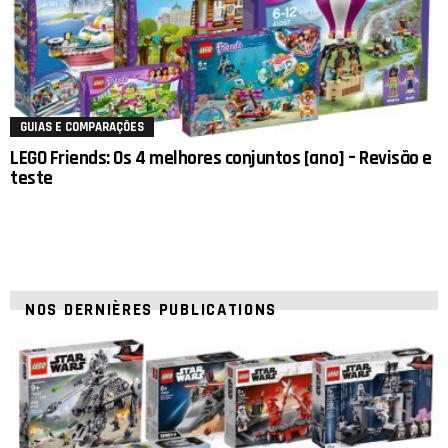
GUIAS E COMPARAÇÕES
LEGO Friends: Os 4 melhores conjuntos [ano] – Revisão e
teste
NOS DERNIÈRES PUBLICATIONS