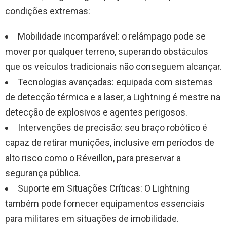
condições extremas:
Mobilidade incomparável: o relâmpago pode se
mover por qualquer terreno, superando obstáculos
que os veículos tradicionais não conseguem alcançar.
Tecnologias avançadas: equipada com sistemas
de detecção térmica e a laser, a Lightning é mestre na
detecção de explosivos e agentes perigosos.
Intervenções de precisão: seu braço robótico é
capaz de retirar munições, inclusive em períodos de
alto risco como o Réveillon, para preservar a
segurança pública.
Suporte em Situações Críticas: O Lightning
também pode fornecer equipamentos essenciais
para militares em situações de imobilidade.