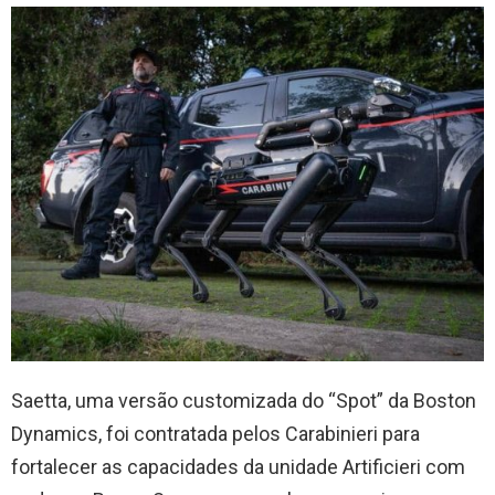
Saetta, uma versão customizada do “Spot” da Boston
Dynamics, foi contratada pelos Carabinieri para
fortalecer as capacidades da unidade Artificieri com