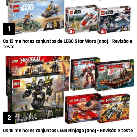
Os 13 melhores conjuntos de LEGO Star Wars [ano] – Revisão e
teste
Os 10 melhores conjuntos LEGO Ninjago [ano] – Revisão e teste