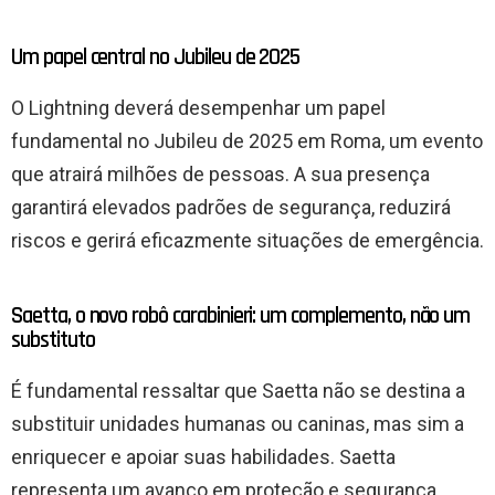
Um papel central no Jubileu de 2025
O Lightning deverá desempenhar um papel
fundamental no Jubileu de 2025 em Roma, um evento
que atrairá milhões de pessoas. A sua presença
garantirá elevados padrões de segurança, reduzirá
riscos e gerirá eficazmente situações de emergência.
Saetta, o novo robô carabinieri: um complemento, não um
substituto
É fundamental ressaltar que Saetta não se destina a
substituir unidades humanas ou caninas, mas sim a
enriquecer e apoiar suas habilidades. Saetta
representa um avanço em proteção e segurança,