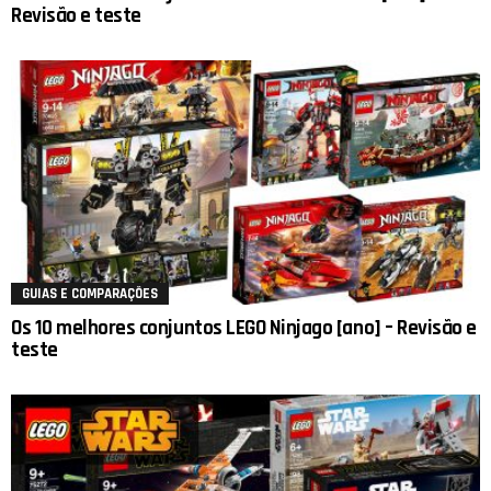
Revisão e teste
GUIAS E COMPARAÇÕES
Os 10 melhores conjuntos LEGO Ninjago [ano] – Revisão e
teste