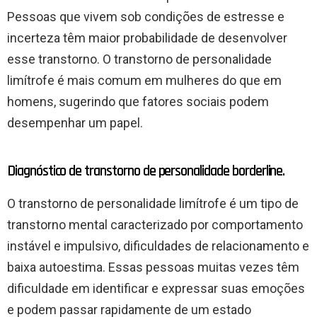
Pessoas que vivem sob condições de estresse e
incerteza têm maior probabilidade de desenvolver
esse transtorno. O transtorno de personalidade
limítrofe é mais comum em mulheres do que em
homens, sugerindo que fatores sociais podem
desempenhar um papel.
Diagnóstico de transtorno de personalidade borderline.
O transtorno de personalidade limítrofe é um tipo de
transtorno mental caracterizado por comportamento
instável e impulsivo, dificuldades de relacionamento e
baixa autoestima. Essas pessoas muitas vezes têm
dificuldade em identificar e expressar suas emoções
e podem passar rapidamente de um estado