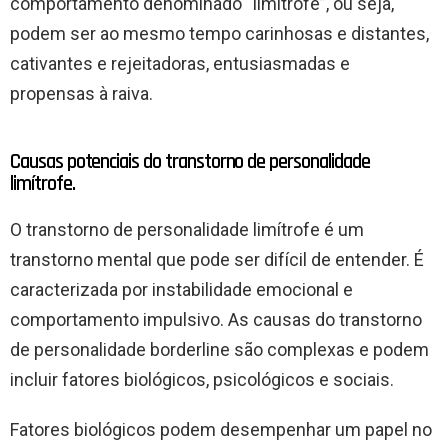
comportamento denominado “limítrofe”, ou seja,
podem ser ao mesmo tempo carinhosas e distantes,
cativantes e rejeitadoras, entusiasmadas e
propensas à raiva.
Causas potenciais do transtorno de personalidade
limítrofe.
O transtorno de personalidade limítrofe é um
transtorno mental que pode ser difícil de entender. É
caracterizada por instabilidade emocional e
comportamento impulsivo. As causas do transtorno
de personalidade borderline são complexas e podem
incluir fatores biológicos, psicológicos e sociais.
Fatores biológicos podem desempenhar um papel no