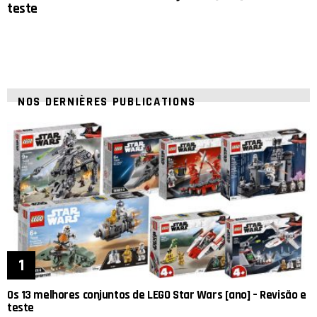
teste
NOS DERNIÈRES PUBLICATIONS
Os 13 melhores conjuntos de LEGO Star Wars [ano] – Revisão e
teste