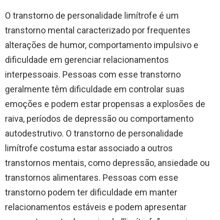
O transtorno de personalidade limítrofe é um
transtorno mental caracterizado por frequentes
alterações de humor, comportamento impulsivo e
dificuldade em gerenciar relacionamentos
interpessoais. Pessoas com esse transtorno
geralmente têm dificuldade em controlar suas
emoções e podem estar propensas a explosões de
raiva, períodos de depressão ou comportamento
autodestrutivo. O transtorno de personalidade
limítrofe costuma estar associado a outros
transtornos mentais, como depressão, ansiedade ou
transtornos alimentares. Pessoas com esse
transtorno podem ter dificuldade em manter
relacionamentos estáveis ​​e podem apresentar