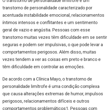
O transtorno de personalidade limítrofe é um
transtorno de personalidade caracterizado por
acentuada instabilidade emocional, relacionamentos
íntimos intensos e conflitantes e um sentimento
geral de vazio e angústia. Pessoas com esse
transtorno muitas vezes têm dificuldade em se sentir
seguras e podem ser impulsivas, o que pode levar a
comportamentos perigosos. Além disso, muitas
vezes tendem a ver as coisas em preto e branco e
têm dificuldade em controlar as emoções.
De acordo com a Clínica Mayo, o transtorno de
personalidade limítrofe é uma condição complexa
que causa alterações extremas de humor, impulsos
perigosos, relacionamentos difíceis e outros
comportamentos problemáticos1. Pessoas com