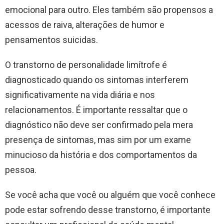
emocional para outro. Eles também são propensos a
acessos de raiva, alterações de humor e
pensamentos suicidas.
O transtorno de personalidade limítrofe é
diagnosticado quando os sintomas interferem
significativamente na vida diária e nos
relacionamentos. É importante ressaltar que o
diagnóstico não deve ser confirmado pela mera
presença de sintomas, mas sim por um exame
minucioso da história e dos comportamentos da
pessoa.
Se você acha que você ou alguém que você conhece
pode estar sofrendo desse transtorno, é importante