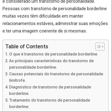
é considerado um transtorno de personalidade.
Pessoas com transtorno de personalidade borderline
muitas vezes têm dificuldade em manter
relacionamentos estáveis, administrar suas emoções
e ter uma imagem coerente de si mesmas.
Table of Contents
O que é transtorno de personalidade borderline.
As principais características do transtorno de
personalidade borderline.
Causas potenciais do transtorno de personalidade
limítrofe.
Diagnóstico de transtorno de personalidade
borderline.
Tratamento do transtorno de personalidade
borderline.