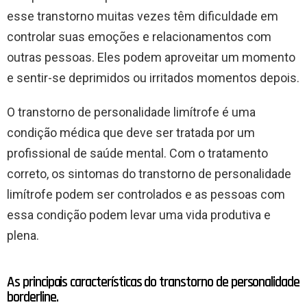
esse transtorno muitas vezes têm dificuldade em
controlar suas emoções e relacionamentos com
outras pessoas. Eles podem aproveitar um momento
e sentir-se deprimidos ou irritados momentos depois.
O transtorno de personalidade limítrofe é uma
condição médica que deve ser tratada por um
profissional de saúde mental. Com o tratamento
correto, os sintomas do transtorno de personalidade
limítrofe podem ser controlados e as pessoas com
essa condição podem levar uma vida produtiva e
plena.
As principais características do transtorno de personalidade
borderline.