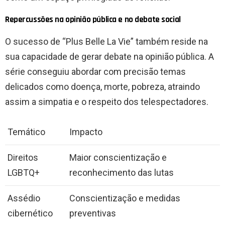
Repercussões na opinião pública e no debate social
O sucesso de “Plus Belle La Vie” também reside na
sua capacidade de gerar debate na opinião pública. A
série conseguiu abordar com precisão temas
delicados como doença, morte, pobreza, atraindo
assim a simpatia e o respeito dos telespectadores.
Temático
Impacto
Direitos
Maior conscientização e
LGBTQ+
reconhecimento das lutas
Assédio
Conscientização e medidas
cibernético
preventivas