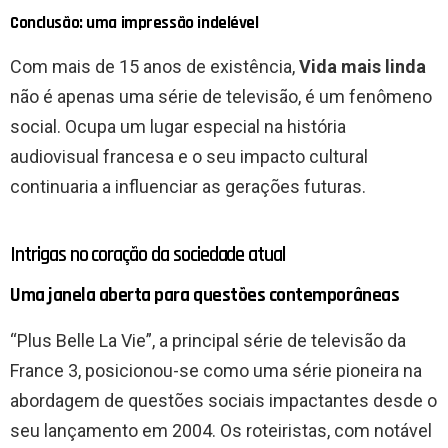
Conclusão: uma impressão indelével
Com mais de 15 anos de existência,
Vida mais linda
não é apenas uma série de televisão, é um fenômeno
social. Ocupa um lugar especial na história
audiovisual francesa e o seu impacto cultural
continuaria a influenciar as gerações futuras.
Intrigas no coração da sociedade atual
Uma janela aberta para questões contemporâneas
“Plus Belle La Vie”, a principal série de televisão da
France 3, posicionou-se como uma série pioneira na
abordagem de questões sociais impactantes desde o
seu lançamento em 2004. Os roteiristas, com notável