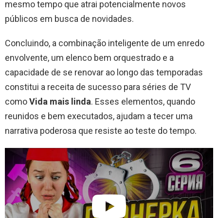
mesmo tempo que atrai potencialmente novos
públicos em busca de novidades.
Concluindo, a combinação inteligente de um enredo
envolvente, um elenco bem orquestrado e a
capacidade de se renovar ao longo das temporadas
constitui a receita de sucesso para séries de TV
como
Vida mais linda
. Esses elementos, quando
reunidos e bem executados, ajudam a tecer uma
narrativa poderosa que resiste ao teste do tempo.