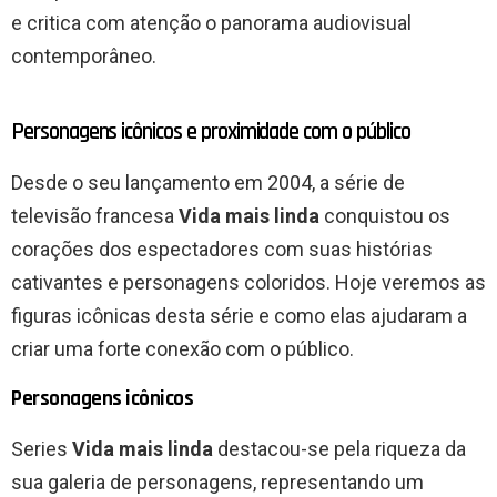
e critica com atenção o panorama audiovisual
contemporâneo.
Personagens icônicos e proximidade com o público
Desde o seu lançamento em 2004, a série de
televisão francesa
Vida mais linda
conquistou os
corações dos espectadores com suas histórias
cativantes e personagens coloridos. Hoje veremos as
figuras icônicas desta série e como elas ajudaram a
criar uma forte conexão com o público.
Personagens icônicos
Series
Vida mais linda
destacou-se pela riqueza da
sua galeria de personagens, representando um