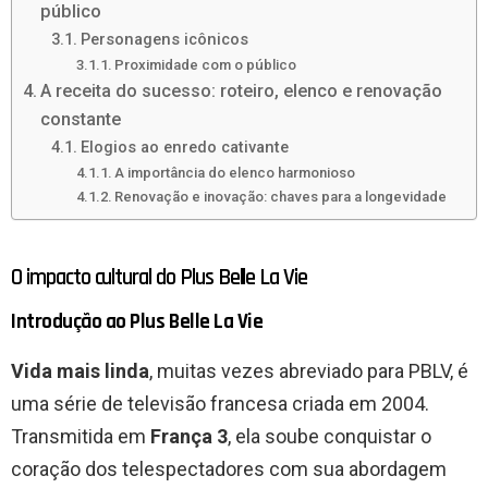
público
Personagens icônicos
Proximidade com o público
A receita do sucesso: roteiro, elenco e renovação
constante
Elogios ao enredo cativante
A importância do elenco harmonioso
Renovação e inovação: chaves para a longevidade
O impacto cultural do Plus Belle La Vie
Introdução ao Plus Belle La Vie
Vida mais linda
, muitas vezes abreviado para PBLV, é
uma série de televisão francesa criada em 2004.
Transmitida em
França 3
, ela soube conquistar o
coração dos telespectadores com sua abordagem