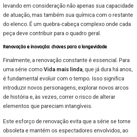
levando em consideração não apenas sua capacidade
de atuação, mas também sua química com o restante
do elenco. É um quebra-cabeça complexo onde cada
peça deve contribuir para o quadro geral.
Renovação e inovação: chaves para a longevidade
Finalmente, a renovação constante é essencial. Para
uma série como
Vida mais linda
, que já dura há anos,
é fundamental evoluir com o tempo. Isso significa
introduzir novos personagens, explorar novos arcos
de história e, às vezes, correr o risco de alterar
elementos que pareciam intangíveis.
Este esforço de renovação evita que a série se torne
obsoleta e mantém os espectadores envolvidos, ao