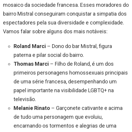
mosaico da sociedade francesa. Esses moradores do
bairro Mistral conseguiram conquistar a simpatia dos
espectadores pela sua diversidade e complexidade.
Vamos falar sobre alguns dos mais notáveis:
Roland Marci
– Dono do bar Mistral, figura
paterna e pilar social do bairro.
Thomas Marci
– Filho de Roland, é um dos
primeiros personagens homossexuais principais
de uma série francesa, desempenhando um
papel importante na visibilidade LGBTQ+ na
televisão.
Melanie Rinato
– Garçonete cativante e acima
de tudo uma personagem que evoluiu,
encarnando os tormentos e alegrias de uma