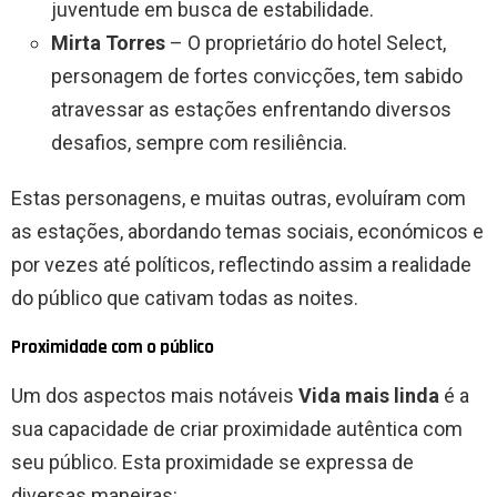
juventude em busca de estabilidade.
Mirta Torres
– O proprietário do hotel Select,
personagem de fortes convicções, tem sabido
atravessar as estações enfrentando diversos
desafios, sempre com resiliência.
Estas personagens, e muitas outras, evoluíram com
as estações, abordando temas sociais, económicos e
por vezes até políticos, reflectindo assim a realidade
do público que cativam todas as noites.
Proximidade com o público
Um dos aspectos mais notáveis
Vida mais linda
é a
sua capacidade de criar proximidade autêntica com
seu público. Esta proximidade se expressa de
diversas maneiras: