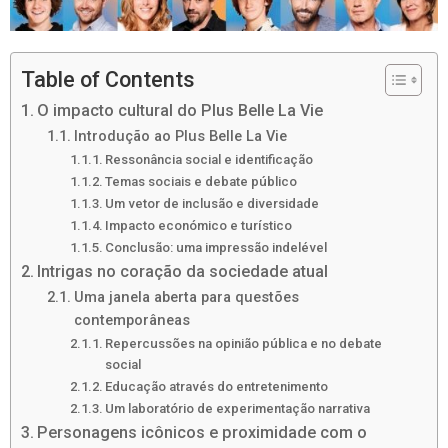
Table of Contents
O impacto cultural do Plus Belle La Vie
Introdução ao Plus Belle La Vie
Ressonância social e identificação
Temas sociais e debate público
Um vetor de inclusão e diversidade
Impacto económico e turístico
Conclusão: uma impressão indelével
Intrigas no coração da sociedade atual
Uma janela aberta para questões
contemporâneas
Repercussões na opinião pública e no debate
social
Educação através do entretenimento
Um laboratório de experimentação narrativa
Personagens icônicos e proximidade com o