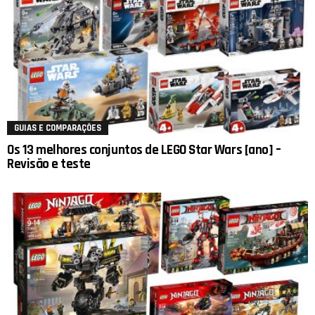
GUIAS E COMPARAÇÕES
Os 13 melhores conjuntos de LEGO Star Wars [ano] –
Revisão e teste