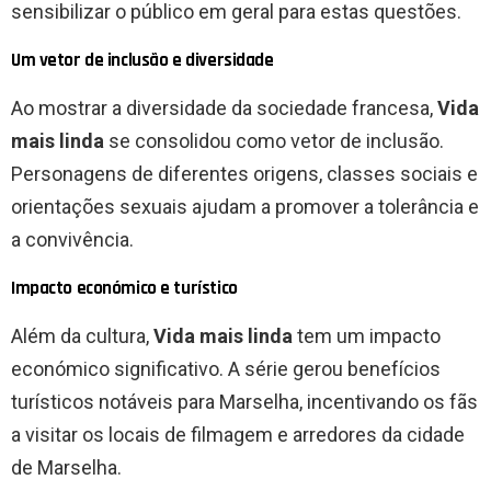
sensibilizar o público em geral para estas questões.
Um vetor de inclusão e diversidade
Ao mostrar a diversidade da sociedade francesa,
Vida
mais linda
se consolidou como vetor de inclusão.
Personagens de diferentes origens, classes sociais e
orientações sexuais ajudam a promover a tolerância e
a convivência.
Impacto económico e turístico
Além da cultura,
Vida mais linda
tem um impacto
económico significativo. A série gerou benefícios
turísticos notáveis ​​para Marselha, incentivando os fãs
a visitar os locais de filmagem e arredores da cidade
de Marselha.