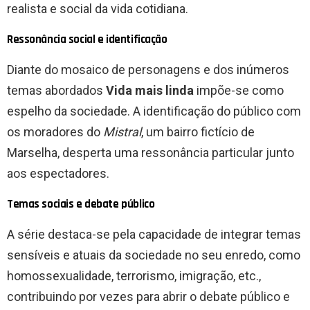
realista e social da vida cotidiana.
Ressonância social e identificação
Diante do mosaico de personagens e dos inúmeros
temas abordados
Vida mais linda
impõe-se como
espelho da sociedade. A identificação do público com
os moradores do
Mistral
, um bairro fictício de
Marselha, desperta uma ressonância particular junto
aos espectadores.
Temas sociais e debate público
A série destaca-se pela capacidade de integrar temas
sensíveis e atuais da sociedade no seu enredo, como
homossexualidade, terrorismo, imigração, etc.,
contribuindo por vezes para abrir o debate público e