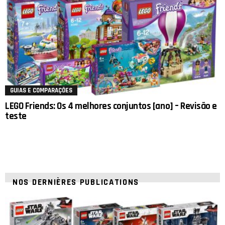
GUIAS E COMPARAÇÕES
LEGO Friends: Os 4 melhores conjuntos [ano] – Revisão e
teste
NOS DERNIÈRES PUBLICATIONS