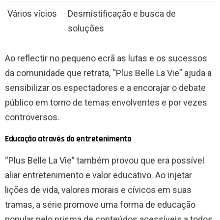
Vários vícios
Desmistificação e busca de
soluções
Ao reflectir no pequeno ecrã as lutas e os sucessos
da comunidade que retrata, “Plus Belle La Vie” ajuda a
sensibilizar os espectadores e a encorajar o debate
público em torno de temas envolventes e por vezes
controversos.
Educação através do entretenimento
“Plus Belle La Vie” também provou que era possível
aliar entretenimento e valor educativo. Ao injetar
lições de vida, valores morais e cívicos em suas
tramas, a série promove uma forma de educação
popular pelo prisma de conteúdos acessíveis a todos.