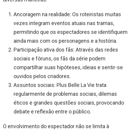
Ancoragem na realidade: Os roteiristas muitas
vezes integram eventos atuais nas tramas,
permitindo que os espectadores se identifiquem
ainda mais com os personagens e a história.
Participação ativa dos fãs: Através das redes
sociais e fóruns, os fãs da série podem
compartilhar suas hipóteses, ideias e sentir-se
ouvidos pelos criadores.
Assuntos sociais: Plus Belle La Vie trata
regularmente de problemas sociais, dilemas
éticos e grandes questões sociais, provocando
debate e reflexão entre o público.
O envolvimento do espectador não se limita à