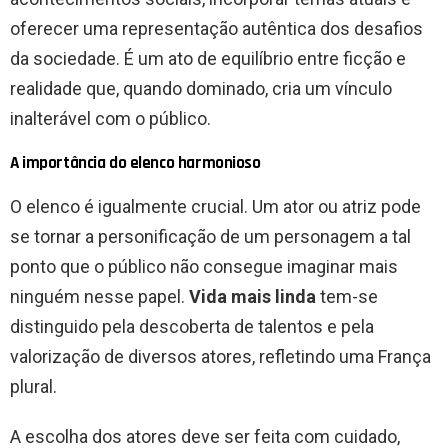
oferecer uma representação autêntica dos desafios
da sociedade. É um ato de equilíbrio entre ficção e
realidade que, quando dominado, cria um vínculo
inalterável com o público.
A importância do elenco harmonioso
O elenco é igualmente crucial. Um ator ou atriz pode
se tornar a personificação de um personagem a tal
ponto que o público não consegue imaginar mais
ninguém nesse papel.
Vida mais linda
tem-se
distinguido pela descoberta de talentos e pela
valorização de diversos atores, refletindo uma França
plural.
A escolha dos atores deve ser feita com cuidado,