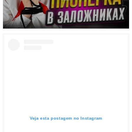
Veja esta postagem no Instagram