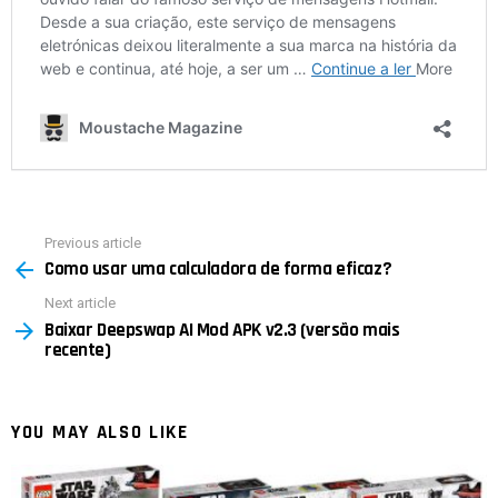
Previous article
See
Como usar uma calculadora de forma eficaz?
more
Next article
Baixar Deepswap AI Mod APK v2.3 (versão mais
recente)
YOU MAY ALSO LIKE