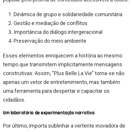
Dinâmica de grupo e solidariedade comunitária
Gestão e mediação de conflitos
Importância do diálogo intergeracional
Preservação do meio ambiente
Esses elementos enriquecem a história ao mesmo
tempo que transmitem implicitamente mensagens
construtivas. Assim, “Plus Belle La Vie” torna-se não
apenas um vetor de entretenimento, mas também
uma ferramenta para despertar e capacitar os
cidadãos.
Um laboratório de experimentação narrativa
Por último, importa sublinhar a vertente inovadora de