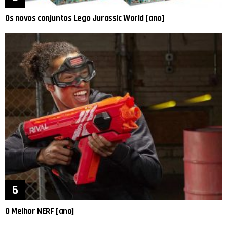
Os novos conjuntos Lego Jurassic World [ano]
O Melhor NERF [ano]