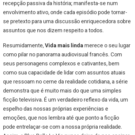
recepção passiva da história; manifesta-se num
envolvimento ativo, onde cada episódio pode tornar-
se pretexto para uma discussão enriquecedora sobre
assuntos que nos dizem respeito a todos.
Resumidamente,
Vida mais linda
merece o seu lugar
como pilar no panorama audiovisual francês. Com
seus personagens complexos e cativantes, bem
como sua capacidade de lidar com assuntos atuais
que ressoam no cerne da realidade cotidiana, a série
demonstra que é muito mais do que uma simples
ficção televisiva. É um verdadeiro reflexo da vida, um
espelho das nossas próprias experiências e
emoções, que nos lembra até que ponto a ficção
pode entrelaçar-se com a nossa própria realidade.