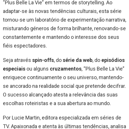
“Plus Belle La Vie” em termos de storytelling. Ao
adaptar-se às novas tendências culturais, esta série
tornou-se um laboratório de experimentação narrativa,
misturando géneros de forma brilhante, renovando-se
constantemente e mantendo o interesse dos seus
fiéis espectadores.
Seja através
spin-offs
, do
série da web
, do
episódios
especiais
ou alguns
cruzamentos
, “Plus Belle La Vie”
enriquece continuamente o seu universo, mantendo-
se ancorado na realidade social que pretende decifrar.
O sucesso alcançado atesta a relevância das suas
escolhas roteiristas e a sua abertura ao mundo.
Por Lucie Martin, editora especializada em séries de
TV. Apaixonada e atenta às últimas tendências, analisa