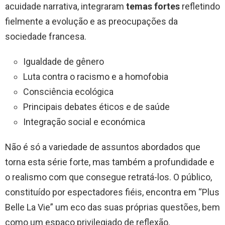
acuidade narrativa, integraram
temas fortes
refletindo
fielmente a evolução e as preocupações da
sociedade francesa.
Igualdade de gênero
Luta contra o racismo e a homofobia
Consciência ecológica
Principais debates éticos e de saúde
Integração social e económica
Não é só a variedade de assuntos abordados que
torna esta série forte, mas também a profundidade e
o realismo com que consegue retratá-los. O público,
constituído por espectadores fiéis, encontra em “Plus
Belle La Vie” um eco das suas próprias questões, bem
como um espaço privilegiado de reflexão.