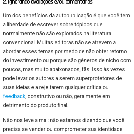
2. Ignorando avaliações e/ou comentários
Um dos benefícios da autopublicação é que você tem
a liberdade de escrever sobre tópicos que
normalmente não são explorados na literatura
convencional. Muitas editoras não se atrevem a
abordar esses temas por medo de não obter retorno
do investimento ou porque são gêneros de nicho com
poucos, mas muito apaixonados, fãs. Isso às vezes
pode levar os autores a serem superprotetores de
suas ideias e a rejeitarem qualquer crítica ou
feedback
, construtivo ou não, geralmente em
detrimento do produto final.
Não nos leve a mal: não estamos dizendo que você
precisa se vender ou comprometer sua identidade