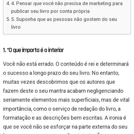
4. Pensar que você não precisa de marketing para
publicar seu livro por conta própria
5. Suponha que as pessoas não gostem do seu
livro
1. “O que importa é o interior
Você não está errado. O conteúdo é rei e determinará
o sucesso a longo prazo do seu livro. No entanto,
muitas vezes descobrimos que os autores que
fazem deste o seu mantra acabam negligenciando
seriamente elementos mais superficiais, mas de vital
importância, como o serviço de redação do livro, a
formatação e as descrições bem escritas. A ironia é
que se você não se esforçar na parte externa do seu