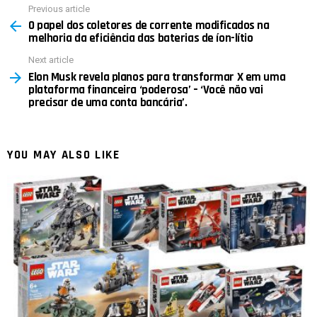
Previous article
See
O papel dos coletores de corrente modificados na
more
melhoria da eficiência das baterias de íon-lítio
Next article
Elon Musk revela planos para transformar X em uma
plataforma financeira ‘poderosa’ – ‘Você não vai
precisar de uma conta bancária’.
YOU MAY ALSO LIKE