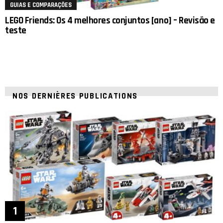
GUIAS E COMPARAÇÕES
LEGO Friends: Os 4 melhores conjuntos [ano] – Revisão e
teste
NOS DERNIÈRES PUBLICATIONS