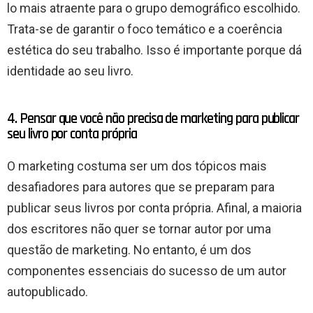
lo mais atraente para o grupo demográfico escolhido.
Trata-se de garantir o foco temático e a coerência
estética do seu trabalho. Isso é importante porque dá
identidade ao seu livro.
4. Pensar que você não precisa de marketing para publicar
seu livro por conta própria
O marketing costuma ser um dos tópicos mais
desafiadores para autores que se preparam para
publicar seus livros por conta própria. Afinal, a maioria
dos escritores não quer se tornar autor por uma
questão de marketing. No entanto, é um dos
componentes essenciais do sucesso de um autor
autopublicado.