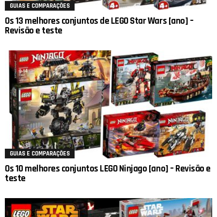
GUIAS E COMPARAÇÕES
Os 13 melhores conjuntos de LEGO Star Wars [ano] –
Revisão e teste
GUIAS E COMPARAÇÕES
Os 10 melhores conjuntos LEGO Ninjago [ano] – Revisão e
teste