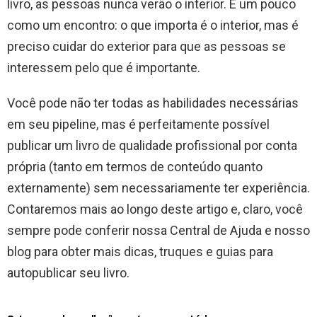
livro, as pessoas nunca verão o interior. É um pouco
como um encontro: o que importa é o interior, mas é
preciso cuidar do exterior para que as pessoas se
interessem pelo que é importante.
Você pode não ter todas as habilidades necessárias
em seu pipeline, mas é perfeitamente possível
publicar um livro de qualidade profissional por conta
própria (tanto em termos de conteúdo quanto
externamente) sem necessariamente ter experiência.
Contaremos mais ao longo deste artigo e, claro, você
sempre pode conferir nossa Central de Ajuda e nosso
blog para obter mais dicas, truques e guias para
autopublicar seu livro.