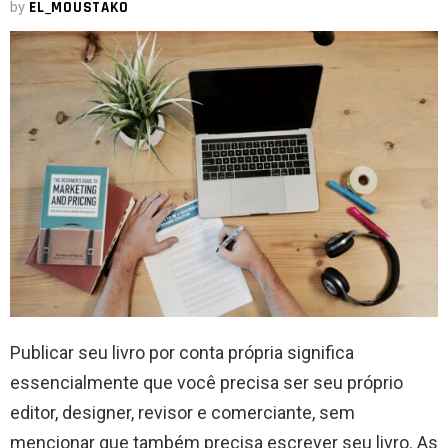
by
EL_MOUSTAKO
Publicar seu livro por conta própria significa
essencialmente que você precisa ser seu próprio
editor, designer, revisor e comerciante, sem
mencionar que também precisa escrever seu livro. As