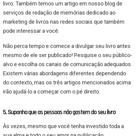
livro. Também temos um artigo em nosso blog de
serviços de redação de memórias dedicado ao
marketing de livros nas redes sociais que também
pode interessar a você.
Não perca tempo e comece a divulgar seu livro antes
mesmo de ele ser publicado! Pesquise o seu público-
alvo e escolha os canais de comunicação adequados.
Existem várias abordagens diferentes dependendo
do contexto, mas os três artigos mencionados acima
irão ajudá-lo a começar com o pé direito.
5. Suponha que as pessoas não gostem do seu livro
Às vezes, mesmo que você tenha investido toda a
sua alma e todo o seu amor na publicação