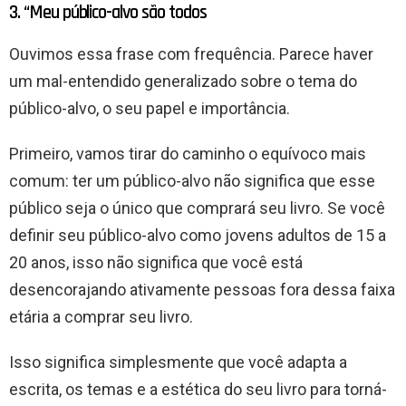
3. “Meu público-alvo são todos
Ouvimos essa frase com frequência. Parece haver
um mal-entendido generalizado sobre o tema do
público-alvo, o seu papel e importância.
Primeiro, vamos tirar do caminho o equívoco mais
comum: ter um público-alvo não significa que esse
público seja o único que comprará seu livro. Se você
definir seu público-alvo como jovens adultos de 15 a
20 anos, isso não significa que você está
desencorajando ativamente pessoas fora dessa faixa
etária a comprar seu livro.
Isso significa simplesmente que você adapta a
escrita, os temas e a estética do seu livro para torná-