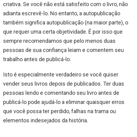
criativa. Se você não está satisfeito com o livro, não
adianta escrevê-lo. No entanto, a autopublicação
também significa autopublicação (na maior parte), o
que requer uma certa objetividade. É por isso que
sempre recomendamos que pelo menos duas
pessoas de sua confiança leiam e comentem seu
trabalho antes de publicá-lo.
Isto é especialmente verdadeiro se você quiser
vender seus livros depois de publicados. Ter duas
pessoas lendo e comentando seu livro antes de
publicá-lo pode ajudá-lo a eliminar quaisquer erros
que você possa ter perdido, falhas na trama ou
elementos indesejados da história.