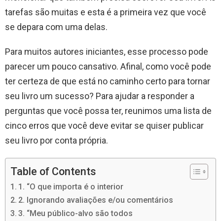
tarefas são muitas e esta é a primeira vez que você
se depara com uma delas.
Para muitos autores iniciantes, esse processo pode
parecer um pouco cansativo. Afinal, como você pode
ter certeza de que está no caminho certo para tornar
seu livro um sucesso? Para ajudar a responder a
perguntas que você possa ter, reunimos uma lista de
cinco erros que você deve evitar se quiser publicar
seu livro por conta própria.
Table of Contents
1. “O que importa é o interior
2. Ignorando avaliações e/ou comentários
3. “Meu público-alvo são todos