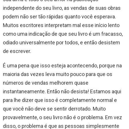
independente do seu livro, as vendas de suas obras
podem não ser tão rápidas quanto você esperava.
Muitos escritores interpretam mal esse início lento
como uma indicação de que seu livro é um fracasso,
odiado universalmente por todos, e então desistem
de escrever.
É uma pena que isso esteja acontecendo, porque na
maioria das vezes leva muito pouco para que os
números de vendas melhorem quase
instantaneamente. Então não desista! Estamos aqui
para lhe dizer que isso é completamente normal e
que você não deve se sentir derrotado. Muito
provavelmente, o seu livro não é o problema. Em vez
disso, o problema é que as pessoas simplesmente