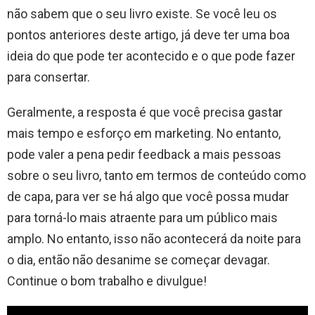
não sabem que o seu livro existe. Se você leu os
pontos anteriores deste artigo, já deve ter uma boa
ideia do que pode ter acontecido e o que pode fazer
para consertar.
Geralmente, a resposta é que você precisa gastar
mais tempo e esforço em marketing. No entanto,
pode valer a pena pedir feedback a mais pessoas
sobre o seu livro, tanto em termos de conteúdo como
de capa, para ver se há algo que você possa mudar
para torná-lo mais atraente para um público mais
amplo. No entanto, isso não acontecerá da noite para
o dia, então não desanime se começar devagar.
Continue o bom trabalho e divulgue!