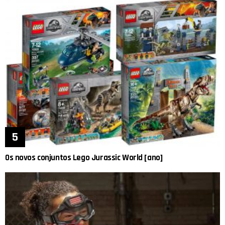
Os novos conjuntos Lego Jurassic World [ano]