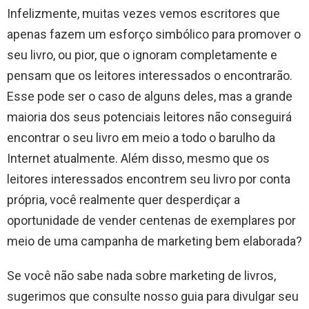
Infelizmente, muitas vezes vemos escritores que
apenas fazem um esforço simbólico para promover o
seu livro, ou pior, que o ignoram completamente e
pensam que os leitores interessados ​​o encontrarão.
Esse pode ser o caso de alguns deles, mas a grande
maioria dos seus potenciais leitores não conseguirá
encontrar o seu livro em meio a todo o barulho da
Internet atualmente. Além disso, mesmo que os
leitores interessados ​​encontrem seu livro por conta
própria, você realmente quer desperdiçar a
oportunidade de vender centenas de exemplares por
meio de uma campanha de marketing bem elaborada?
Se você não sabe nada sobre marketing de livros,
sugerimos que consulte nosso guia para divulgar seu