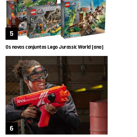
Os novos conjuntos Lego Jurassic World [ano]