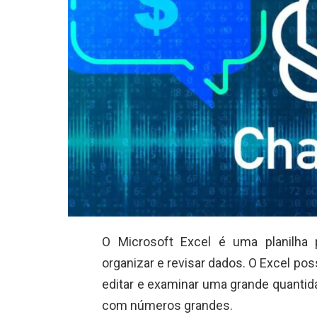
O Microsoft Excel é uma planilha
organizar e revisar dados. O Excel p
editar e examinar uma grande quantida
com números grandes.