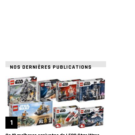
NOS DERNIÈRES PUBLICATIONS