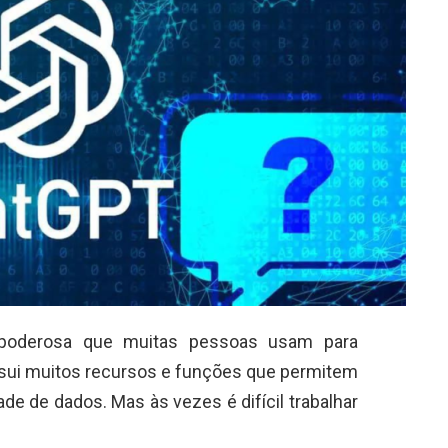
 poderosa que muitas pessoas usam para
ossui muitos recursos e funções que permitem
de de dados. Mas às vezes é difícil trabalhar