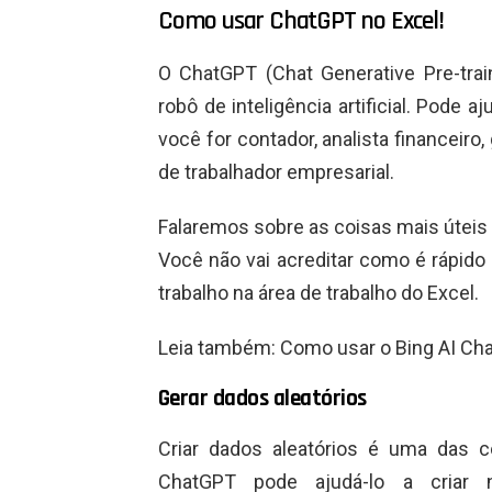
Como usar ChatGPT no Excel!
O ChatGPT (Chat Generative Pre-trai
robô de inteligência artificial. Pode a
você for contador, analista financeiro,
de trabalhador empresarial.
Falaremos sobre as coisas mais úteis
Você não vai acreditar como é rápido 
trabalho na área de trabalho do Excel.
Leia também: Como usar o Bing AI Ch
Gerar dados aleatórios
Criar dados aleatórios é uma das 
ChatGPT pode ajudá-lo a criar n