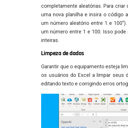
completamente aleatórias. Para criar
uma nova planilha e insira o código
um número aleatório entre 1 e 100”).
um número entre 1 e 100. Isso pode s
inteiras.
Limpeza de dados
Garantir que o equipamento esteja li
os usuários do Excel a limpar seus 
editando texto e corrigindo erros ortog