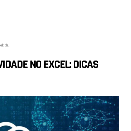
ChatGPT!
IDADE NO EXCEL: DICAS