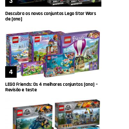
Descubra os novos conjuntos Lego Star Wars
de [ano]
LEGO Friends: Os 4 melhores conjuntos [ano] –
Revisão e teste