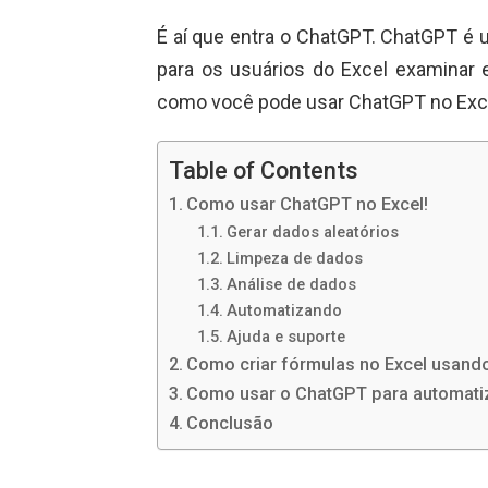
É aí que entra o ChatGPT. ChatGPT é 
para os usuários do Excel examinar
como você pode usar ChatGPT no Exc
Table of Contents
Como usar ChatGPT no Excel!
Gerar dados aleatórios
Limpeza de dados
Análise de dados
Automatizando
Ajuda e suporte
Como criar fórmulas no Excel usan
Como usar o ChatGPT para automatiz
Conclusão