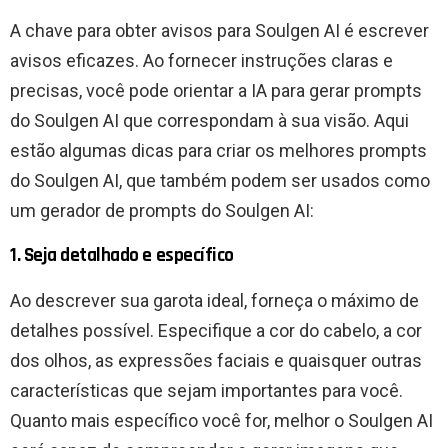
A chave para obter avisos para Soulgen AI é escrever
avisos eficazes. Ao fornecer instruções claras e
precisas, você pode orientar a IA para gerar prompts
do Soulgen AI que correspondam à sua visão. Aqui
estão algumas dicas para criar os melhores prompts
do Soulgen AI, que também podem ser usados ​​como
um gerador de prompts do Soulgen AI:
1. Seja detalhado e específico
Ao descrever sua garota ideal, forneça o máximo de
detalhes possível. Especifique a cor do cabelo, a cor
dos olhos, as expressões faciais e quaisquer outras
características que sejam importantes para você.
Quanto mais específico você for, melhor o Soulgen AI