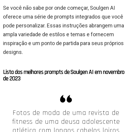
Se você não sabe por onde começar, Soulgen AI
oferece uma série de prompts integrados que você
pode personalizar. Essas instruções abrangem uma
ampla variedade de estilos e temas e fornecem
inspiração e um ponto de partida para seus próprios
designs.
Lista dos melhores prompts de Soulgen AI em novembro
de 2023
Fotos de moda de uma revista de
fitness de uma deusa adolescente
atlética com longos cabelos loiros