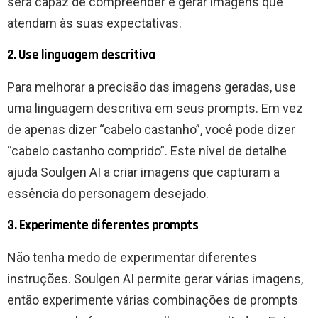
será capaz de compreender e gerar imagens que
atendam às suas expectativas.
2. Use linguagem descritiva
Para melhorar a precisão das imagens geradas, use
uma linguagem descritiva em seus prompts. Em vez
de apenas dizer “cabelo castanho”, você pode dizer
“cabelo castanho comprido”. Este nível de detalhe
ajuda Soulgen AI a criar imagens que capturam a
essência do personagem desejado.
3. Experimente diferentes prompts
Não tenha medo de experimentar diferentes
instruções. Soulgen AI permite gerar várias imagens,
então experimente várias combinações de prompts