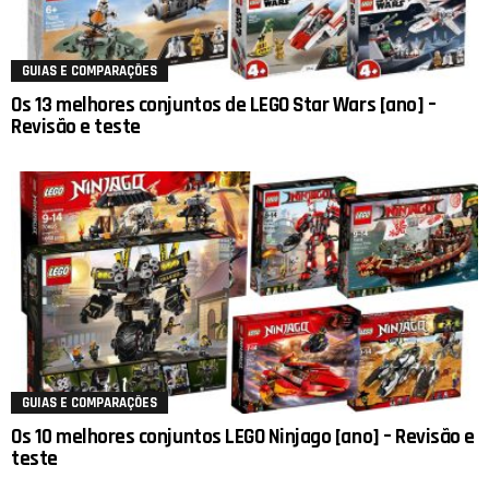
GUIAS E COMPARAÇÕES
Os 13 melhores conjuntos de LEGO Star Wars [ano] –
Revisão e teste
GUIAS E COMPARAÇÕES
Os 10 melhores conjuntos LEGO Ninjago [ano] – Revisão e
teste