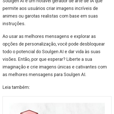
Soulgen AI é um notável gerador de arte de IA que
permite aos usuários criar imagens incríveis de
animes ou garotas realistas com base em suas
instruções.
Ao usar as melhores mensagens e explorar as
opções de personalização, você pode desbloquear
todo o potencial do Soulgen AI e dar vida às suas
visões. Então, por que esperar? Liberte a sua
imaginação e crie imagens únicas e cativantes com
as melhores mensagens para Soulgen AI.
Leia também: