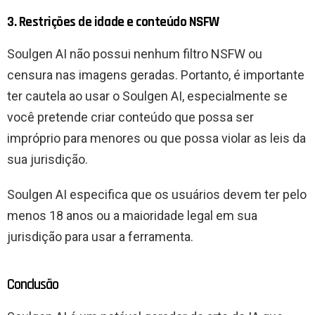
3. Restrições de idade e conteúdo NSFW
Soulgen AI não possui nenhum filtro NSFW ou
censura nas imagens geradas. Portanto, é importante
ter cautela ao usar o Soulgen AI, especialmente se
você pretende criar conteúdo que possa ser
impróprio para menores ou que possa violar as leis da
sua jurisdição.
Soulgen AI especifica que os usuários devem ter pelo
menos 18 anos ou a maioridade legal em sua
jurisdição para usar a ferramenta.
Conclusão