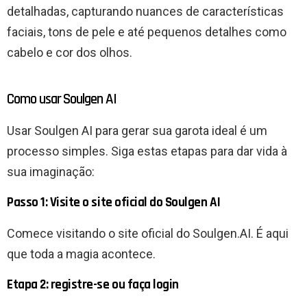
detalhadas, capturando nuances de características
faciais, tons de pele e até pequenos detalhes como
cabelo e cor dos olhos.
Como usar Soulgen AI
Usar Soulgen AI para gerar sua garota ideal é um
processo simples. Siga estas etapas para dar vida à
sua imaginação:
Passo 1: Visite o site oficial do Soulgen AI
Comece visitando o site oficial do Soulgen.AI. É aqui
que toda a magia acontece.
Etapa 2: registre-se ou faça login