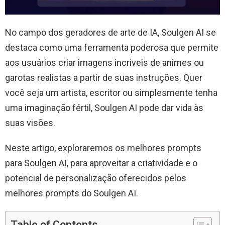
No campo dos geradores de arte de IA, Soulgen AI se
destaca como uma ferramenta poderosa que permite
aos usuários criar imagens incríveis de animes ou
garotas realistas a partir de suas instruções. Quer
você seja um artista, escritor ou simplesmente tenha
uma imaginação fértil, Soulgen AI pode dar vida às
suas visões.
Neste artigo, exploraremos os melhores prompts
para Soulgen AI, para aproveitar a criatividade e o
potencial de personalização oferecidos pelos
melhores prompts do Soulgen AI.
Table of Contents