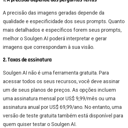
A precisão das imagens geradas depende da
qualidade e especificidade dos seus prompts. Quanto
mais detalhados e específicos forem seus prompts,
melhor o Soulgen AI poderá interpretar e gerar
imagens que correspondam à sua visão.
2. Taxas de assinatura
Soulgen AI não é uma ferramenta gratuita. Para
acessar todos os seus recursos, você deve assinar
um de seus planos de preços. As opções incluem
uma assinatura mensal por US$ 9,99/mês ou uma
assinatura anual por US$ 69,99/ano. No entanto, uma
versão de teste gratuita também está disponível para
quem quiser testar o Soulgen AI.