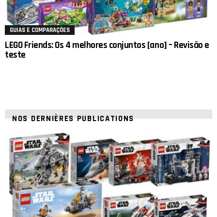
GUIAS E COMPARAÇÕES
LEGO Friends: Os 4 melhores conjuntos [ano] – Revisão e
teste
NOS DERNIÈRES PUBLICATIONS