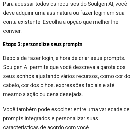
Para acessar todos os recursos do Soulgen AI, você
deve adquirir uma assinatura ou fazer login em sua
conta existente. Escolha a opção que melhor lhe
convier.
Etapa 3: personalize seus prompts
Depois de fazer login, é hora de criar seus prompts.
Soulgen AI permite que você descreva a garota dos
seus sonhos ajustando vários recursos, como cor do
cabelo, cor dos olhos, expressões faciais e até
mesmo a ação ou cena desejada.
Você também pode escolher entre uma variedade de
prompts integrados e personalizar suas
características de acordo com você.