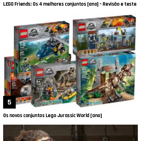
LEGO Friends: Os 4 melhores conjuntos [ano] – Revisão e teste
Os novos conjuntos Lego Jurassic World [ano]