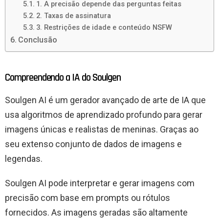
1. A precisão depende das perguntas feitas
2. Taxas de assinatura
3. Restrições de idade e conteúdo NSFW
Conclusão
Compreendendo a IA do Soulgen
Soulgen AI é um gerador avançado de arte de IA que
usa algoritmos de aprendizado profundo para gerar
imagens únicas e realistas de meninas. Graças ao
seu extenso conjunto de dados de imagens e
legendas.
Soulgen AI pode interpretar e gerar imagens com
precisão com base em prompts ou rótulos
fornecidos. As imagens geradas são altamente