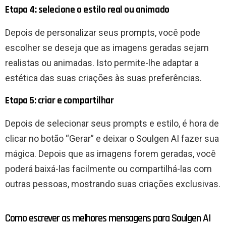
Etapa 4: selecione o estilo real ou animado
Depois de personalizar seus prompts, você pode
escolher se deseja que as imagens geradas sejam
realistas ou animadas. Isto permite-lhe adaptar a
estética das suas criações às suas preferências.
Etapa 5: criar e compartilhar
Depois de selecionar seus prompts e estilo, é hora de
clicar no botão “Gerar” e deixar o Soulgen AI fazer sua
mágica. Depois que as imagens forem geradas, você
poderá baixá-las facilmente ou compartilhá-las com
outras pessoas, mostrando suas criações exclusivas.
Como escrever as melhores mensagens para Soulgen AI