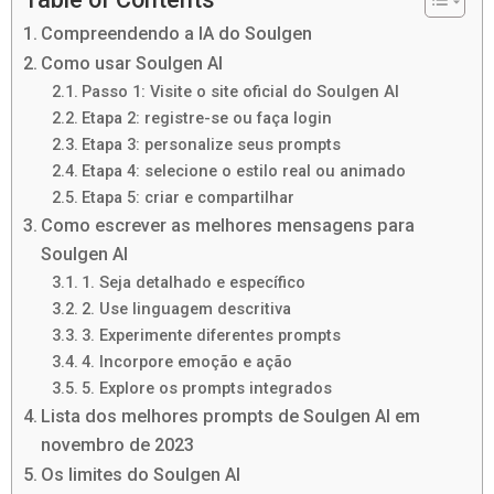
Compreendendo a IA do Soulgen
Como usar Soulgen AI
Passo 1: Visite o site oficial do Soulgen AI
Etapa 2: registre-se ou faça login
Etapa 3: personalize seus prompts
Etapa 4: selecione o estilo real ou animado
Etapa 5: criar e compartilhar
Como escrever as melhores mensagens para
Soulgen AI
1. Seja detalhado e específico
2. Use linguagem descritiva
3. Experimente diferentes prompts
4. Incorpore emoção e ação
5. Explore os prompts integrados
Lista dos melhores prompts de Soulgen AI em
novembro de 2023
Os limites do Soulgen AI