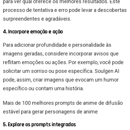
para ver qual oferece os melhores resultados. Este
processo de tentativa e erro pode levar a descobertas
surpreendentes e agradáveis.
4. Incorpore emoção e ação
Para adicionar profundidade e personalidade às
imagens geradas, considere incorporar avisos que
reflitam emoções ou ações. Por exemplo, você pode
solicitar um sorriso ou pose específica. Soulgen AI
pode, assim, criar imagens que evocam um humor
específico ou contam uma história.
Mais de 100 melhores prompts de anime de difusão
estável para gerar personagens de anime
5. Explore os prompts integrados