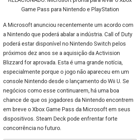
Game Pass para Nintendo e PlayStation
A Microsoft anunciou recentemente um acordo com
a Nintendo que poderá abalar a indústria. Call of Duty
poderá estar disponível no Nintendo Switch pelos
próximos dez anos se a aquisição da Activision
Blizzard for aprovada. Esta é uma grande notícia,
especialmente porque o jogo não apareceu em um
console Nintendo desde o lançamento do Wii U. Se
negócios como esse continuarem, há uma boa
chance de que os jogadores da Nintendo encontrem
em breve o Xbox Game Pass da Microsoft em seus
dispositivos. Steam Deck pode enfrentar forte
concorrência no futuro.