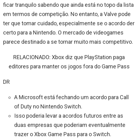
ficar tranquilo sabendo que ainda está no topo da lista
em termos de competição. No entanto, a Valve pode
ter que tomar cuidado, especialmente se o acordo der
certo para a Nintendo. O mercado de videogames
parece destinado a se tornar muito mais competitivo.
RELACIONADO: Xbox diz que PlayStation paga
editores para manter os jogos fora do Game Pass
DR
A Microsoft está fechando um acordo para Call
of Duty no Nintendo Switch.
Isso poderia levar a acordos futuros entre as
duas empresas que poderiam eventualmente
trazer o Xbox Game Pass para o Switch.