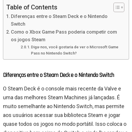
Table of Contents
Diferenças entre o Steam Deck e o Nintendo
Switch
Como o Xbox Game Pass poderia competir com
os jogos Steam
Diga-nos, você gostaria de ver o Microsoft Game
Pass no Nintendo Switch?
Diferenças entre o Steam Deck e o Nintendo Switch
O Steam Deck é o console mais recente da Valve e
uma das melhores Steam Machines já lançadas. É
muito semelhante ao Nintendo Switch, mas permite
aos usuários acessar sua biblioteca Steam e jogar
quase todos os jogos no modo portátil. Isso coloca o