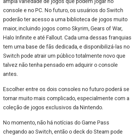
ampla variedade de jogos que podem jogar no
console e no PC. No futuro, os usuários do Switch
poderão ter acesso a uma biblioteca de jogos muito
maior, incluindo jogos como Skyrim, Gears of War,
Halo Infinite e até Fallout. Cada uma dessas franquias
tem uma base de fãs dedicada, e disponibilizá-las no
Switch pode atrair um público totalmente novo que
talvez não tenha pensado em adquirir o console
antes.
Escolher entre os dois consoles no futuro poderá se
tornar muito mais complicado, especialmente com a
coleção de jogos exclusivos da Nintendo.
No momento, não há notícias do Game Pass
chegando ao Switch, então o deck do Steam pode