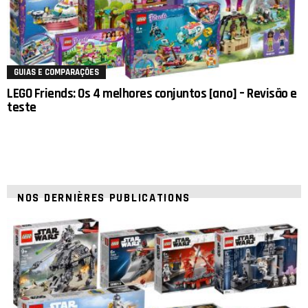
GUIAS E COMPARAÇÕES
LEGO Friends: Os 4 melhores conjuntos [ano] – Revisão e
teste
NOS DERNIÈRES PUBLICATIONS