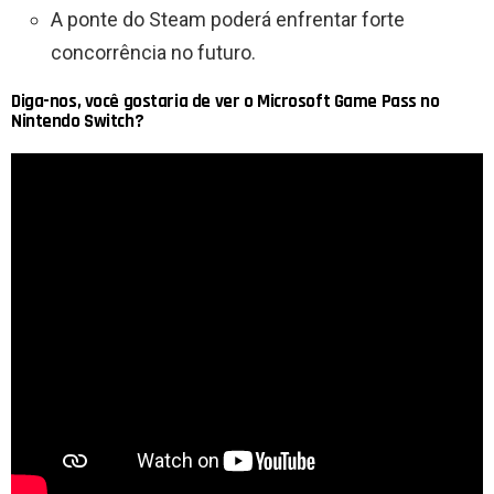
A ponte do Steam poderá enfrentar forte
concorrência no futuro.
Diga-nos, você gostaria de ver o Microsoft Game Pass no
Nintendo Switch?