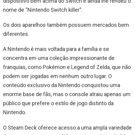
dispositivo bem acima do Switch e ainda lhe rendeu o
nome de “Nintendo Switch killer”.
Os dois aparelhos também possuem mercados bem
diferentes.
A Nintendo é mais voltada para a família e se
concentra em uma coleção impressionante de
franquias, como Pokémon e Legend of Zelda, que não
podem ser jogadas em nenhum outro lugar. O
conteúdo exclusivo da Nintendo conquistou uma
enorme base de fãs, mas o console atraiu apenas um
público que prefere o estilo de jogo distinto da
Nintendo.
O Steam Deck oferece acesso a uma ampla variedade