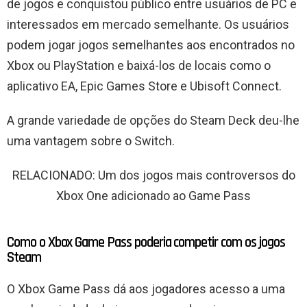
de jogos e conquistou público entre usuários de PC e
interessados ​​em mercado semelhante. Os usuários
podem jogar jogos semelhantes aos encontrados no
Xbox ou PlayStation e baixá-los de locais como o
aplicativo EA, Epic Games Store e Ubisoft Connect.
A grande variedade de opções do Steam Deck deu-lhe
uma vantagem sobre o Switch.
RELACIONADO: Um dos jogos mais controversos do
Xbox One adicionado ao Game Pass
Como o Xbox Game Pass poderia competir com os jogos
Steam
O Xbox Game Pass dá aos jogadores acesso a uma