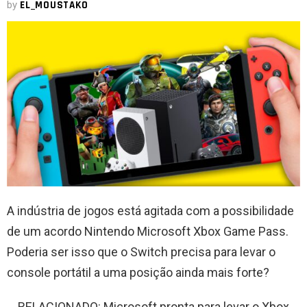
by
EL_MOUSTAKO
A indústria de jogos está agitada com a possibilidade
de um acordo Nintendo Microsoft Xbox Game Pass.
Poderia ser isso que o Switch precisa para levar o
console portátil a uma posição ainda mais forte?
RELACIONADO: Microsoft pronta para levar o Xbox