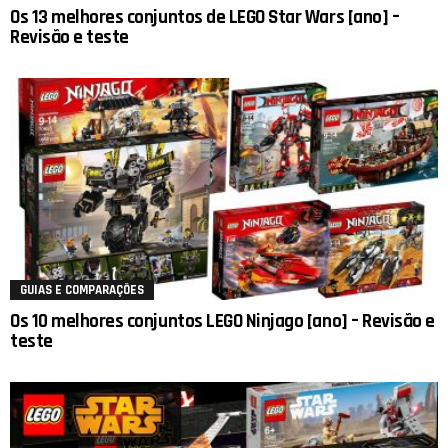
Os 13 melhores conjuntos de LEGO Star Wars [ano] –
Revisão e teste
GUIAS E COMPARAÇÕES
Os 10 melhores conjuntos LEGO Ninjago [ano] – Revisão e
teste