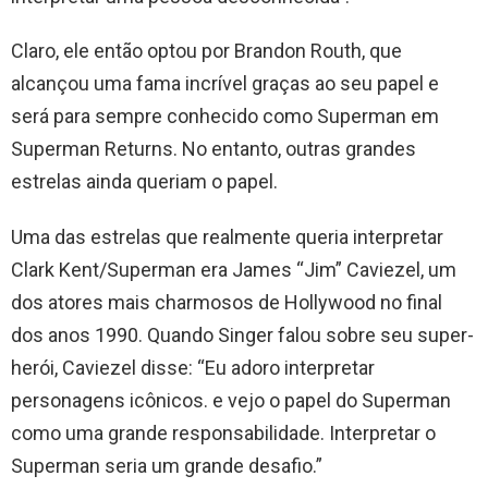
Claro, ele então optou por Brandon Routh, que
alcançou uma fama incrível graças ao seu papel e
será para sempre conhecido como Superman em
Superman Returns. No entanto, outras grandes
estrelas ainda queriam o papel.
Uma das estrelas que realmente queria interpretar
Clark Kent/Superman era James “Jim” Caviezel, um
dos atores mais charmosos de Hollywood no final
dos anos 1990. Quando Singer falou sobre seu super-
herói, Caviezel disse: “Eu adoro interpretar
personagens icônicos. e vejo o papel do Superman
como uma grande responsabilidade. Interpretar o
Superman seria um grande desafio.”