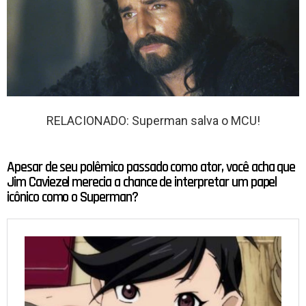
RELACIONADO: Superman salva o MCU!
Apesar de seu polêmico passado como ator, você acha que
Jim Caviezel merecia a chance de interpretar um papel
icônico como o Superman?