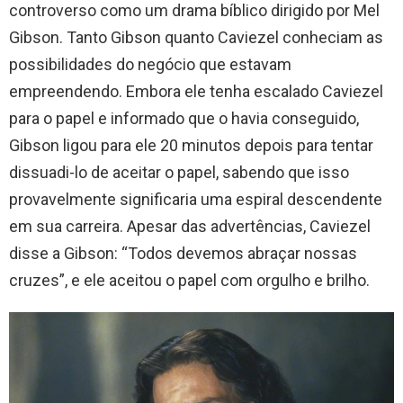
controverso como um drama bíblico dirigido por Mel
Gibson. Tanto Gibson quanto Caviezel conheciam as
possibilidades do negócio que estavam
empreendendo. Embora ele tenha escalado Caviezel
para o papel e informado que o havia conseguido,
Gibson ligou para ele 20 minutos depois para tentar
dissuadi-lo de aceitar o papel, sabendo que isso
provavelmente significaria uma espiral descendente
em sua carreira. Apesar das advertências, Caviezel
disse a Gibson: “Todos devemos abraçar nossas
cruzes”, e ele aceitou o papel com orgulho e brilho.