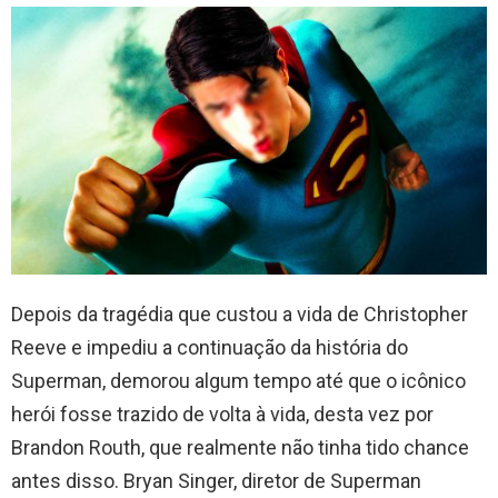
Depois da tragédia que custou a vida de Christopher
Reeve e impediu a continuação da história do
Superman, demorou algum tempo até que o icônico
herói fosse trazido de volta à vida, desta vez por
Brandon Routh, que realmente não tinha tido chance
antes disso. Bryan Singer, diretor de Superman