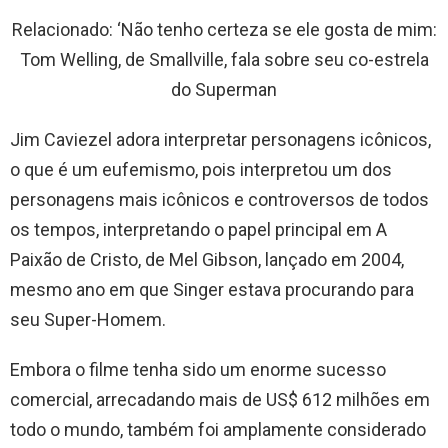
Relacionado: ‘Não tenho certeza se ele gosta de mim:
Tom Welling, de Smallville, fala sobre seu co-estrela
do Superman
Jim Caviezel adora interpretar personagens icônicos,
o que é um eufemismo, pois interpretou um dos
personagens mais icônicos e controversos de todos
os tempos, interpretando o papel principal em A
Paixão de Cristo, de Mel Gibson, lançado em 2004,
mesmo ano em que Singer estava procurando para
seu Super-Homem.
Embora o filme tenha sido um enorme sucesso
comercial, arrecadando mais de US$ 612 milhões em
todo o mundo, também foi amplamente considerado