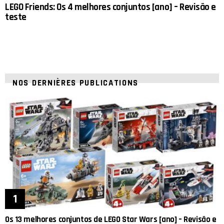
LEGO Friends: Os 4 melhores conjuntos [ano] – Revisão e
teste
NOS DERNIÈRES PUBLICATIONS
Os 13 melhores conjuntos de LEGO Star Wars [ano] – Revisão e