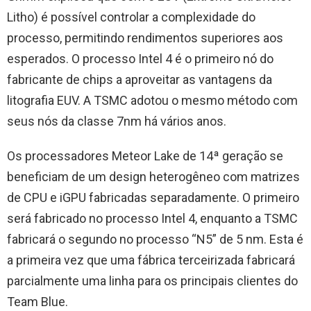
Litho) é possível controlar a complexidade do
processo, permitindo rendimentos superiores aos
esperados. O processo Intel 4 é o primeiro nó do
fabricante de chips a aproveitar as vantagens da
litografia EUV. A TSMC adotou o mesmo método com
seus nós da classe 7nm há vários anos.
Os processadores Meteor Lake de 14ª geração se
beneficiam de um design heterogêneo com matrizes
de CPU e iGPU fabricadas separadamente. O primeiro
será fabricado no processo Intel 4, enquanto a TSMC
fabricará o segundo no processo “N5” de 5 nm. Esta é
a primeira vez que uma fábrica terceirizada fabricará
parcialmente uma linha para os principais clientes do
Team Blue.