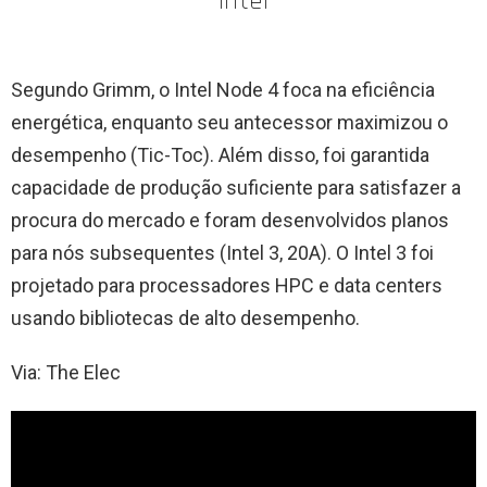
Intel
Segundo Grimm, o Intel Node 4 foca na eficiência
energética, enquanto seu antecessor maximizou o
desempenho (Tic-Toc). Além disso, foi garantida
capacidade de produção suficiente para satisfazer a
procura do mercado e foram desenvolvidos planos
para nós subsequentes (Intel 3, 20A). O Intel 3 foi
projetado para processadores HPC e data centers
usando bibliotecas de alto desempenho.
Via: The Elec