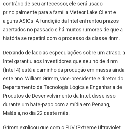
contrário de seu antecessor, ele será usado
principalmente para a família Meteor Lake Client e
alguns ASICs. A fundição da Intel enfrentou prazos
apertados no passado e há muitos rumores de que a
história se repetirá com o processo da classe 4nm.
Deixando de lado as especulações sobre um atraso, a
Intel garantiu aos investidores que seu nó de 4 nm
(Intel 4) está a caminho da produção em massa ainda
este ano. William Grimm, vice-presidente e diretor do
Departamento de Tecnologia Lógica e Engenharia de
Produtos de Desenvolvimento da Intel, disse isso
durante um bate-papo com a mídia em Penang,
Malásia, no dia 22 deste mês.
Grimm explicou que com o EUV (Extreme Ultraviolet