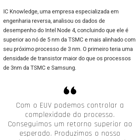
IC Knowledge, uma empresa especializada em
engenharia reversa, analisou os dados de
desempenho do Intel Node 4, concluindo que ele é
superior ao nó de 5 nm da TSMC e mais alinhado com
seu próximo processo de 3 nm. O primeiro teria uma
densidade de transistor maior do que os processos
de 3nm da TSMC e Samsung.
Com o EUV podemos controlar a
complexidade do processo.
Conseguimos um retorno superior ao
esperado. Produzimos o nosso