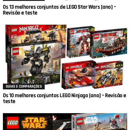
Os 13 melhores conjuntos de LEGO Star Wars [ano] –
Revisão e teste
GUIAS E COMPARAÇÕES
Os 10 melhores conjuntos LEGO Ninjago [ano] – Revisão e
teste