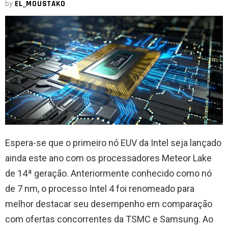
by
EL_MOUSTAKO
Espera-se que o primeiro nó EUV da Intel seja lançado
ainda este ano com os processadores Meteor Lake
de 14ª geração. Anteriormente conhecido como nó
de 7 nm, o processo Intel 4 foi renomeado para
melhor destacar seu desempenho em comparação
com ofertas concorrentes da TSMC e Samsung. Ao