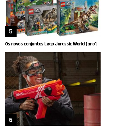
Os novos conjuntos Lego Jurassic World [ano]