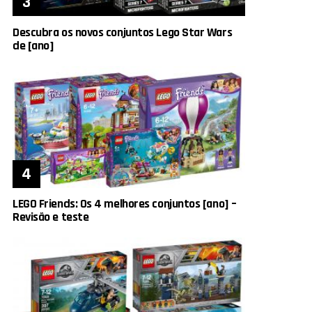
Descubra os novos conjuntos Lego Star Wars
de [ano]
LEGO Friends: Os 4 melhores conjuntos [ano] –
Revisão e teste