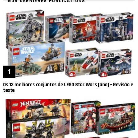
NOS DERNIÈRES PUBLICATIONS
Os 13 melhores conjuntos de LEGO Star Wars [ano] – Revisão e
teste