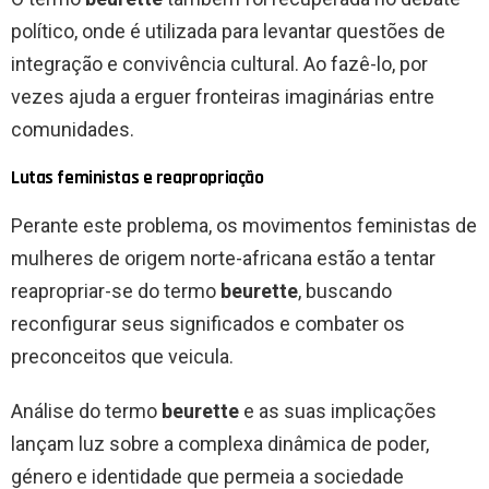
político, onde é utilizada para levantar questões de
integração e convivência cultural. Ao fazê-lo, por
vezes ajuda a erguer fronteiras imaginárias entre
comunidades.
Lutas feministas e reapropriação
Perante este problema, os movimentos feministas de
mulheres de origem norte-africana estão a tentar
reapropriar-se do termo
beurette
, buscando
reconfigurar seus significados e combater os
preconceitos que veicula.
Análise do termo
beurette
e as suas implicações
lançam luz sobre a complexa dinâmica de poder,
género e identidade que permeia a sociedade