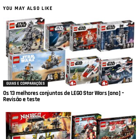
YOU MAY ALSO LIKE
GUIAS E COMPARAÇÕES
Os 13 melhores conjuntos de LEGO Star Wars [ano] –
Revisão e teste