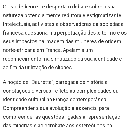
O uso de
beurette
desperta o debate sobre a sua
natureza potencialmente redutora e estigmatizante.
Intelectuais, activistas e observadores da sociedade
francesa questionam a perpetuação deste termo e os
seus impactos na imagem das mulheres de origem
norte-africana em França. Apelam a um
reconhecimento mais matizado da sua identidade e
ao fim da utilização de clichés.
A noção de “Beurette”, carregada de história e
conotações diversas, reflete as complexidades da
identidade cultural na França contemporânea.
Compreender a sua evolução é essencial para
compreender as questões ligadas à representação
das minorias e ao combate aos estereótipos na