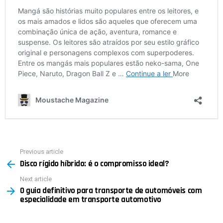
Previous article
See
Disco rígido híbrido: é o compromisso ideal?
more
Next article
O guia definitivo para transporte de automóveis com
especialidade em transporte automotivo