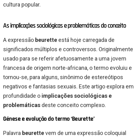
cultura popular.
As implicações sociológicas e problemáticas do conceito
A expressão
beurette
está hoje carregada de
significados múltiplos e controversos. Originalmente
usado para se referir afetuosamente a uma jovem
francesa de origem norte-africana, o termo evoluiu e
tornou-se, para alguns, sinônimo de estereótipos
negativos e fantasias sexuais. Este artigo explora em
profundidade o
implicações sociológicas e
problemáticas
deste conceito complexo.
Génese e evolução do termo ‘Beurette’
Palavra
beurette
vem de uma expressão coloquial