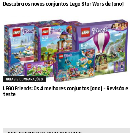
Descubra os novos conjuntos Lego Star Wars de [ano]
GUIAS E COMPARAÇÕES
LEGO Friends: Os 4 melhores conjuntos [ano] – Revisão e
teste