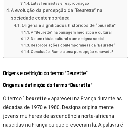
Lutas feministas e reapropriação
A evolução da percepção da “Beurette” na
sociedade contemporânea
Origens e significados históricos de “beurette”
A “Beurette” na paisagem mediática e cultural
De um rótulo cultural a um estigma social
Reapropriações contemporâneas da “Beurette”
Conclusão: Rumo a uma percepção renovada?
Origens e definição do termo “Beurette”
Origens e definição do termo “Beurette”
O termo ”
beurette
» apareceu na França durante as
décadas de 1970 e 1980. Designa originalmente
jovens mulheres de ascendência norte-africana
nascidas na França ou que cresceram lá. A palavra é