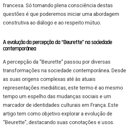
francesa. Só tomando plena consciência destas
questões é que poderemos iniciar uma abordagem
construtiva ao diálogo e ao respeito mútuo.
A evolução da percepção da “Beurette” na sociedade
contemporânea
A percepção da “Beurette” passou por diversas
transformações na sociedade contemporânea. Desde
as suas origens complexas até às atuais
representações mediáticas, este termo é ao mesmo
tempo um espelho das mudanças sociais e um
marcador de identidades culturais em França. Este
artigo tem como objetivo explorar a evolução de
“Beurette”, destacando suas conotações e usos.