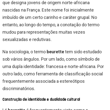
que designa jovens de origem norte-africana
nascidas na França. Este nome foi inicialmente
imbuído de um certo carinho e caráter grupal. No
entanto, ao longo do tempo, a conotação do termo
mudou para representações muitas vezes
sexualizadas e redutivas.
Na sociologia, o termo
beurette
tem sido estudado
sob vários ângulos. Por um lado, como símbolo de
uma dupla identidade: francesa e norte-africana. Por
outro lado, como ferramenta de classificação social
frequentemente associada a estereótipos
discriminatórios.
Construção de identidade e dualidade cultural