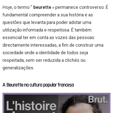
Hoje, o termo “
beurette
» permanece controverso. É
fundamental compreender a sua história e as
questões que levanta para poder adotar uma
utilização informada e respeitosa. É também
essencial ter em conta as vozes das pessoas
directamente interessadas, a fim de construir uma
sociedade onde a identidade de todos seja
respeitada, sem ser reduzida a clichés ou
generalizações.
A Beurette na cultura popular francesa