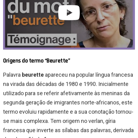
Origens do termo “Beurette”
Palavra
beurette
apareceu na popular língua francesa
na virada das décadas de 1980 e 1990. Inicialmente
utilizado para se referir afetivamente às meninas da
segunda geração de imigrantes norte-africanos, este
termo evoluiu rapidamente e a sua conotação tornou-
se mais complexa. Tem origem no verlan, gíria
francesa que inverte as sílabas das palavras, derivada