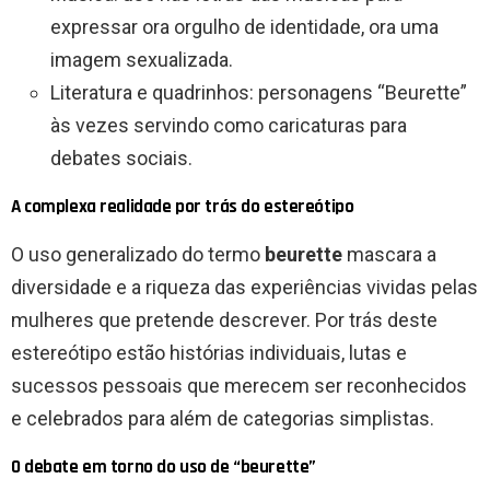
expressar ora orgulho de identidade, ora uma
imagem sexualizada.
Literatura e quadrinhos: personagens “Beurette”
às vezes servindo como caricaturas para
debates sociais.
A complexa realidade por trás do estereótipo
O uso generalizado do termo
beurette
mascara a
diversidade e a riqueza das experiências vividas pelas
mulheres que pretende descrever. Por trás deste
estereótipo estão histórias individuais, lutas e
sucessos pessoais que merecem ser reconhecidos
e celebrados para além de categorias simplistas.
O debate em torno do uso de “beurette”