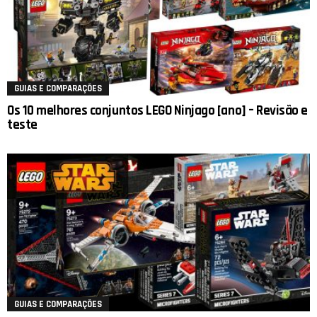
GUIAS E COMPARAÇÕES
Os 10 melhores conjuntos LEGO Ninjago [ano] – Revisão e
teste
GUIAS E COMPARAÇÕES