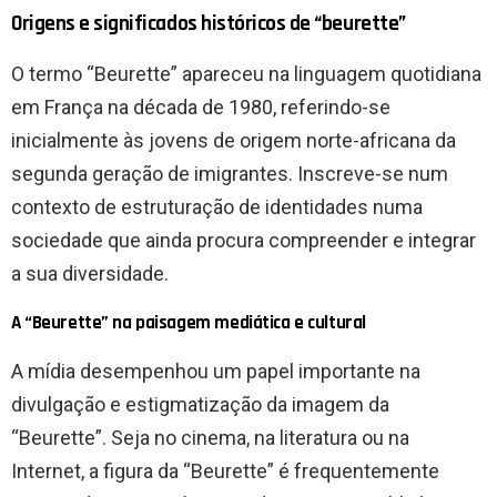
Origens e significados históricos de “beurette”
O termo “Beurette” apareceu na linguagem quotidiana
em França na década de 1980, referindo-se
inicialmente às jovens de origem norte-africana da
segunda geração de imigrantes. Inscreve-se num
contexto de estruturação de identidades numa
sociedade que ainda procura compreender e integrar
a sua diversidade.
A “Beurette” na paisagem mediática e cultural
A mídia desempenhou um papel importante na
divulgação e estigmatização da imagem da
“Beurette”. Seja no cinema, na literatura ou na
Internet, a figura da “Beurette” é frequentemente