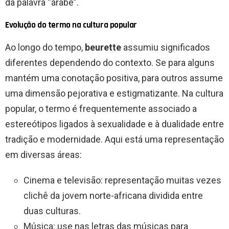
da palavra “árabe”.
Evolução do termo na cultura popular
Ao longo do tempo,
beurette
assumiu significados
diferentes dependendo do contexto. Se para alguns
mantém uma conotação positiva, para outros assume
uma dimensão pejorativa e estigmatizante. Na cultura
popular, o termo é frequentemente associado a
estereótipos ligados à sexualidade e à dualidade entre
tradição e modernidade. Aqui está uma representação
em diversas áreas:
Cinema e televisão: representação muitas vezes
clichê da jovem norte-africana dividida entre
duas culturas.
Música: use nas letras das músicas para