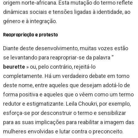
origem norte-africana. Esta mutação do termo reflete
dinâmicas sociais e tensões ligadas à identidade, ao
género e à integração.
Reapropriação e protesto
Diante deste desenvolvimento, muitas vozes estão
se levantando para reapropriar-se da palavra “
beurette
» ou, pelo contrário, rejeitá-lo
completamente. Há um verdadeiro debate em torno
deste nome, entre aqueles que desejam adotá-lo de
forma positiva e aqueles que o vêem como um termo
redutor e estigmatizante. Leila Choukri, por exemplo,
esforça-se por desconstruir o termo e sensibilizar
para as suas implicações para reabilitar a imagem das
mulheres envolvidas e lutar contra o preconceito.