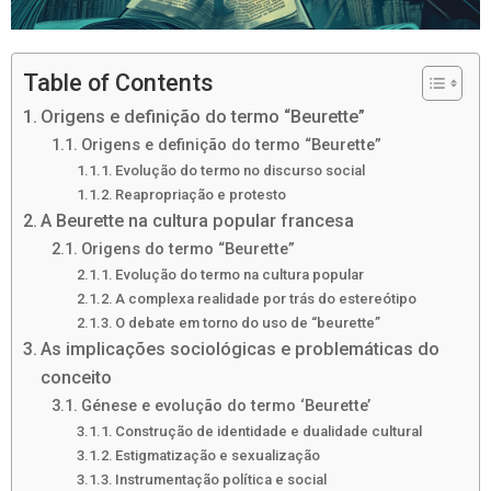
Table of Contents
Origens e definição do termo “Beurette”
Origens e definição do termo “Beurette”
Evolução do termo no discurso social
Reapropriação e protesto
A Beurette na cultura popular francesa
Origens do termo “Beurette”
Evolução do termo na cultura popular
A complexa realidade por trás do estereótipo
O debate em torno do uso de “beurette”
As implicações sociológicas e problemáticas do
conceito
Génese e evolução do termo ‘Beurette’
Construção de identidade e dualidade cultural
Estigmatização e sexualização
Instrumentação política e social