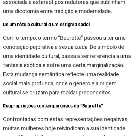
associada a estereótipos redutores que sublinham
uma dicotomia entre tradição e modernidade.
De um rótulo cultural a um estigma social
Com o tempo, o termo “Beurette” passou a ter uma
conotação pejorativa e sexualizada. De símbolo de
uma identidade cultural, passa a ser referência a uma
fantasia exótica e sofre uma certa marginalização.
Esta mudança semântica reflecte uma realidade
social mais profunda, onde o género e a origem
cultural se cruzam para moldar preconceitos.
Reapropriações contemporâneas da “Beurette”
Confrontadas com estas representações negativas,
muitas mulheres hoje reivindicam a sua identidade