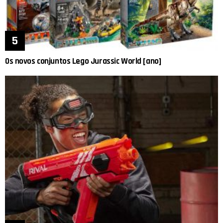
Os novos conjuntos Lego Jurassic World [ano]