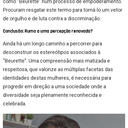
como “Beurette” num processo de empoderamento.
Procuram resgatar este termo para torná-lo um vetor
de orgulho e de luta contra a discriminação.
Conclusão: Rumo a uma percepção renovada?
Ainda há um longo caminho a percorrer para
desconstruir os estereótipos associados à
“Beurette”. Uma compreensão mais matizada e
respeitosa, que valorize as múltiplas facetas das
identidades destas mulheres, é necessária para
progredir em direção a uma sociedade onde a
diversidade seja plenamente reconhecida e
celebrada.