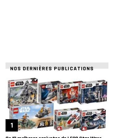
NOS DERNIÈRES PUBLICATIONS