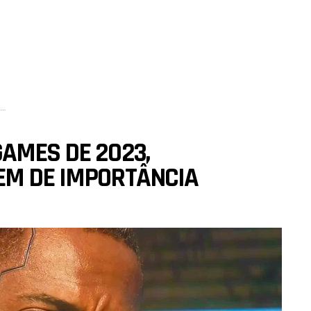
AMES DE 2023,
EM DE IMPORTÂNCIA