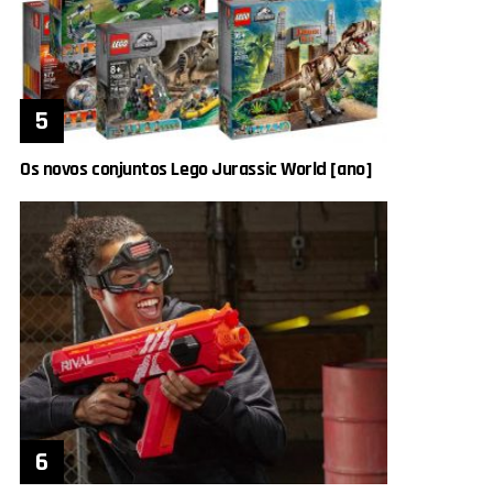
Os novos conjuntos Lego Jurassic World [ano]