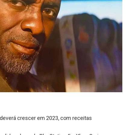
 e deverá crescer em 2023, com receitas