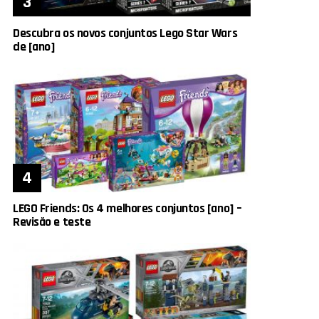
Descubra os novos conjuntos Lego Star Wars
de [ano]
LEGO Friends: Os 4 melhores conjuntos [ano] –
Revisão e teste