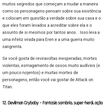
muitos segredos que começam a mudar a maneira
como os personagens pensam sobre sua existência
e colocam em questão a verdade sobre sua casa e o
que eles foram levados a acreditar sobre ela e o
assunto de si mesmos por tantos anos. . Isso leva a
uma infeliz virada para Eren e a uma guerra muito
sangrenta.
Se você gosta de reviravoltas inesperadas, mortes
violentas, esmagamento de ossos muito audíveis (e
um pouco nojentos) e muitas mortes de
personagens, então você vai gostar de Attack on
Titan.
12. Devilman Crybaby – Fantasia sombria, super-herói, ação