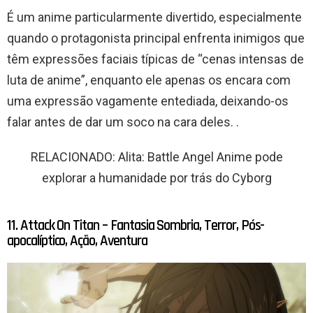
É um anime particularmente divertido, especialmente
quando o protagonista principal enfrenta inimigos que
têm expressões faciais típicas de “cenas intensas de
luta de anime”, enquanto ele apenas os encara com
uma expressão vagamente entediada, deixando-os
falar antes de dar um soco na cara deles. .
RELACIONADO: Alita: Battle Angel Anime pode
explorar a humanidade por trás do Cyborg
11. Attack On Titan – Fantasia Sombria, Terror, Pós-
apocalíptico, Ação, Aventura