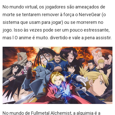
No mundo virtual, os jogadores são ameaçados de
morte se tentarem remover à força o NerveGear (o
sistema que usam para jogar) ou se morrerem no
jogo. Isso às vezes pode ser um pouco estressante,
mas l O anime é muito. divertido e vale a pena assistir.
No mundo de Fullmetal Alchemist, a alquimia é a