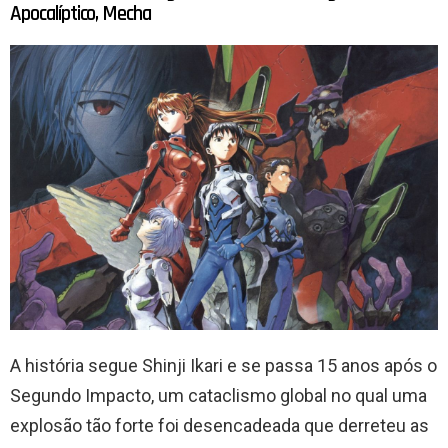
Apocalíptico, Mecha
A história segue Shinji Ikari e se passa 15 anos após o
Segundo Impacto, um cataclismo global no qual uma
explosão tão forte foi desencadeada que derreteu as