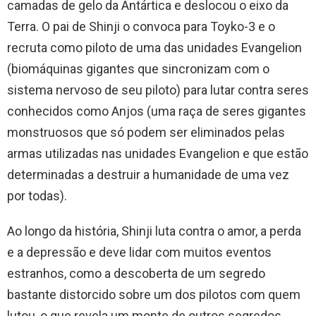
camadas de gelo da Antártica e deslocou o eixo da
Terra. O pai de Shinji o convoca para Toyko-3 e o
recruta como piloto de uma das unidades Evangelion
(biomáquinas gigantes que sincronizam com o
sistema nervoso de seu piloto) para lutar contra seres
conhecidos como Anjos (uma raça de seres gigantes
monstruosos que só podem ser eliminados pelas
armas utilizadas nas unidades Evangelion e que estão
determinadas a destruir a humanidade de uma vez
por todas).
Ao longo da história, Shinji luta contra o amor, a perda
e a depressão e deve lidar com muitos eventos
estranhos, como a descoberta de um segredo
bastante distorcido sobre um dos pilotos com quem
lutou, o que revela um monte de outros segredos