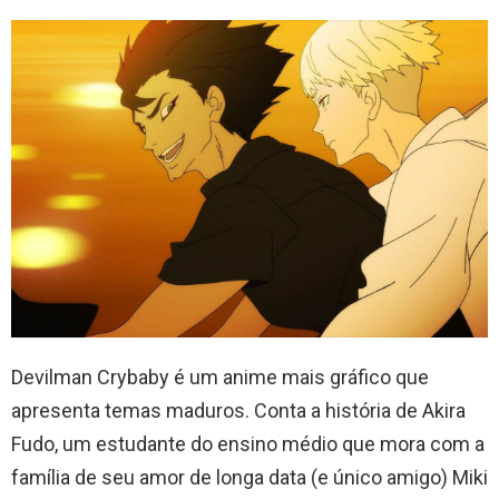
Devilman Crybaby é um anime mais gráfico que
apresenta temas maduros. Conta a história de Akira
Fudo, um estudante do ensino médio que mora com a
família de seu amor de longa data (e único amigo) Miki