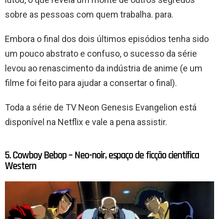
sobre as pessoas com quem trabalha. para.
Embora o final dos dois últimos episódios tenha sido
um pouco abstrato e confuso, o sucesso da série
levou ao renascimento da indústria de anime (e um
filme foi feito para ajudar a consertar o final).
Toda a série de TV Neon Genesis Evangelion está
disponível na Netflix e vale a pena assistir.
5. Cowboy Bebop – Neo-noir, espaço de ficção científica
Western