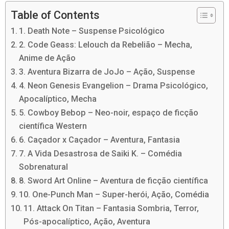
Table of Contents
1. Death Note – Suspense Psicológico
2. Code Geass: Lelouch da Rebelião – Mecha,
Anime de Ação
3. Aventura Bizarra de JoJo – Ação, Suspense
4. Neon Genesis Evangelion – Drama Psicológico,
Apocalíptico, Mecha
5. Cowboy Bebop – Neo-noir, espaço de ficção
científica Western
6. Caçador x Caçador – Aventura, Fantasia
7. A Vida Desastrosa de Saiki K. – Comédia
Sobrenatural
8. Sword Art Online – Aventura de ficção científica
10. One-Punch Man – Super-herói, Ação, Comédia
11. Attack On Titan – Fantasia Sombria, Terror,
Pós-apocalíptico, Ação, Aventura