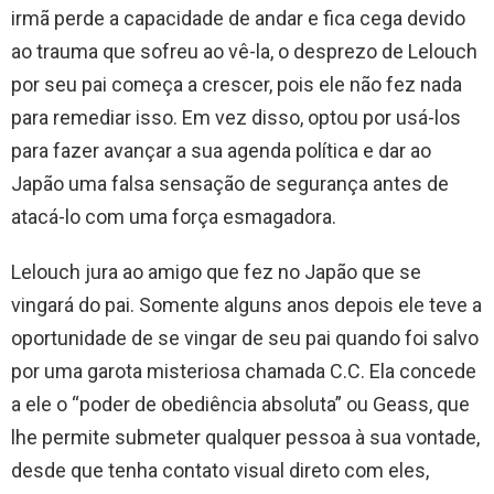
irmã perde a capacidade de andar e fica cega devido
ao trauma que sofreu ao vê-la, o desprezo de Lelouch
por seu pai começa a crescer, pois ele não fez nada
para remediar isso. Em vez disso, optou por usá-los
para fazer avançar a sua agenda política e dar ao
Japão uma falsa sensação de segurança antes de
atacá-lo com uma força esmagadora.
Lelouch jura ao amigo que fez no Japão que se
vingará do pai. Somente alguns anos depois ele teve a
oportunidade de se vingar de seu pai quando foi salvo
por uma garota misteriosa chamada C.C. Ela concede
a ele o “poder de obediência absoluta” ou Geass, que
lhe permite submeter qualquer pessoa à sua vontade,
desde que tenha contato visual direto com eles,