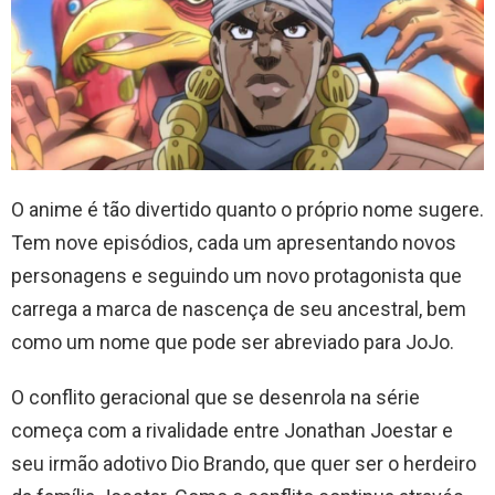
O anime é tão divertido quanto o próprio nome sugere.
Tem nove episódios, cada um apresentando novos
personagens e seguindo um novo protagonista que
carrega a marca de nascença de seu ancestral, bem
como um nome que pode ser abreviado para JoJo.
O conflito geracional que se desenrola na série
começa com a rivalidade entre Jonathan Joestar e
seu irmão adotivo Dio Brando, que quer ser o herdeiro