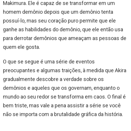
Makimura. Ele é capaz de se transformar em um
homem demônio depois que um demônio tenta
possuí-lo, mas seu coração puro permite que ele
ganhe as habilidades do demônio, que ele então usa
para derrotar demônios que ameaçam as pessoas de
quem ele gosta.
O que se segue é uma série de eventos
preocupantes e algumas traições, à medida que Akira
gradualmente descobre a verdade sobre os
demônios e aqueles que os governam, enquanto o
mundo ao seu redor se transforma em caos. O final é
bem triste, mas vale a pena assistir a série se você
não se importa com a brutalidade gráfica da história.