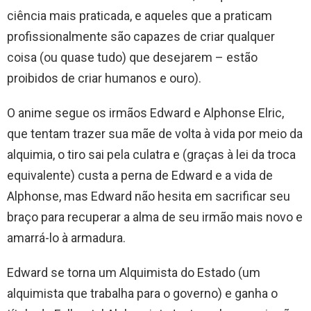
ciência mais praticada, e aqueles que a praticam
profissionalmente são capazes de criar qualquer
coisa (ou quase tudo) que desejarem – estão
proibidos de criar humanos e ouro).
O anime segue os irmãos Edward e Alphonse Elric,
que tentam trazer sua mãe de volta à vida por meio da
alquimia, o tiro sai pela culatra e (graças à lei da troca
equivalente) custa a perna de Edward e a vida de
Alphonse, mas Edward não hesita em sacrificar seu
braço para recuperar a alma de seu irmão mais novo e
amarrá-lo à armadura.
Edward se torna um Alquimista do Estado (um
alquimista que trabalha para o governo) e ganha o