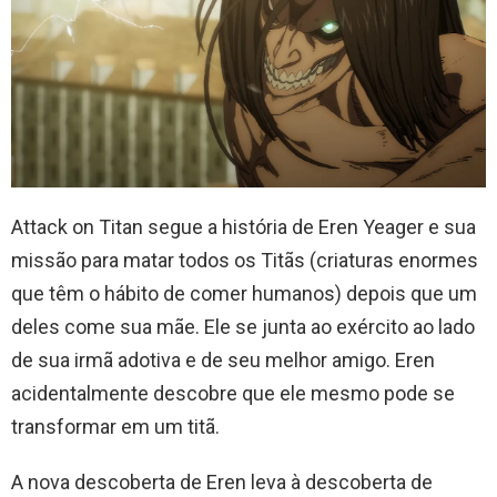
Attack on Titan segue a história de Eren Yeager e sua
missão para matar todos os Titãs (criaturas enormes
que têm o hábito de comer humanos) depois que um
deles come sua mãe. Ele se junta ao exército ao lado
de sua irmã adotiva e de seu melhor amigo. Eren
acidentalmente descobre que ele mesmo pode se
transformar em um titã.
A nova descoberta de Eren leva à descoberta de