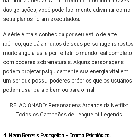
da família Joestar. Como o conflito continua através
das gerações, você pode facilmente adivinhar como
seus planos foram executados.
A série é mais conhecida por seu estilo de arte
icônico, que dá a muitos de seus personagens rostos
muito angulares, e por refletir o mundo real completo
com poderes sobrenaturais. Alguns personagens
podem projetar psiquicamente sua energia vital em
um ser que possui poderes próprios que os usuários
podem usar para o bem ou para o mal.
RELACIONADO: Personagens Arcanos da Netflix:
Todos os Campeões de League of Legends
4. Neon Genesis Evangelion – Drama Psicológico,