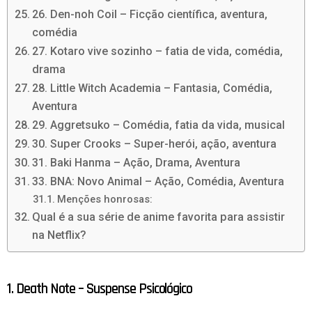
26. Den-noh Coil – Ficção científica, aventura,
comédia
27. Kotaro vive sozinho – fatia de vida, comédia,
drama
28. Little Witch Academia – Fantasia, Comédia,
Aventura
29. Aggretsuko – Comédia, fatia da vida, musical
30. Super Crooks – Super-herói, ação, aventura
31. Baki Hanma – Ação, Drama, Aventura
33. BNA: Novo Animal – Ação, Comédia, Aventura
Menções honrosas:
Qual é a sua série de anime favorita para assistir
na Netflix?
1. Death Note – Suspense Psicológico