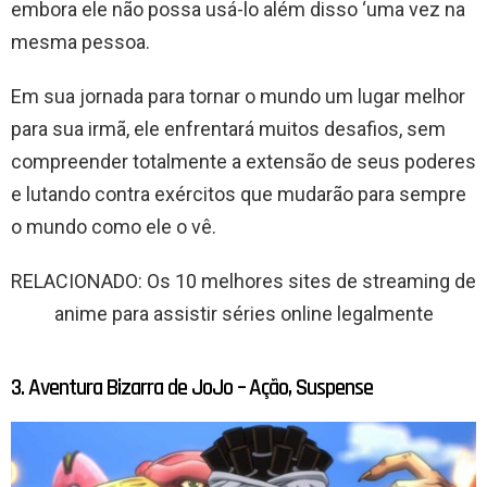
embora ele não possa usá-lo além disso ‘uma vez na
mesma pessoa.
Em sua jornada para tornar o mundo um lugar melhor
para sua irmã, ele enfrentará muitos desafios, sem
compreender totalmente a extensão de seus poderes
e lutando contra exércitos que mudarão para sempre
o mundo como ele o vê.
RELACIONADO: Os 10 melhores sites de streaming de
anime para assistir séries online legalmente
3. Aventura Bizarra de JoJo – Ação, Suspense