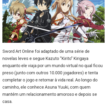
Sword Art Online foi adaptado de uma série de
novelas leves e segue Kazuto “Kirito” Kirigaya
enquanto ele viaja por um mundo virtual no qual ficou
preso (junto com outros 10.000 jogadores) e tenta
completar o jogo e retornar à vida real. Ao longo do
caminho, ele conhece Asuna Yuuki, com quem
mantém um relacionamento amoroso e depois se
casa.