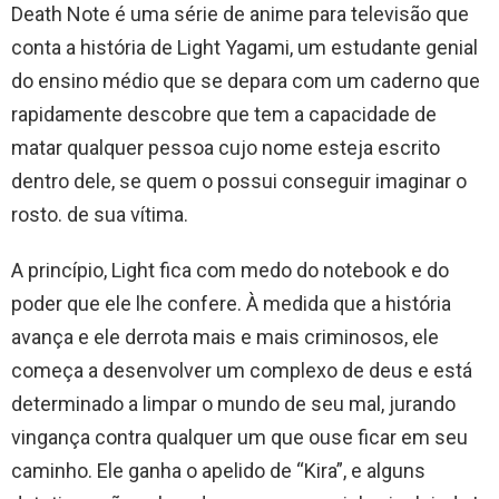
Death Note é uma série de anime para televisão que
conta a história de Light Yagami, um estudante genial
do ensino médio que se depara com um caderno que
rapidamente descobre que tem a capacidade de
matar qualquer pessoa cujo nome esteja escrito
dentro dele, se quem o possui conseguir imaginar o
rosto. de sua vítima.
A princípio, Light fica com medo do notebook e do
poder que ele lhe confere. À medida que a história
avança e ele derrota mais e mais criminosos, ele
começa a desenvolver um complexo de deus e está
determinado a limpar o mundo de seu mal, jurando
vingança contra qualquer um que ouse ficar em seu
caminho. Ele ganha o apelido de “Kira”, e alguns