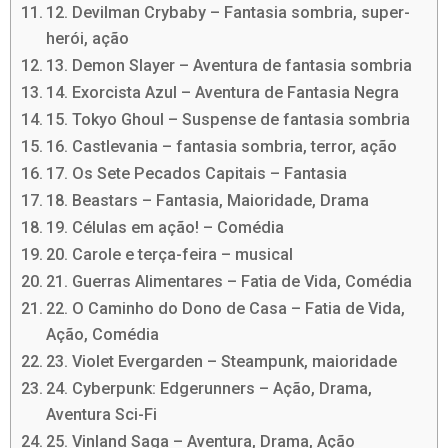
12. Devilman Crybaby – Fantasia sombria, super-
herói, ação
13. Demon Slayer – Aventura de fantasia sombria
14. Exorcista Azul – Aventura de Fantasia Negra
15. Tokyo Ghoul – Suspense de fantasia sombria
16. Castlevania – fantasia sombria, terror, ação
17. Os Sete Pecados Capitais – Fantasia
18. Beastars – Fantasia, Maioridade, Drama
19. Células em ação! – Comédia
20. Carole e terça-feira – musical
21. Guerras Alimentares – Fatia de Vida, Comédia
22. O Caminho do Dono de Casa – Fatia de Vida,
Ação, Comédia
23. Violet Evergarden – Steampunk, maioridade
24. Cyberpunk: Edgerunners – Ação, Drama,
Aventura Sci-Fi
25. Vinland Saga – Aventura, Drama, Ação