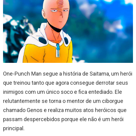
One-Punch Man segue a história de Saitama, um herói
que treinou tanto que agora consegue derrotar seus
inimigos com um único soco e fica entediado. Ele
relutantemente se torna o mentor de um ciborgue
chamado Genos e realiza muitos atos heróicos que
passam despercebidos porque ele não é um herói
principal.