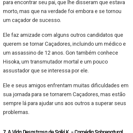
para encontrar seu pai, que lhe disseram que estava
morto, mas que na verdade foi embora e se tornou
um caçador de sucesso.
Ele faz amizade com alguns outros candidatos que
querem se tornar Caçadores, incluindo um médico e
um assassino de 12 anos. Gon também conhece
Hisoka, um transmutador mortal e um pouco
assustador que se interessa por ele.
Ele e seus amigos enfrentam muitas dificuldades em
sua jornada para se tornarem Caçadores, mas estão
sempre lá para ajudar uns aos outros a superar seus
problemas.
7. A Vida Desastrosa de Saiki K. – Comédia Sobrenatural