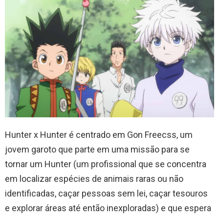
Hunter x Hunter é centrado em Gon Freecss, um
jovem garoto que parte em uma missão para se
tornar um Hunter (um profissional que se concentra
em localizar espécies de animais raras ou não
identificadas, caçar pessoas sem lei, caçar tesouros
e explorar áreas até então inexploradas) e que espera