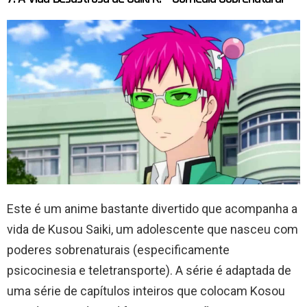
Este é um anime bastante divertido que acompanha a
vida de Kusou Saiki, um adolescente que nasceu com
poderes sobrenaturais (especificamente
psicocinesia e teletransporte). A série é adaptada de
uma série de capítulos inteiros que colocam Kosou