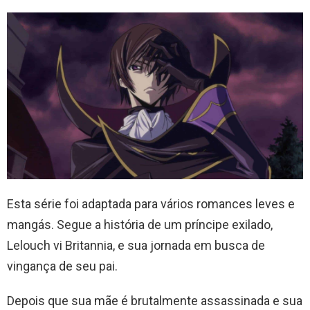
Esta série foi adaptada para vários romances leves e
mangás. Segue a história de um príncipe exilado,
Lelouch vi Britannia, e sua jornada em busca de
vingança de seu pai.
Depois que sua mãe é brutalmente assassinada e sua