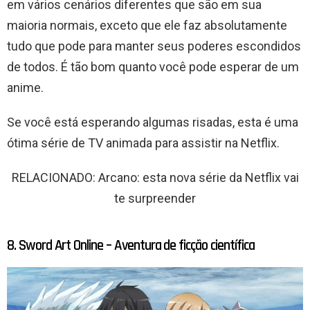
em vários cenários diferentes que são em sua
maioria normais, exceto que ele faz absolutamente
tudo que pode para manter seus poderes escondidos
de todos. É tão bom quanto você pode esperar de um
anime.
Se você está esperando algumas risadas, esta é uma
ótima série de TV animada para assistir na Netflix.
RELACIONADO: Arcano: esta nova série da Netflix vai
te surpreender
8. Sword Art Online – Aventura de ficção científica