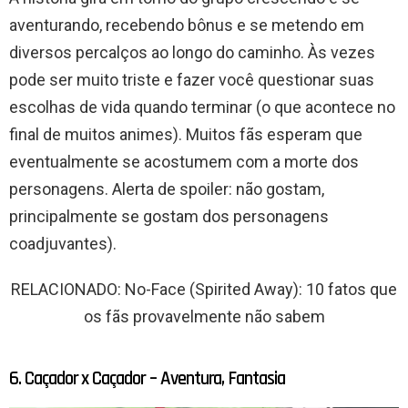
aventurando, recebendo bônus e se metendo em
diversos percalços ao longo do caminho. Às vezes
pode ser muito triste e fazer você questionar suas
escolhas de vida quando terminar (o que acontece no
final de muitos animes). Muitos fãs esperam que
eventualmente se acostumem com a morte dos
personagens. Alerta de spoiler: não gostam,
principalmente se gostam dos personagens
coadjuvantes).
RELACIONADO: No-Face (Spirited Away): 10 fatos que
os fãs provavelmente não sabem
6. Caçador x Caçador – Aventura, Fantasia