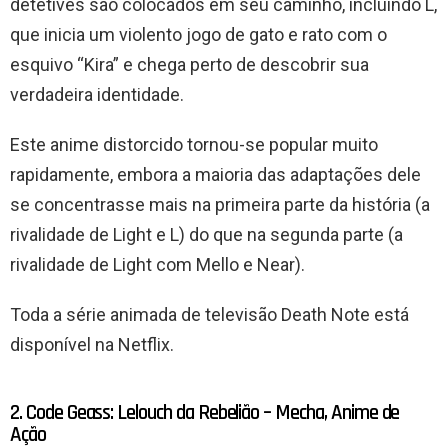
detetives são colocados em seu caminho, incluindo L,
que inicia um violento jogo de gato e rato com o
esquivo “Kira” e chega perto de descobrir sua
verdadeira identidade.
Este anime distorcido tornou-se popular muito
rapidamente, embora a maioria das adaptações dele
se concentrasse mais na primeira parte da história (a
rivalidade de Light e L) do que na segunda parte (a
rivalidade de Light com Mello e Near).
Toda a série animada de televisão Death Note está
disponível na Netflix.
2. Code Geass: Lelouch da Rebelião – Mecha, Anime de
Ação