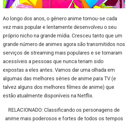
Ao longo dos anos, o género anime tornou-se cada
vez mais popular e lentamente desenvolveu o seu
próprio nicho na grande mídia. Cresceu tanto que um
grande número de animes agora são transmitidos nos
serviços de streaming mais populares e se tornaram
acessíveis a pessoas que nunca teriam sido
expostas a eles antes. Vamos dar uma olhada em
algumas das melhores séries de anime para TV (e
talvez alguns dos melhores filmes de anime) que
estão atualmente disponíveis na Netflix.
RELACIONADO: Classificando os personagens de
anime mais poderosos e fortes de todos os tempos