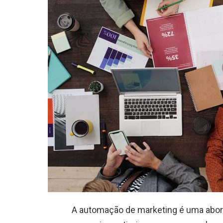
A automação de marketing é uma abo