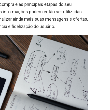
 compra e as principais etapas do seu
s informações podem então ser utilizadas
nalizar ainda mais suas mensagens e ofertas,
ia e fidelização do usuário.