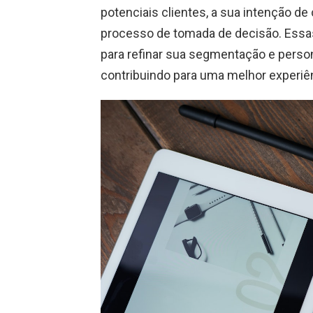
potenciais clientes, a sua intenção de
processo de tomada de decisão. Essa
para refinar sua segmentação e perso
contribuindo para uma melhor experiênc