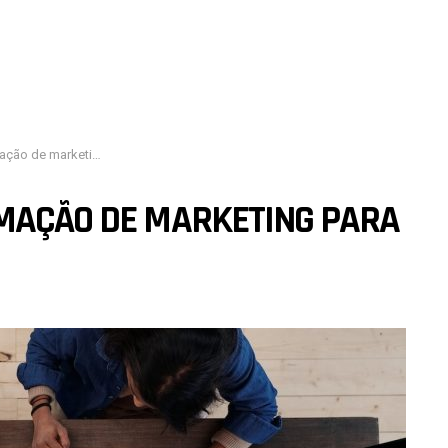
ting para o seu negócio
OMAÇÃO DE MARKETING PARA