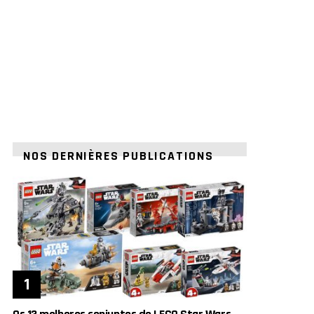
NOS DERNIÈRES PUBLICATIONS