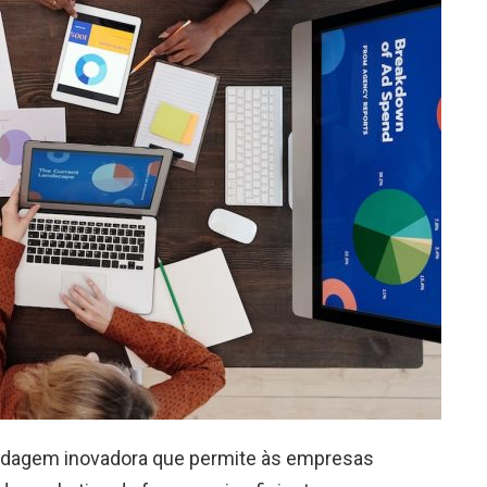
rdagem inovadora que permite às empresas