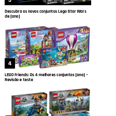
Descubra os novos conjuntos Lego Star Wars
de [ano]
LEGO Friends: Os 4 melhores conjuntos [ano] –
Revisão e teste