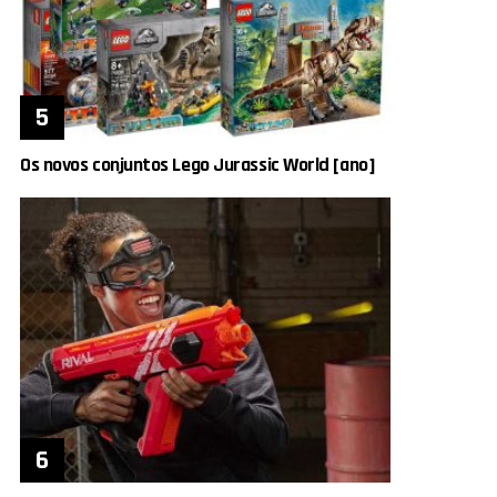
Os novos conjuntos Lego Jurassic World [ano]