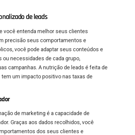
nalizado de leads
e você entenda melhor seus clientes
com precisão seus comportamentos e
licos, você pode adaptar seus conteúdos e
s ou necessidades de cada grupo,
as campanhas. A nutrição de leads é feita de
e tem um impacto positivo nas taxas de
ador
mação de marketing é a capacidade de
ador. Graças aos dados recolhidos, você
mportamentos dos seus clientes e