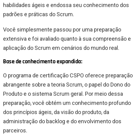
habilidades ágeis e endossa seu conhecimento dos
padrões e práticas do Scrum.
Você simplesmente passou por uma preparação
extensiva e foi avaliado quanto à sua compreensão e
aplicação do Scrum em cenários do mundo real.
Base de conhecimento expandida:
O programa de certificação CSPO oferece preparação
abrangente sobre a teoria Scrum, o papel do Dono do
Produto e o sistema Scrum geral. Por meio dessa
preparação, você obtém um conhecimento profundo
dos princípios ágeis, da visão do produto, da
administração do backlog e do envolvimento dos
parceiros.