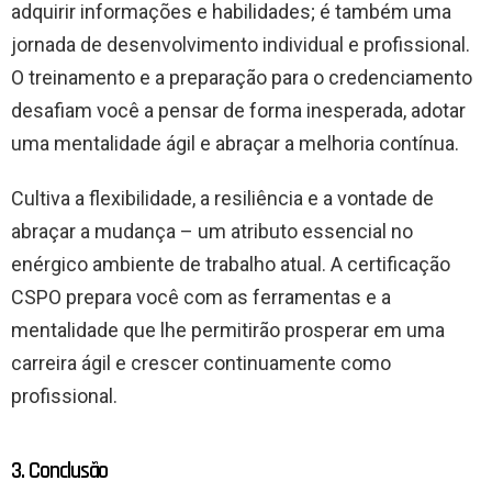
adquirir informações e habilidades; é também uma
jornada de desenvolvimento individual e profissional.
O treinamento e a preparação para o credenciamento
desafiam você a pensar de forma inesperada, adotar
uma mentalidade ágil e abraçar a melhoria contínua.
Cultiva a flexibilidade, a resiliência e a vontade de
abraçar a mudança – um atributo essencial no
enérgico ambiente de trabalho atual. A certificação
CSPO prepara você com as ferramentas e a
mentalidade que lhe permitirão prosperar em uma
carreira ágil e crescer continuamente como
profissional.
3. Conclusão