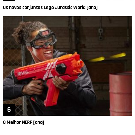
Os novos conjuntos Lego Jurassic World [ano]
O Melhor NERF [ano]