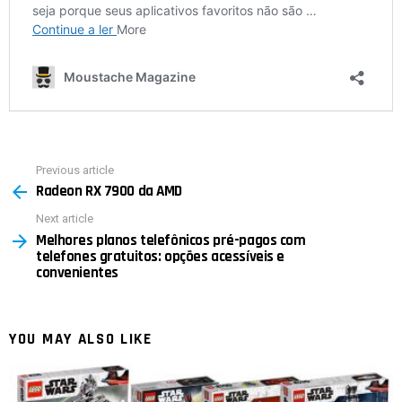
Previous article
See
Radeon RX 7900 da AMD
more
Next article
Melhores planos telefônicos pré-pagos com
telefones gratuitos: opções acessíveis e
convenientes
YOU MAY ALSO LIKE