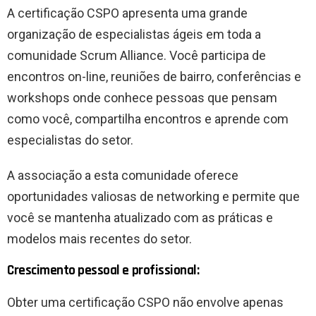
A certificação CSPO apresenta uma grande
organização de especialistas ágeis em toda a
comunidade Scrum Alliance. Você participa de
encontros on-line, reuniões de bairro, conferências e
workshops onde conhece pessoas que pensam
como você, compartilha encontros e aprende com
especialistas do setor.
A associação a esta comunidade oferece
oportunidades valiosas de networking e permite que
você se mantenha atualizado com as práticas e
modelos mais recentes do setor.
Crescimento pessoal e profissional:
Obter uma certificação CSPO não envolve apenas