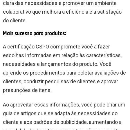
clara das necessidades e promover um ambiente
colaborativo que melhora a eficiência e a satisfação
do cliente.
Mais sucesso para produtos:
A certificação CSPO compromete você a fazer
escolhas informadas em relação às características,
necessidades e lançamentos do produto. Você
aprende os procedimentos para coletar avaliações de
clientes, conduzir pesquisas de clientes e aprovar
presunções de itens.
Ao aproveitar essas informações, você pode criar um
guia de artigos que se adapta às necessidades do
cliente e aos padrões de publicidade, aumentando a