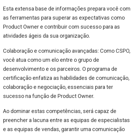
Esta extensa base de informações prepara você com
as ferramentas para superar as expectativas como
Product Owner e contribuir com sucesso para as
atividades ágeis da sua organização.
Colaboração e comunicação avançadas: Como CSPO,
você atua como um elo entre o grupo de
desenvolvimento e os parceiros. O programa de
certificação enfatiza as habilidades de comunicação,
colaboração e negociação, essenciais para ter
sucesso na função de Product Owner.
Ao dominar estas competências, será capaz de
preencher a lacuna entre as equipas de especialistas
e as equipas de vendas, garantir uma comunicação