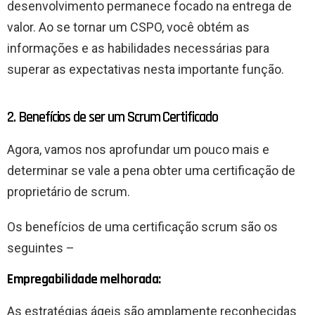
desenvolvimento permanece focado na entrega de
valor. Ao se tornar um CSPO, você obtém as
informações e as habilidades necessárias para
superar as expectativas nesta importante função.
2. Benefícios de ser um Scrum Certificado
Agora, vamos nos aprofundar um pouco mais e
determinar se vale a pena obter uma certificação de
proprietário de scrum.
Os benefícios de uma certificação scrum são os
seguintes –
Empregabilidade melhorada:
As estratégias ágeis são amplamente reconhecidas