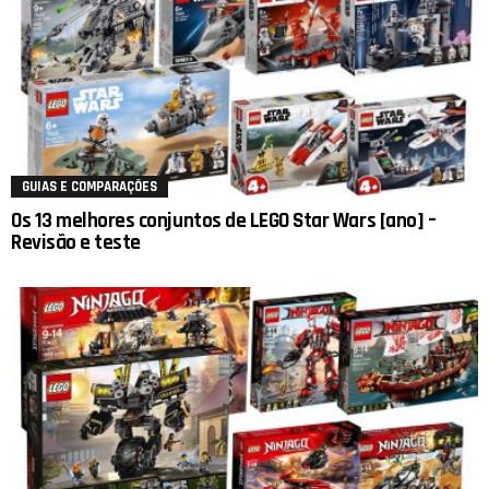
GUIAS E COMPARAÇÕES
Os 13 melhores conjuntos de LEGO Star Wars [ano] –
Revisão e teste