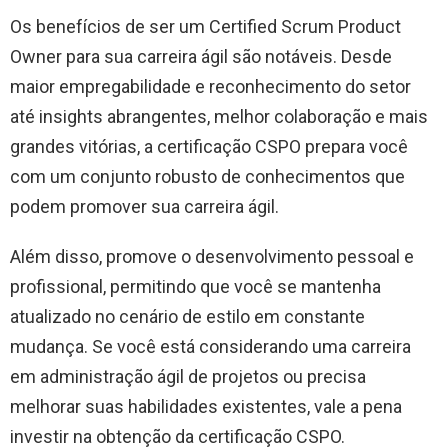
Os benefícios de ser um Certified Scrum Product
Owner para sua carreira ágil são notáveis. Desde
maior empregabilidade e reconhecimento do setor
até insights abrangentes, melhor colaboração e mais
grandes vitórias, a certificação CSPO prepara você
com um conjunto robusto de conhecimentos que
podem promover sua carreira ágil.
Além disso, promove o desenvolvimento pessoal e
profissional, permitindo que você se mantenha
atualizado no cenário de estilo em constante
mudança. Se você está considerando uma carreira
em administração ágil de projetos ou precisa
melhorar suas habilidades existentes, vale a pena
investir na obtenção da certificação CSPO.