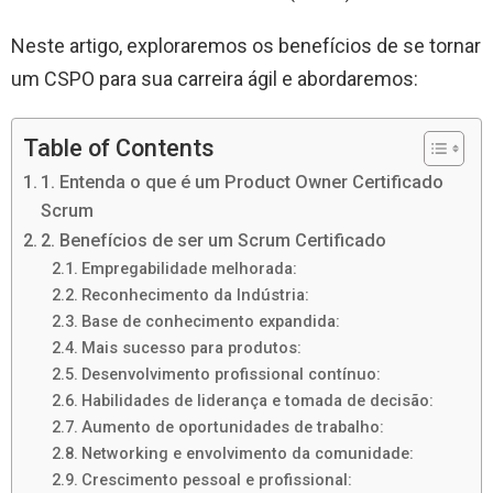
Neste artigo, exploraremos os benefícios de se tornar
um CSPO para sua carreira ágil e abordaremos:
Table of Contents
1. Entenda o que é um Product Owner Certificado
Scrum
2. Benefícios de ser um Scrum Certificado
Empregabilidade melhorada:
Reconhecimento da Indústria:
Base de conhecimento expandida:
Mais sucesso para produtos:
Desenvolvimento profissional contínuo:
Habilidades de liderança e tomada de decisão:
Aumento de oportunidades de trabalho:
Networking e envolvimento da comunidade:
Crescimento pessoal e profissional: