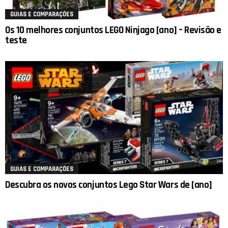
GUIAS E COMPARAÇÕES
Os 10 melhores conjuntos LEGO Ninjago [ano] – Revisão e
teste
GUIAS E COMPARAÇÕES
Descubra os novos conjuntos Lego Star Wars de [ano]