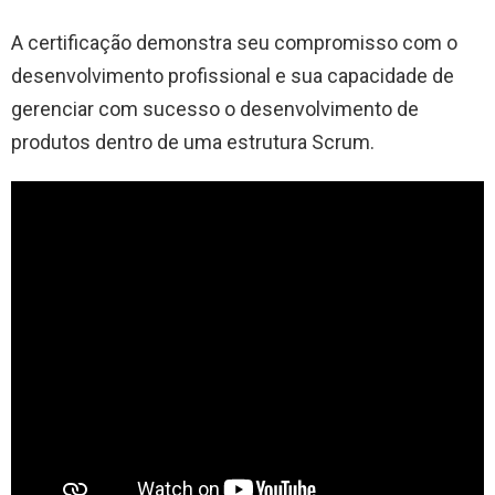
A certificação demonstra seu compromisso com o
desenvolvimento profissional e sua capacidade de
gerenciar com sucesso o desenvolvimento de
produtos dentro de uma estrutura Scrum.