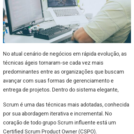
No atual cenário de negócios em rápida evolução, as
técnicas ágeis tornaram-se cada vez mais
predominantes entre as organizações que buscam
avançar com suas formas de gerenciamento e
entrega de projetos. Dentro do sistema elegante,
Scrum é uma das técnicas mais adotadas, conhecida
por sua abordagem iterativa e incremental. No
coração de todo grupo Scrum influente está um
Certified Scrum Product Owner (CSPO).