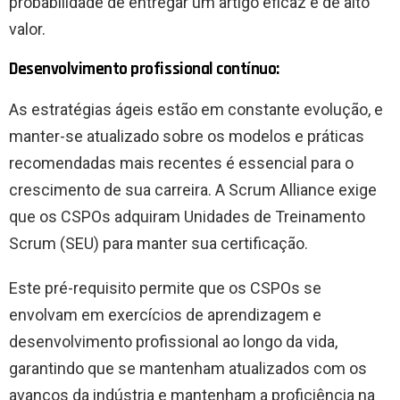
probabilidade de entregar um artigo eficaz e de alto
valor.
Desenvolvimento profissional contínuo:
As estratégias ágeis estão em constante evolução, e
manter-se atualizado sobre os modelos e práticas
recomendadas mais recentes é essencial para o
crescimento de sua carreira. A Scrum Alliance exige
que os CSPOs adquiram Unidades de Treinamento
Scrum (SEU) para manter sua certificação.
Este pré-requisito permite que os CSPOs se
envolvam em exercícios de aprendizagem e
desenvolvimento profissional ao longo da vida,
garantindo que se mantenham atualizados com os
avanços da indústria e mantenham a proficiência na