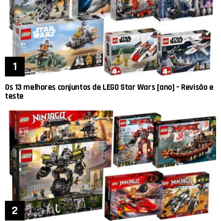
Os 13 melhores conjuntos de LEGO Star Wars [ano] – Revisão e
teste