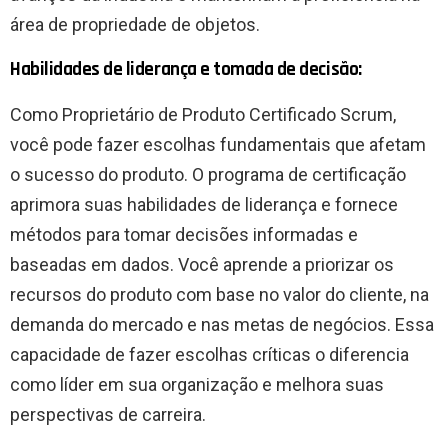
área de propriedade de objetos.
Habilidades de liderança e tomada de decisão:
Como Proprietário de Produto Certificado Scrum,
você pode fazer escolhas fundamentais que afetam
o sucesso do produto. O programa de certificação
aprimora suas habilidades de liderança e fornece
métodos para tomar decisões informadas e
baseadas em dados. Você aprende a priorizar os
recursos do produto com base no valor do cliente, na
demanda do mercado e nas metas de negócios. Essa
capacidade de fazer escolhas críticas o diferencia
como líder em sua organização e melhora suas
perspectivas de carreira.