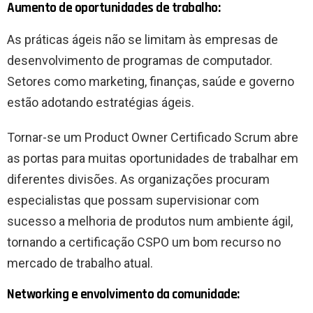
Aumento de oportunidades de trabalho:
As práticas ágeis não se limitam às empresas de
desenvolvimento de programas de computador.
Setores como marketing, finanças, saúde e governo
estão adotando estratégias ágeis.
Tornar-se um Product Owner Certificado Scrum abre
as portas para muitas oportunidades de trabalhar em
diferentes divisões. As organizações procuram
especialistas que possam supervisionar com
sucesso a melhoria de produtos num ambiente ágil,
tornando a certificação CSPO um bom recurso no
mercado de trabalho atual.
Networking e envolvimento da comunidade: