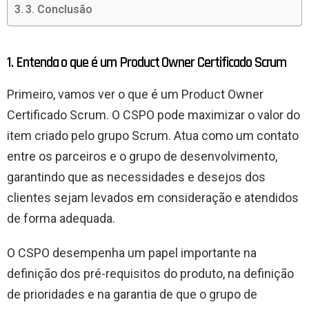
3. Conclusão
1. Entenda o que é um Product Owner Certificado Scrum
Primeiro, vamos ver o que é um Product Owner
Certificado Scrum. O CSPO pode maximizar o valor do
item criado pelo grupo Scrum. Atua como um contato
entre os parceiros e o grupo de desenvolvimento,
garantindo que as necessidades e desejos dos
clientes sejam levados em consideração e atendidos
de forma adequada.
O CSPO desempenha um papel importante na
definição dos pré-requisitos do produto, na definição
de prioridades e na garantia de que o grupo de