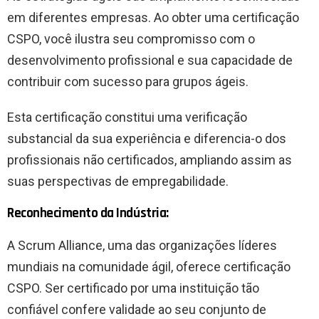
em diferentes empresas. Ao obter uma certificação
CSPO, você ilustra seu compromisso com o
desenvolvimento profissional e sua capacidade de
contribuir com sucesso para grupos ágeis.
Esta certificação constitui uma verificação
substancial da sua experiência e diferencia-o dos
profissionais não certificados, ampliando assim as
suas perspectivas de empregabilidade.
Reconhecimento da Indústria:
A Scrum Alliance, uma das organizações líderes
mundiais na comunidade ágil, oferece certificação
CSPO. Ser certificado por uma instituição tão
confiável confere validade ao seu conjunto de