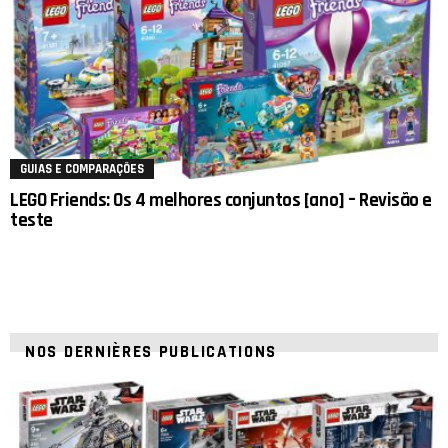
GUIAS E COMPARAÇÕES
LEGO Friends: Os 4 melhores conjuntos [ano] – Revisão e
teste
NOS DERNIÈRES PUBLICATIONS