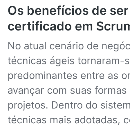
Os benefícios de se
certificado em Scrum
No atual cenário de negóc
técnicas ágeis tornaram-
predominantes entre as 
avançar com suas formas 
projetos. Dentro do sist
técnicas mais adotadas, 